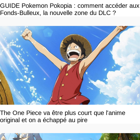
GUIDE Pokemon Pokopia : comment accéder aux
Fonds-Bulleux, la nouvelle zone du DLC ?
The One Piece va être plus court que l'anime
original et on a échappé au pire