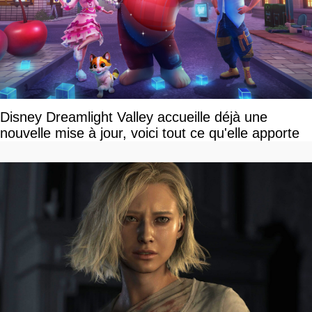
Disney Dreamlight Valley accueille déjà une
nouvelle mise à jour, voici tout ce qu'elle apporte