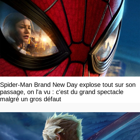
Spider-Man Brand New Day explose tout sur son
passage, on l'a vu : c'est du grand spectacle
malgré un gros défaut