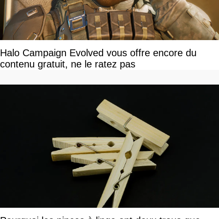
Halo Campaign Evolved vous offre encore du
contenu gratuit, ne le ratez pas