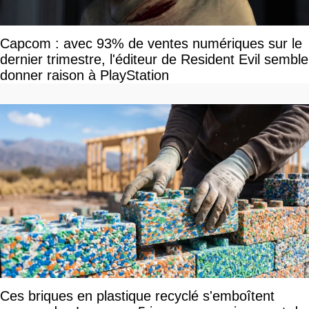
Capcom : avec 93% de ventes numériques sur le
dernier trimestre, l'éditeur de Resident Evil semble
donner raison à PlayStation
Ces briques en plastique recyclé s'emboîtent