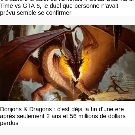
Time vs GTA 6, le duel que personne n'avait
prévu semble se confirmer
Donjons & Dragons : c'est déjà la fin d'une ère
après seulement 2 ans et 56 millions de dollars
perdus