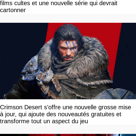
films cultes et une nouvelle série qui devrait
cartonner
Crimson Desert s'offre une nouvelle grosse mise
à jour, qui ajoute des nouveautés gratuites et
transforme tout un aspect du jeu