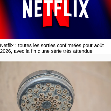
Netflix : toutes les sorties confirmées pour août
2026, avec la fin d'une série très attendue