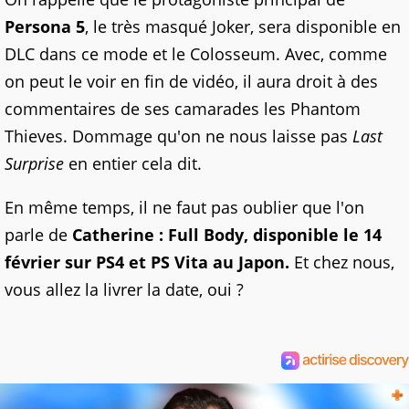
Persona 5
, le très masqué Joker, sera disponible en
DLC dans ce mode et le Colosseum. Avec, comme
on peut le voir en fin de vidéo, il aura droit à des
commentaires de ses camarades les Phantom
Thieves. Dommage qu'on ne nous laisse pas
Last
Surprise
en entier cela dit.
En même temps, il ne faut pas oublier que l'on
parle de
Catherine : Full Body, disponible le 14
février sur PS4 et PS Vita au Japon.
Et chez nous,
vous allez la livrer la date, oui ?