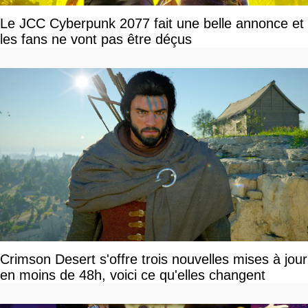
Le JCC Cyberpunk 2077 fait une belle annonce et
les fans ne vont pas être déçus
Crimson Desert s'offre trois nouvelles mises à jour
en moins de 48h, voici ce qu'elles changent