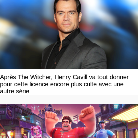
Après The Witcher, Henry Cavill va tout donner
pour cette licence encore plus culte avec une
autre série