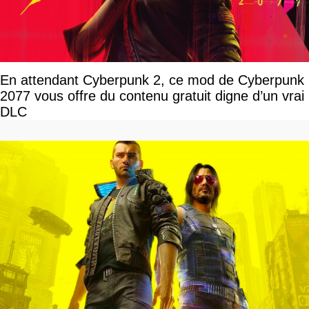
En attendant Cyberpunk 2, ce mod de Cyberpunk
2077 vous offre du contenu gratuit digne d’un vrai
DLC