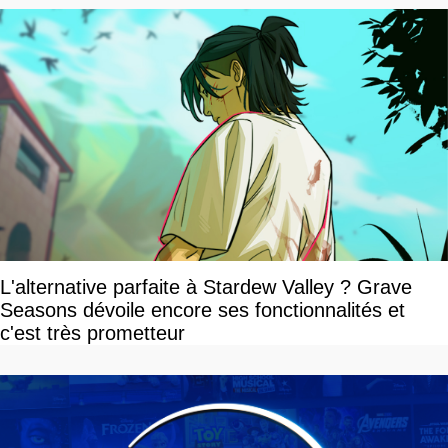
L'alternative parfaite à Stardew Valley ? Grave
Seasons dévoile encore ses fonctionnalités et
c'est très prometteur