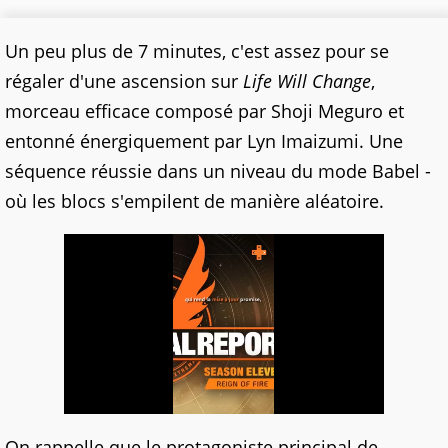
Un peu plus de 7 minutes, c'est assez pour se
régaler d'une ascension sur
Life Will Change
,
morceau efficace composé par Shoji Meguro et
entonné énergiquement par Lyn Imaizumi. Une
séquence réussie dans un niveau du mode Babel -
où les blocs s'empilent de manière aléatoire.
On rappelle que le protagoniste principal de