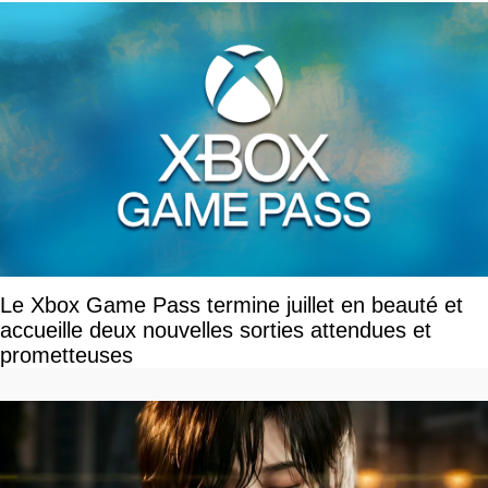
Le Xbox Game Pass termine juillet en beauté et
accueille deux nouvelles sorties attendues et
prometteuses