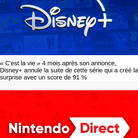
« C'est la vie » 4 mois après son annonce,
Disney+ annule la suite de cette série qui a créé la
surprise avec un score de 91 %