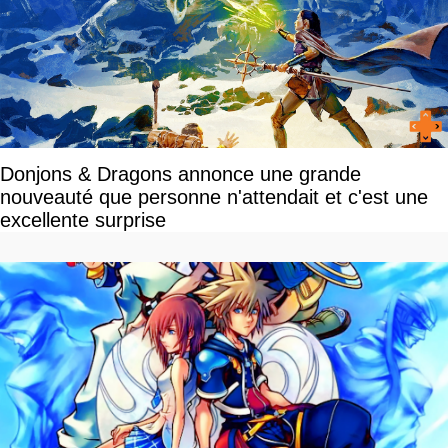
Donjons & Dragons annonce une grande
nouveauté que personne n'attendait et c'est une
excellente surprise