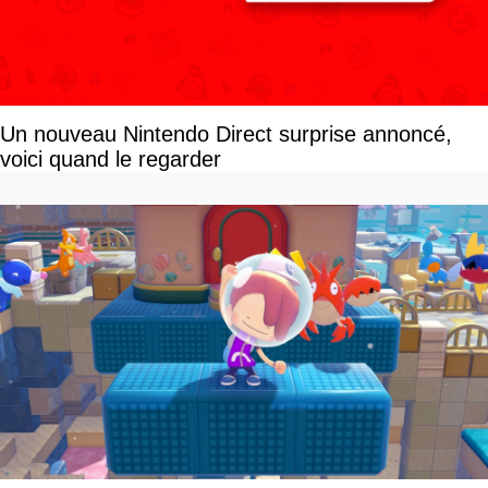
Un nouveau Nintendo Direct surprise annoncé,
voici quand le regarder