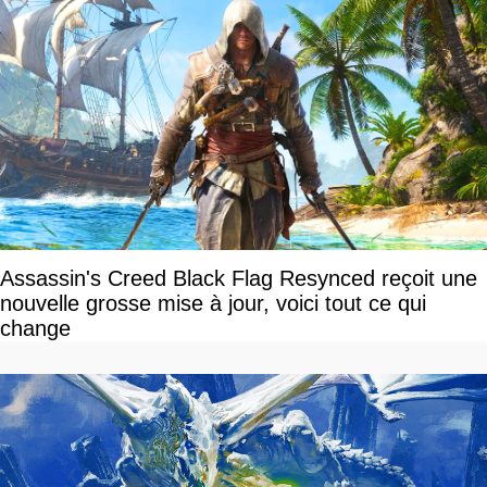
Assassin's Creed Black Flag Resynced reçoit une
nouvelle grosse mise à jour, voici tout ce qui
change