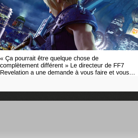
« Ça pourrait être quelque chose de
complètement différent » Le directeur de FF7
Revelation a une demande à vous faire et vous
devriez l'écouter