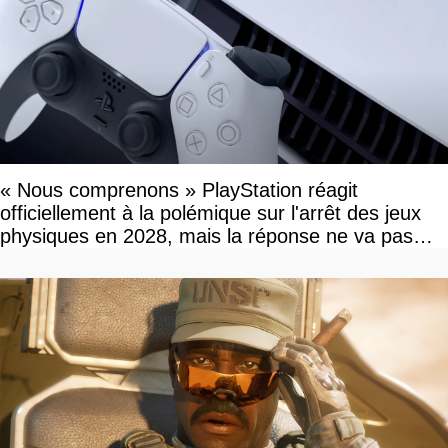
« Nous comprenons » PlayStation réagit
officiellement à la polémique sur l'arrêt des jeux
physiques en 2028, mais la réponse ne va pas
vous plaire