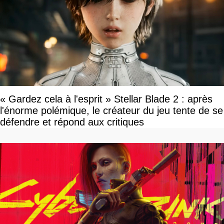
« Gardez cela à l'esprit » Stellar Blade 2 : après
l'énorme polémique, le créateur du jeu tente de se
défendre et répond aux critiques