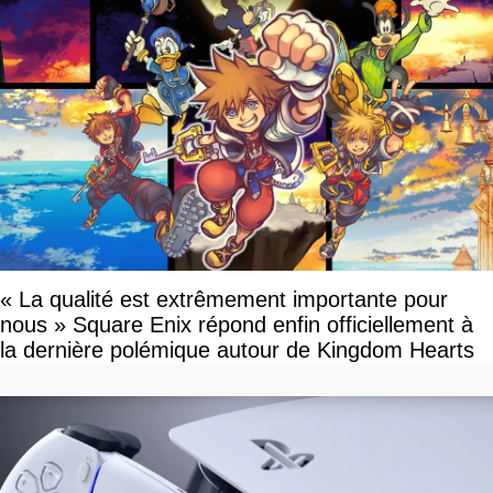
« La qualité est extrêmement importante pour
nous » Square Enix répond enfin officiellement à
la dernière polémique autour de Kingdom Hearts