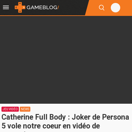
JEU VIDÉO
NEWS
Catherine Full Body : Joker de Persona
5 vole notre coeur en vidéo de