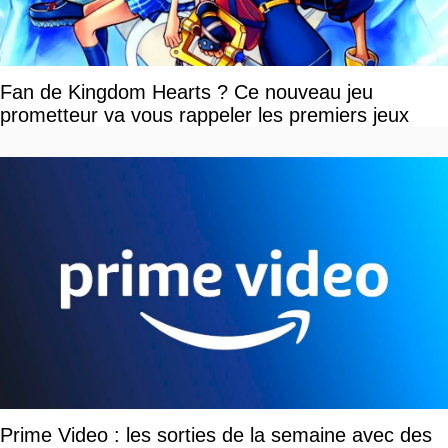
Fan de Kingdom Hearts ? Ce nouveau jeu
prometteur va vous rappeler les premiers jeux
Prime Video : les sorties de la semaine avec des