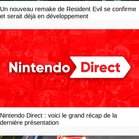
Un nouveau remake de Resident Evil se confirme
et serait déjà en développement
Nintendo Direct : voici le grand récap de la
dernière présentation