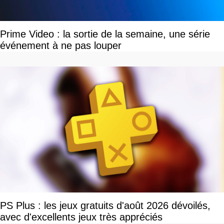
Prime Video : la sortie de la semaine, une série
événement à ne pas louper
PS Plus : les jeux gratuits d'août 2026 dévoilés,
avec d'excellents jeux très appréciés