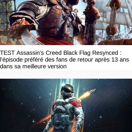
TEST Assassin's Creed Black Flag Resynced :
l'épisode préféré des fans de retour après 13 ans
dans sa meilleure version