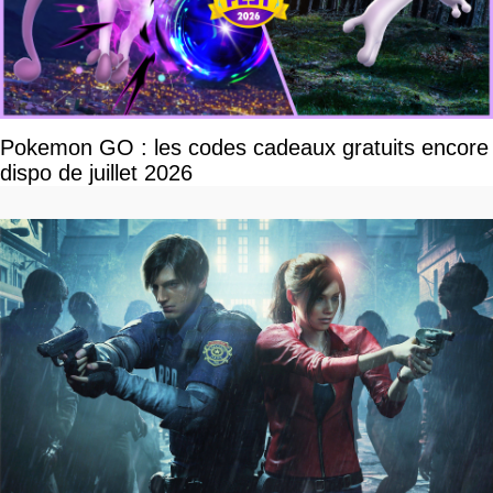
Pokemon GO : les codes cadeaux gratuits encore
dispo de juillet 2026