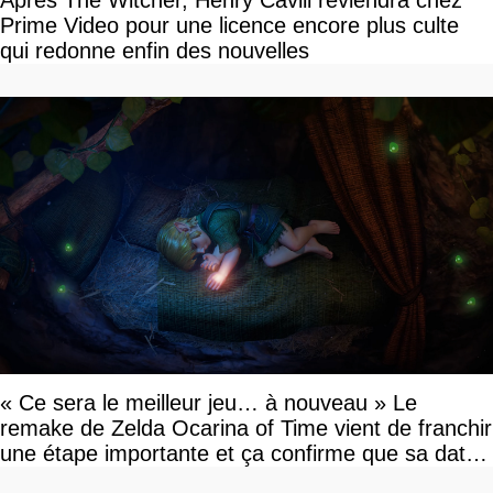
Prime Video pour une licence encore plus culte
qui redonne enfin des nouvelles
« Ce sera le meilleur jeu… à nouveau » Le
remake de Zelda Ocarina of Time vient de franchir
une étape importante et ça confirme que sa date
de sortie va bientôt être annoncée