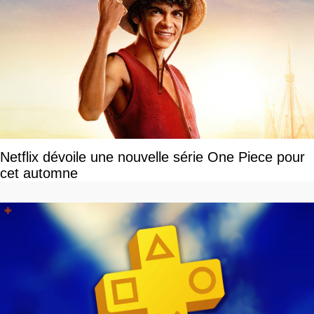
Netflix dévoile une nouvelle série One Piece pour
cet automne