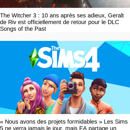
The Witcher 3 : 10 ans après ses adieux, Geralt
de Riv est officiellement de retour pour le DLC
Songs of the Past
« Nous avons des projets formidables » Les Sims
5 ne verra jamais le jour, mais EA partage un