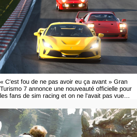
« C'est fou de ne pas avoir eu ça avant » Gran
Turismo 7 annonce une nouveauté officielle pour
les fans de sim racing et on ne l'avait pas vue
venir