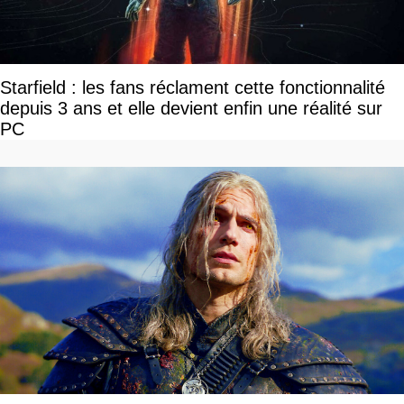
Starfield : les fans réclament cette fonctionnalité
depuis 3 ans et elle devient enfin une réalité sur
PC