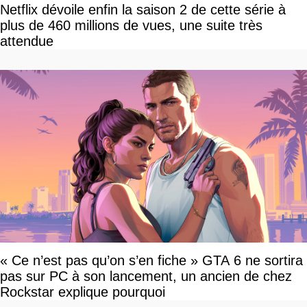
Netflix dévoile enfin la saison 2 de cette série à
plus de 460 millions de vues, une suite très
attendue
« Ce n’est pas qu’on s’en fiche » GTA 6 ne sortira
pas sur PC à son lancement, un ancien de chez
Rockstar explique pourquoi