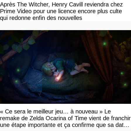
Après The Witcher, Henry Cavill reviendra chez
Prime Video pour une licence encore plus culte
qui redonne enfin des nouvelles
« Ce sera le meilleur jeu… à nouveau » Le
remake de Zelda Ocarina of Time vient de franchir
une étape importante et ça confirme que sa date