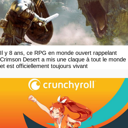
Il y 8 ans, ce RPG en monde ouvert rappelant
Crimson Desert a mis une claque à tout le monde
et est officiellement toujours vivant