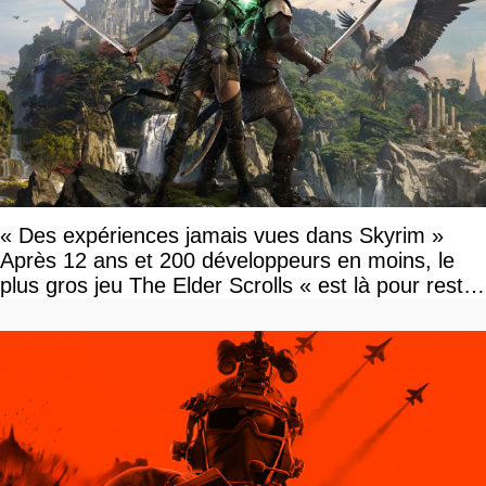
« Des expériences jamais vues dans Skyrim »
Après 12 ans et 200 développeurs en moins, le
plus gros jeu The Elder Scrolls « est là pour rester
»