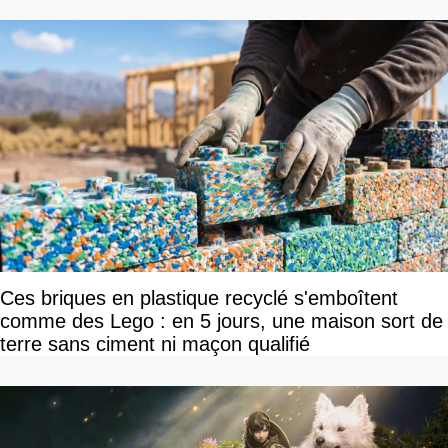
Ces briques en plastique recyclé s'emboîtent
comme des Lego : en 5 jours, une maison sort de
terre sans ciment ni maçon qualifié