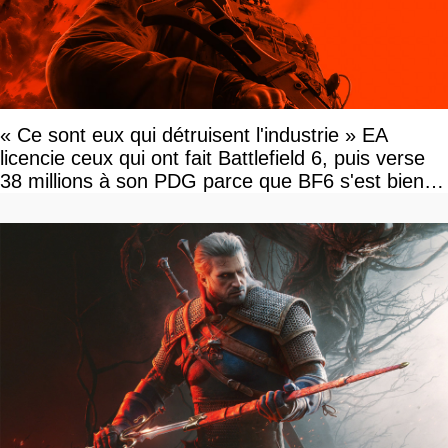
« Ce sont eux qui détruisent l'industrie » EA
licencie ceux qui ont fait Battlefield 6, puis verse
38 millions à son PDG parce que BF6 s'est bien
vendu