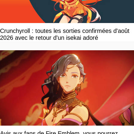
Crunchyroll : toutes les sorties confirmées d'août
2026 avec le retour d'un isekai adoré
Avis aux fans de Fire Emblem, vous pourrez