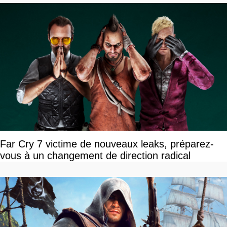
Far Cry 7 victime de nouveaux leaks, préparez-
vous à un changement de direction radical