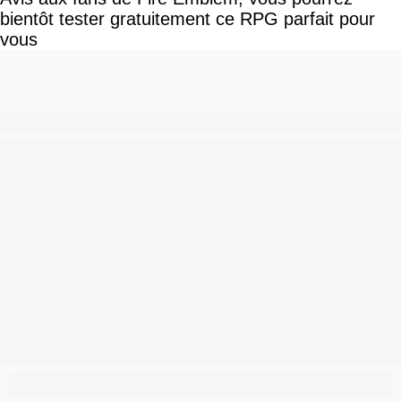
bientôt tester gratuitement ce RPG parfait pour
vous