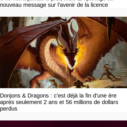
nouveau message sur l'avenir de la licence
Donjons & Dragons : c'est déjà la fin d'une ère
après seulement 2 ans et 56 millions de dollars
perdus