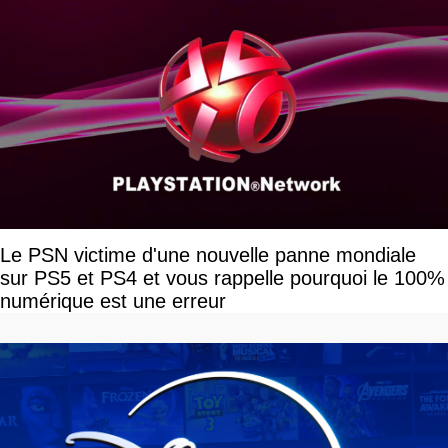
Le PSN victime d'une nouvelle panne mondiale
sur PS5 et PS4 et vous rappelle pourquoi le 100%
numérique est une erreur