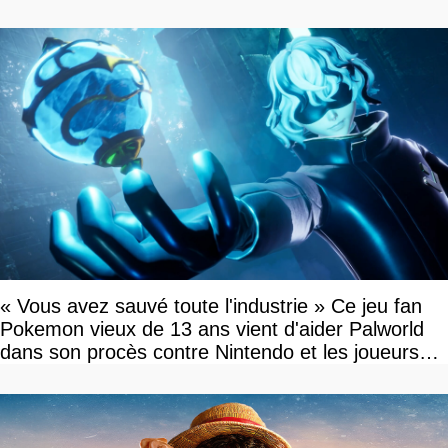
« Vous avez sauvé toute l'industrie » Ce jeu fan
Pokemon vieux de 13 ans vient d'aider Palworld
dans son procès contre Nintendo et les joueurs
célèbrent la victoire