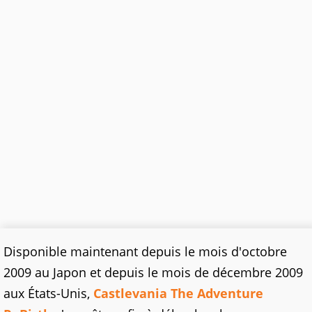
Disponible maintenant depuis le mois d'octobre
2009 au Japon et depuis le mois de décembre 2009
aux États-Unis,
Castlevania The Adventure