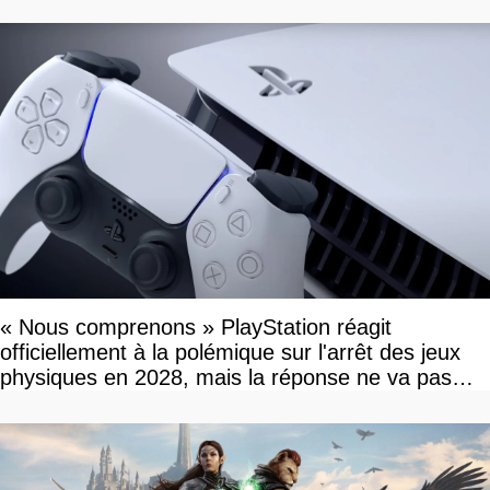
de sortie va bientôt être annoncée
« Nous comprenons » PlayStation réagit
officiellement à la polémique sur l'arrêt des jeux
physiques en 2028, mais la réponse ne va pas
vous plaire