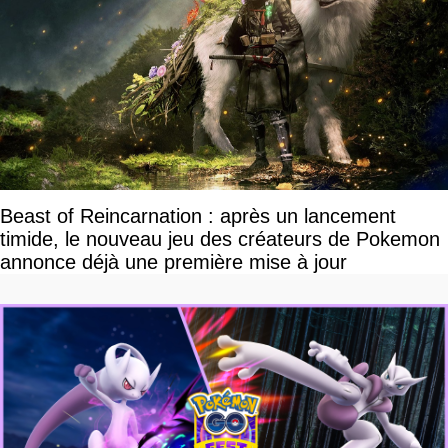
Beast of Reincarnation : après un lancement
timide, le nouveau jeu des créateurs de Pokemon
annonce déjà une première mise à jour