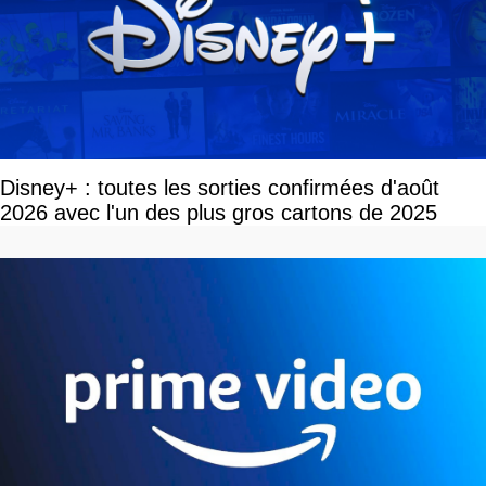
Disney+ : toutes les sorties confirmées d'août
2026 avec l'un des plus gros cartons de 2025