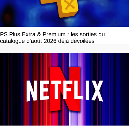
PS Plus Extra & Premium : les sorties du
catalogue d'août 2026 déjà dévoilées