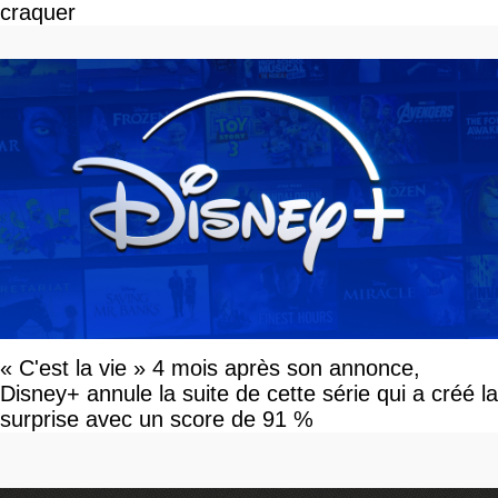
craquer
« C'est la vie » 4 mois après son annonce,
Disney+ annule la suite de cette série qui a créé la
surprise avec un score de 91 %