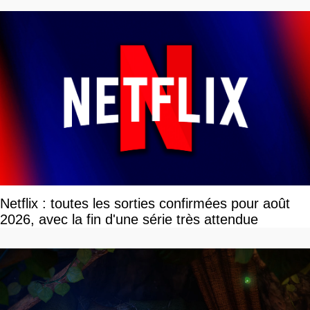
Netflix : toutes les sorties confirmées pour août
2026, avec la fin d'une série très attendue