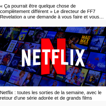
« Ça pourrait être quelque chose de
complètement différent » Le directeur de FF7
Revelation a une demande à vous faire et vous
devriez l'écouter
Netflix : toutes les sorties de la semaine, avec le
retour d'une série adorée et de grands films