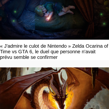
« J’admire le culot de Nintendo » Zelda Ocarina of
Time vs GTA 6, le duel que personne n'avait
prévu semble se confirmer