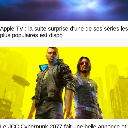
Apple TV : la suite surprise d'une de ses séries les
plus populaires est dispo
Le JCC Cyberpunk 2077 fait une belle annonce et