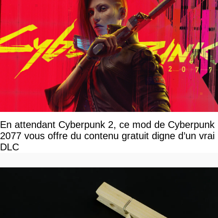
En attendant Cyberpunk 2, ce mod de Cyberpunk
2077 vous offre du contenu gratuit digne d’un vrai
DLC