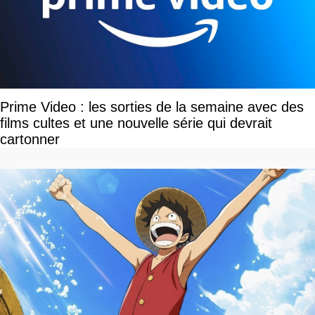
Prime Video : les sorties de la semaine avec des
films cultes et une nouvelle série qui devrait
cartonner