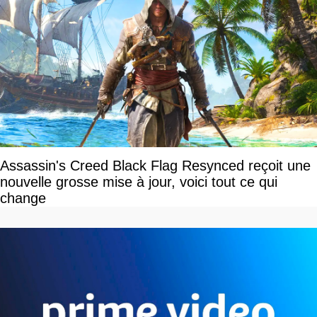
Assassin's Creed Black Flag Resynced reçoit une
nouvelle grosse mise à jour, voici tout ce qui
change