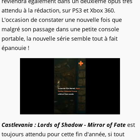
reviendra également dans un deuxième opus très
attendu à la rédaction, sur PS3 et Xbox 360.
L'occasion de constater une nouvelle fois que
malgré son passage dans une petite console
portable, la nouvelle série semble tout à fait
épanouie !
Castlevania : Lords of Shadow - Mirror of Fate
est
toujours attendu pour cette fin d'année, si tout