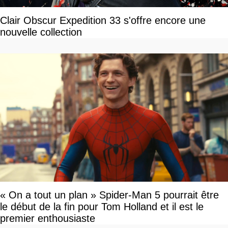
Clair Obscur Expedition 33 s'offre encore une
nouvelle collection
« On a tout un plan » Spider-Man 5 pourrait être
le début de la fin pour Tom Holland et il est le
premier enthousiaste