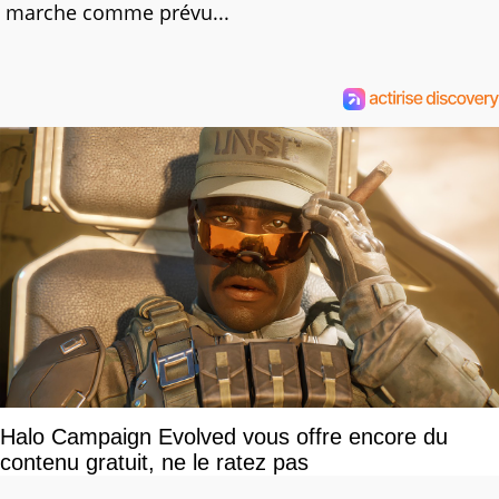
marche comme prévu...
Halo Campaign Evolved vous offre encore du
contenu gratuit, ne le ratez pas