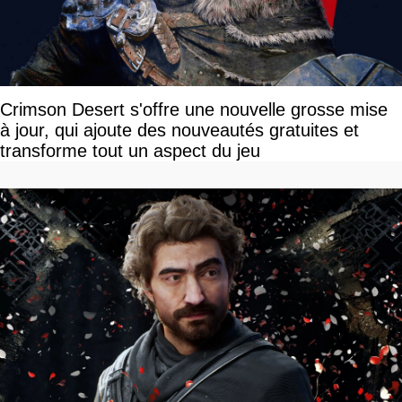
Crimson Desert s'offre une nouvelle grosse mise
à jour, qui ajoute des nouveautés gratuites et
transforme tout un aspect du jeu