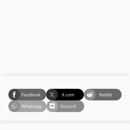
Facebook
X.com
Reddit
WhatsApp
Discord