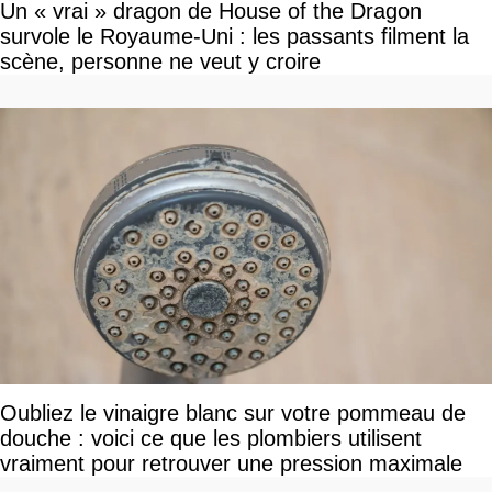
Un « vrai » dragon de House of the Dragon
survole le Royaume-Uni : les passants filment la
scène, personne ne veut y croire
Oubliez le vinaigre blanc sur votre pommeau de
douche : voici ce que les plombiers utilisent
vraiment pour retrouver une pression maximale