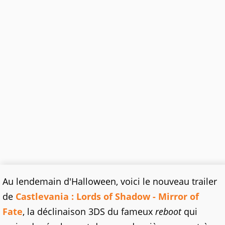
Au lendemain d'Halloween, voici le nouveau trailer
de
Castlevania : Lords of Shadow - Mirror of
Fate
, la déclinaison 3DS du fameux
reboot
qui