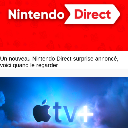
Un nouveau Nintendo Direct surprise annoncé,
voici quand le regarder