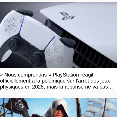
« Nous comprenons » PlayStation réagit
officiellement à la polémique sur l'arrêt des jeux
physiques en 2028, mais la réponse ne va pas
vous plaire