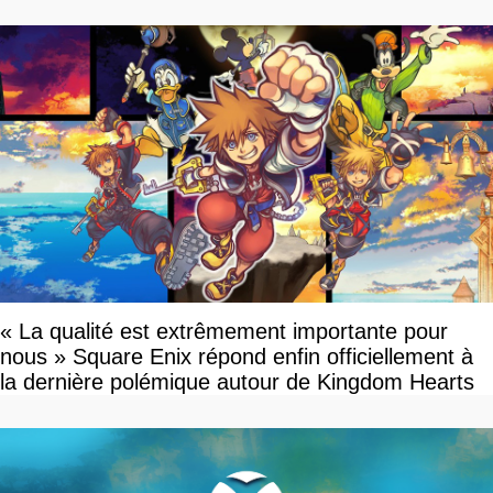
« La qualité est extrêmement importante pour
nous » Square Enix répond enfin officiellement à
la dernière polémique autour de Kingdom Hearts