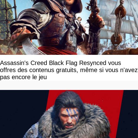
Assassin's Creed Black Flag Resynced vous
offres des contenus gratuits, même si vous n'avez
pas encore le jeu