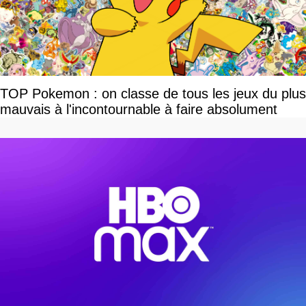
TOP Pokemon : on classe de tous les jeux du plus
mauvais à l'incontournable à faire absolument