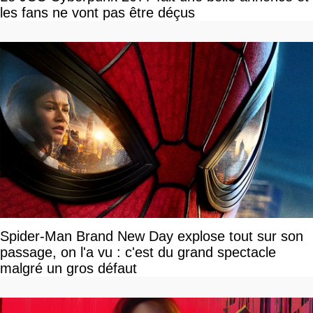
les fans ne vont pas être déçus
Spider-Man Brand New Day explose tout sur son
passage, on l'a vu : c'est du grand spectacle
malgré un gros défaut