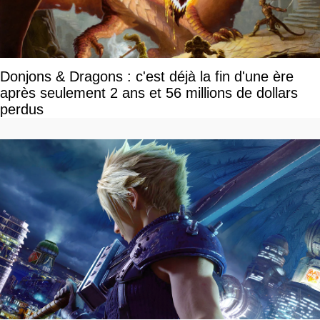
Donjons & Dragons : c'est déjà la fin d'une ère
après seulement 2 ans et 56 millions de dollars
perdus