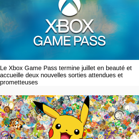
Le Xbox Game Pass termine juillet en beauté et
accueille deux nouvelles sorties attendues et
prometteuses