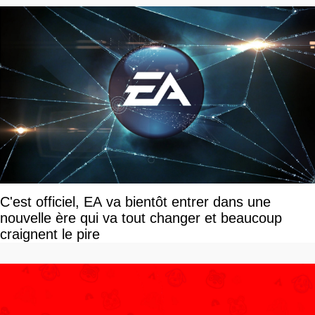
C'est officiel, EA va bientôt entrer dans une
nouvelle ère qui va tout changer et beaucoup
craignent le pire