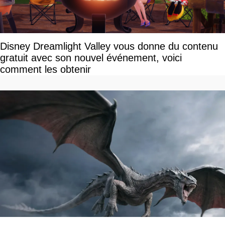
Disney Dreamlight Valley vous donne du contenu
gratuit avec son nouvel événement, voici
comment les obtenir