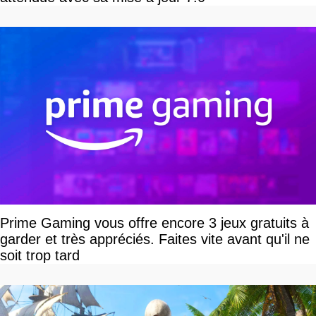
Prime Gaming vous offre encore 3 jeux gratuits à
garder et très appréciés. Faites vite avant qu'il ne
soit trop tard