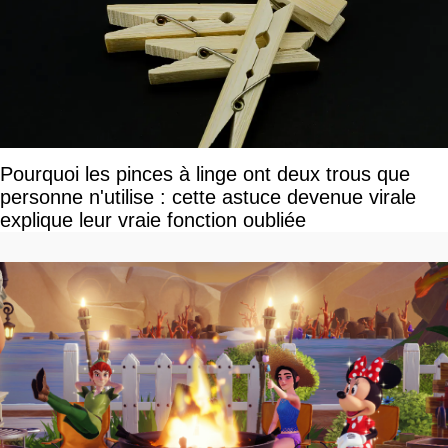
Pourquoi les pinces à linge ont deux trous que
personne n'utilise : cette astuce devenue virale
explique leur vraie fonction oubliée