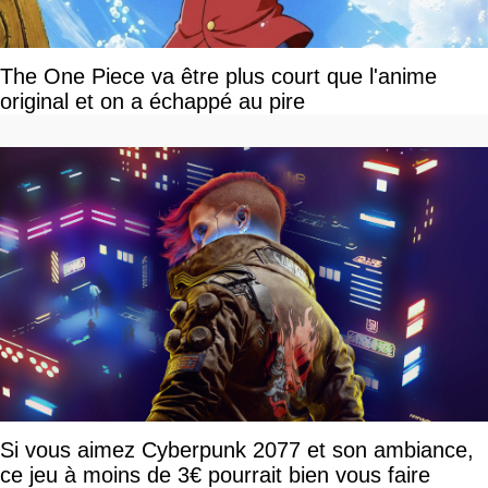
The One Piece va être plus court que l'anime
original et on a échappé au pire
Si vous aimez Cyberpunk 2077 et son ambiance,
ce jeu à moins de 3€ pourrait bien vous faire