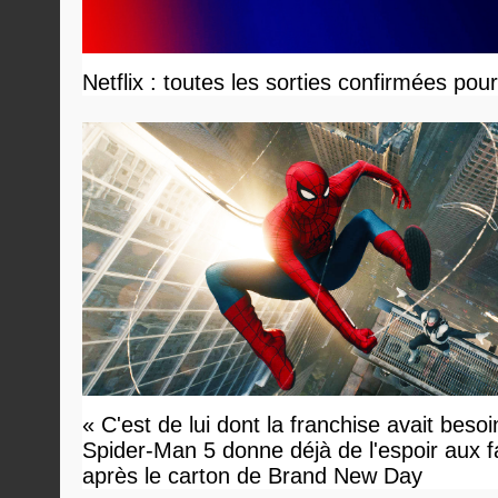
Netflix : toutes les sorties confirmées pou
« C'est de lui dont la franchise avait besoi
Spider-Man 5 donne déjà de l'espoir aux 
après le carton de Brand New Day