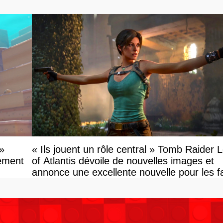
»
« Ils jouent un rôle central » Tomb Raider 
tement
of Atlantis dévoile de nouvelles images et
annonce une excellente nouvelle pour les f