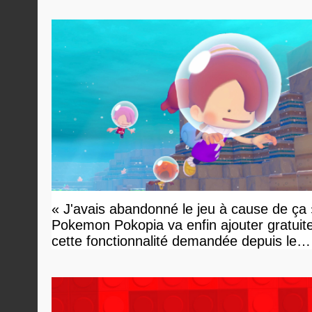
« J'avais abandonné le jeu à cause de ça 
Pokemon Pokopia va enfin ajouter gratui
cette fonctionnalité demandée depuis le
lancement