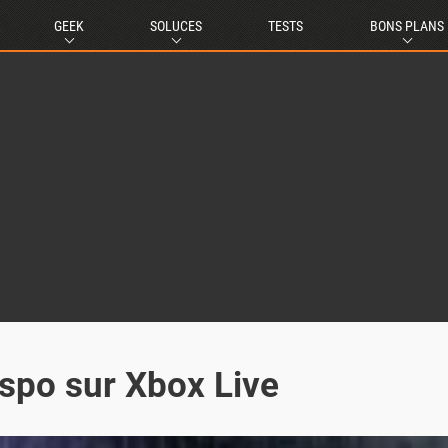
GEEK
SOLUCES
TESTS
BONS PLANS
ispo sur Xbox Live