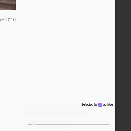
bre 2010