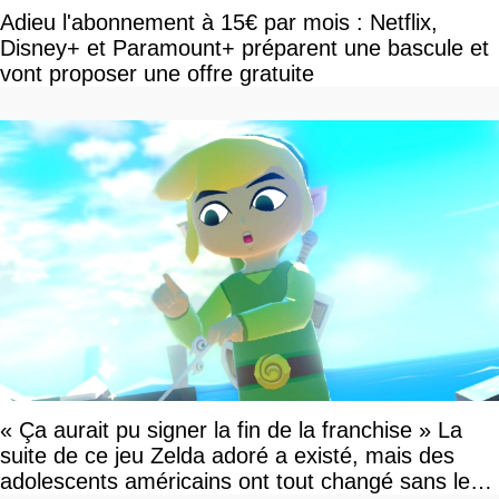
Adieu l'abonnement à 15€ par mois : Netflix,
Disney+ et Paramount+ préparent une bascule et
vont proposer une offre gratuite
« Ça aurait pu signer la fin de la franchise » La
suite de ce jeu Zelda adoré a existé, mais des
adolescents américains ont tout changé sans le