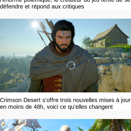
défendre et répond aux critiques
Crimson Desert s'offre trois nouvelles mises à jour
en moins de 48h, voici ce qu'elles changent