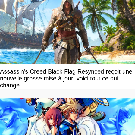
Assassin's Creed Black Flag Resynced reçoit une
nouvelle grosse mise à jour, voici tout ce qui
change