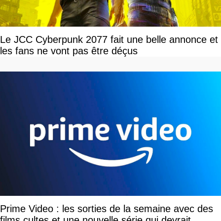
Le JCC Cyberpunk 2077 fait une belle annonce et
les fans ne vont pas être déçus
Prime Video : les sorties de la semaine avec des
films cultes et une nouvelle série qui devrait