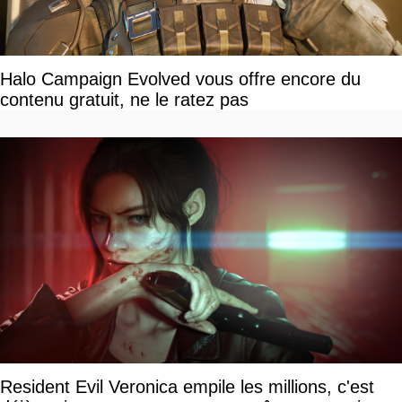
Halo Campaign Evolved vous offre encore du
contenu gratuit, ne le ratez pas
Resident Evil Veronica empile les millions, c'est