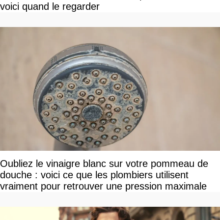
voici quand le regarder
Oubliez le vinaigre blanc sur votre pommeau de
douche : voici ce que les plombiers utilisent
vraiment pour retrouver une pression maximale