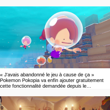
savoir
« J'avais abandonné le jeu à cause de ça »
Pokemon Pokopia va enfin ajouter gratuitement
cette fonctionnalité demandée depuis le
lancement