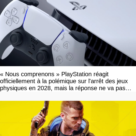
« Nous comprenons » PlayStation réagit
officiellement à la polémique sur l'arrêt des jeux
physiques en 2028, mais la réponse ne va pas
vous plaire