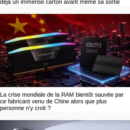
déjà un immense carton avant même sa sortie
La crise mondiale de la RAM bientôt sauvée par
ce fabricant venu de Chine alors que plus
personne n'y croit ?