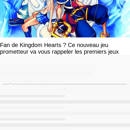
Fan de Kingdom Hearts ? Ce nouveau jeu
prometteur va vous rappeler les premiers jeux