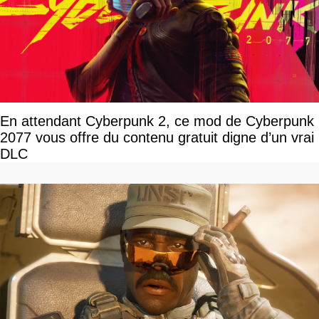
En attendant Cyberpunk 2, ce mod de Cyberpunk
2077 vous offre du contenu gratuit digne d’un vrai
DLC