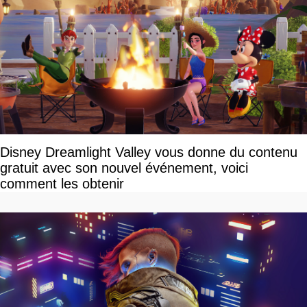
Disney Dreamlight Valley vous donne du contenu
gratuit avec son nouvel événement, voici
comment les obtenir