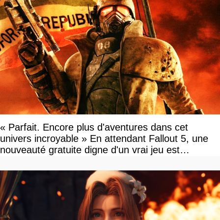
« Parfait. Encore plus d'aventures dans cet
univers incroyable » En attendant Fallout 5, une
nouveauté gratuite digne d'un vrai jeu est
disponible