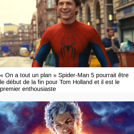
« On a tout un plan » Spider-Man 5 pourrait être
le début de la fin pour Tom Holland et il est le
premier enthousiaste