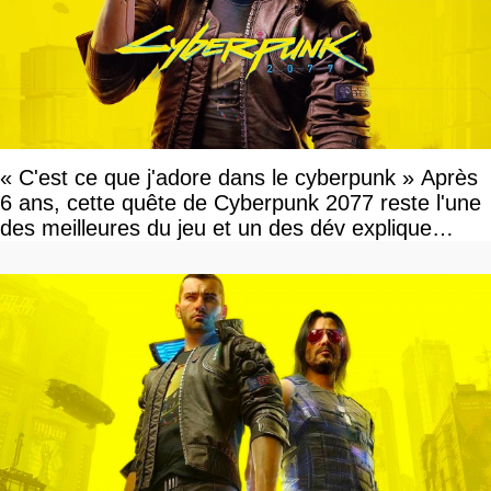
« C'est ce que j'adore dans le cyberpunk » Après
6 ans, cette quête de Cyberpunk 2077 reste l'une
des meilleures du jeu et un des dév explique
pourquoi