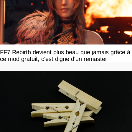
FF7 Rebirth devient plus beau que jamais grâce à
ce mod gratuit, c'est digne d'un remaster