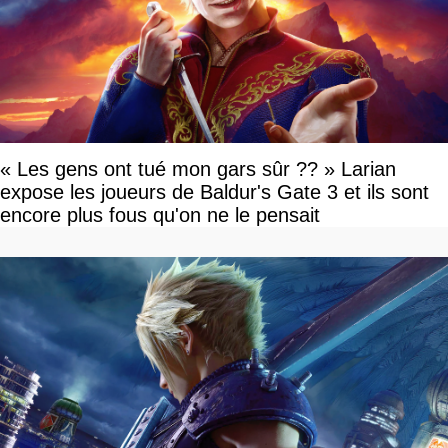
« Les gens ont tué mon gars sûr ?? » Larian
expose les joueurs de Baldur's Gate 3 et ils sont
encore plus fous qu'on ne le pensait