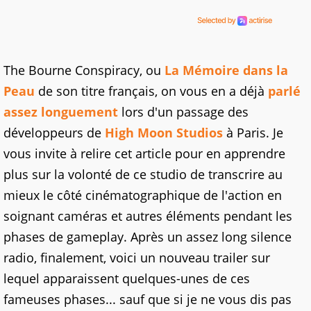
The Bourne Conspiracy, ou
La Mémoire dans la
Peau
de son titre français, on vous en a déjà
parlé
assez longuement
lors d'un passage des
développeurs de
High Moon Studios
à Paris. Je
vous invite à relire cet article pour en apprendre
plus sur la volonté de ce studio de transcrire au
mieux le côté cinématographique de l'action en
soignant caméras et autres éléments pendant les
phases de gameplay. Après un assez long silence
radio, finalement, voici un nouveau trailer sur
lequel apparaissent quelques-unes de ces
fameuses phases... sauf que si je ne vous dis pas