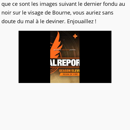
que ce sont les images suivant le dernier fondu au
noir sur le visage de Bourne, vous auriez sans
doute du mal à le deviner. Enjouaillez !