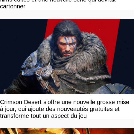
cartonner
Crimson Desert s'offre une nouvelle grosse mise
à jour, qui ajoute des nouveautés gratuites et
transforme tout un aspect du jeu