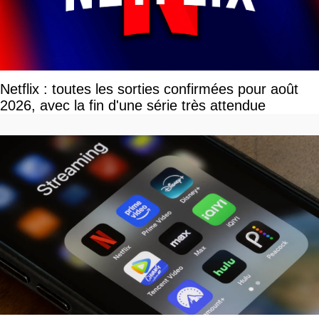
Netflix : toutes les sorties confirmées pour août
2026, avec la fin d'une série très attendue