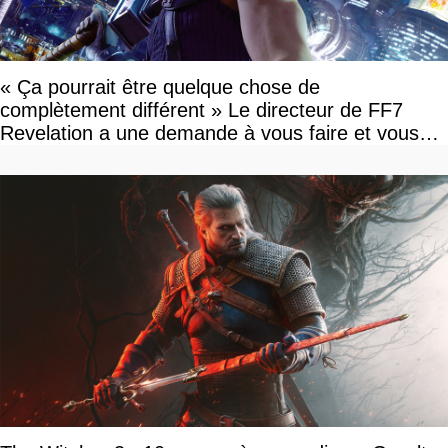
« Ça pourrait être quelque chose de
complètement différent » Le directeur de FF7
Revelation a une demande à vous faire et vous
devriez l'écouter