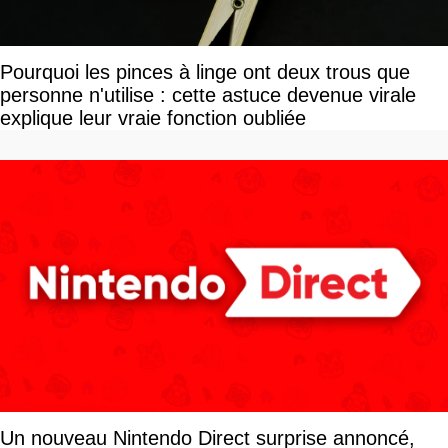
Pourquoi les pinces à linge ont deux trous que
personne n'utilise : cette astuce devenue virale
explique leur vraie fonction oubliée
Un nouveau Nintendo Direct surprise annoncé,