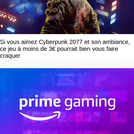
Si vous aimez Cyberpunk 2077 et son ambiance,
ce jeu à moins de 3€ pourrait bien vous faire
craquer