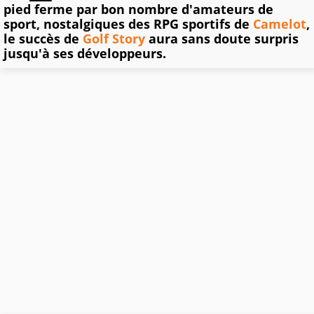
pied ferme par bon nombre d'amateurs de
sport, nostalgiques des RPG sportifs de
Camelot
,
le succès de
Golf Story
aura sans doute surpris
jusqu'à ses développeurs.