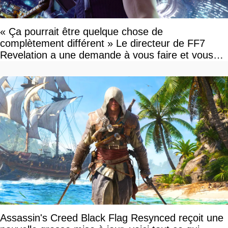
« Ça pourrait être quelque chose de
complètement différent » Le directeur de FF7
Revelation a une demande à vous faire et vous
devriez l'écouter
Assassin's Creed Black Flag Resynced reçoit une