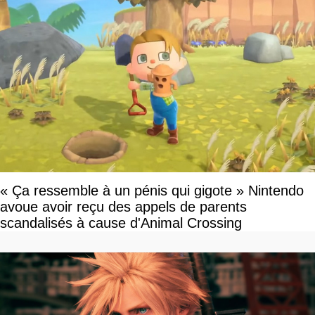
« Ça ressemble à un pénis qui gigote » Nintendo
avoue avoir reçu des appels de parents
scandalisés à cause d'Animal Crossing