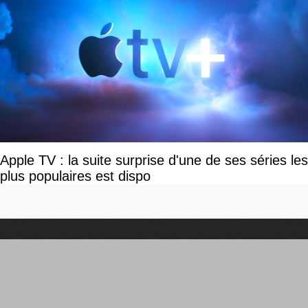
Apple TV : la suite surprise d'une de ses séries les
plus populaires est dispo