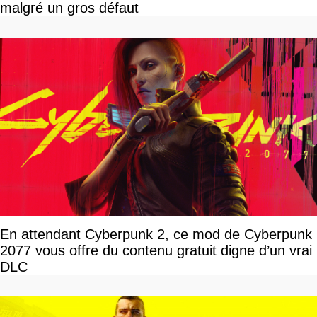
malgré un gros défaut
En attendant Cyberpunk 2, ce mod de Cyberpunk
2077 vous offre du contenu gratuit digne d’un vrai
DLC