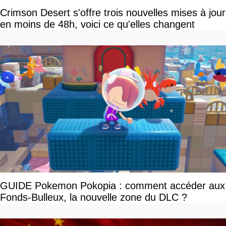
Crimson Desert s'offre trois nouvelles mises à jour
en moins de 48h, voici ce qu'elles changent
GUIDE Pokemon Pokopia : comment accéder aux
Fonds-Bulleux, la nouvelle zone du DLC ?