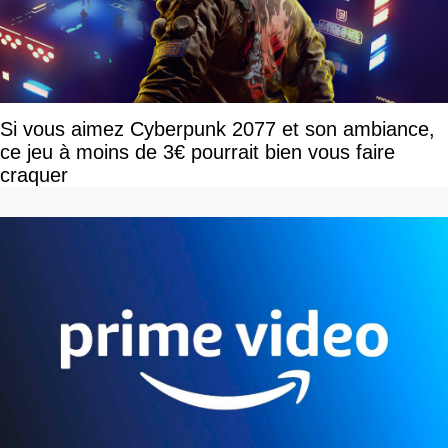
Si vous aimez Cyberpunk 2077 et son ambiance,
ce jeu à moins de 3€ pourrait bien vous faire
craquer