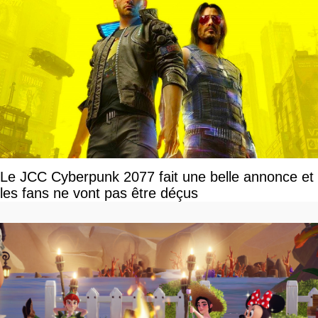
Le JCC Cyberpunk 2077 fait une belle annonce et
les fans ne vont pas être déçus