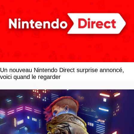
Un nouveau Nintendo Direct surprise annoncé,
voici quand le regarder