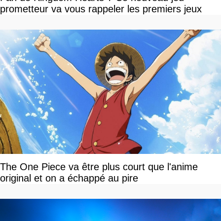
prometteur va vous rappeler les premiers jeux
The One Piece va être plus court que l'anime
original et on a échappé au pire