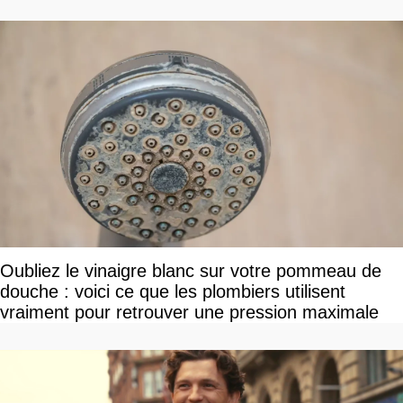
pourquoi
Oubliez le vinaigre blanc sur votre pommeau de
douche : voici ce que les plombiers utilisent
vraiment pour retrouver une pression maximale