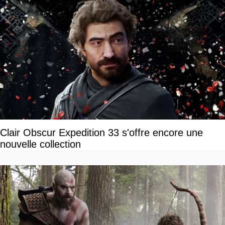
Clair Obscur Expedition 33 s'offre encore une
nouvelle collection