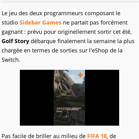
Le jeu des deux programmeurs composant le
studio
Sidebar Games
ne partait pas forcément
gagnant : prévu pour originellement sortir cet été,
Golf Story
débarque finalement la semaine la plus
chargée en termes de sorties sur l'eShop de la
Switch.
Pas facile de briller au milieu de
FIFA 18
, de