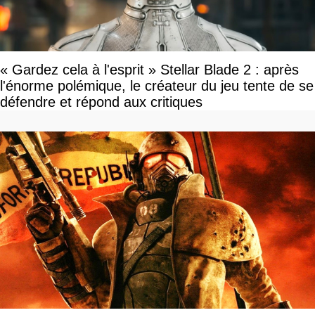
« Gardez cela à l'esprit » Stellar Blade 2 : après
l'énorme polémique, le créateur du jeu tente de se
défendre et répond aux critiques