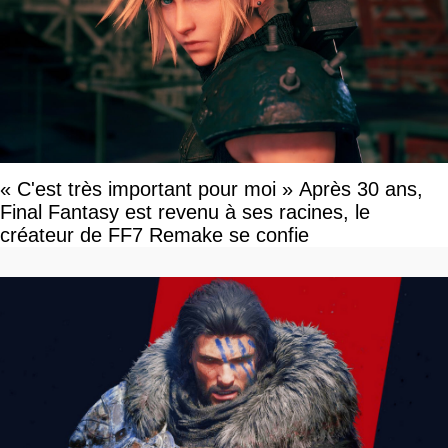
« C'est très important pour moi » Après 30 ans,
Final Fantasy est revenu à ses racines, le
créateur de FF7 Remake se confie