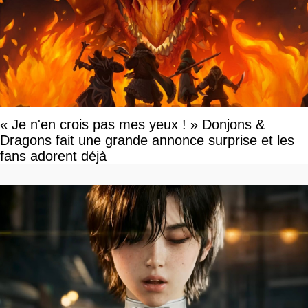
« Je n'en crois pas mes yeux ! » Donjons &
Dragons fait une grande annonce surprise et les
fans adorent déjà