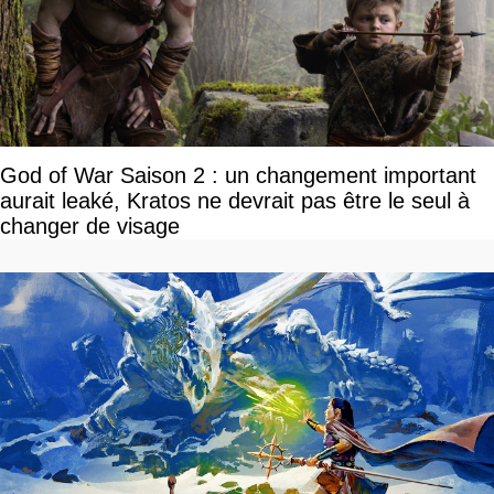
God of War Saison 2 : un changement important
aurait leaké, Kratos ne devrait pas être le seul à
changer de visage