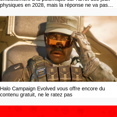
physiques en 2028, mais la réponse ne va pas
vous plaire
Halo Campaign Evolved vous offre encore du
contenu gratuit, ne le ratez pas