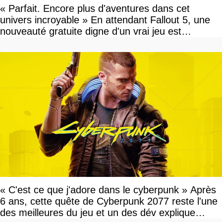
« Parfait. Encore plus d'aventures dans cet
univers incroyable » En attendant Fallout 5, une
nouveauté gratuite digne d'un vrai jeu est
disponible
« C'est ce que j'adore dans le cyberpunk » Après
6 ans, cette quête de Cyberpunk 2077 reste l'une
des meilleures du jeu et un des dév explique