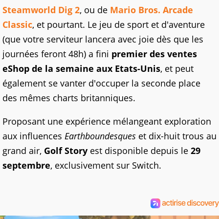
Steamworld Dig 2
, ou de
Mario Bros. Arcade
Classic
, et pourtant. Le jeu de sport et d'aventure
(que votre serviteur lancera avec joie dès que les
journées feront 48h) a fini
premier des ventes
eShop de la semaine aux Etats-Unis
, et peut
également se vanter d'occuper la seconde place
des mêmes charts britanniques.
Proposant une expérience mélangeant exploration
aux influences
Earthboundesques
et dix-huit trous au
grand air,
Golf Story
est disponible depuis le
29
septembre
, exclusivement sur Switch.