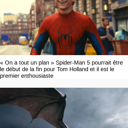
« On a tout un plan » Spider-Man 5 pourrait être
le début de la fin pour Tom Holland et il est le
premier enthousiaste