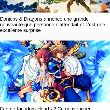
Donjons & Dragons annonce une grande
nouveauté que personne n'attendait et c'est une
excellente surprise
Fan de Kingdom Hearts ? Ce nouveau jeu