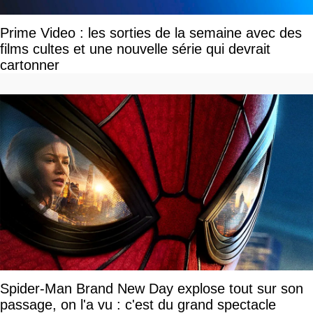
Prime Video : les sorties de la semaine avec des
films cultes et une nouvelle série qui devrait
cartonner
Spider-Man Brand New Day explose tout sur son
passage, on l'a vu : c'est du grand spectacle