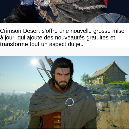
Crimson Desert s'offre une nouvelle grosse mise
à jour, qui ajoute des nouveautés gratuites et
transforme tout un aspect du jeu