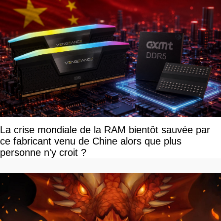
La crise mondiale de la RAM bientôt sauvée par
ce fabricant venu de Chine alors que plus
personne n'y croit ?