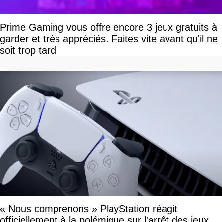
Prime Gaming vous offre encore 3 jeux gratuits à
garder et très appréciés. Faites vite avant qu'il ne
soit trop tard
« Nous comprenons » PlayStation réagit
officiellement à la polémique sur l'arrêt des jeux