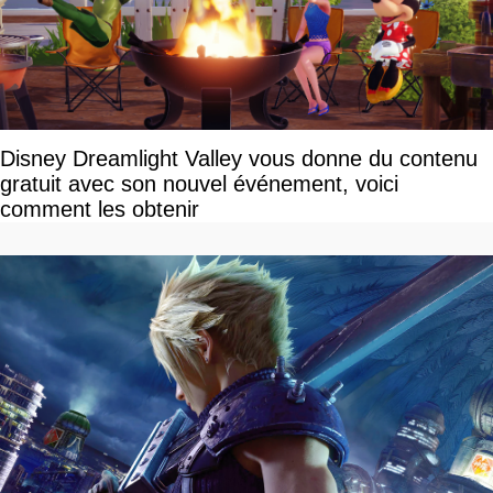
Disney Dreamlight Valley vous donne du contenu
gratuit avec son nouvel événement, voici
comment les obtenir