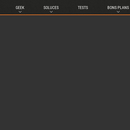
GEEK
SOLUCES
TESTS
BONS PLANS