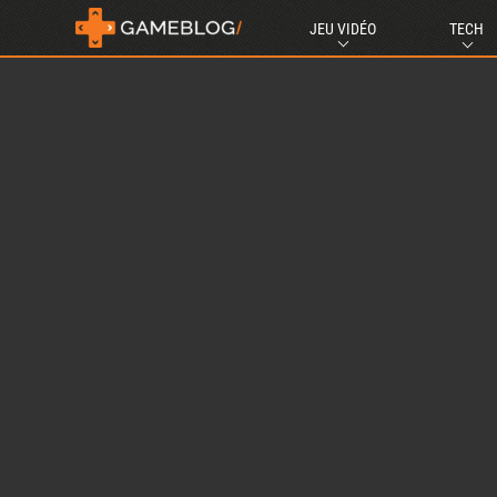
JEU VIDÉO
TECH