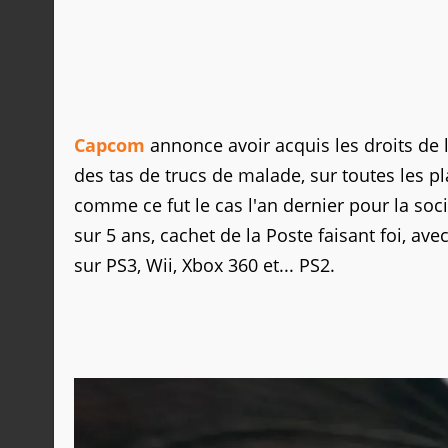
Capcom
annonce avoir acquis les droits de 
des tas de trucs de malade, sur toutes les p
comme ce fut le cas l'an dernier pour la soci
sur 5 ans, cachet de la Poste faisant foi, av
sur PS3, Wii, Xbox 360 et... PS2.