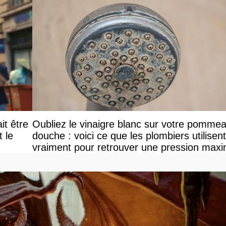
it être
Oubliez le vinaigre blanc sur votre pomme
le
douche : voici ce que les plombiers utilisent
vraiment pour retrouver une pression maxi