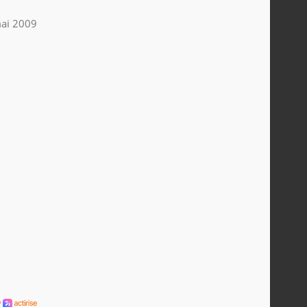
ai 2009