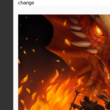
change