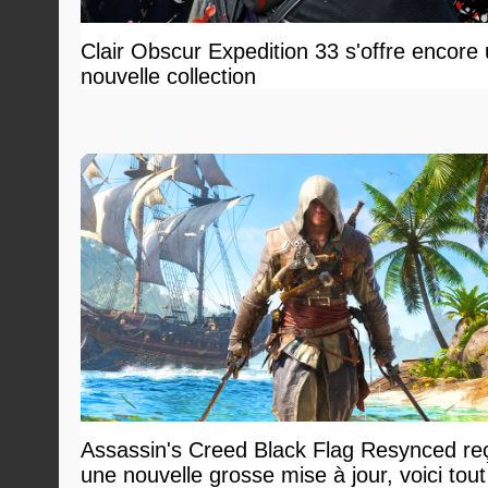
Clair Obscur Expedition 33 s'offre encore
nouvelle collection
Assassin's Creed Black Flag Resynced reç
une nouvelle grosse mise à jour, voici tout