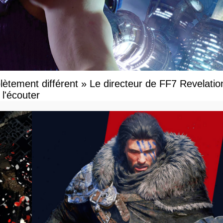
ètement différent » Le directeur de FF7 Revelatio
l'écouter