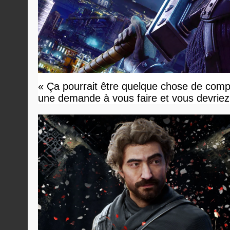
« Ça pourrait être quelque chose de compl
une demande à vous faire et vous devriez 