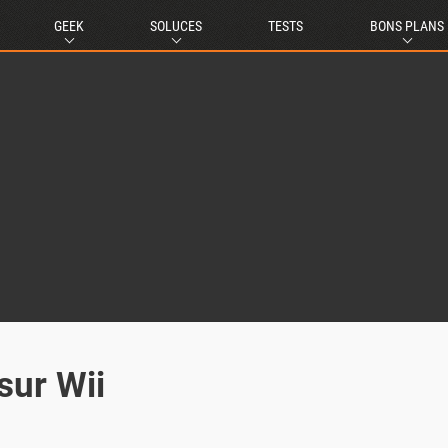
GEEK
SOLUCES
TESTS
BONS PLANS
sur Wii