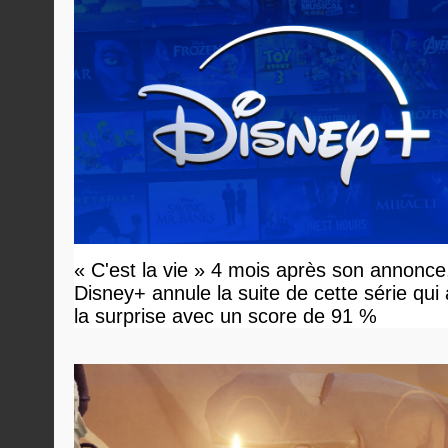
« C'est la vie » 4 mois après son annonce
Disney+ annule la suite de cette série qui
la surprise avec un score de 91 %