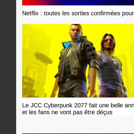
Netflix : toutes les sorties confirmées pou
Le JCC Cyberpunk 2077 fait une belle an
et les fans ne vont pas être déçus