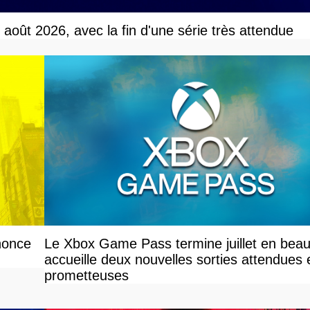
r août 2026, avec la fin d'une série très attendue
nonce
Le Xbox Game Pass termine juillet en beau
accueille deux nouvelles sorties attendues 
prometteuses