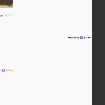
ier 2009