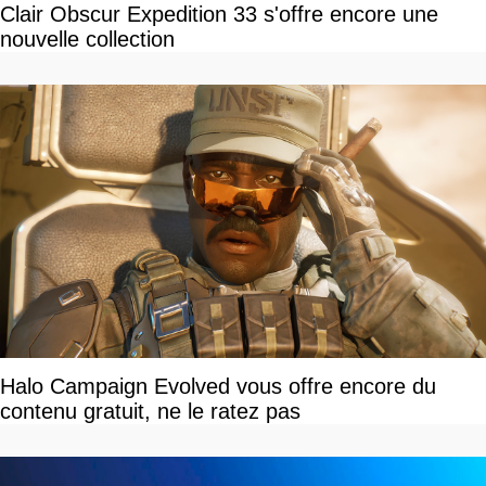
Clair Obscur Expedition 33 s'offre encore une
nouvelle collection
Halo Campaign Evolved vous offre encore du
contenu gratuit, ne le ratez pas