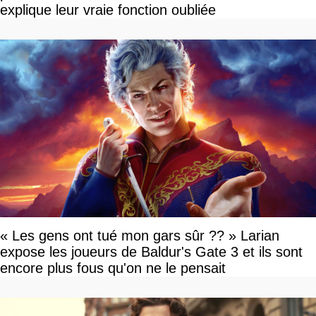
explique leur vraie fonction oubliée
« Les gens ont tué mon gars sûr ?? » Larian
expose les joueurs de Baldur's Gate 3 et ils sont
encore plus fous qu'on ne le pensait