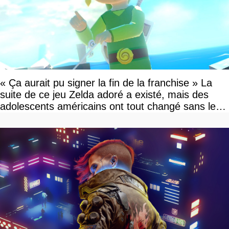
« Ça aurait pu signer la fin de la franchise » La
suite de ce jeu Zelda adoré a existé, mais des
adolescents américains ont tout changé sans le
savoir