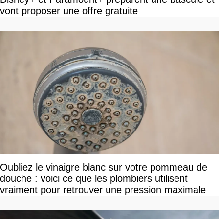
vont proposer une offre gratuite
Oubliez le vinaigre blanc sur votre pommeau de
douche : voici ce que les plombiers utilisent
vraiment pour retrouver une pression maximale