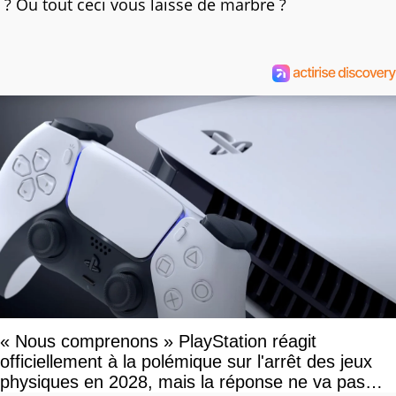
? Ou tout ceci vous laisse de marbre ?
« Nous comprenons » PlayStation réagit
officiellement à la polémique sur l'arrêt des jeux
physiques en 2028, mais la réponse ne va pas