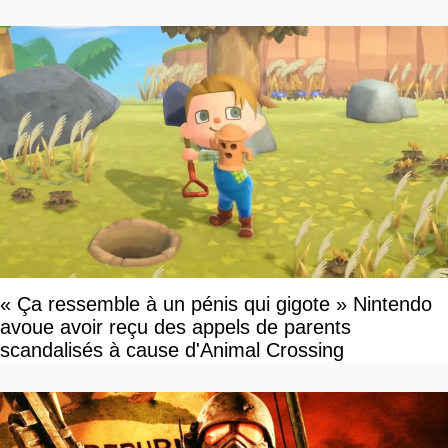
vous plaire
« Ça ressemble à un pénis qui gigote » Nintendo
avoue avoir reçu des appels de parents
scandalisés à cause d'Animal Crossing