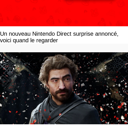
Un nouveau Nintendo Direct surprise annoncé,
voici quand le regarder