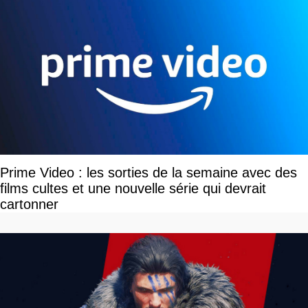
Prime Video : les sorties de la semaine avec des
films cultes et une nouvelle série qui devrait
cartonner