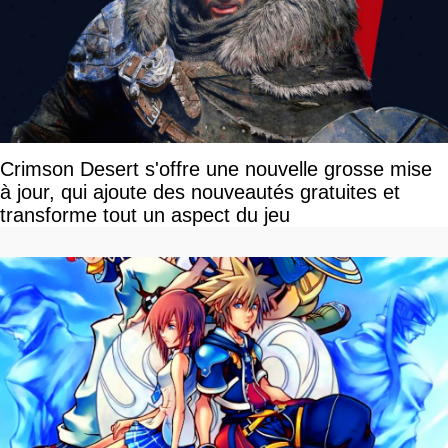
Crimson Desert s'offre une nouvelle grosse mise
à jour, qui ajoute des nouveautés gratuites et
transforme tout un aspect du jeu