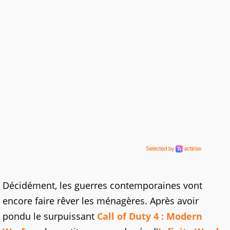
Décidément, les guerres contemporaines vont
encore faire rêver les ménagères. Après avoir
pondu le surpuissant
Call of Duty 4 : Modern