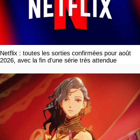
Netflix : toutes les sorties confirmées pour août
2026, avec la fin d'une série très attendue