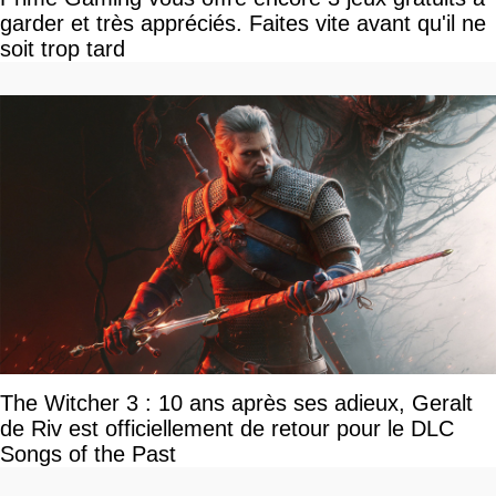
garder et très appréciés. Faites vite avant qu'il ne
soit trop tard
The Witcher 3 : 10 ans après ses adieux, Geralt
de Riv est officiellement de retour pour le DLC
Songs of the Past