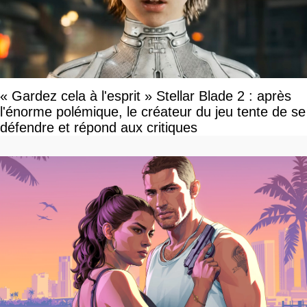
« Gardez cela à l'esprit » Stellar Blade 2 : après
l'énorme polémique, le créateur du jeu tente de se
défendre et répond aux critiques