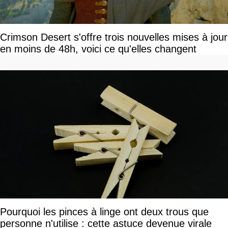
Crimson Desert s'offre trois nouvelles mises à jour
en moins de 48h, voici ce qu'elles changent
Pourquoi les pinces à linge ont deux trous que
personne n'utilise : cette astuce devenue virale