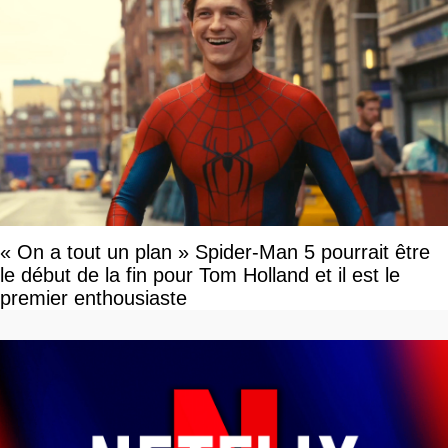
« On a tout un plan » Spider-Man 5 pourrait être
le début de la fin pour Tom Holland et il est le
premier enthousiaste