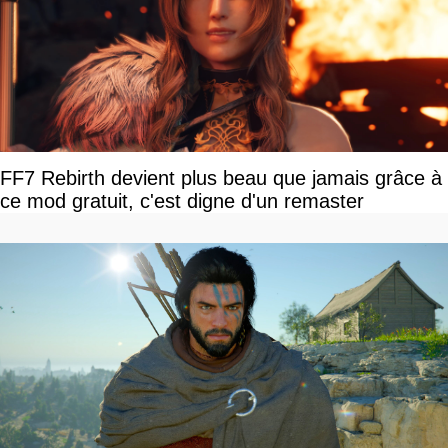
FF7 Rebirth devient plus beau que jamais grâce à
ce mod gratuit, c'est digne d'un remaster