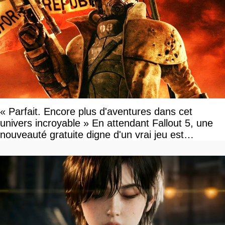
« Parfait. Encore plus d'aventures dans cet
univers incroyable » En attendant Fallout 5, une
nouveauté gratuite digne d'un vrai jeu est
disponible