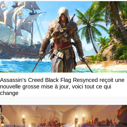
Assassin's Creed Black Flag Resynced reçoit une
nouvelle grosse mise à jour, voici tout ce qui
change