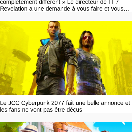
complètement différent » Le directeur de FF7
Revelation a une demande à vous faire et vous
devriez l'écouter
Le JCC Cyberpunk 2077 fait une belle annonce et
les fans ne vont pas être déçus