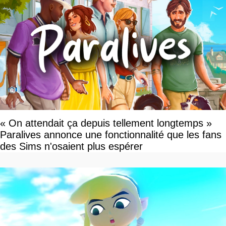
« On attendait ça depuis tellement longtemps »
Paralives annonce une fonctionnalité que les fans
des Sims n'osaient plus espérer