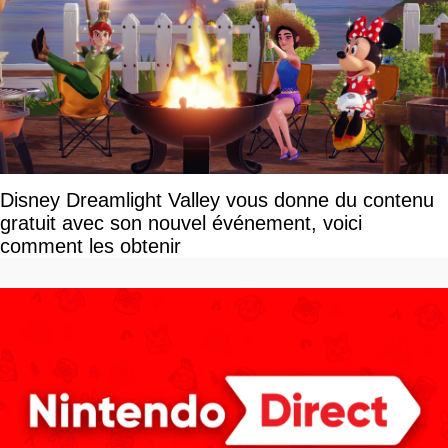
Disney Dreamlight Valley vous donne du contenu
gratuit avec son nouvel événement, voici
comment les obtenir