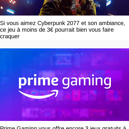
Si vous aimez Cyberpunk 2077 et son ambiance,
ce jeu à moins de 3€ pourrait bien vous faire
craquer
Prime Gaming vous offre encore 3 jeux gratuits à