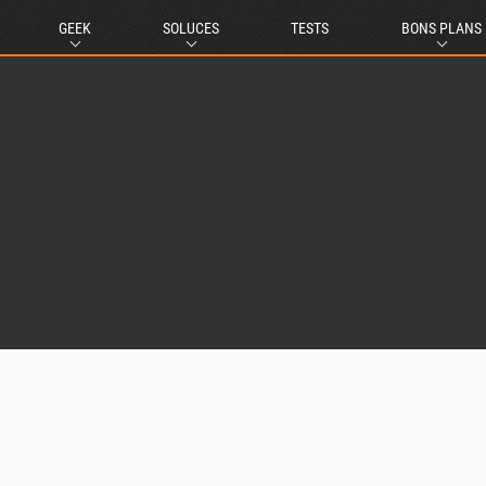
GEEK
SOLUCES
TESTS
BONS PLANS