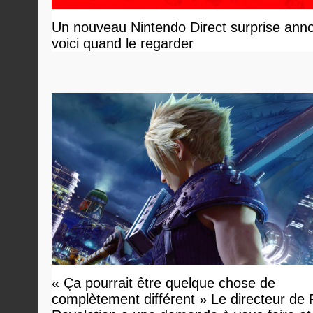
Un nouveau Nintendo Direct surprise ann
voici quand le regarder
« Ça pourrait être quelque chose de
complètement différent » Le directeur de