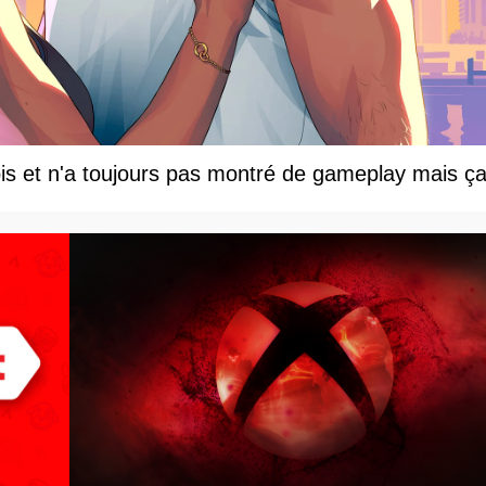
s et n'a toujours pas montré de gameplay mais ça