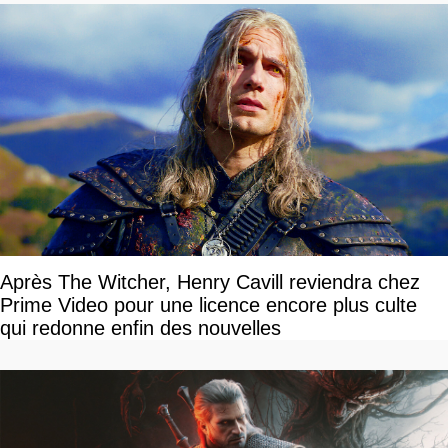
Après The Witcher, Henry Cavill reviendra chez
Prime Video pour une licence encore plus culte
qui redonne enfin des nouvelles