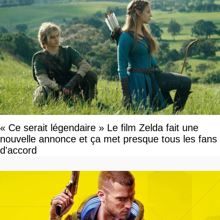
« Ce serait légendaire » Le film Zelda fait une
nouvelle annonce et ça met presque tous les fans
d'accord