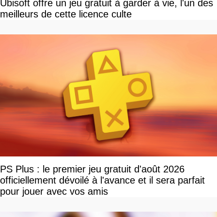
Ubisoft offre un jeu gratuit à garder à vie, l'un des
meilleurs de cette licence culte
PS Plus : le premier jeu gratuit d'août 2026
officiellement dévoilé à l'avance et il sera parfait
pour jouer avec vos amis