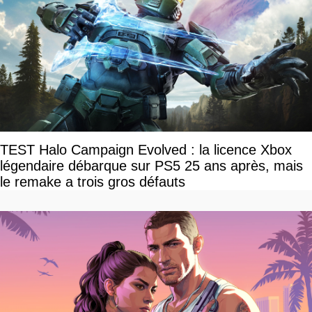
TEST Halo Campaign Evolved : la licence Xbox
légendaire débarque sur PS5 25 ans après, mais
le remake a trois gros défauts