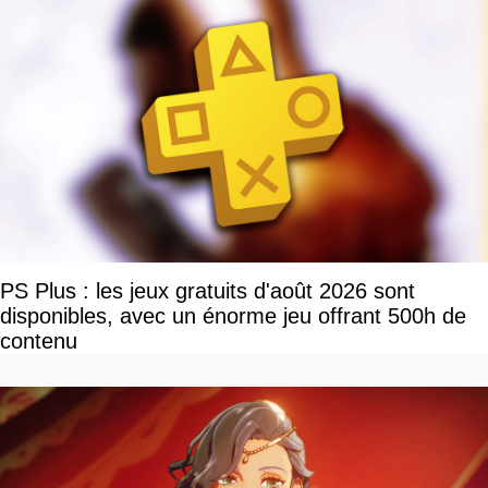
PS Plus : les jeux gratuits d'août 2026 sont
disponibles, avec un énorme jeu offrant 500h de
contenu