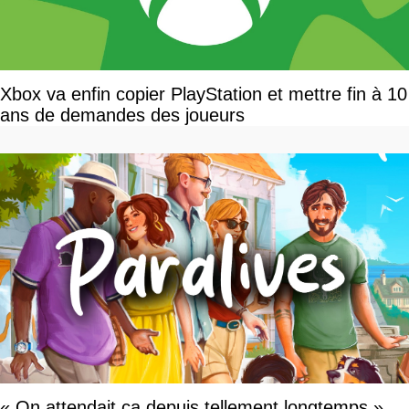
Xbox va enfin copier PlayStation et mettre fin à 10
ans de demandes des joueurs
« On attendait ça depuis tellement longtemps »