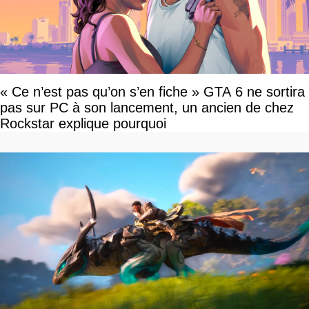
« Ce n’est pas qu’on s’en fiche » GTA 6 ne sortira
pas sur PC à son lancement, un ancien de chez
Rockstar explique pourquoi