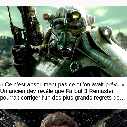
« Ce n'est absolument pas ce qu'on avait prévu »
Un ancien dev révèle que Fallout 3 Remaster
pourrait corriger l'un des plus grands regrets de
l'équipe