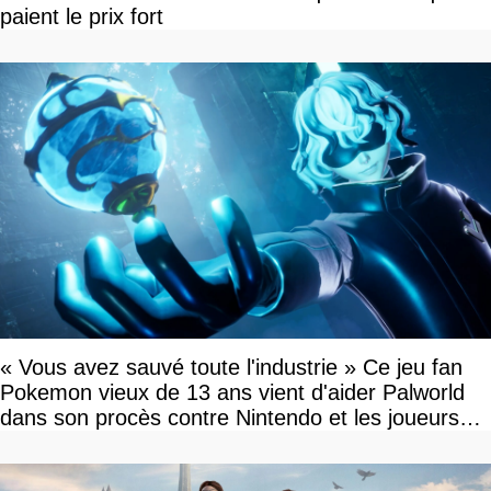
paient le prix fort
« Vous avez sauvé toute l'industrie » Ce jeu fan
Pokemon vieux de 13 ans vient d'aider Palworld
dans son procès contre Nintendo et les joueurs
célèbrent la victoire