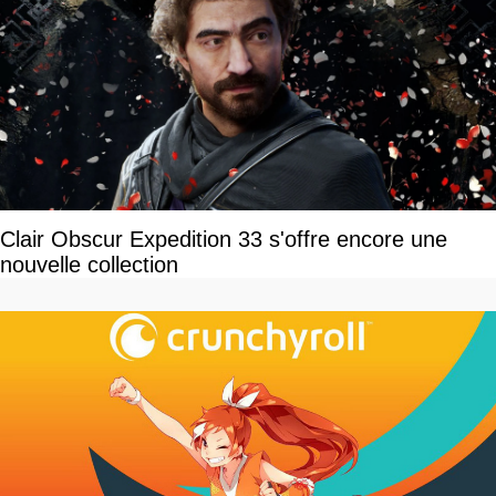
Clair Obscur Expedition 33 s'offre encore une
nouvelle collection