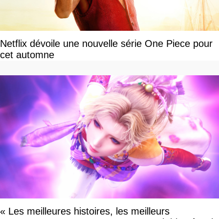
Netflix dévoile une nouvelle série One Piece pour
cet automne
« Les meilleures histoires, les meilleurs