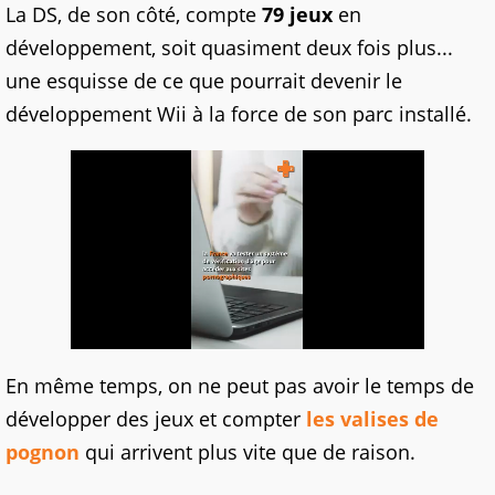
La DS, de son côté, compte
79 jeux
en
développement, soit quasiment deux fois plus...
une esquisse de ce que pourrait devenir le
développement Wii à la force de son parc installé.
En même temps, on ne peut pas avoir le temps de
développer des jeux et compter
les valises de
pognon
qui arrivent plus vite que de raison.