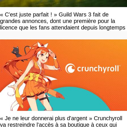
« C'est juste parfait ! » Guild Wars 3 fait de
grandes annonces, dont une première pour la
licence que les fans attendaient depuis longtemps
« Je ne leur donnerai plus d'argent » Crunchyroll
va restreindre l'accès à sa boutique à ceux qui