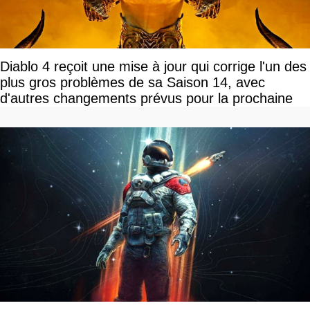
Diablo 4 reçoit une mise à jour qui corrige l'un des
plus gros problèmes de sa Saison 14, avec
d'autres changements prévus pour la prochaine