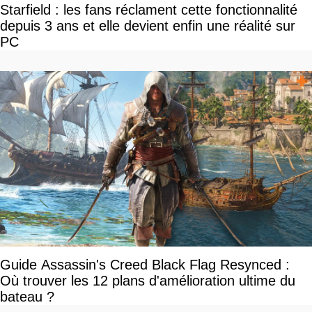
Starfield : les fans réclament cette fonctionnalité
depuis 3 ans et elle devient enfin une réalité sur
PC
Guide Assassin's Creed Black Flag Resynced :
Où trouver les 12 plans d'amélioration ultime du
bateau ?