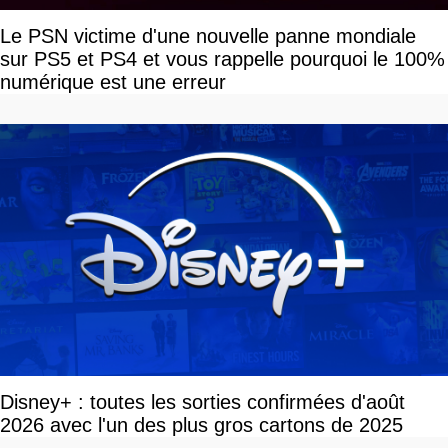
Le PSN victime d'une nouvelle panne mondiale
sur PS5 et PS4 et vous rappelle pourquoi le 100%
numérique est une erreur
Disney+ : toutes les sorties confirmées d'août
2026 avec l'un des plus gros cartons de 2025