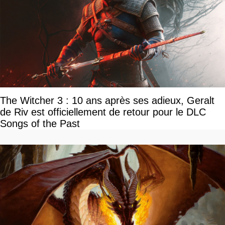
The Witcher 3 : 10 ans après ses adieux, Geralt
de Riv est officiellement de retour pour le DLC
Songs of the Past