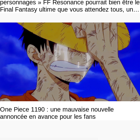
personnages » FF Resonance pourrait bien être le
Final Fantasy ultime que vous attendez tous, un
vrai retour aux sources qui s'annonce grandiose.
Notre interview exclusive
One Piece 1190 : une mauvaise nouvelle
annoncée en avance pour les fans