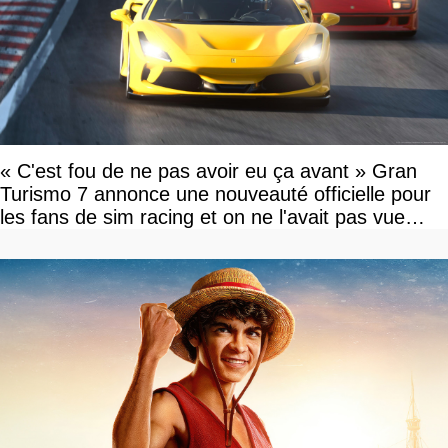
« C'est fou de ne pas avoir eu ça avant » Gran
Turismo 7 annonce une nouveauté officielle pour
les fans de sim racing et on ne l'avait pas vue
venir