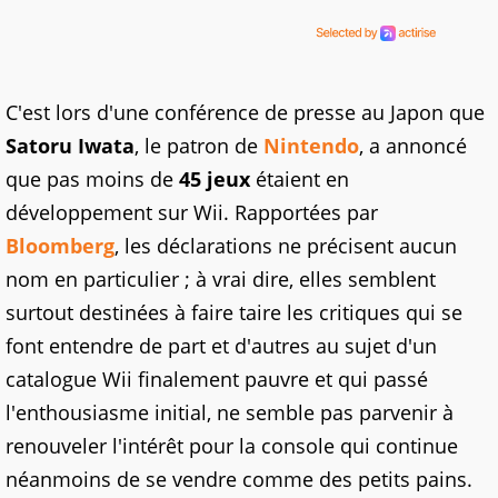
C'est lors d'une conférence de presse au Japon que
Satoru Iwata
, le patron de
Nintendo
, a annoncé
que pas moins de
45 jeux
étaient en
développement sur Wii. Rapportées par
Bloomberg
, les déclarations ne précisent aucun
nom en particulier ; à vrai dire, elles semblent
surtout destinées à faire taire les critiques qui se
font entendre de part et d'autres au sujet d'un
catalogue Wii finalement pauvre et qui passé
l'enthousiasme initial, ne semble pas parvenir à
renouveler l'intérêt pour la console qui continue
néanmoins de se vendre comme des petits pains.