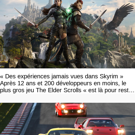
« Des expériences jamais vues dans Skyrim »
Après 12 ans et 200 développeurs en moins, le
plus gros jeu The Elder Scrolls « est là pour rester
»