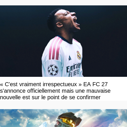
« C'est vraiment irrespectueux » EA FC 27
s'annonce officiellement mais une mauvaise
nouvelle est sur le point de se confirmer