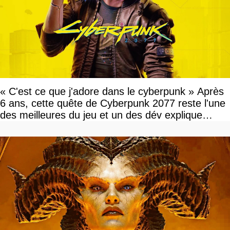
« C'est ce que j'adore dans le cyberpunk » Après
6 ans, cette quête de Cyberpunk 2077 reste l'une
des meilleures du jeu et un des dév explique
pourquoi