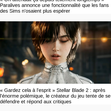
Paralives annonce une fonctionnalité que les fans
des Sims n'osaient plus espérer
« Gardez cela à l'esprit » Stellar Blade 2 : après
l'énorme polémique, le créateur du jeu tente de se
défendre et répond aux critiques