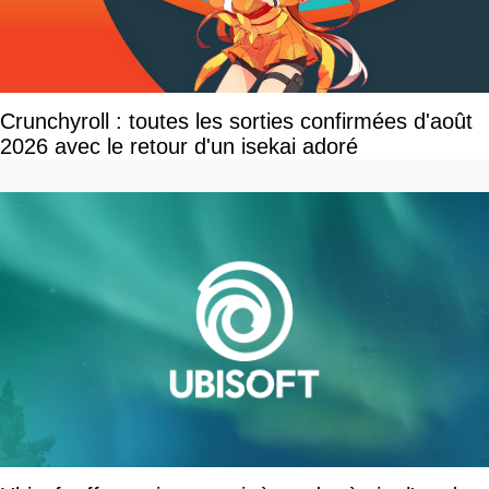
Crunchyroll : toutes les sorties confirmées d'août
2026 avec le retour d'un isekai adoré