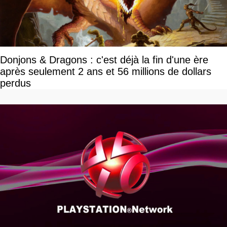
Donjons & Dragons : c'est déjà la fin d'une ère
après seulement 2 ans et 56 millions de dollars
perdus