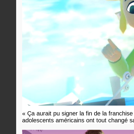
« Ça aurait pu signer la fin de la franchis
adolescents américains ont tout changé sa