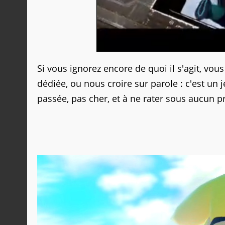
Si vous ignorez encore de quoi il s'agit, vous
dédiée, ou nous croire sur parole : c'est un 
passée, pas cher, et à ne rater sous aucun pr