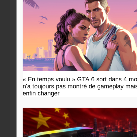
« En temps voulu » GTA 6 sort dans 4 mo
n'a toujours pas montré de gameplay mai
enfin changer