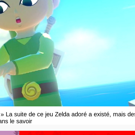
e » La suite de ce jeu Zelda adoré a existé, mais de
ns le savoir