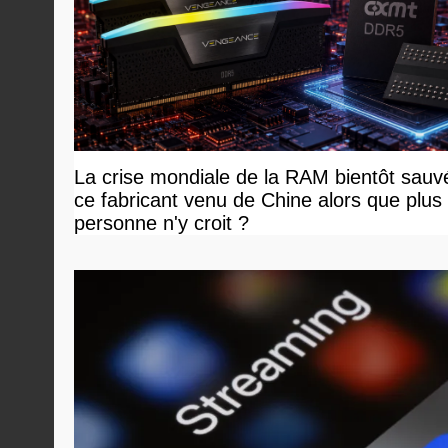
La crise mondiale de la RAM bientôt sauv
ce fabricant venu de Chine alors que plus
personne n'y croit ?