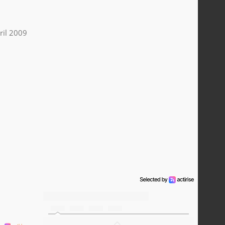
ril 2009