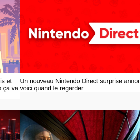
is et
Un nouveau Nintendo Direct surprise anno
s ça va
voici quand le regarder