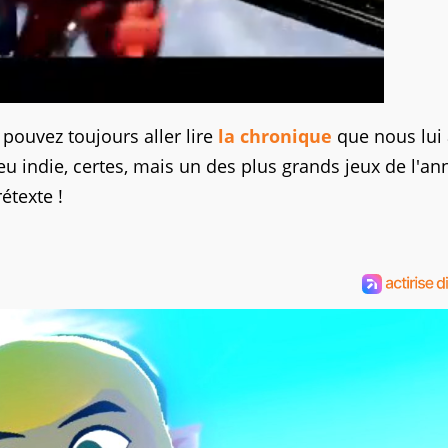
 pouvez toujours aller lire
la chronique
que nous lui
jeu indie, certes, mais un des plus grands jeux de l'an
étexte !