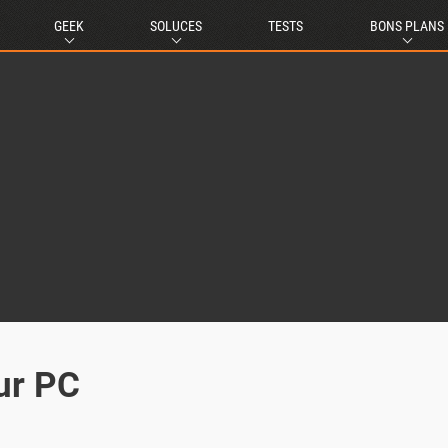
GEEK
SOLUCES
TESTS
BONS PLANS
sur PC