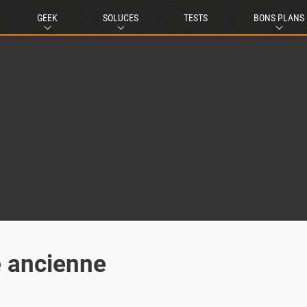
GEEK
SOLUCES
TESTS
BONS PLANS
e ancienne