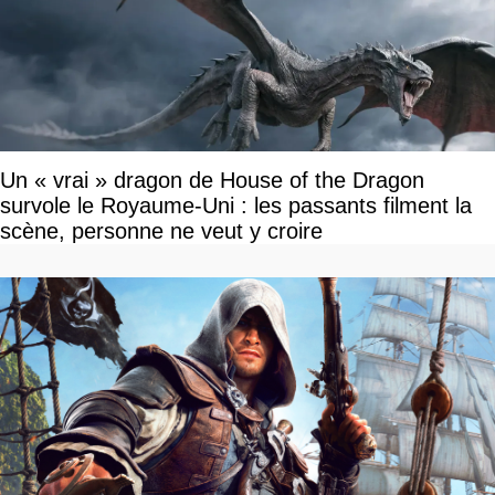
Un « vrai » dragon de House of the Dragon
survole le Royaume-Uni : les passants filment la
scène, personne ne veut y croire