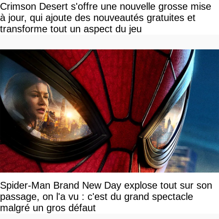
Crimson Desert s'offre une nouvelle grosse mise
à jour, qui ajoute des nouveautés gratuites et
transforme tout un aspect du jeu
Spider-Man Brand New Day explose tout sur son
passage, on l'a vu : c'est du grand spectacle
malgré un gros défaut