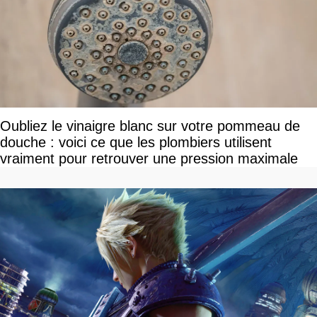
Oubliez le vinaigre blanc sur votre pommeau de
douche : voici ce que les plombiers utilisent
vraiment pour retrouver une pression maximale