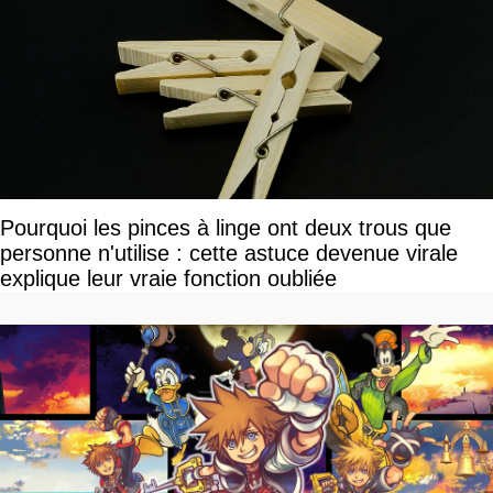
Pourquoi les pinces à linge ont deux trous que
personne n'utilise : cette astuce devenue virale
explique leur vraie fonction oubliée