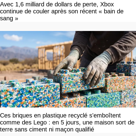
Avec 1,6 milliard de dollars de perte, Xbox
continue de couler après son récent « bain de
sang »
Ces briques en plastique recyclé s'emboîtent
comme des Lego : en 5 jours, une maison sort de
terre sans ciment ni maçon qualifié