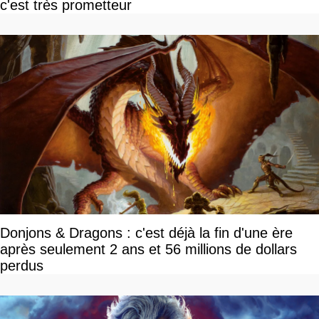
c'est très prometteur
Donjons & Dragons : c'est déjà la fin d'une ère
après seulement 2 ans et 56 millions de dollars
perdus