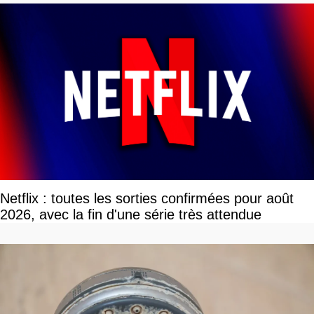
Netflix : toutes les sorties confirmées pour août
2026, avec la fin d'une série très attendue