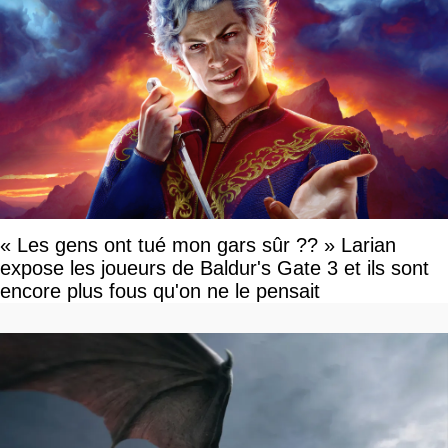
« Les gens ont tué mon gars sûr ?? » Larian
expose les joueurs de Baldur's Gate 3 et ils sont
encore plus fous qu'on ne le pensait