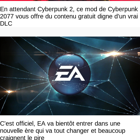
En attendant Cyberpunk 2, ce mod de Cyberpunk
2077 vous offre du contenu gratuit digne d’un vrai
DLC
C'est officiel, EA va bientôt entrer dans une
nouvelle ère qui va tout changer et beaucoup
craignent le pire