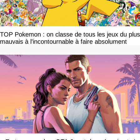
TOP Pokemon : on classe de tous les jeux du plus
mauvais à l'incontournable à faire absolument