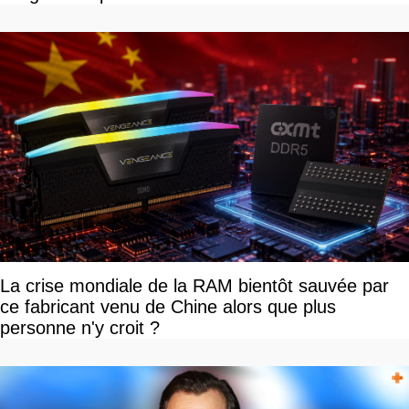
La crise mondiale de la RAM bientôt sauvée par
ce fabricant venu de Chine alors que plus
personne n'y croit ?