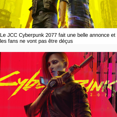
Le JCC Cyberpunk 2077 fait une belle annonce et
les fans ne vont pas être déçus