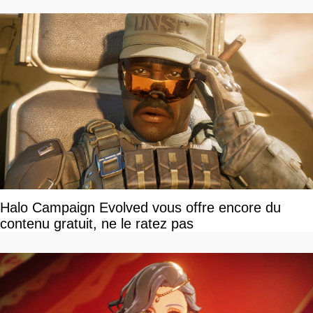
Halo Campaign Evolved vous offre encore du
contenu gratuit, ne le ratez pas