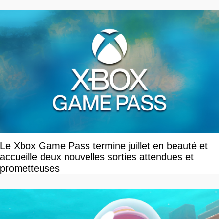
Le Xbox Game Pass termine juillet en beauté et
accueille deux nouvelles sorties attendues et
prometteuses