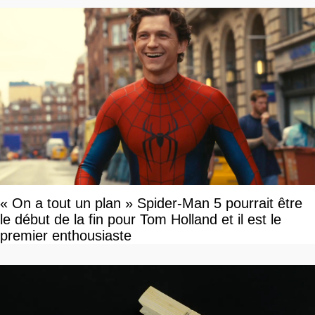
« On a tout un plan » Spider-Man 5 pourrait être
le début de la fin pour Tom Holland et il est le
premier enthousiaste