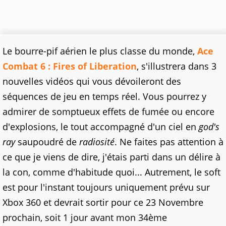
Le bourre-pif aérien le plus classe du monde,
Ace
Combat 6 : Fires of Liberation
, s'illustrera dans 3
nouvelles vidéos qui vous dévoileront des
séquences de jeu en temps réel. Vous pourrez y
admirer de somptueux effets de fumée ou encore
d'explosions, le tout accompagné d'un ciel en
god's
ray
saupoudré de
radiosité
. Ne faites pas attention à
ce que je viens de dire, j'étais parti dans un délire à
la con, comme d'habitude quoi... Autrement, le soft
est pour l'instant toujours uniquement prévu sur
Xbox 360 et devrait sortir pour ce 23 Novembre
prochain, soit 1 jour avant mon 34ème