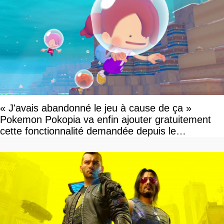
« J'avais abandonné le jeu à cause de ça »
Pokemon Pokopia va enfin ajouter gratuitement
cette fonctionnalité demandée depuis le
lancement