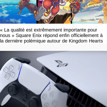
« La qualité est extrêmement importante pour
nous » Square Enix répond enfin officiellement à
la dernière polémique autour de Kingdom Hearts