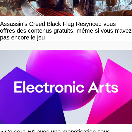
Assassin's Creed Black Flag Resynced vous
offres des contenus gratuits, même si vous n'avez
pas encore le jeu
« Ce sera EA avec une monétisation sous