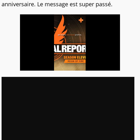
anniversaire. Le message est super passé.