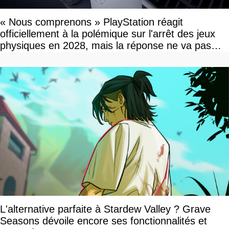
« Nous comprenons » PlayStation réagit
officiellement à la polémique sur l'arrêt des jeux
physiques en 2028, mais la réponse ne va pas
vous plaire
L'alternative parfaite à Stardew Valley ? Grave
Seasons dévoile encore ses fonctionnalités et