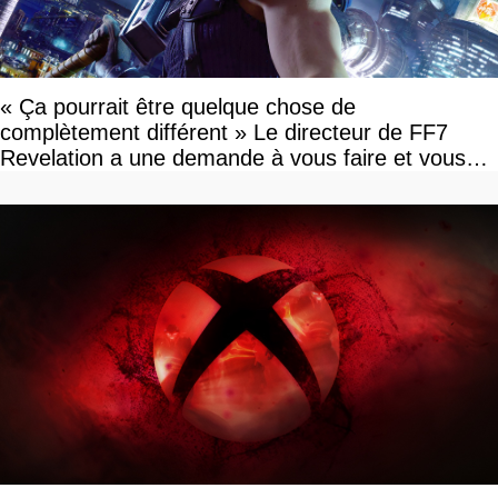
« Ça pourrait être quelque chose de
complètement différent » Le directeur de FF7
Revelation a une demande à vous faire et vous
devriez l'écouter