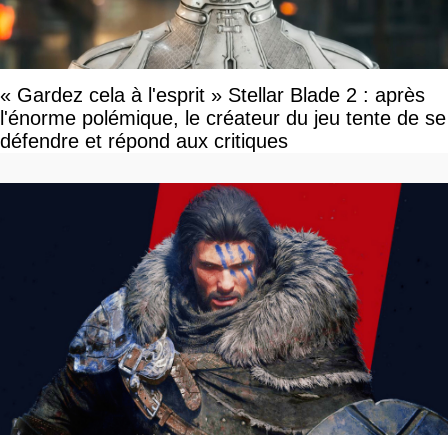
« Gardez cela à l'esprit » Stellar Blade 2 : après
l'énorme polémique, le créateur du jeu tente de se
défendre et répond aux critiques