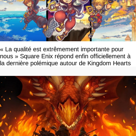
« La qualité est extrêmement importante pour
nous » Square Enix répond enfin officiellement à
la dernière polémique autour de Kingdom Hearts