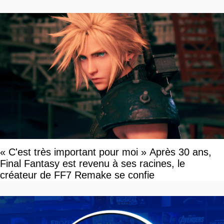
devriez l'écouter
« C'est très important pour moi » Après 30 ans,
Final Fantasy est revenu à ses racines, le
créateur de FF7 Remake se confie