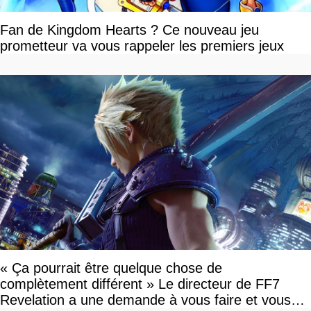
Fan de Kingdom Hearts ? Ce nouveau jeu
prometteur va vous rappeler les premiers jeux
« Ça pourrait être quelque chose de
complètement différent » Le directeur de FF7
Revelation a une demande à vous faire et vous