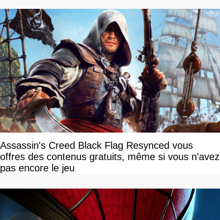
Assassin's Creed Black Flag Resynced vous
offres des contenus gratuits, même si vous n'avez
pas encore le jeu