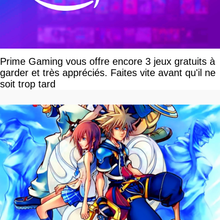
Prime Gaming vous offre encore 3 jeux gratuits à
garder et très appréciés. Faites vite avant qu'il ne
soit trop tard