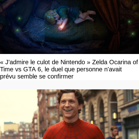
« J’admire le culot de Nintendo » Zelda Ocarina of
Time vs GTA 6, le duel que personne n'avait
prévu semble se confirmer