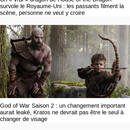
survole le Royaume-Uni : les passants filment la
scène, personne ne veut y croire
God of War Saison 2 : un changement important
aurait leaké, Kratos ne devrait pas être le seul à
changer de visage