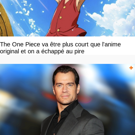
The One Piece va être plus court que l'anime
original et on a échappé au pire