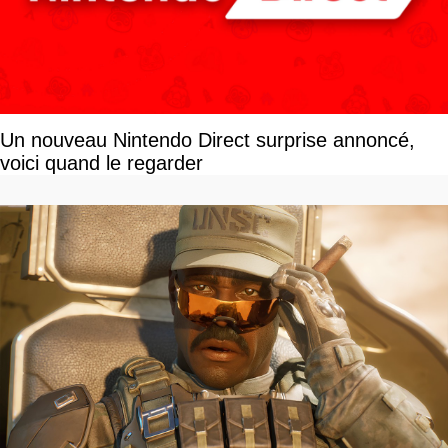
Un nouveau Nintendo Direct surprise annoncé,
voici quand le regarder