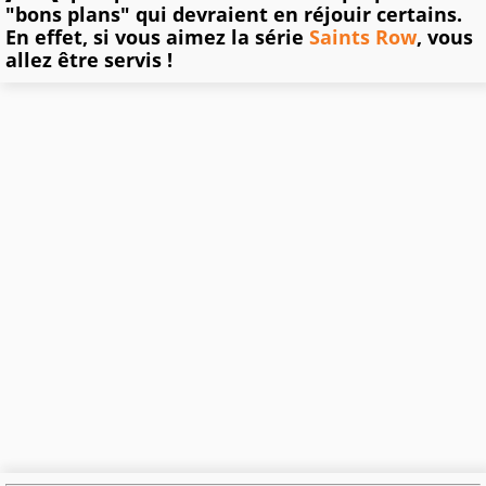
"bons plans" qui devraient en réjouir certains.
En effet, si vous aimez la série
Saints Row
, vous
allez être servis !