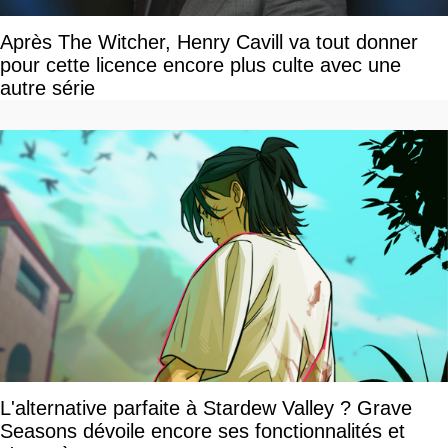
Après The Witcher, Henry Cavill va tout donner
pour cette licence encore plus culte avec une
autre série
L'alternative parfaite à Stardew Valley ? Grave
Seasons dévoile encore ses fonctionnalités et