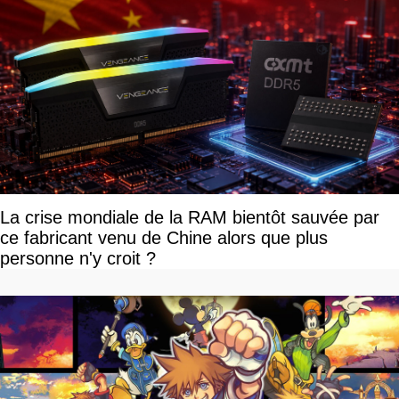
La crise mondiale de la RAM bientôt sauvée par
ce fabricant venu de Chine alors que plus
personne n'y croit ?