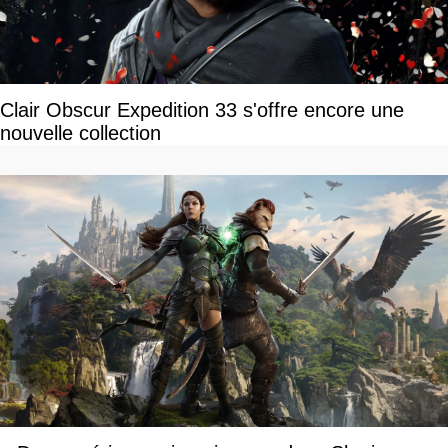
Clair Obscur Expedition 33 s'offre encore une
nouvelle collection