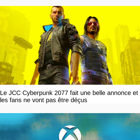
Le JCC Cyberpunk 2077 fait une belle annonce et
les fans ne vont pas être déçus