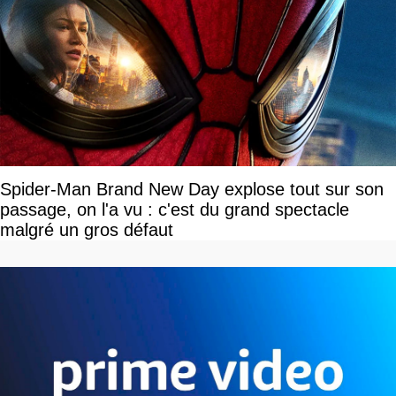
Spider-Man Brand New Day explose tout sur son
passage, on l'a vu : c'est du grand spectacle
malgré un gros défaut