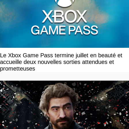
Le Xbox Game Pass termine juillet en beauté et
accueille deux nouvelles sorties attendues et
prometteuses