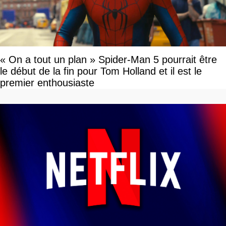
« On a tout un plan » Spider-Man 5 pourrait être
le début de la fin pour Tom Holland et il est le
premier enthousiaste