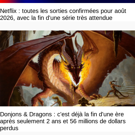
Netflix : toutes les sorties confirmées pour août
2026, avec la fin d'une série très attendue
Donjons & Dragons : c'est déjà la fin d'une ère
après seulement 2 ans et 56 millions de dollars
perdus