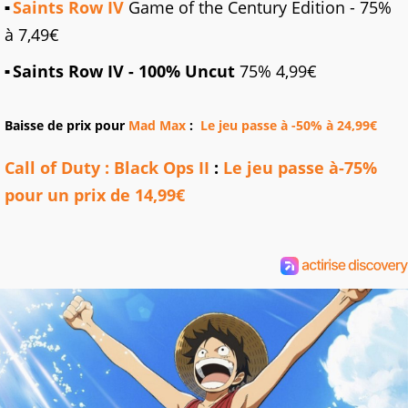
Saints Row IV
Game of the Century Edition - 75%
à 7,49€
Saints Row IV - 100% Uncut
75% 4,99€
Baisse de prix pour
Mad Max
:
Le jeu passe à -50% à 24,99€
Call of Duty : Black Ops II
:
Le jeu passe à-75%
pour un prix de 14,99€