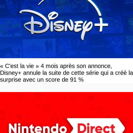
« C'est la vie » 4 mois après son annonce,
Disney+ annule la suite de cette série qui a créé la
surprise avec un score de 91 %