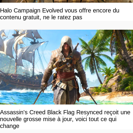
Halo Campaign Evolved vous offre encore du
contenu gratuit, ne le ratez pas
Assassin's Creed Black Flag Resynced reçoit une
nouvelle grosse mise à jour, voici tout ce qui
change