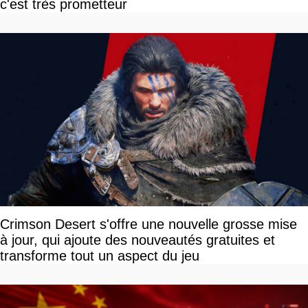
c'est très prometteur
Crimson Desert s'offre une nouvelle grosse mise
à jour, qui ajoute des nouveautés gratuites et
transforme tout un aspect du jeu