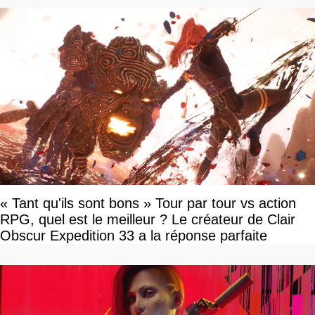
« Tant qu'ils sont bons » Tour par tour vs action
RPG, quel est le meilleur ? Le créateur de Clair
Obscur Expedition 33 a la réponse parfaite