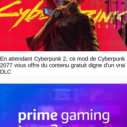
En attendant Cyberpunk 2, ce mod de Cyberpunk
2077 vous offre du contenu gratuit digne d’un vrai
DLC