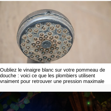
Oubliez le vinaigre blanc sur votre pommeau de
douche : voici ce que les plombiers utilisent
vraiment pour retrouver une pression maximale