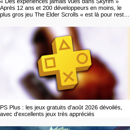
« Des expériences jamais vues dans Skyrim »
Après 12 ans et 200 développeurs en moins, le
plus gros jeu The Elder Scrolls « est là pour rester
»
PS Plus : les jeux gratuits d'août 2026 dévoilés,
avec d'excellents jeux très appréciés