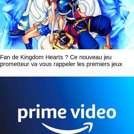
Fan de Kingdom Hearts ? Ce nouveau jeu
prometteur va vous rappeler les premiers jeux