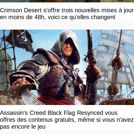
Crimson Desert s'offre trois nouvelles mises à jour
en moins de 48h, voici ce qu'elles changent
Assassin's Creed Black Flag Resynced vous
offres des contenus gratuits, même si vous n'avez
pas encore le jeu