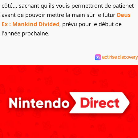
côté... sachant qu'ils vouis permettront de patienet
avant de pouvoir mettre la main sur le futur
Deus
Ex : Mankind Divided
, prévu pour le début de
l'année prochaine.