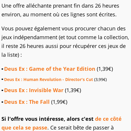
Une offre alléchante prenant fin dans 26 heures
environ, au moment où ces lignes sont écrites.
Vous pouvez également vous procurer chacun des
jeux indépendamment (et tout comme la collection,
il reste 26 heures aussi pour récupérer ces jeux de
la liste) :
Deus Ex : Game of the Year Edition
(1,39€)
Deus Ex : Human Revolution - Director's Cut
(3,99€)
Deus Ex : Invisible War
(1,39€)
Deus Ex : The Fall
(1,99€)
Si l'offre vous intéresse, alors c'est
de ce côté
que cela se passe
. Ce serait bête de passer à