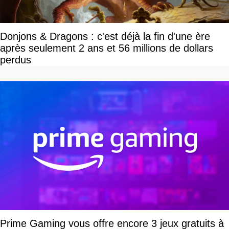
Donjons & Dragons : c'est déjà la fin d'une ère
après seulement 2 ans et 56 millions de dollars
perdus
Prime Gaming vous offre encore 3 jeux gratuits à