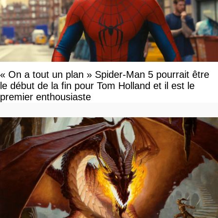
« On a tout un plan » Spider-Man 5 pourrait être
le début de la fin pour Tom Holland et il est le
premier enthousiaste