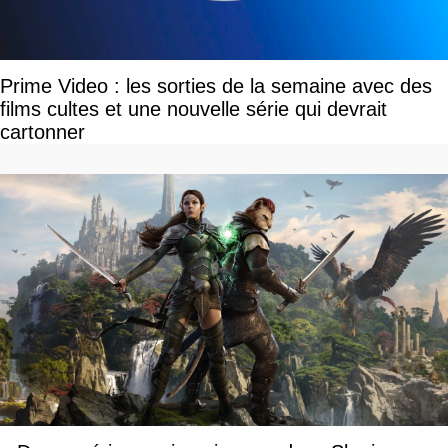
Prime Video : les sorties de la semaine avec des
films cultes et une nouvelle série qui devrait
cartonner