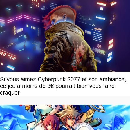
Si vous aimez Cyberpunk 2077 et son ambiance,
ce jeu à moins de 3€ pourrait bien vous faire
craquer