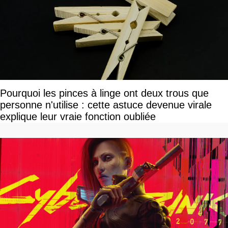
Pourquoi les pinces à linge ont deux trous que
personne n'utilise : cette astuce devenue virale
explique leur vraie fonction oubliée