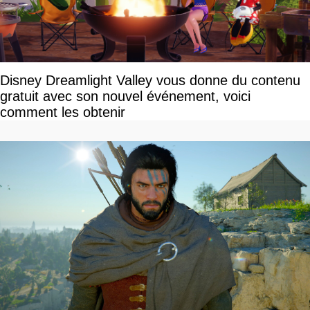
Disney Dreamlight Valley vous donne du contenu
gratuit avec son nouvel événement, voici
comment les obtenir