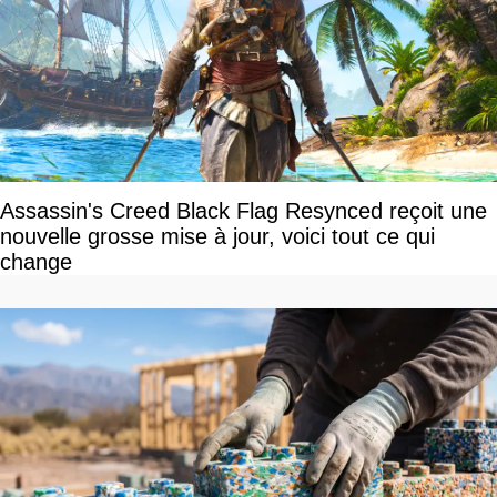
Assassin's Creed Black Flag Resynced reçoit une
nouvelle grosse mise à jour, voici tout ce qui
change