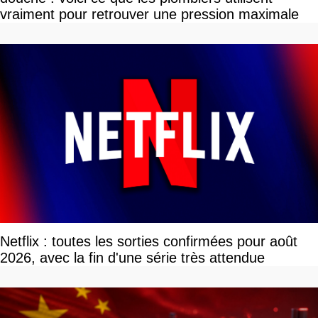
vraiment pour retrouver une pression maximale
Netflix : toutes les sorties confirmées pour août
2026, avec la fin d'une série très attendue