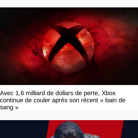
Avec 1,6 milliard de dollars de perte, Xbox
continue de couler après son récent « bain de
sang »