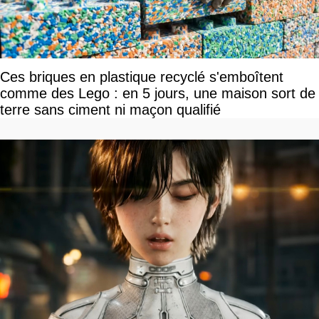
Ces briques en plastique recyclé s'emboîtent
comme des Lego : en 5 jours, une maison sort de
terre sans ciment ni maçon qualifié