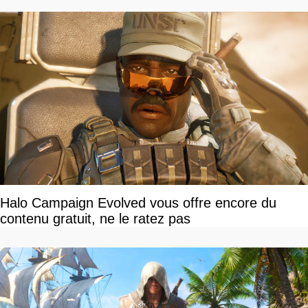
Halo Campaign Evolved vous offre encore du
contenu gratuit, ne le ratez pas