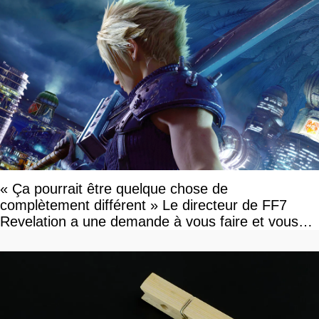
« Ça pourrait être quelque chose de
complètement différent » Le directeur de FF7
Revelation a une demande à vous faire et vous
devriez l'écouter