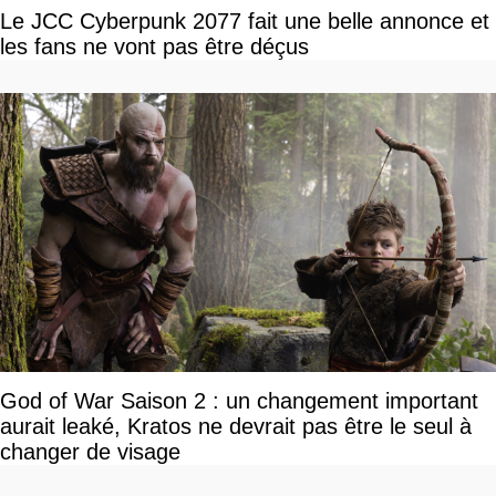
Le JCC Cyberpunk 2077 fait une belle annonce et
les fans ne vont pas être déçus
God of War Saison 2 : un changement important
aurait leaké, Kratos ne devrait pas être le seul à
changer de visage