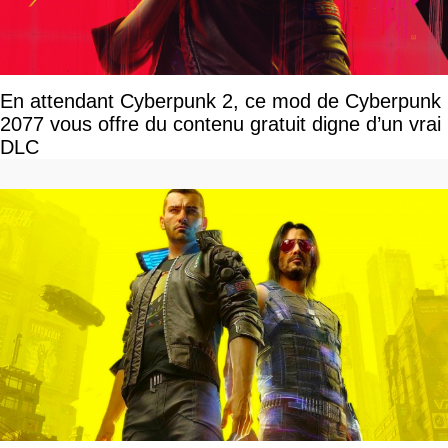
En attendant Cyberpunk 2, ce mod de Cyberpunk
2077 vous offre du contenu gratuit digne d’un vrai
DLC