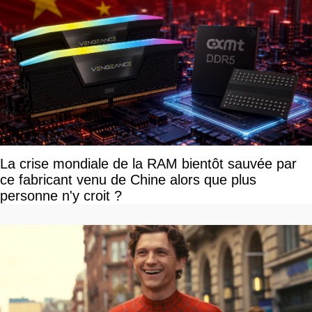
La crise mondiale de la RAM bientôt sauvée par
ce fabricant venu de Chine alors que plus
personne n'y croit ?