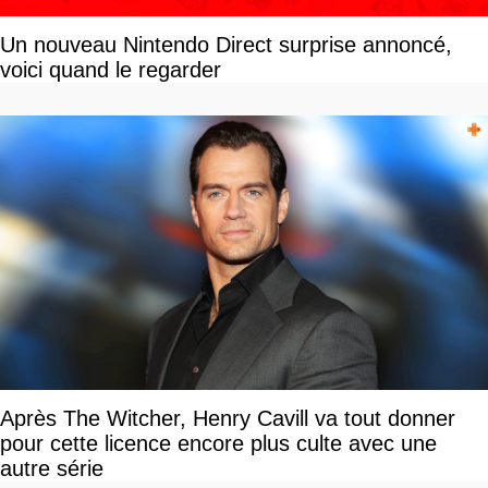
Un nouveau Nintendo Direct surprise annoncé,
voici quand le regarder
Après The Witcher, Henry Cavill va tout donner
pour cette licence encore plus culte avec une
autre série