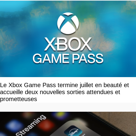
Le Xbox Game Pass termine juillet en beauté et
accueille deux nouvelles sorties attendues et
prometteuses