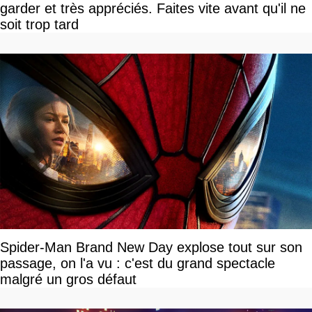
garder et très appréciés. Faites vite avant qu'il ne
soit trop tard
Spider-Man Brand New Day explose tout sur son
passage, on l'a vu : c'est du grand spectacle
malgré un gros défaut