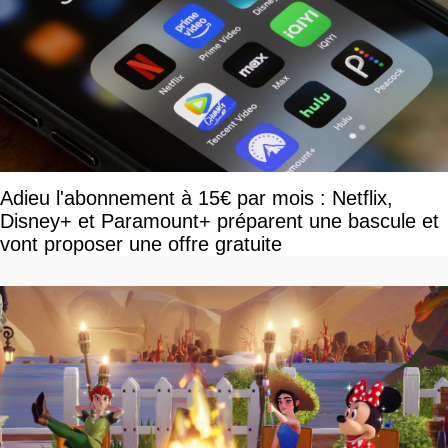
Adieu l'abonnement à 15€ par mois : Netflix,
Disney+ et Paramount+ préparent une bascule et
vont proposer une offre gratuite