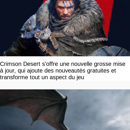
Crimson Desert s'offre une nouvelle grosse mise
à jour, qui ajoute des nouveautés gratuites et
transforme tout un aspect du jeu