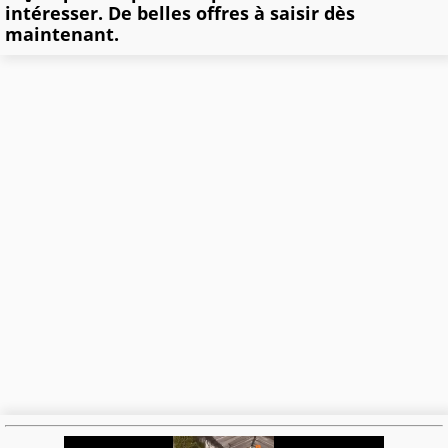
intéresser. De belles offres à saisir dès
maintenant.