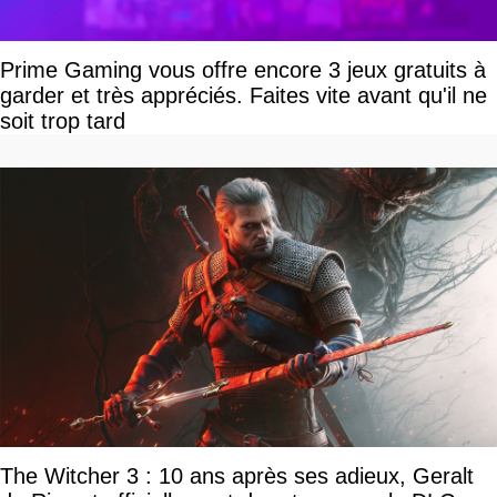
Prime Gaming vous offre encore 3 jeux gratuits à
garder et très appréciés. Faites vite avant qu'il ne
soit trop tard
The Witcher 3 : 10 ans après ses adieux, Geralt