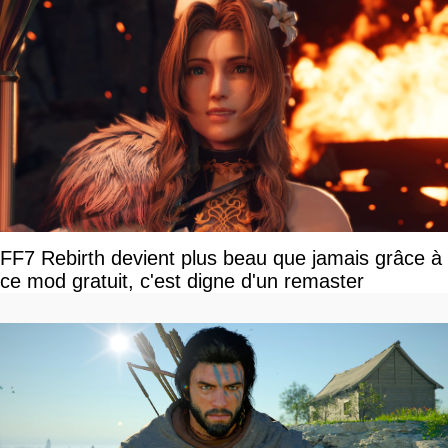
FF7 Rebirth devient plus beau que jamais grâce à
ce mod gratuit, c'est digne d'un remaster