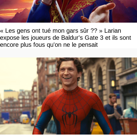
« Les gens ont tué mon gars sûr ?? » Larian
expose les joueurs de Baldur's Gate 3 et ils sont
encore plus fous qu'on ne le pensait