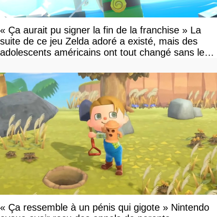
« Ça aurait pu signer la fin de la franchise » La
suite de ce jeu Zelda adoré a existé, mais des
adolescents américains ont tout changé sans le
savoir
« Ça ressemble à un pénis qui gigote » Nintendo