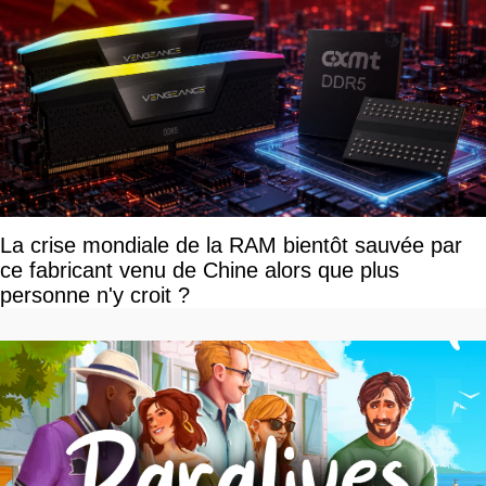
La crise mondiale de la RAM bientôt sauvée par
ce fabricant venu de Chine alors que plus
personne n'y croit ?