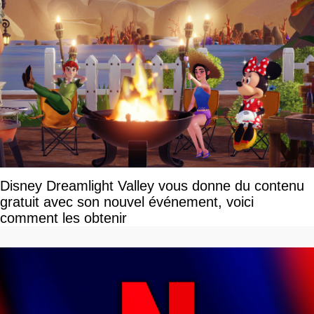
Disney Dreamlight Valley vous donne du contenu
gratuit avec son nouvel événement, voici
comment les obtenir