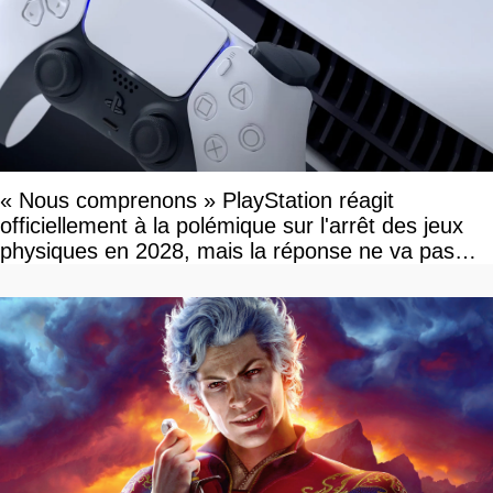
« Nous comprenons » PlayStation réagit
officiellement à la polémique sur l'arrêt des jeux
physiques en 2028, mais la réponse ne va pas
vous plaire