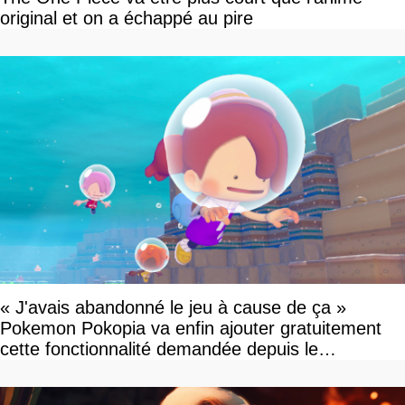
original et on a échappé au pire
« J'avais abandonné le jeu à cause de ça »
Pokemon Pokopia va enfin ajouter gratuitement
cette fonctionnalité demandée depuis le
lancement