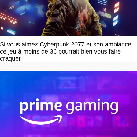
Si vous aimez Cyberpunk 2077 et son ambiance,
ce jeu à moins de 3€ pourrait bien vous faire
craquer