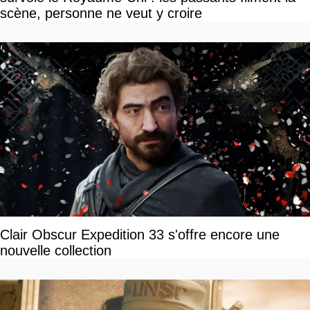
scène, personne ne veut y croire
Clair Obscur Expedition 33 s'offre encore une
nouvelle collection