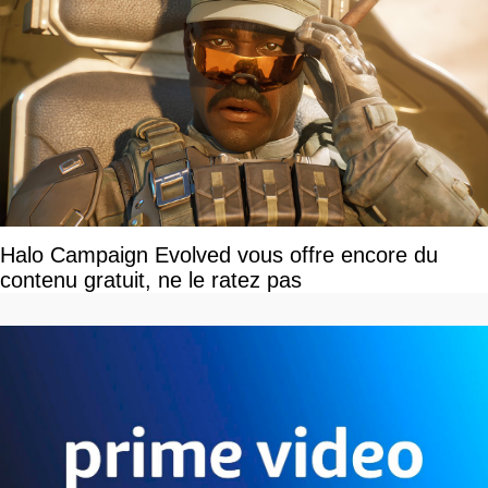
Halo Campaign Evolved vous offre encore du
contenu gratuit, ne le ratez pas