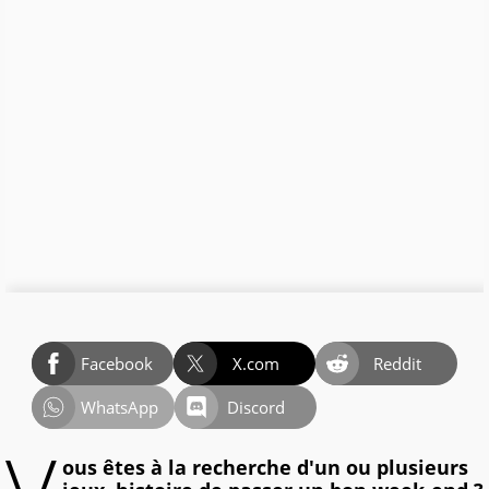
Facebook
X.com
Reddit
WhatsApp
Discord
ous êtes à la recherche d'un ou plusieurs