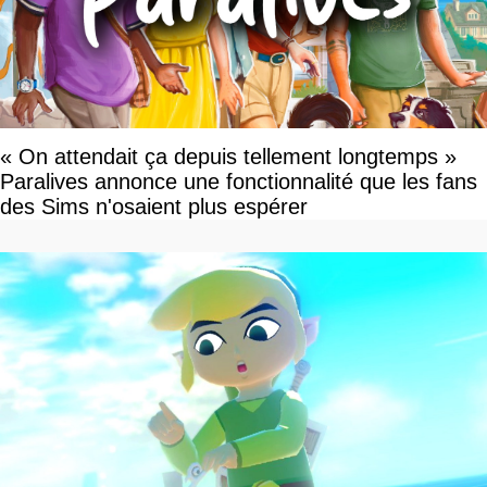
« On attendait ça depuis tellement longtemps »
Paralives annonce une fonctionnalité que les fans
des Sims n'osaient plus espérer