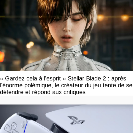
« Gardez cela à l'esprit » Stellar Blade 2 : après
l'énorme polémique, le créateur du jeu tente de se
défendre et répond aux critiques