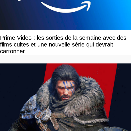
Prime Video : les sorties de la semaine avec des
films cultes et une nouvelle série qui devrait
cartonner