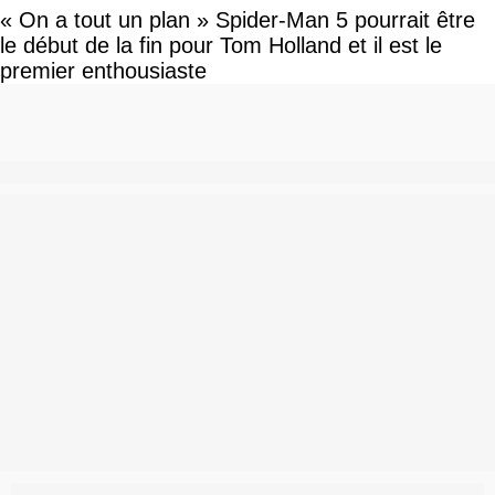
« On a tout un plan » Spider-Man 5 pourrait être
le début de la fin pour Tom Holland et il est le
premier enthousiaste