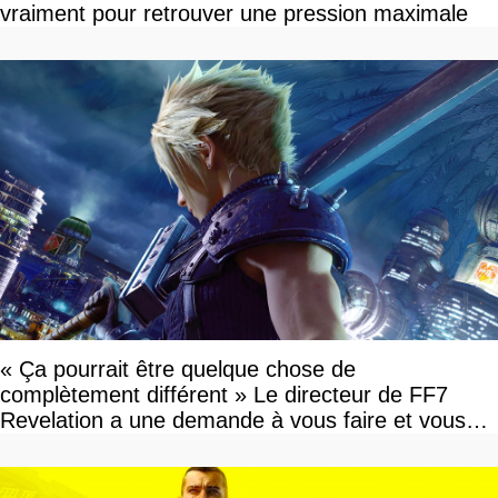
vraiment pour retrouver une pression maximale
« Ça pourrait être quelque chose de
complètement différent » Le directeur de FF7
Revelation a une demande à vous faire et vous
devriez l'écouter