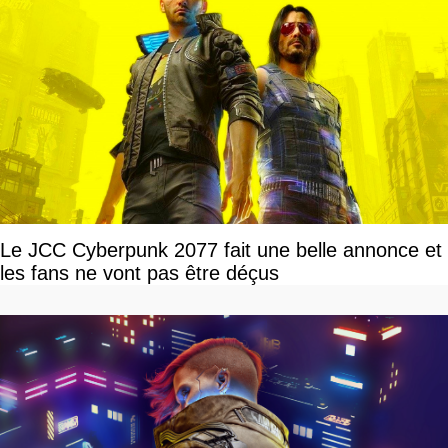
Le JCC Cyberpunk 2077 fait une belle annonce et
les fans ne vont pas être déçus