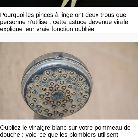
Pourquoi les pinces à linge ont deux trous que
personne n'utilise : cette astuce devenue virale
explique leur vraie fonction oubliée
Oubliez le vinaigre blanc sur votre pommeau de
douche : voici ce que les plombiers utilisent