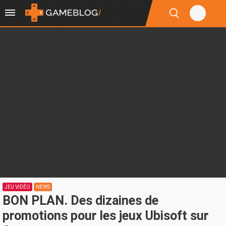
JEU VIDÉO
NEWS
BON PLAN. Des dizaines de
promotions pour les jeux Ubisoft sur