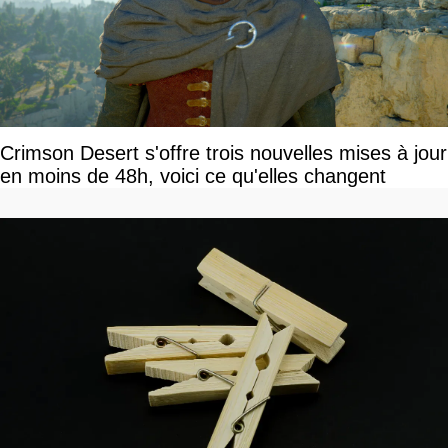
Crimson Desert s'offre trois nouvelles mises à jour
en moins de 48h, voici ce qu'elles changent