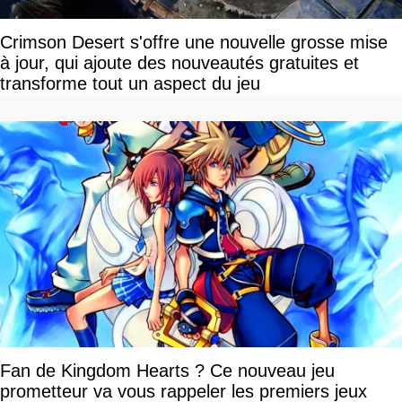
Crimson Desert s'offre une nouvelle grosse mise
à jour, qui ajoute des nouveautés gratuites et
transforme tout un aspect du jeu
Fan de Kingdom Hearts ? Ce nouveau jeu
prometteur va vous rappeler les premiers jeux