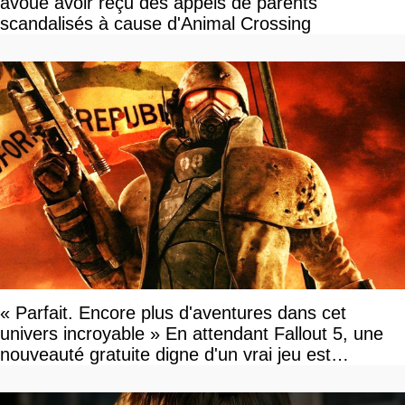
avoue avoir reçu des appels de parents
scandalisés à cause d'Animal Crossing
« Parfait. Encore plus d'aventures dans cet
univers incroyable » En attendant Fallout 5, une
nouveauté gratuite digne d'un vrai jeu est
disponible