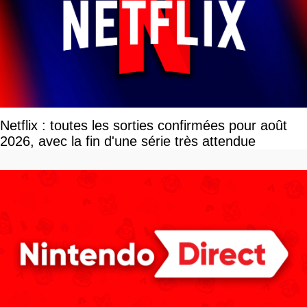
Netflix : toutes les sorties confirmées pour août
2026, avec la fin d'une série très attendue