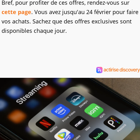
Bref, pour profiter de ces offres, rendez-vous sur
cette page
. Vous avez jusqu'au 24 février pour faire
vos achats. Sachez que des offres exclusives sont
disponibles chaque jour.