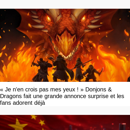
« Je n'en crois pas mes yeux ! » Donjons &
Dragons fait une grande annonce surprise et les
fans adorent déjà