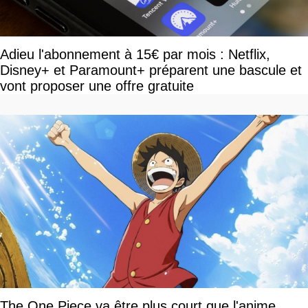
Adieu l'abonnement à 15€ par mois : Netflix,
Disney+ et Paramount+ préparent une bascule et
vont proposer une offre gratuite
The One Piece va être plus court que l'anime