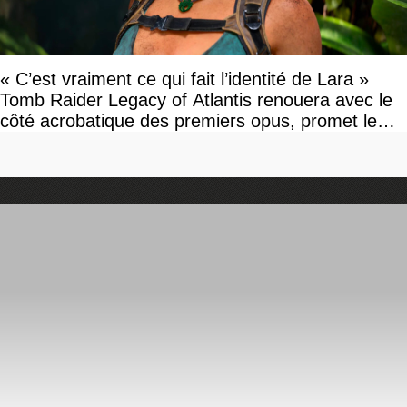
« C’est vraiment ce qui fait l’identité de Lara »
Tomb Raider Legacy of Atlantis renouera avec le
côté acrobatique des premiers opus, promet le
studio