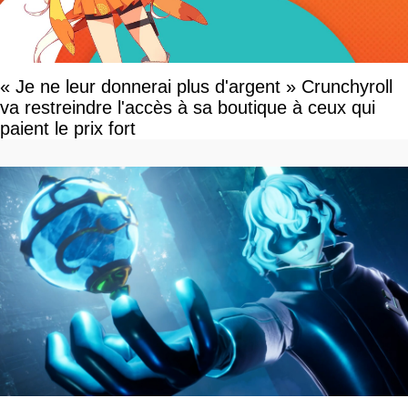
« Je ne leur donnerai plus d'argent » Crunchyroll
va restreindre l'accès à sa boutique à ceux qui
paient le prix fort