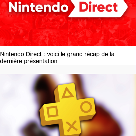
Nintendo Direct : voici le grand récap de la
dernière présentation