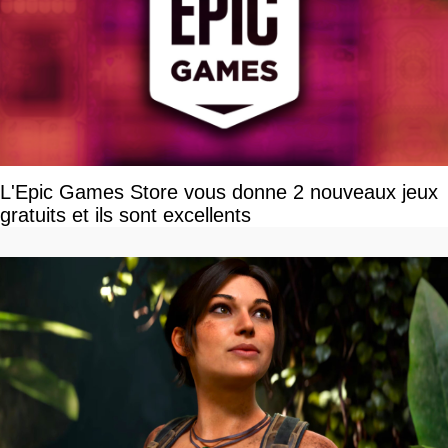
L'Epic Games Store vous donne 2 nouveaux jeux
gratuits et ils sont excellents