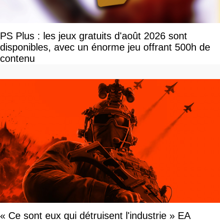
PS Plus : les jeux gratuits d'août 2026 sont
disponibles, avec un énorme jeu offrant 500h de
contenu
« Ce sont eux qui détruisent l'industrie » EA