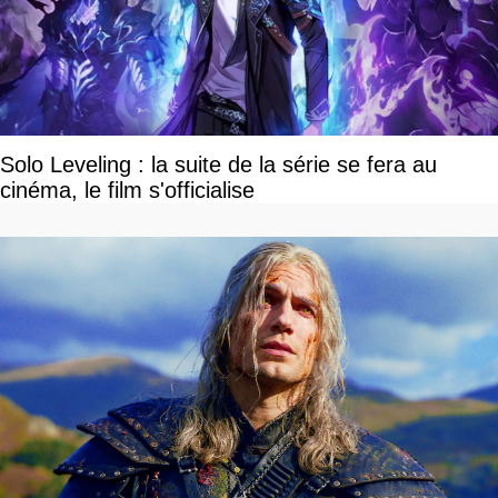
Solo Leveling : la suite de la série se fera au
cinéma, le film s'officialise