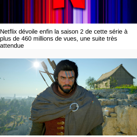
Netflix dévoile enfin la saison 2 de cette série à
plus de 460 millions de vues, une suite très
attendue