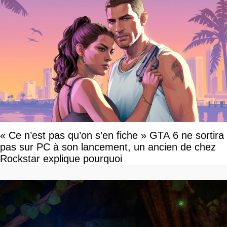
« Ce n’est pas qu’on s’en fiche » GTA 6 ne sortira
pas sur PC à son lancement, un ancien de chez
Rockstar explique pourquoi