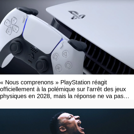
« Nous comprenons » PlayStation réagit
officiellement à la polémique sur l'arrêt des jeux
physiques en 2028, mais la réponse ne va pas
vous plaire