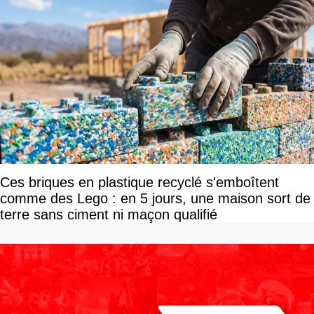
Ces briques en plastique recyclé s'emboîtent
comme des Lego : en 5 jours, une maison sort de
terre sans ciment ni maçon qualifié