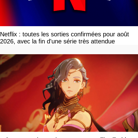
Netflix : toutes les sorties confirmées pour août
2026, avec la fin d'une série très attendue