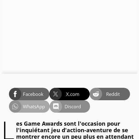
Facebook
X.com
Reddit
WhatsApp
Discord
L
es Game Awards sont l'occasion pour
l'inquiétant jeu d'action-aventure de se
montrer encore un peu plus en attendant