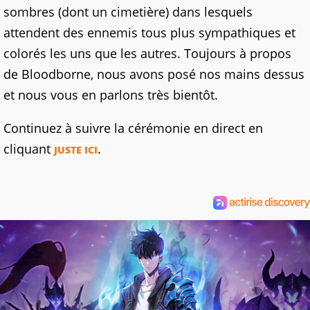
sombres (dont un cimetière) dans lesquels
attendent des ennemis tous plus sympathiques et
colorés les uns que les autres. Toujours à propos
de Bloodborne, nous avons posé nos mains dessus
et nous vous en parlons très bientôt.
Continuez à suivre la cérémonie en direct en
cliquant
.
JUSTE ICI