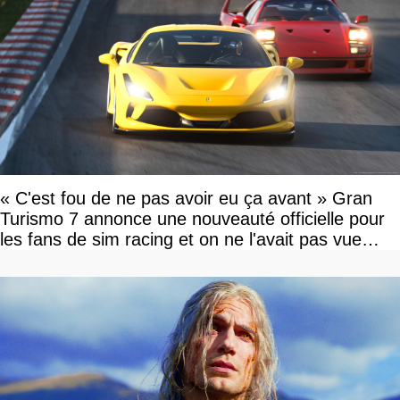
« C'est fou de ne pas avoir eu ça avant » Gran
Turismo 7 annonce une nouveauté officielle pour
les fans de sim racing et on ne l'avait pas vue
venir