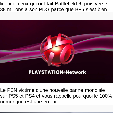
licencie ceux qui ont fait Battlefield 6, puis verse
38 millions à son PDG parce que BF6 s'est bien
vendu
Le PSN victime d'une nouvelle panne mondiale
sur PS5 et PS4 et vous rappelle pourquoi le 100%
numérique est une erreur