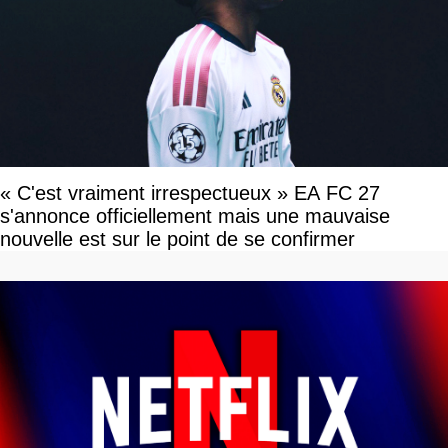
« C'est vraiment irrespectueux » EA FC 27
s'annonce officiellement mais une mauvaise
nouvelle est sur le point de se confirmer