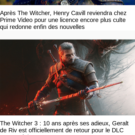
Après The Witcher, Henry Cavill reviendra chez
Prime Video pour une licence encore plus culte
qui redonne enfin des nouvelles
The Witcher 3 : 10 ans après ses adieux, Geralt
de Riv est officiellement de retour pour le DLC