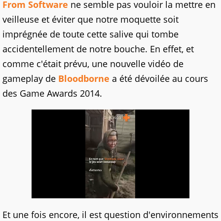
From Software
ne semble pas vouloir la mettre en
veilleuse et éviter que notre moquette soit
imprégnée de toute cette salive qui tombe
accidentellement de notre bouche. En effet, et
comme c'était prévu, une nouvelle vidéo de
gameplay de
Bloodborne
a été dévoilée au cours
des Game Awards 2014.
Et une fois encore, il est question d'environnements