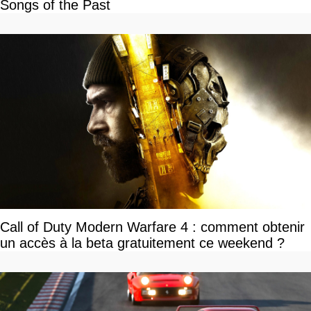
Songs of the Past
Call of Duty Modern Warfare 4 : comment obtenir
un accès à la beta gratuitement ce weekend ?