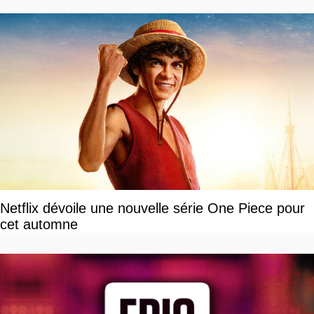
»
Netflix dévoile une nouvelle série One Piece pour
cet automne