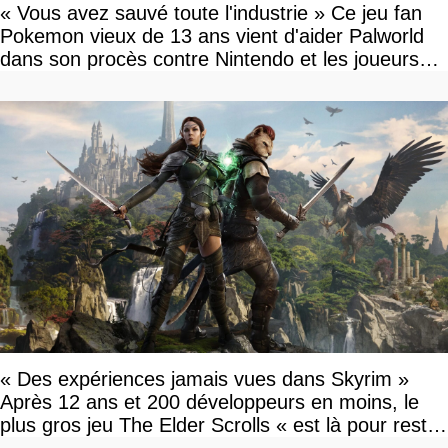
« Vous avez sauvé toute l'industrie » Ce jeu fan
Pokemon vieux de 13 ans vient d'aider Palworld
dans son procès contre Nintendo et les joueurs
célèbrent la victoire
« Des expériences jamais vues dans Skyrim »
Après 12 ans et 200 développeurs en moins, le
plus gros jeu The Elder Scrolls « est là pour rester