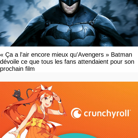
« Ça a l'air encore mieux qu'Avengers » Batman
dévoile ce que tous les fans attendaient pour son
prochain film