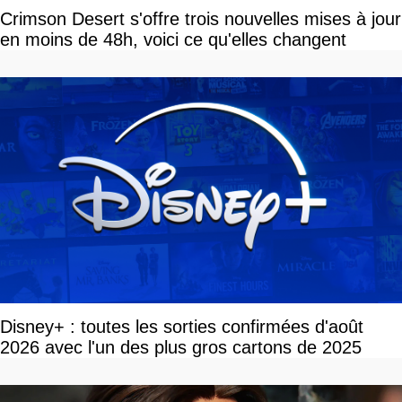
Crimson Desert s'offre trois nouvelles mises à jour
en moins de 48h, voici ce qu'elles changent
Disney+ : toutes les sorties confirmées d'août
2026 avec l'un des plus gros cartons de 2025