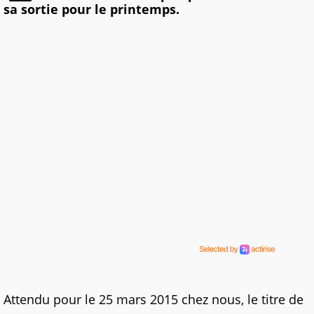
sa sortie pour le printemps.
Attendu pour le 25 mars 2015 chez nous, le titre de