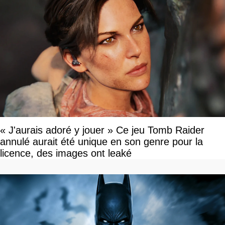
« J'aurais adoré y jouer » Ce jeu Tomb Raider
annulé aurait été unique en son genre pour la
licence, des images ont leaké