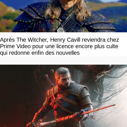
Après The Witcher, Henry Cavill reviendra chez
Prime Video pour une licence encore plus culte
qui redonne enfin des nouvelles