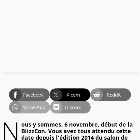
Facebook
X.com
Reddit
WhatsApp
Discord
N
ous y sommes, 6 novembre, début de la
BlizzCon. Vous avez tous attendu cette
date depuis l'édition 2014 du salon de