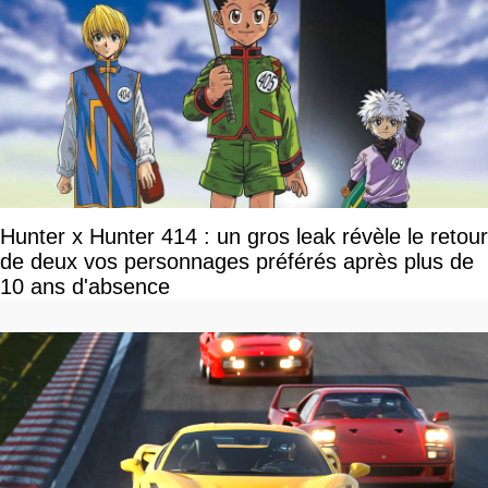
Hunter x Hunter 414 : un gros leak révèle le retour
de deux vos personnages préférés après plus de
10 ans d'absence