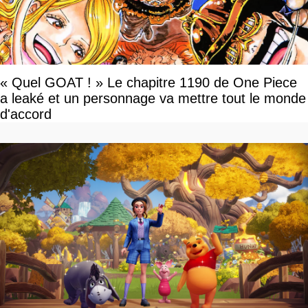
« Quel GOAT ! » Le chapitre 1190 de One Piece
a leaké et un personnage va mettre tout le monde
d'accord