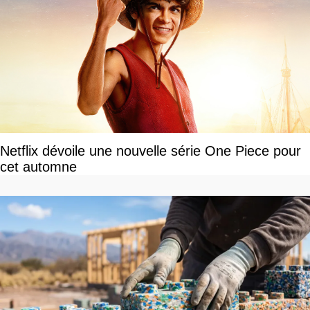
Netflix dévoile une nouvelle série One Piece pour
cet automne