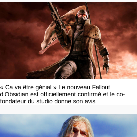
« Ca va être génial » Le nouveau Fallout
d'Obsidian est officiellement confirmé et le co-
fondateur du studio donne son avis