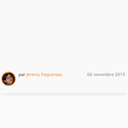
par
Jeremy Paquereau
06 novembre 2015
.