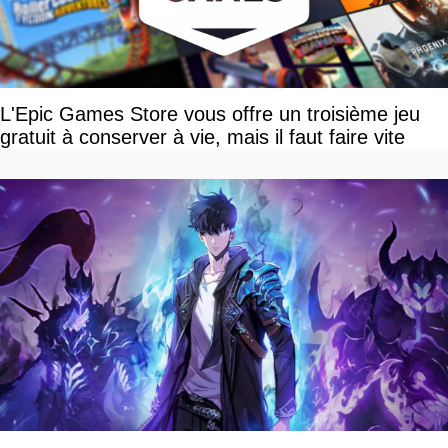
L'Epic Games Store vous offre un troisième jeu
gratuit à conserver à vie, mais il faut faire vite