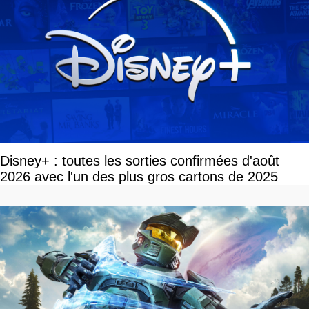
Disney+ : toutes les sorties confirmées d'août
2026 avec l'un des plus gros cartons de 2025