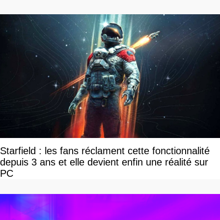
Starfield : les fans réclament cette fonctionnalité
depuis 3 ans et elle devient enfin une réalité sur
PC