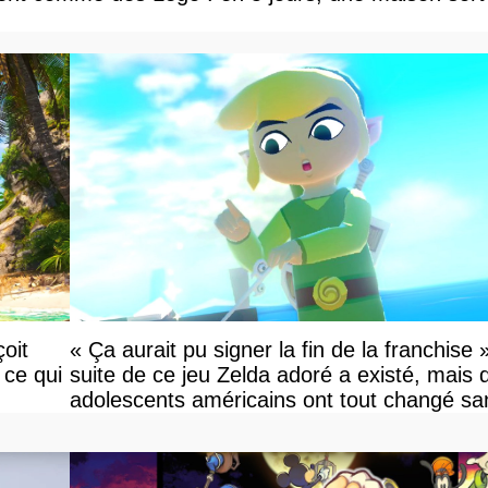
oit
« Ça aurait pu signer la fin de la franchise 
 ce qui
suite de ce jeu Zelda adoré a existé, mais 
adolescents américains ont tout changé sa
savoir