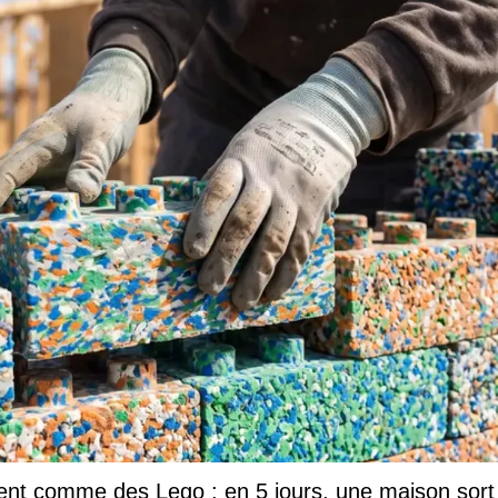
tent comme des Lego : en 5 jours, une maison sort