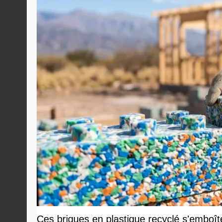
Ces briques en plastique recyclé s'emboî