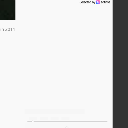
uin 2011