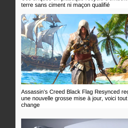
terre sans ciment ni maçon qualifié
Assassin's Creed Black Flag Resynced reç
une nouvelle grosse mise à jour, voici tout
change