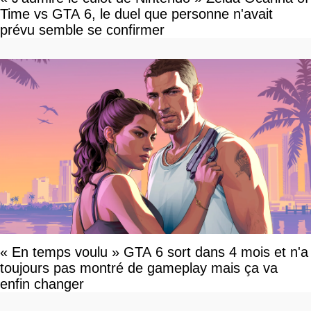
Time vs GTA 6, le duel que personne n'avait
prévu semble se confirmer
« En temps voulu » GTA 6 sort dans 4 mois et n'a
toujours pas montré de gameplay mais ça va
enfin changer