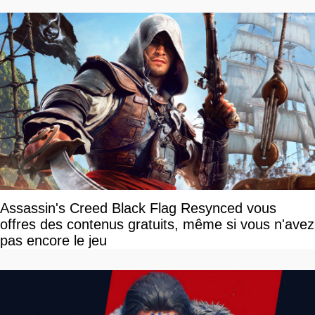
Assassin's Creed Black Flag Resynced vous
offres des contenus gratuits, même si vous n'avez
pas encore le jeu