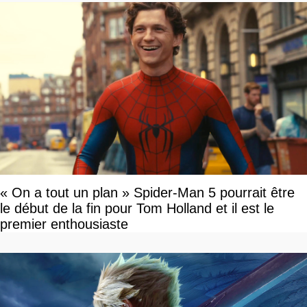
« On a tout un plan » Spider-Man 5 pourrait être
le début de la fin pour Tom Holland et il est le
premier enthousiaste