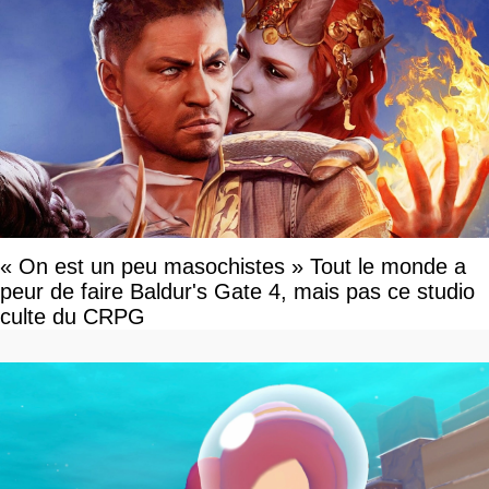
« On est un peu masochistes » Tout le monde a
peur de faire Baldur's Gate 4, mais pas ce studio
culte du CRPG