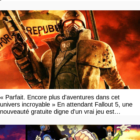
« Parfait. Encore plus d'aventures dans cet
univers incroyable » En attendant Fallout 5, une
nouveauté gratuite digne d'un vrai jeu est
disponible