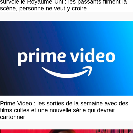
survole le Royaume-Uni : les passants filment la
scène, personne ne veut y croire
Prime Video : les sorties de la semaine avec des
films cultes et une nouvelle série qui devrait
cartonner