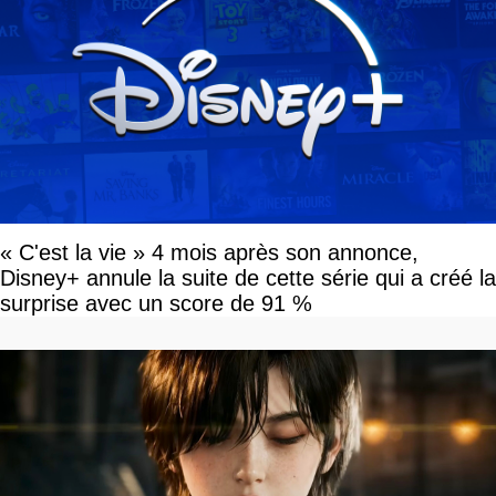
« C'est la vie » 4 mois après son annonce,
Disney+ annule la suite de cette série qui a créé la
surprise avec un score de 91 %