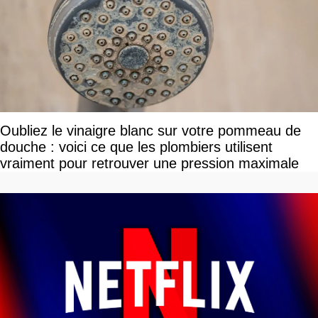
Oubliez le vinaigre blanc sur votre pommeau de
douche : voici ce que les plombiers utilisent
vraiment pour retrouver une pression maximale