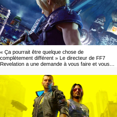
« Ça pourrait être quelque chose de
complètement différent » Le directeur de FF7
Revelation a une demande à vous faire et vous
devriez l'écouter