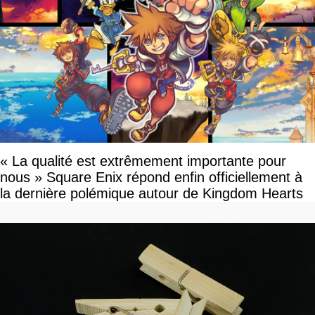
« La qualité est extrêmement importante pour
nous » Square Enix répond enfin officiellement à
la dernière polémique autour de Kingdom Hearts