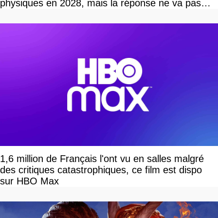
physiques en 2028, mais la réponse ne va pas
vous plaire
1,6 million de Français l'ont vu en salles malgré
des critiques catastrophiques, ce film est dispo
sur HBO Max