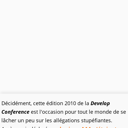
Décidément, cette édition 2010 de la
Develop
Conference
est l'occasion pour tout le monde de se
lâcher un peu sur les allégations stupéfiantes.