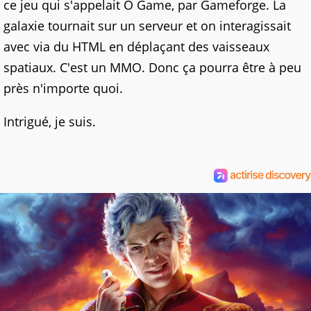
ce jeu qui s'appelait O Game, par Gameforge. La
galaxie tournait sur un serveur et on interagissait
avec via du HTML en déplaçant des vaisseaux
spatiaux. C'est un MMO. Donc ça pourra être à peu
près n'importe quoi.
Intrigué, je suis.