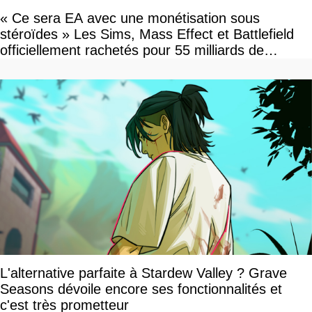
« Ce sera EA avec une monétisation sous
stéroïdes » Les Sims, Mass Effect et Battlefield
officiellement rachetés pour 55 milliards de
dollars, les fans craignent le pire
L'alternative parfaite à Stardew Valley ? Grave
Seasons dévoile encore ses fonctionnalités et
c'est très prometteur