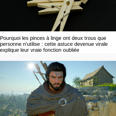
Pourquoi les pinces à linge ont deux trous que
personne n'utilise : cette astuce devenue virale
explique leur vraie fonction oubliée