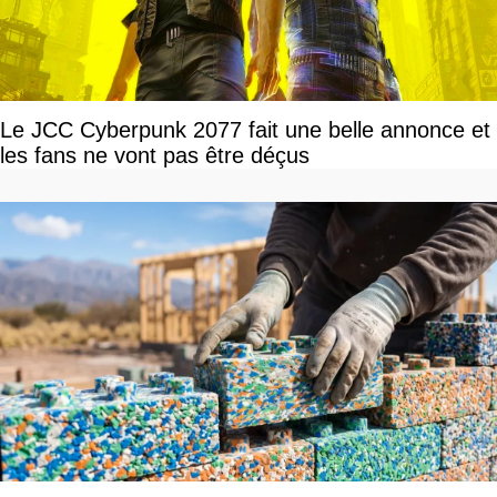
Le JCC Cyberpunk 2077 fait une belle annonce et
les fans ne vont pas être déçus