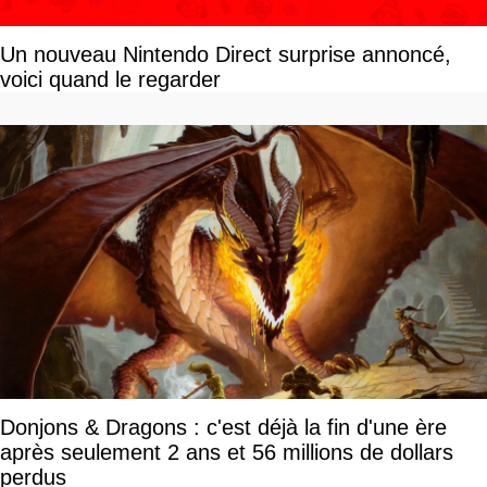
Un nouveau Nintendo Direct surprise annoncé,
voici quand le regarder
Donjons & Dragons : c'est déjà la fin d'une ère
après seulement 2 ans et 56 millions de dollars
perdus