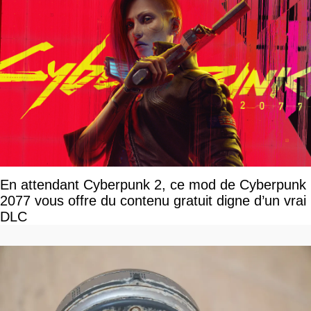
En attendant Cyberpunk 2, ce mod de Cyberpunk
2077 vous offre du contenu gratuit digne d’un vrai
DLC