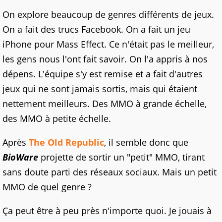
On explore beaucoup de genres différents de jeux.
On a fait des trucs Facebook. On a fait un jeu
iPhone pour Mass Effect. Ce n'était pas le meilleur,
les gens nous l'ont fait savoir. On l'a appris à nos
dépens. L'équipe s'y est remise et a fait d'autres
jeux qui ne sont jamais sortis, mais qui étaient
nettement meilleurs. Des MMO à grande échelle,
des MMO à petite échelle.
Après
The Old Republic
, il semble donc que
BioWare
projette de sortir un "petit" MMO, tirant
sans doute parti des réseaux sociaux. Mais un petit
MMO de quel genre ?
Ça peut être à peu près n'importe quoi. Je jouais à