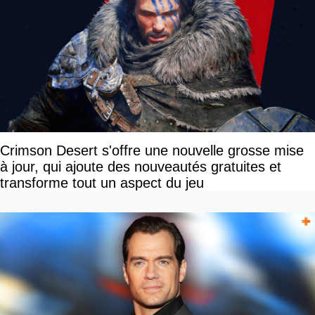
Crimson Desert s'offre une nouvelle grosse mise
à jour, qui ajoute des nouveautés gratuites et
transforme tout un aspect du jeu