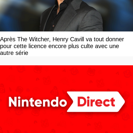
Après The Witcher, Henry Cavill va tout donner
pour cette licence encore plus culte avec une
autre série