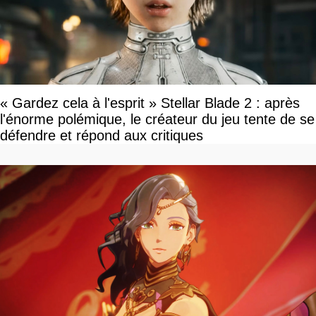
« Gardez cela à l'esprit » Stellar Blade 2 : après
l'énorme polémique, le créateur du jeu tente de se
défendre et répond aux critiques