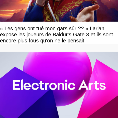
« Les gens ont tué mon gars sûr ?? » Larian
expose les joueurs de Baldur's Gate 3 et ils sont
encore plus fous qu'on ne le pensait