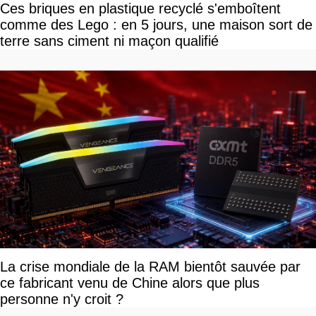
Ces briques en plastique recyclé s'emboîtent
comme des Lego : en 5 jours, une maison sort de
terre sans ciment ni maçon qualifié
La crise mondiale de la RAM bientôt sauvée par
ce fabricant venu de Chine alors que plus
personne n'y croit ?