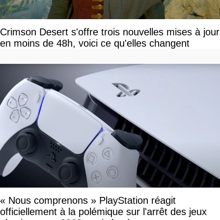
Crimson Desert s'offre trois nouvelles mises à jour
en moins de 48h, voici ce qu'elles changent
« Nous comprenons » PlayStation réagit
officiellement à la polémique sur l'arrêt des jeux