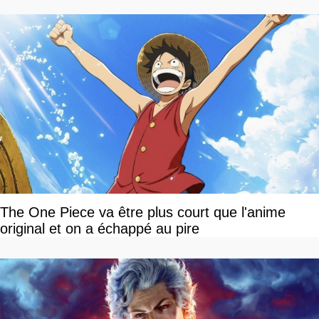
The One Piece va être plus court que l'anime
original et on a échappé au pire