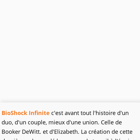
BioShock Infinite
c'est avant tout l'histoire d'un
duo, d'un couple, mieux d'une union. Celle de
Booker DeWitt. et d'Elizabeth. La création de cette