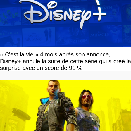
« C'est la vie » 4 mois après son annonce,
Disney+ annule la suite de cette série qui a créé la
surprise avec un score de 91 %