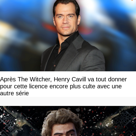
Après The Witcher, Henry Cavill va tout donner
pour cette licence encore plus culte avec une
autre série