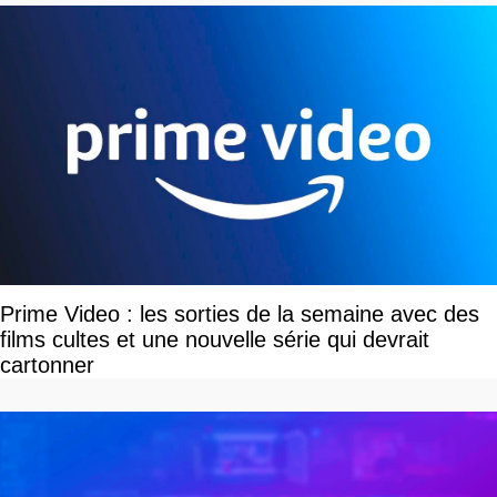
Prime Video : les sorties de la semaine avec des
films cultes et une nouvelle série qui devrait
cartonner