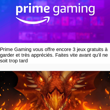
Prime Gaming vous offre encore 3 jeux gratuits à
garder et très appréciés. Faites vite avant qu'il ne
soit trop tard