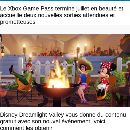
Le Xbox Game Pass termine juillet en beauté et
accueille deux nouvelles sorties attendues et
prometteuses
Disney Dreamlight Valley vous donne du contenu
gratuit avec son nouvel événement, voici
comment les obtenir