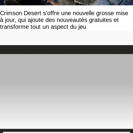
Crimson Desert s'offre une nouvelle grosse mise
à jour, qui ajoute des nouveautés gratuites et
transforme tout un aspect du jeu