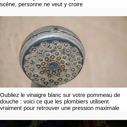
scène, personne ne veut y croire
Oubliez le vinaigre blanc sur votre pommeau de
douche : voici ce que les plombiers utilisent
vraiment pour retrouver une pression maximale