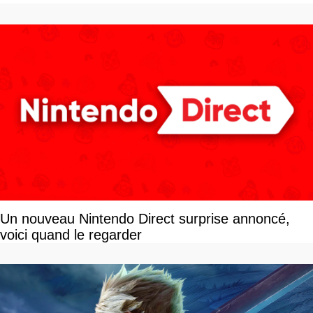
Un nouveau Nintendo Direct surprise annoncé,
voici quand le regarder