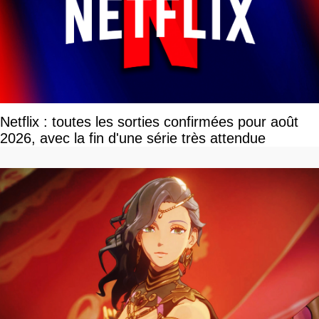
Netflix : toutes les sorties confirmées pour août
2026, avec la fin d'une série très attendue