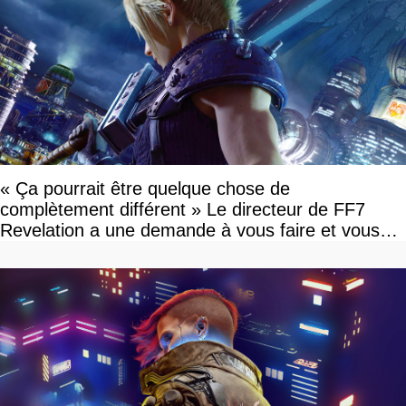
« Ça pourrait être quelque chose de
complètement différent » Le directeur de FF7
Revelation a une demande à vous faire et vous
devriez l'écouter