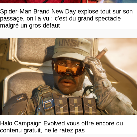
Spider-Man Brand New Day explose tout sur son
passage, on l'a vu : c'est du grand spectacle
malgré un gros défaut
Halo Campaign Evolved vous offre encore du
contenu gratuit, ne le ratez pas