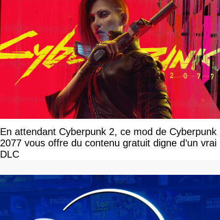
En attendant Cyberpunk 2, ce mod de Cyberpunk
2077 vous offre du contenu gratuit digne d’un vrai
DLC