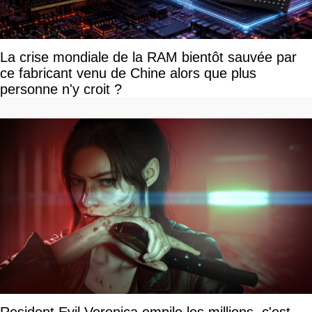
La crise mondiale de la RAM bientôt sauvée par
ce fabricant venu de Chine alors que plus
personne n'y croit ?