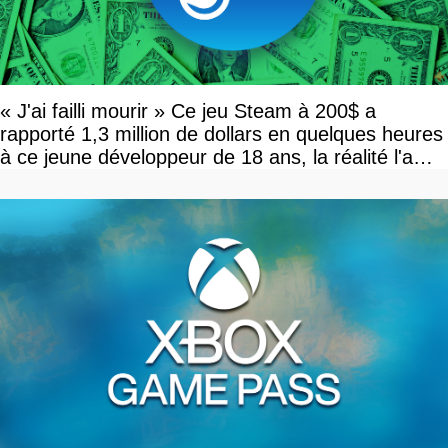
« J'ai failli mourir » Ce jeu Steam à 200$ a
rapporté 1,3 million de dollars en quelques heures
à ce jeune développeur de 18 ans, la réalité l'a
vite rattrapé