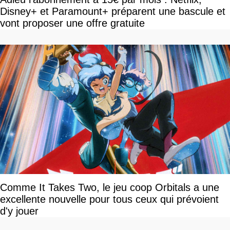
Disney+ et Paramount+ préparent une bascule et
vont proposer une offre gratuite
Comme It Takes Two, le jeu coop Orbitals a une
excellente nouvelle pour tous ceux qui prévoient
d'y jouer