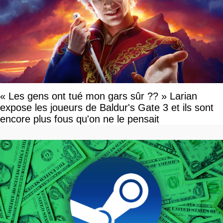
« Les gens ont tué mon gars sûr ?? » Larian
expose les joueurs de Baldur's Gate 3 et ils sont
encore plus fous qu'on ne le pensait