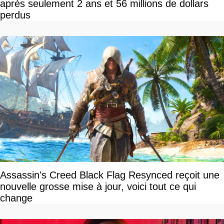
après seulement 2 ans et 56 millions de dollars
perdus
Assassin's Creed Black Flag Resynced reçoit une
nouvelle grosse mise à jour, voici tout ce qui
change