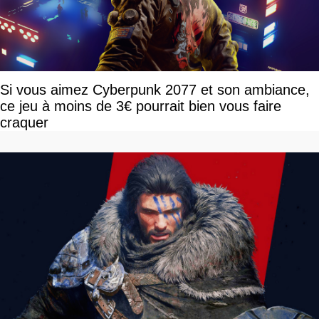
Si vous aimez Cyberpunk 2077 et son ambiance,
ce jeu à moins de 3€ pourrait bien vous faire
craquer