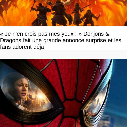
« Je n'en crois pas mes yeux ! » Donjons &
Dragons fait une grande annonce surprise et les
fans adorent déjà