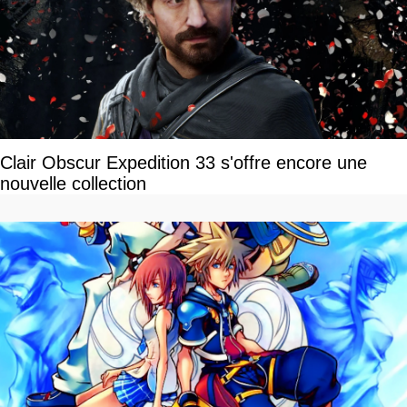
Clair Obscur Expedition 33 s'offre encore une
nouvelle collection