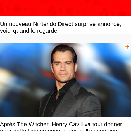
Un nouveau Nintendo Direct surprise annoncé,
voici quand le regarder
Après The Witcher, Henry Cavill va tout donner