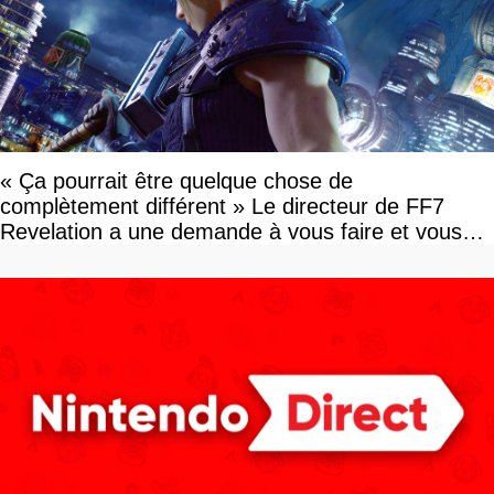
« Ça pourrait être quelque chose de
complètement différent » Le directeur de FF7
Revelation a une demande à vous faire et vous
devriez l'écouter