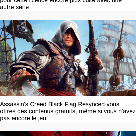
pour cette licence encore plus culte avec une
autre série
Assassin's Creed Black Flag Resynced vous
offres des contenus gratuits, même si vous n'avez
pas encore le jeu