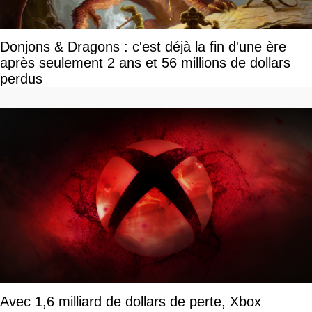
Donjons & Dragons : c'est déjà la fin d'une ère
après seulement 2 ans et 56 millions de dollars
perdus
Avec 1,6 milliard de dollars de perte, Xbox