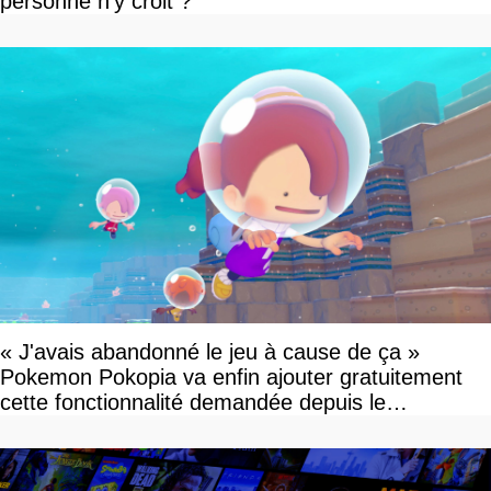
personne n'y croit ?
« J'avais abandonné le jeu à cause de ça »
Pokemon Pokopia va enfin ajouter gratuitement
cette fonctionnalité demandée depuis le
lancement