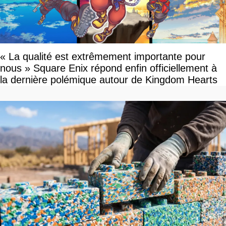
« La qualité est extrêmement importante pour
nous » Square Enix répond enfin officiellement à
la dernière polémique autour de Kingdom Hearts