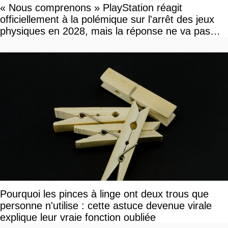
« Nous comprenons » PlayStation réagit
officiellement à la polémique sur l'arrêt des jeux
physiques en 2028, mais la réponse ne va pas
vous plaire
Pourquoi les pinces à linge ont deux trous que
personne n'utilise : cette astuce devenue virale
explique leur vraie fonction oubliée