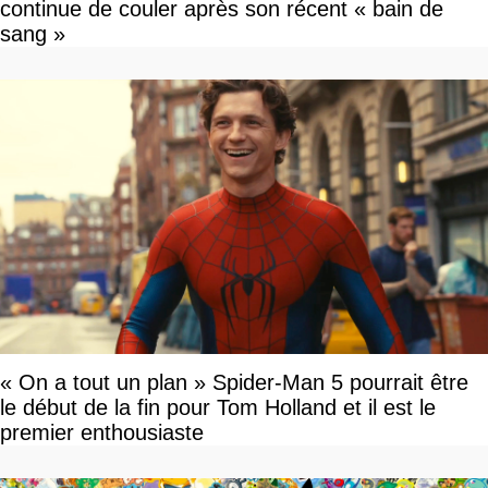
continue de couler après son récent « bain de
sang »
« On a tout un plan » Spider-Man 5 pourrait être
le début de la fin pour Tom Holland et il est le
premier enthousiaste