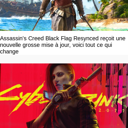
Assassin's Creed Black Flag Resynced reçoit une
nouvelle grosse mise à jour, voici tout ce qui
change