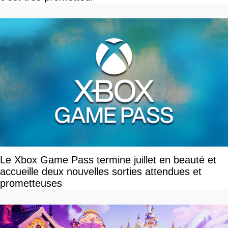
Le Xbox Game Pass termine juillet en beauté et
accueille deux nouvelles sorties attendues et
prometteuses