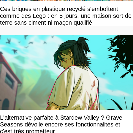
Ces briques en plastique recyclé s'emboîtent
comme des Lego : en 5 jours, une maison sort de
terre sans ciment ni maçon qualifié
L'alternative parfaite à Stardew Valley ? Grave
Seasons dévoile encore ses fonctionnalités et
c'est très prometteur