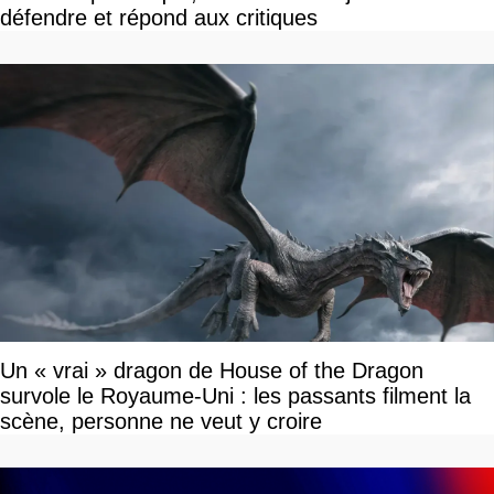
défendre et répond aux critiques
Un « vrai » dragon de House of the Dragon
survole le Royaume-Uni : les passants filment la
scène, personne ne veut y croire