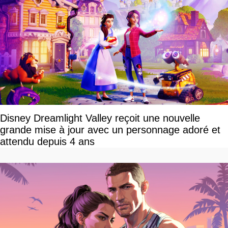
Disney Dreamlight Valley reçoit une nouvelle
grande mise à jour avec un personnage adoré et
attendu depuis 4 ans