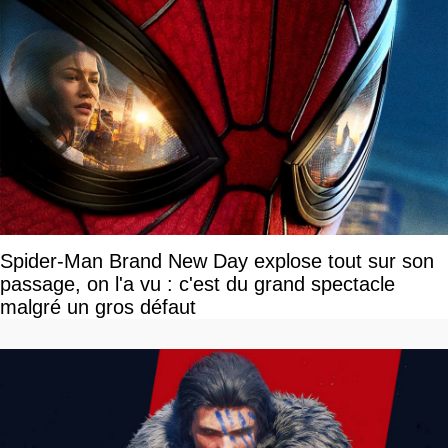
Spider-Man Brand New Day explose tout sur son
passage, on l'a vu : c'est du grand spectacle
malgré un gros défaut