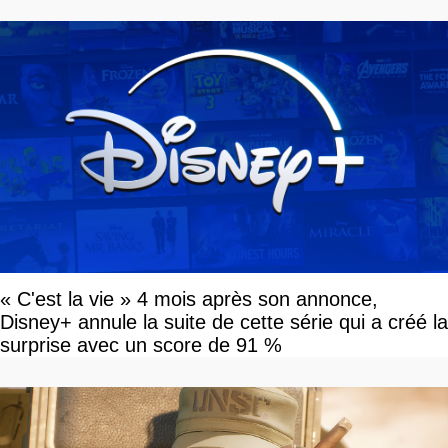
« C'est la vie » 4 mois après son annonce,
Disney+ annule la suite de cette série qui a créé la
surprise avec un score de 91 %