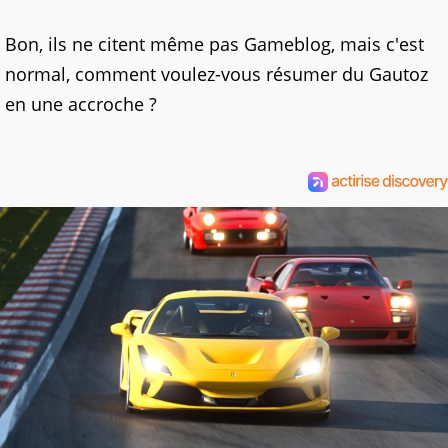
Bon, ils ne citent même pas Gameblog, mais c'est
normal, comment voulez-vous résumer du Gautoz
en une accroche ?