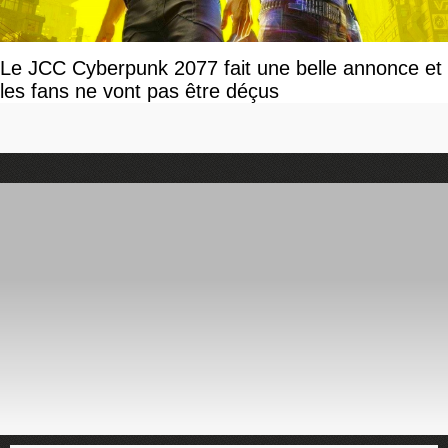
Le JCC Cyberpunk 2077 fait une belle annonce et
les fans ne vont pas être déçus