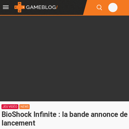
JEU VIDÉO
NEWS
BioShock Infinite : la bande annonce de
lancement