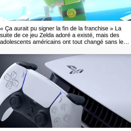
« Ça aurait pu signer la fin de la franchise » La
suite de ce jeu Zelda adoré a existé, mais des
adolescents américains ont tout changé sans le
savoir