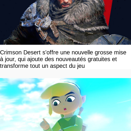
Crimson Desert s'offre une nouvelle grosse mise
à jour, qui ajoute des nouveautés gratuites et
transforme tout un aspect du jeu