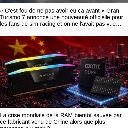
« C'est fou de ne pas avoir eu ça avant » Gran
Turismo 7 annonce une nouveauté officielle pour
les fans de sim racing et on ne l'avait pas vue
venir
La crise mondiale de la RAM bientôt sauvée par
ce fabricant venu de Chine alors que plus