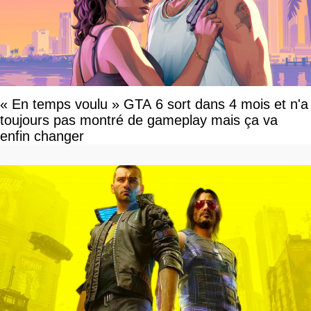
« En temps voulu » GTA 6 sort dans 4 mois et n'a
toujours pas montré de gameplay mais ça va
enfin changer