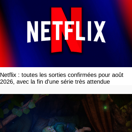
Netflix : toutes les sorties confirmées pour août
2026, avec la fin d'une série très attendue