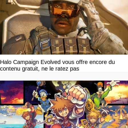
Halo Campaign Evolved vous offre encore du
contenu gratuit, ne le ratez pas