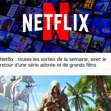
Netflix : toutes les sorties de la semaine, avec le
retour d'une série adorée et de grands films