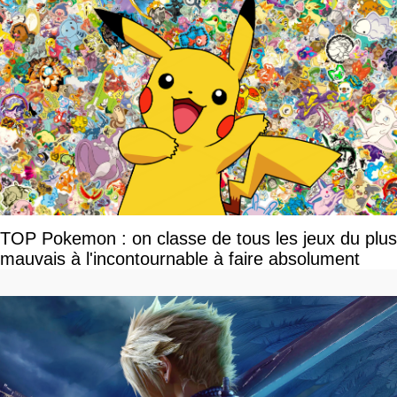
TOP Pokemon : on classe de tous les jeux du plus
mauvais à l'incontournable à faire absolument