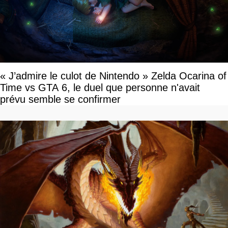
« J’admire le culot de Nintendo » Zelda Ocarina of
Time vs GTA 6, le duel que personne n'avait
prévu semble se confirmer