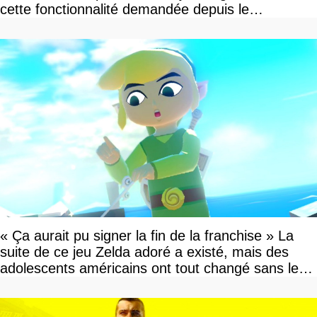
cette fonctionnalité demandée depuis le
lancement
« Ça aurait pu signer la fin de la franchise » La
suite de ce jeu Zelda adoré a existé, mais des
adolescents américains ont tout changé sans le
savoir