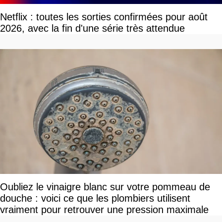
Netflix : toutes les sorties confirmées pour août
2026, avec la fin d'une série très attendue
Oubliez le vinaigre blanc sur votre pommeau de
douche : voici ce que les plombiers utilisent
vraiment pour retrouver une pression maximale