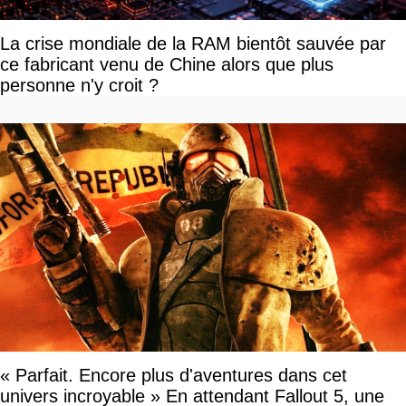
La crise mondiale de la RAM bientôt sauvée par
ce fabricant venu de Chine alors que plus
personne n'y croit ?
« Parfait. Encore plus d'aventures dans cet
univers incroyable » En attendant Fallout 5, une