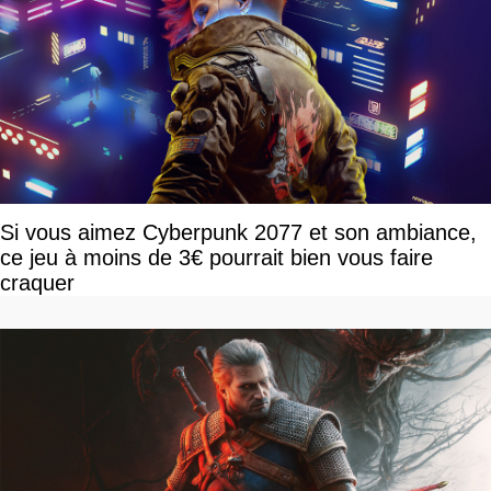
Si vous aimez Cyberpunk 2077 et son ambiance,
ce jeu à moins de 3€ pourrait bien vous faire
craquer