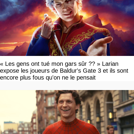
« Les gens ont tué mon gars sûr ?? » Larian
expose les joueurs de Baldur's Gate 3 et ils sont
encore plus fous qu'on ne le pensait