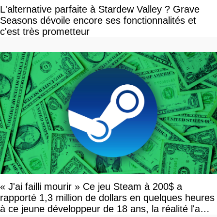
L'alternative parfaite à Stardew Valley ? Grave
Seasons dévoile encore ses fonctionnalités et
c'est très prometteur
« J'ai failli mourir » Ce jeu Steam à 200$ a
rapporté 1,3 million de dollars en quelques heures
à ce jeune développeur de 18 ans, la réalité l'a