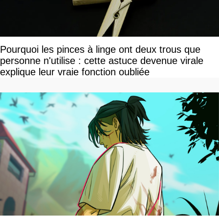
Pourquoi les pinces à linge ont deux trous que
personne n'utilise : cette astuce devenue virale
explique leur vraie fonction oubliée