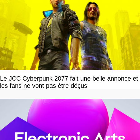
Le JCC Cyberpunk 2077 fait une belle annonce et
les fans ne vont pas être déçus