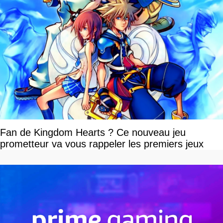
Fan de Kingdom Hearts ? Ce nouveau jeu
prometteur va vous rappeler les premiers jeux