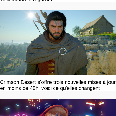
Crimson Desert s'offre trois nouvelles mises à jour
en moins de 48h, voici ce qu'elles changent