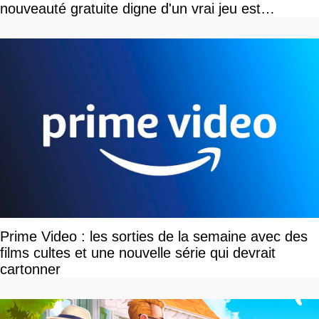
nouveauté gratuite digne d'un vrai jeu est
disponible
Prime Video : les sorties de la semaine avec des
films cultes et une nouvelle série qui devrait
cartonner