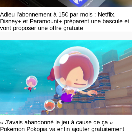
Adieu l'abonnement à 15€ par mois : Netflix,
Disney+ et Paramount+ préparent une bascule et
vont proposer une offre gratuite
« J'avais abandonné le jeu à cause de ça »
Pokemon Pokopia va enfin ajouter gratuitement