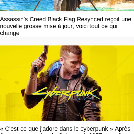
Assassin's Creed Black Flag Resynced reçoit une
nouvelle grosse mise à jour, voici tout ce qui
change
« C'est ce que j'adore dans le cyberpunk » Après