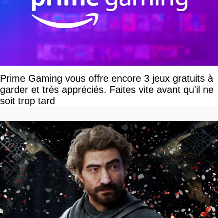
Prime Gaming vous offre encore 3 jeux gratuits à
garder et très appréciés. Faites vite avant qu'il ne
soit trop tard