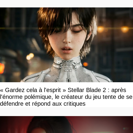
vite rattrapé
« Gardez cela à l'esprit » Stellar Blade 2 : après
l'énorme polémique, le créateur du jeu tente de se
défendre et répond aux critiques