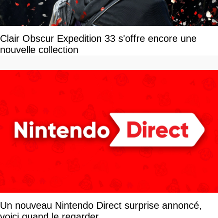
Clair Obscur Expedition 33 s'offre encore une
nouvelle collection
Un nouveau Nintendo Direct surprise annoncé,
voici quand le regarder