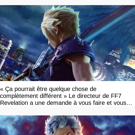
« Ça pourrait être quelque chose de
complètement différent » Le directeur de FF7
Revelation a une demande à vous faire et vous
devriez l'écouter