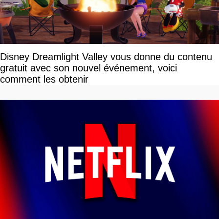
Disney Dreamlight Valley vous donne du contenu
gratuit avec son nouvel événement, voici
comment les obtenir