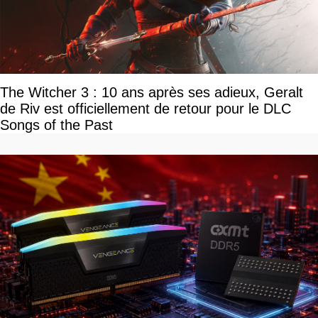
The Witcher 3 : 10 ans après ses adieux, Geralt
de Riv est officiellement de retour pour le DLC
Songs of the Past