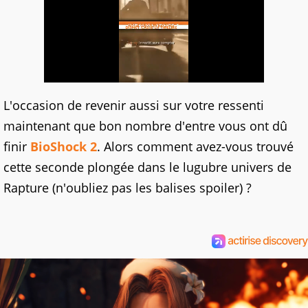
L'occasion de revenir aussi sur votre ressenti
maintenant que bon nombre d'entre vous ont dû
finir
BioShock 2
. Alors comment avez-vous trouvé
cette seconde plongée dans le lugubre univers de
Rapture (n'oubliez pas les balises spoiler) ?