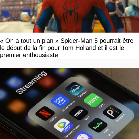
« On a tout un plan » Spider-Man 5 pourrait être
le début de la fin pour Tom Holland et il est le
premier enthousiaste