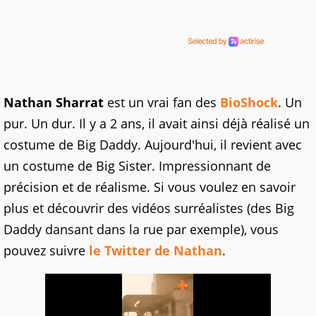
Nathan Sharrat
est un vrai fan des
BioShock
. Un
pur. Un dur. Il y a 2 ans, il avait ainsi déjà réalisé un
costume de Big Daddy. Aujourd'hui, il revient avec
un costume de Big Sister. Impressionnant de
précision et de réalisme. Si vous voulez en savoir
plus et découvrir des vidéos surréalistes (des Big
Daddy dansant dans la rue par exemple), vous
pouvez suivre
le Twitter de Nathan
.