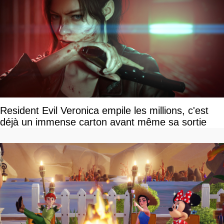
Resident Evil Veronica empile les millions, c'est
déjà un immense carton avant même sa sortie