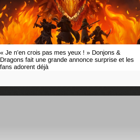
« Je n'en crois pas mes yeux ! » Donjons &
Dragons fait une grande annonce surprise et les
fans adorent déjà