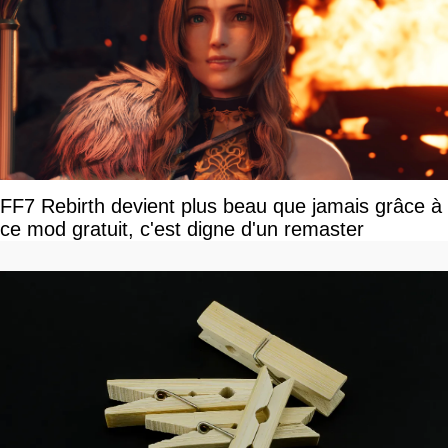
FF7 Rebirth devient plus beau que jamais grâce à
ce mod gratuit, c'est digne d'un remaster