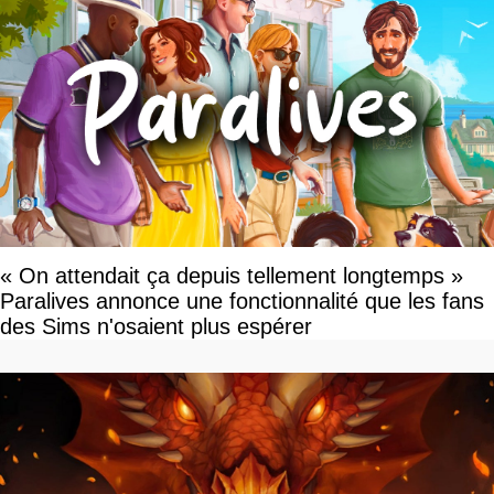
« On attendait ça depuis tellement longtemps »
Paralives annonce une fonctionnalité que les fans
des Sims n'osaient plus espérer