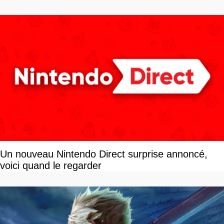
savoir
Un nouveau Nintendo Direct surprise annoncé,
voici quand le regarder