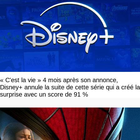
« C'est la vie » 4 mois après son annonce,
Disney+ annule la suite de cette série qui a créé la
surprise avec un score de 91 %