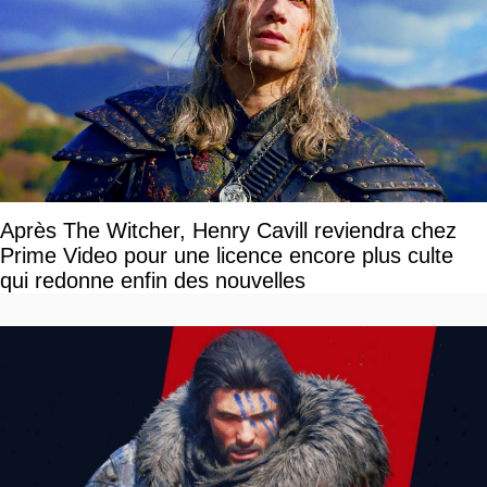
Après The Witcher, Henry Cavill reviendra chez
Prime Video pour une licence encore plus culte
qui redonne enfin des nouvelles