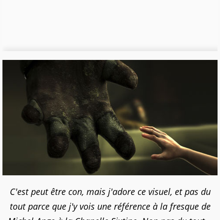
C'est peut être con, mais j'adore ce visuel, et pas du
tout parce que j'y vois une référence à la fresque de