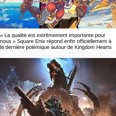
« La qualité est extrêmement importante pour
nous » Square Enix répond enfin officiellement à
la dernière polémique autour de Kingdom Hearts