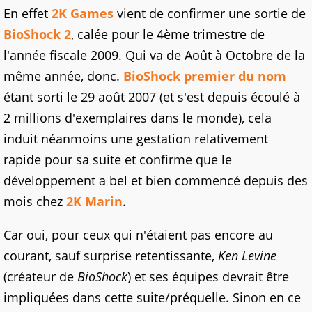
En effet
2K Games
vient de confirmer une sortie de
BioShock 2
, calée pour le 4ème trimestre de
l'année fiscale 2009. Qui va de Août à Octobre de la
même année, donc.
BioShock premier du nom
étant sorti le 29 août 2007 (et s'est depuis écoulé à
2 millions d'exemplaires dans le monde), cela
induit néanmoins une gestation relativement
rapide pour sa suite et confirme que le
développement a bel et bien commencé depuis des
mois chez
2K Marin
.
Car oui, pour ceux qui n'étaient pas encore au
courant, sauf surprise retentissante,
Ken Levine
(créateur de
BioShock
) et ses équipes devrait être
impliquées dans cette suite/préquelle. Sinon en ce