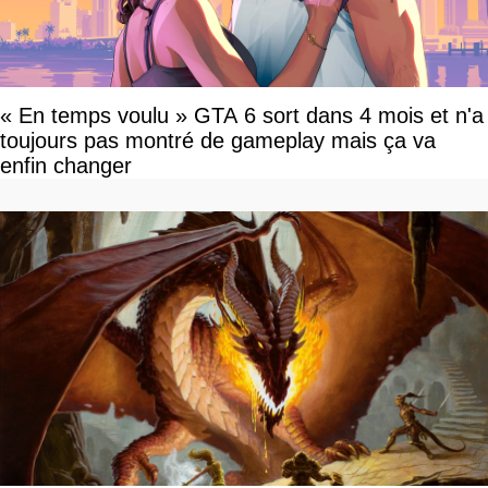
« En temps voulu » GTA 6 sort dans 4 mois et n'a
toujours pas montré de gameplay mais ça va
enfin changer