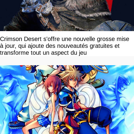
Crimson Desert s'offre une nouvelle grosse mise
à jour, qui ajoute des nouveautés gratuites et
transforme tout un aspect du jeu