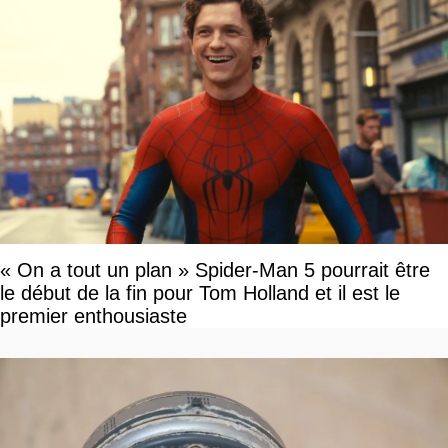
« On a tout un plan » Spider-Man 5 pourrait être
le début de la fin pour Tom Holland et il est le
premier enthousiaste