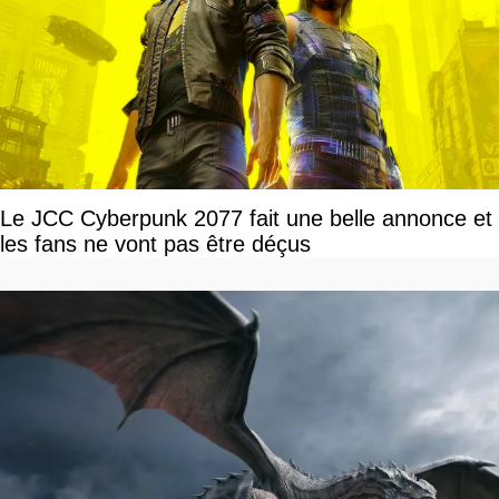
Le JCC Cyberpunk 2077 fait une belle annonce et
les fans ne vont pas être déçus