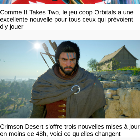
Comme It Takes Two, le jeu coop Orbitals a une
excellente nouvelle pour tous ceux qui prévoient
d'y jouer
Crimson Desert s'offre trois nouvelles mises à jour
en moins de 48h, voici ce qu'elles changent