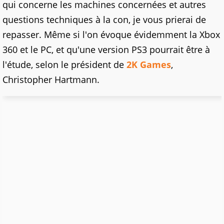
qui concerne les machines concernées et autres
questions techniques à la con, je vous prierai de
repasser. Même si l'on évoque évidemment la Xbox
360 et le PC, et qu'une version PS3 pourrait être à
l'étude, selon le président de
2K Games
,
Christopher Hartmann.