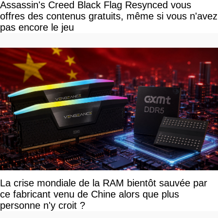
Assassin's Creed Black Flag Resynced vous
offres des contenus gratuits, même si vous n'avez
pas encore le jeu
La crise mondiale de la RAM bientôt sauvée par
ce fabricant venu de Chine alors que plus
personne n'y croit ?