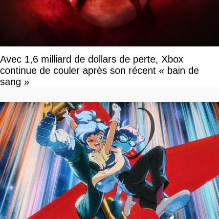
Avec 1,6 milliard de dollars de perte, Xbox
continue de couler après son récent « bain de
sang »