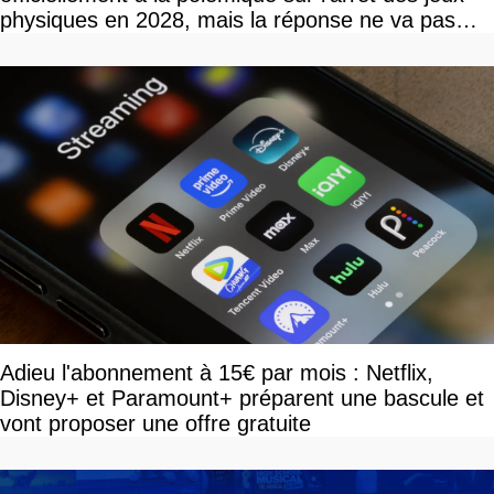
physiques en 2028, mais la réponse ne va pas
vous plaire
Adieu l'abonnement à 15€ par mois : Netflix,
Disney+ et Paramount+ préparent une bascule et
vont proposer une offre gratuite