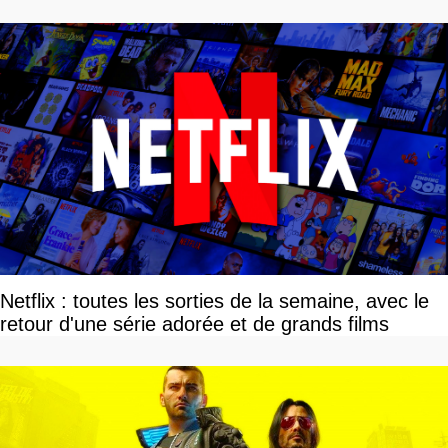
Netflix : toutes les sorties de la semaine, avec le
retour d'une série adorée et de grands films