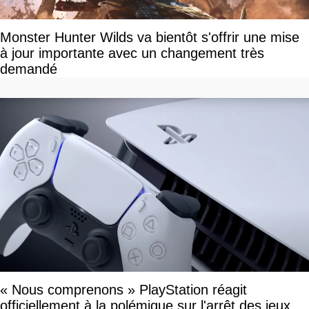
Monster Hunter Wilds va bientôt s'offrir une mise
à jour importante avec un changement très
demandé
« Nous comprenons » PlayStation réagit
officiellement à la polémique sur l'arrêt des jeux