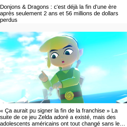
Donjons & Dragons : c'est déjà la fin d'une ère
après seulement 2 ans et 56 millions de dollars
perdus
« Ça aurait pu signer la fin de la franchise » La
suite de ce jeu Zelda adoré a existé, mais des
adolescents américains ont tout changé sans le