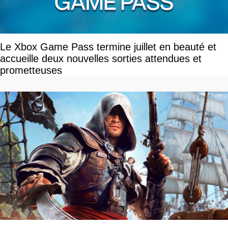
Le Xbox Game Pass termine juillet en beauté et
accueille deux nouvelles sorties attendues et
prometteuses