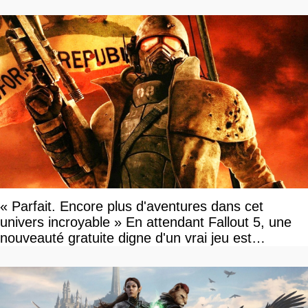
« Parfait. Encore plus d'aventures dans cet
univers incroyable » En attendant Fallout 5, une
nouveauté gratuite digne d'un vrai jeu est
disponible