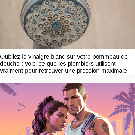
Oubliez le vinaigre blanc sur votre pommeau de
douche : voici ce que les plombiers utilisent
vraiment pour retrouver une pression maximale