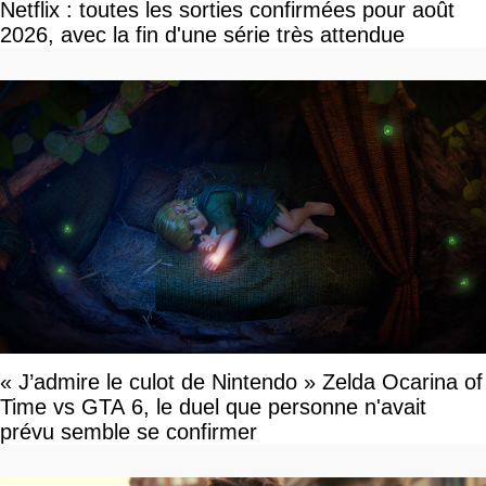
Netflix : toutes les sorties confirmées pour août
2026, avec la fin d'une série très attendue
« J’admire le culot de Nintendo » Zelda Ocarina of
Time vs GTA 6, le duel que personne n'avait
prévu semble se confirmer