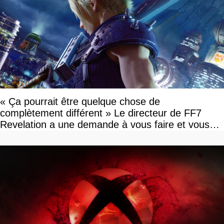
« Ça pourrait être quelque chose de
complètement différent » Le directeur de FF7
Revelation a une demande à vous faire et vous
devriez l'écouter