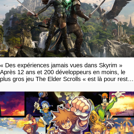
« Des expériences jamais vues dans Skyrim »
Après 12 ans et 200 développeurs en moins, le
plus gros jeu The Elder Scrolls « est là pour rester
»