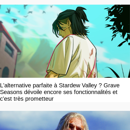
L'alternative parfaite à Stardew Valley ? Grave
Seasons dévoile encore ses fonctionnalités et
c'est très prometteur