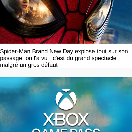
Spider-Man Brand New Day explose tout sur son
passage, on l'a vu : c'est du grand spectacle
malgré un gros défaut