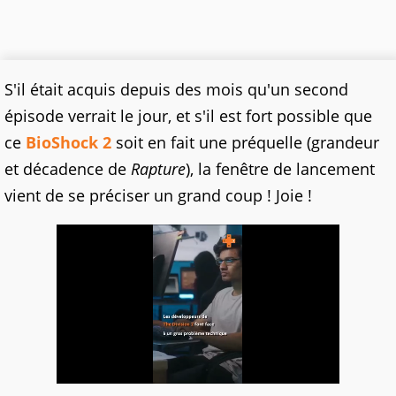
S'il était acquis depuis des mois qu'un second
épisode verrait le jour, et s'il est fort possible que
ce
BioShock 2
soit en fait une préquelle (grandeur
et décadence de
Rapture
), la fenêtre de lancement
vient de se préciser un grand coup ! Joie !