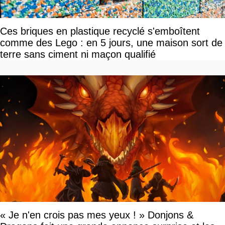
Ces briques en plastique recyclé s'emboîtent
comme des Lego : en 5 jours, une maison sort de
terre sans ciment ni maçon qualifié
« Je n'en crois pas mes yeux ! » Donjons &