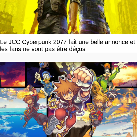
Le JCC Cyberpunk 2077 fait une belle annonce et
les fans ne vont pas être déçus