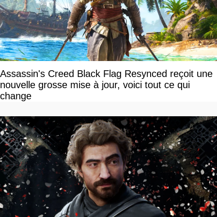
Assassin's Creed Black Flag Resynced reçoit une
nouvelle grosse mise à jour, voici tout ce qui
change