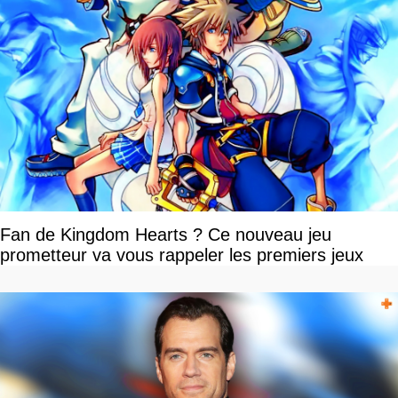
Fan de Kingdom Hearts ? Ce nouveau jeu
prometteur va vous rappeler les premiers jeux