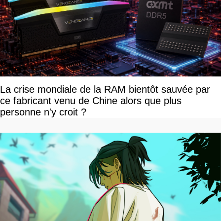
La crise mondiale de la RAM bientôt sauvée par
ce fabricant venu de Chine alors que plus
personne n'y croit ?