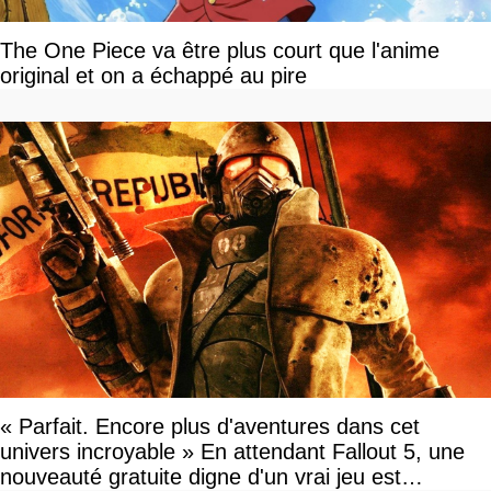
The One Piece va être plus court que l'anime
original et on a échappé au pire
« Parfait. Encore plus d'aventures dans cet
univers incroyable » En attendant Fallout 5, une
nouveauté gratuite digne d'un vrai jeu est