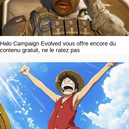
Halo Campaign Evolved vous offre encore du
contenu gratuit, ne le ratez pas