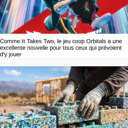
Comme It Takes Two, le jeu coop Orbitals a une
excellente nouvelle pour tous ceux qui prévoient
d'y jouer