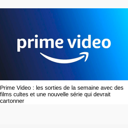
disponible
Prime Video : les sorties de la semaine avec des
films cultes et une nouvelle série qui devrait
cartonner