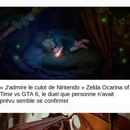
« J’admire le culot de Nintendo » Zelda Ocarina of
Time vs GTA 6, le duel que personne n'avait
prévu semble se confirmer