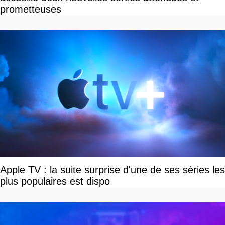
prometteuses
Apple TV : la suite surprise d'une de ses séries les
plus populaires est dispo