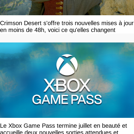
Crimson Desert s'offre trois nouvelles mises à jour
en moins de 48h, voici ce qu'elles changent
Le Xbox Game Pass termine juillet en beauté et
accueille deux nouvelles sorties attendues et