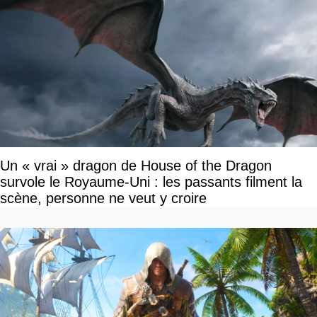
Un « vrai » dragon de House of the Dragon
survole le Royaume-Uni : les passants filment la
scène, personne ne veut y croire