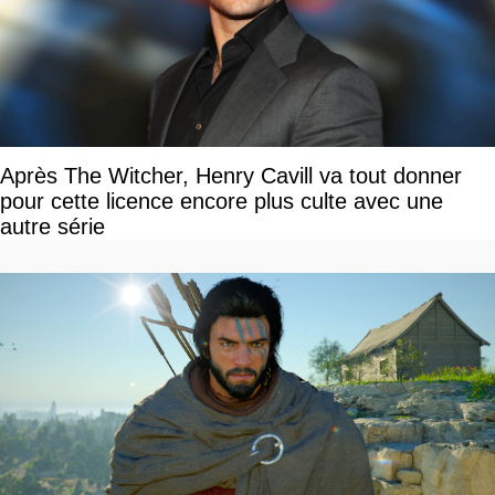
Après The Witcher, Henry Cavill va tout donner
pour cette licence encore plus culte avec une
autre série