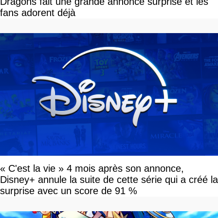
Dragons fait une grande annonce surprise et les
fans adorent déjà
« C'est la vie » 4 mois après son annonce,
Disney+ annule la suite de cette série qui a créé la
surprise avec un score de 91 %