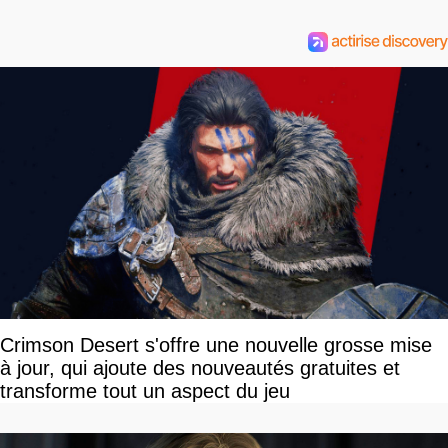
Crimson Desert s'offre une nouvelle grosse mise
à jour, qui ajoute des nouveautés gratuites et
transforme tout un aspect du jeu