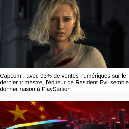
Capcom : avec 93% de ventes numériques sur le
dernier trimestre, l'éditeur de Resident Evil semble
donner raison à PlayStation