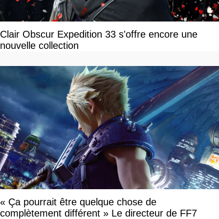
Clair Obscur Expedition 33 s'offre encore une
nouvelle collection
« Ça pourrait être quelque chose de
complètement différent » Le directeur de FF7