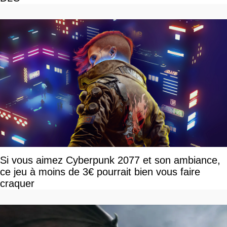
Si vous aimez Cyberpunk 2077 et son ambiance,
ce jeu à moins de 3€ pourrait bien vous faire
craquer