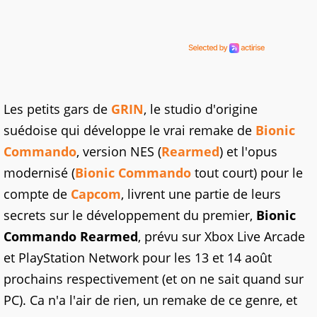
Les petits gars de
GRIN
, le studio d'origine
suédoise qui développe le vrai remake de
Bionic
Commando
, version NES (
Rearmed
) et l'opus
modernisé (
Bionic Commando
tout court) pour le
compte de
Capcom
, livrent une partie de leurs
secrets sur le développement du premier,
Bionic
Commando Rearmed
, prévu sur Xbox Live Arcade
et PlayStation Network pour les 13 et 14 août
prochains respectivement (et on ne sait quand sur
PC). Ca n'a l'air de rien, un remake de ce genre, et