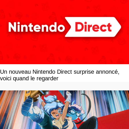
Un nouveau Nintendo Direct surprise annoncé,
voici quand le regarder