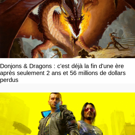
Donjons & Dragons : c'est déjà la fin d'une ère
après seulement 2 ans et 56 millions de dollars
perdus