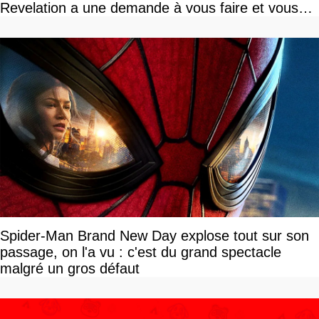
Revelation a une demande à vous faire et vous
devriez l'écouter
Spider-Man Brand New Day explose tout sur son
passage, on l'a vu : c'est du grand spectacle
malgré un gros défaut