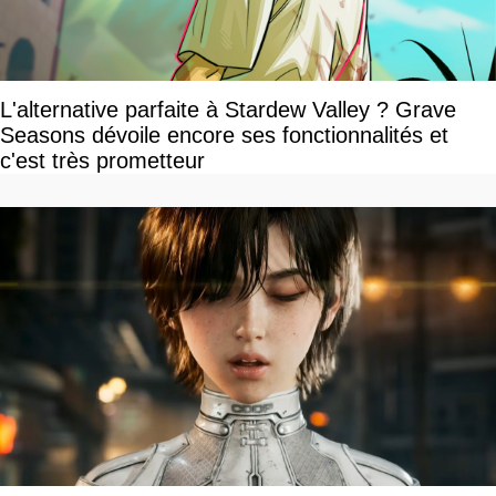
L'alternative parfaite à Stardew Valley ? Grave
Seasons dévoile encore ses fonctionnalités et
c'est très prometteur