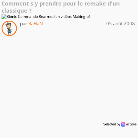
Comment s'y prendre pour le remake d'un
classique ?
par
RaHaN
05 août 2008
.