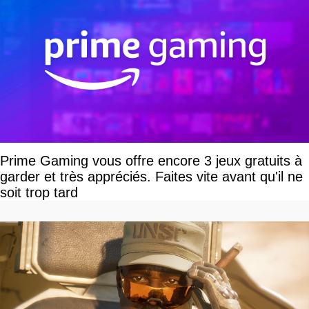
Prime Gaming vous offre encore 3 jeux gratuits à
garder et très appréciés. Faites vite avant qu'il ne
soit trop tard