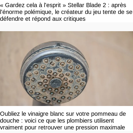
« Gardez cela à l'esprit » Stellar Blade 2 : après
l'énorme polémique, le créateur du jeu tente de se
défendre et répond aux critiques
Oubliez le vinaigre blanc sur votre pommeau de
douche : voici ce que les plombiers utilisent
vraiment pour retrouver une pression maximale