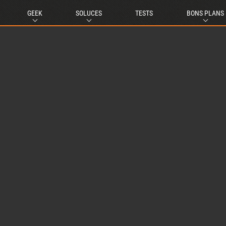
GEEK
SOLUCES
TESTS
BONS PLANS