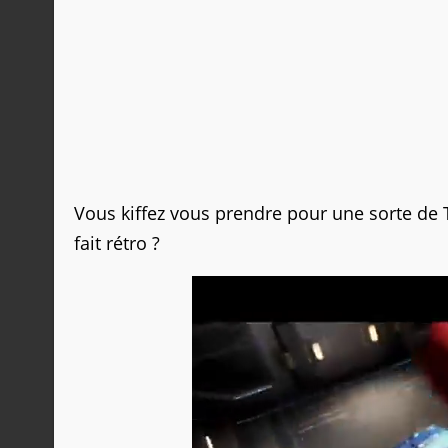
Vous kiffez vous prendre pour une sorte de T
fait rétro ?