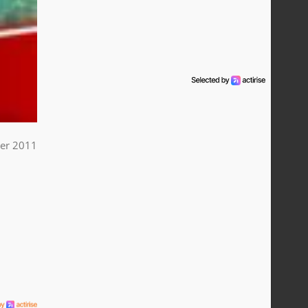
ier 2011