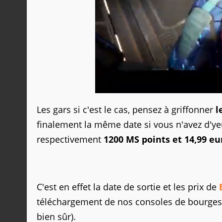
Les gars si c'est le cas, pensez à griffonner
l
finalement la même date si vous n'avez d'ye
respectivement
1200 MS points et 14,99 eu
C'est en effet la date de sortie et les prix de
téléchargement de nos consoles de bourges, 
bien sûr).