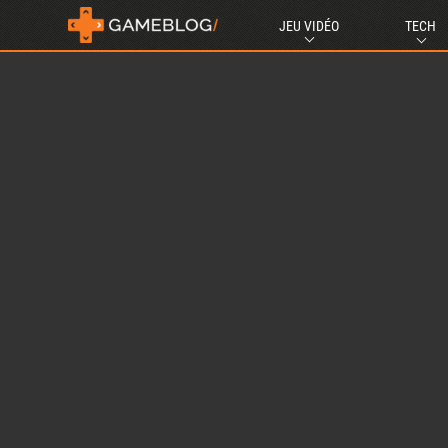
JEU VIDÉO
TECH