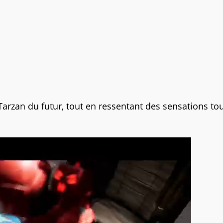
arzan du futur, tout en ressentant des sensations tou