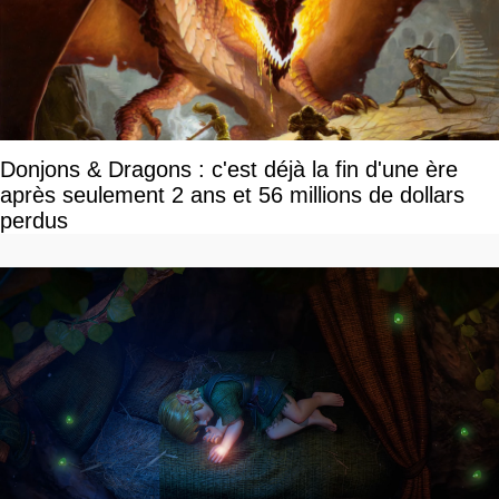
Donjons & Dragons : c'est déjà la fin d'une ère
après seulement 2 ans et 56 millions de dollars
perdus