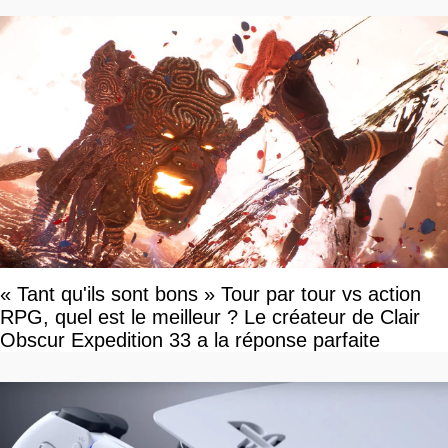
« Tant qu'ils sont bons » Tour par tour vs action
RPG, quel est le meilleur ? Le créateur de Clair
Obscur Expedition 33 a la réponse parfaite