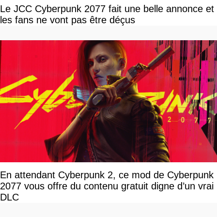
Le JCC Cyberpunk 2077 fait une belle annonce et
les fans ne vont pas être déçus
En attendant Cyberpunk 2, ce mod de Cyberpunk
2077 vous offre du contenu gratuit digne d’un vrai
DLC