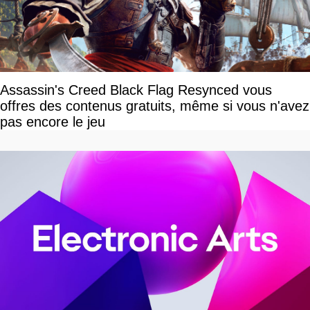
Assassin's Creed Black Flag Resynced vous
offres des contenus gratuits, même si vous n'avez
pas encore le jeu