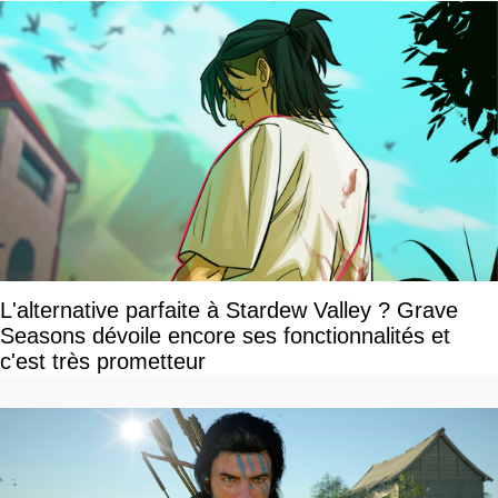
L'alternative parfaite à Stardew Valley ? Grave
Seasons dévoile encore ses fonctionnalités et
c'est très prometteur