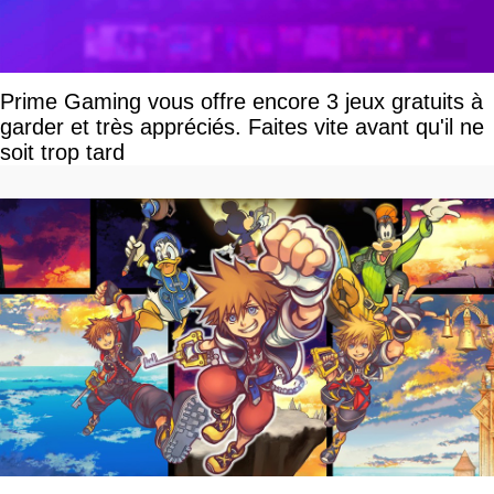
Prime Gaming vous offre encore 3 jeux gratuits à
garder et très appréciés. Faites vite avant qu'il ne
soit trop tard