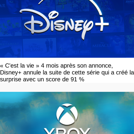
« C'est la vie » 4 mois après son annonce,
Disney+ annule la suite de cette série qui a créé la
surprise avec un score de 91 %