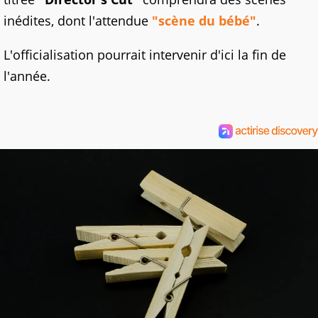
inédites, dont l'attendue
"scène du bébé"
.
L'officialisation pourrait intervenir d'ici la fin de
l'année.