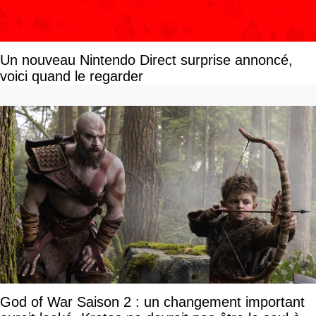
Un nouveau Nintendo Direct surprise annoncé,
voici quand le regarder
God of War Saison 2 : un changement important