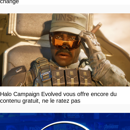
change
Halo Campaign Evolved vous offre encore du
contenu gratuit, ne le ratez pas