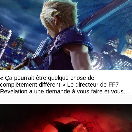
« Ça pourrait être quelque chose de
complètement différent » Le directeur de FF7
Revelation a une demande à vous faire et vous
devriez l'écouter