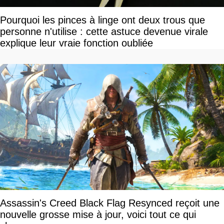
Pourquoi les pinces à linge ont deux trous que
personne n'utilise : cette astuce devenue virale
explique leur vraie fonction oubliée
Assassin's Creed Black Flag Resynced reçoit une
nouvelle grosse mise à jour, voici tout ce qui