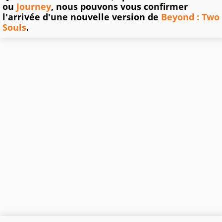
ou
Journey
, nous pouvons vous confirmer
l'arrivée d'une nouvelle version de
Beyond : Two
Souls
.