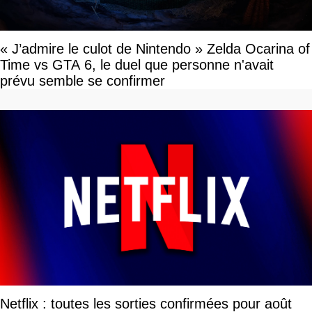
« J’admire le culot de Nintendo » Zelda Ocarina of
Time vs GTA 6, le duel que personne n'avait
prévu semble se confirmer
Netflix : toutes les sorties confirmées pour août