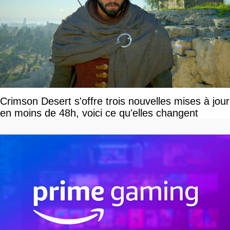
Crimson Desert s'offre trois nouvelles mises à jour
en moins de 48h, voici ce qu'elles changent