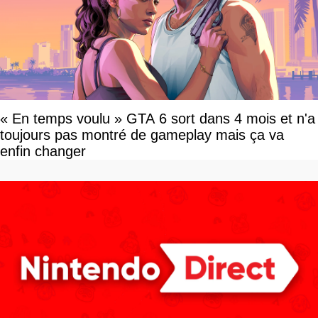
« En temps voulu » GTA 6 sort dans 4 mois et n'a
toujours pas montré de gameplay mais ça va
enfin changer