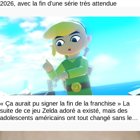
2026, avec la fin d'une série très attendue
« Ça aurait pu signer la fin de la franchise » La
suite de ce jeu Zelda adoré a existé, mais des
adolescents américains ont tout changé sans le
savoir