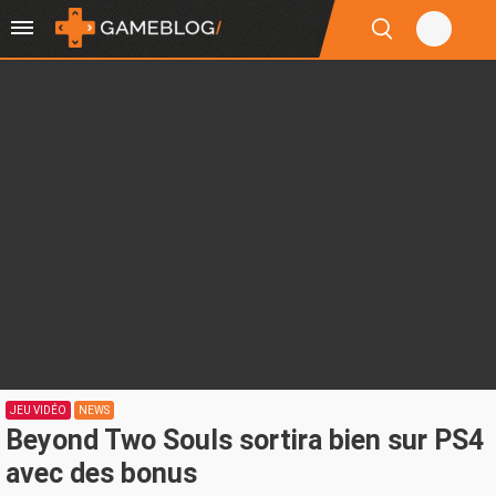
JEU VIDÉO
NEWS
Beyond Two Souls sortira bien sur PS4
avec des bonus