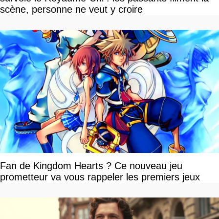
scène, personne ne veut y croire
Fan de Kingdom Hearts ? Ce nouveau jeu
prometteur va vous rappeler les premiers jeux