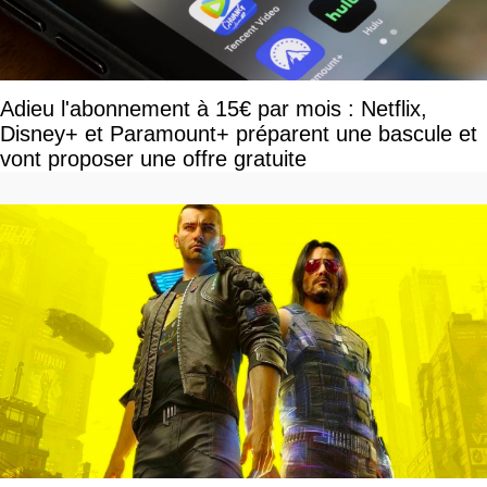
Adieu l'abonnement à 15€ par mois : Netflix,
Disney+ et Paramount+ préparent une bascule et
vont proposer une offre gratuite