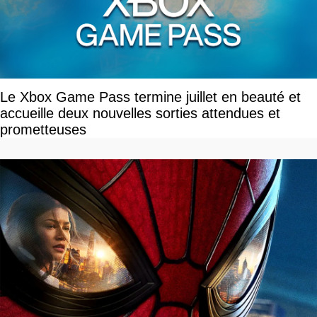
Le Xbox Game Pass termine juillet en beauté et
accueille deux nouvelles sorties attendues et
prometteuses