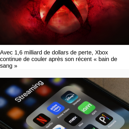
Avec 1,6 milliard de dollars de perte, Xbox
continue de couler après son récent « bain de
sang »