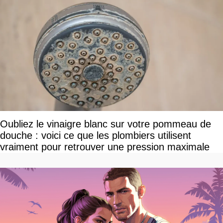
Oubliez le vinaigre blanc sur votre pommeau de
douche : voici ce que les plombiers utilisent
vraiment pour retrouver une pression maximale