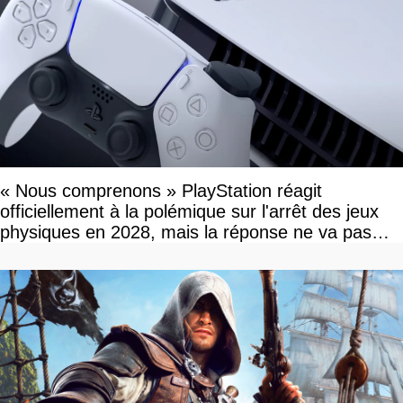
« Nous comprenons » PlayStation réagit
officiellement à la polémique sur l'arrêt des jeux
physiques en 2028, mais la réponse ne va pas
vous plaire