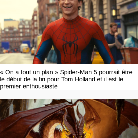
« On a tout un plan » Spider-Man 5 pourrait être
le début de la fin pour Tom Holland et il est le
premier enthousiaste