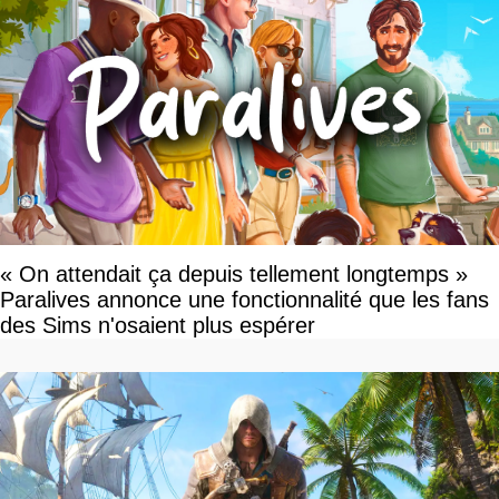
« On attendait ça depuis tellement longtemps »
Paralives annonce une fonctionnalité que les fans
des Sims n'osaient plus espérer