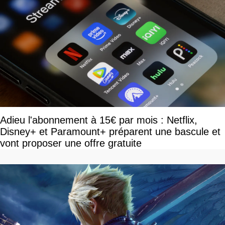
Adieu l'abonnement à 15€ par mois : Netflix,
Disney+ et Paramount+ préparent une bascule et
vont proposer une offre gratuite