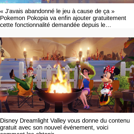
« J'avais abandonné le jeu à cause de ça »
Pokemon Pokopia va enfin ajouter gratuitement
cette fonctionnalité demandée depuis le
lancement
Disney Dreamlight Valley vous donne du contenu
gratuit avec son nouvel événement, voici