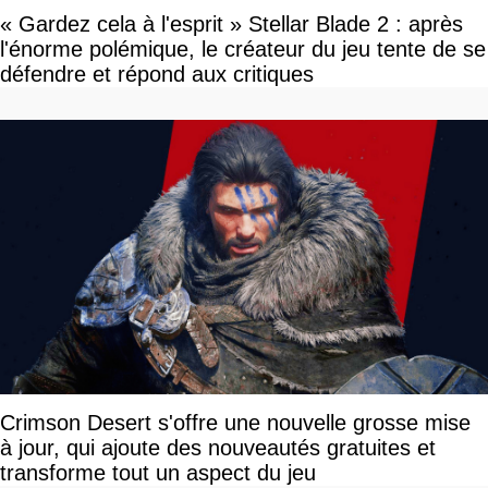
« Gardez cela à l'esprit » Stellar Blade 2 : après
l'énorme polémique, le créateur du jeu tente de se
défendre et répond aux critiques
Crimson Desert s'offre une nouvelle grosse mise
à jour, qui ajoute des nouveautés gratuites et
transforme tout un aspect du jeu