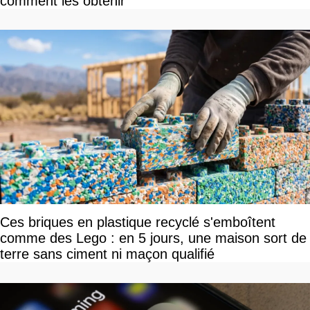
comment les obtenir
Ces briques en plastique recyclé s'emboîtent
comme des Lego : en 5 jours, une maison sort de
terre sans ciment ni maçon qualifié