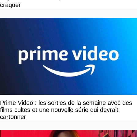
craquer
Prime Video : les sorties de la semaine avec des
films cultes et une nouvelle série qui devrait
cartonner