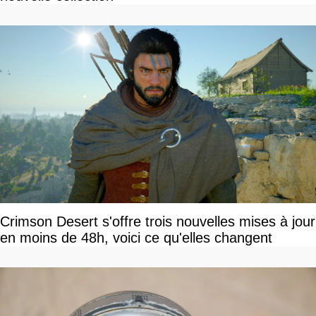
Crimson Desert s'offre trois nouvelles mises à jour
en moins de 48h, voici ce qu'elles changent