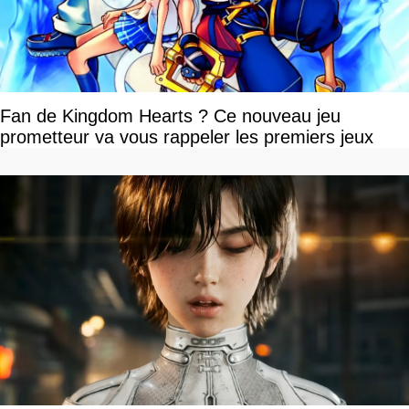
Fan de Kingdom Hearts ? Ce nouveau jeu
prometteur va vous rappeler les premiers jeux