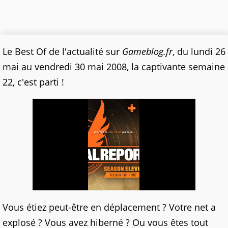
Le Best Of de l'actualité sur
Gameblog.fr
, du lundi 26
mai au vendredi 30 mai 2008, la captivante semaine
22, c'est parti !
Vous étiez peut-être en déplacement ? Votre net a
explosé ? Vous avez hiberné ? Ou vous êtes tout