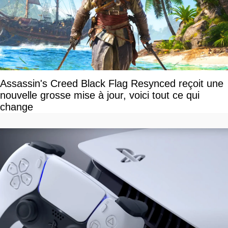
Assassin's Creed Black Flag Resynced reçoit une
nouvelle grosse mise à jour, voici tout ce qui
change