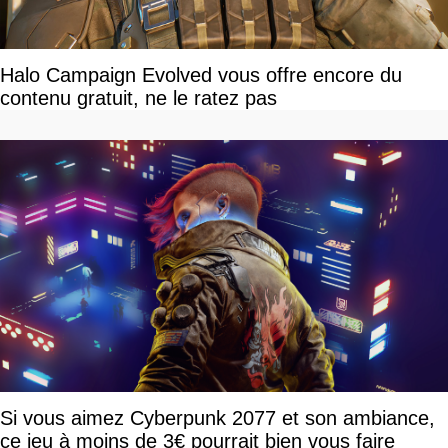
Halo Campaign Evolved vous offre encore du
contenu gratuit, ne le ratez pas
Si vous aimez Cyberpunk 2077 et son ambiance,
ce jeu à moins de 3€ pourrait bien vous faire