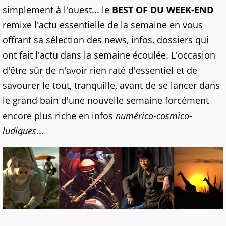
simplement à l'ouest... le
BEST OF DU WEEK-END
remixe l'actu essentielle de la semaine en vous
offrant sa sélection des news, infos, dossiers qui
ont fait l'actu dans la semaine écoulée. L'occasion
d'être sûr de n'avoir rien raté d'essentiel et de
savourer le tout, tranquille, avant de se lancer dans
le grand bain d'une nouvelle semaine forcément
encore plus riche en infos
numérico-cosmico-
ludiques
...