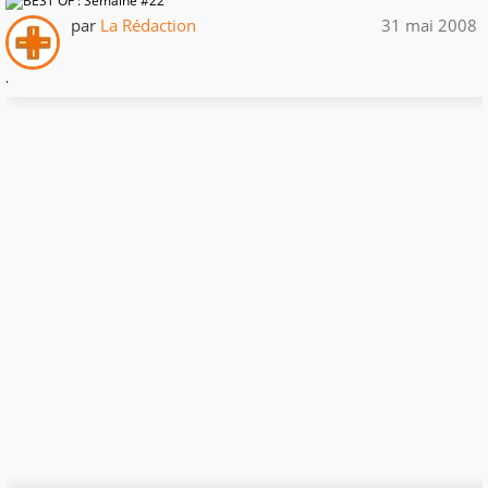
par
La Rédaction
31 mai 2008
.