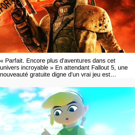
« Parfait. Encore plus d'aventures dans cet
univers incroyable » En attendant Fallout 5, une
nouveauté gratuite digne d'un vrai jeu est
disponible