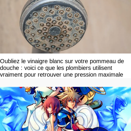
Oubliez le vinaigre blanc sur votre pommeau de
douche : voici ce que les plombiers utilisent
vraiment pour retrouver une pression maximale