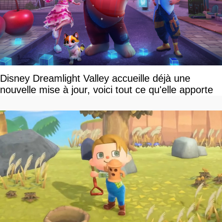
Disney Dreamlight Valley accueille déjà une
nouvelle mise à jour, voici tout ce qu'elle apporte