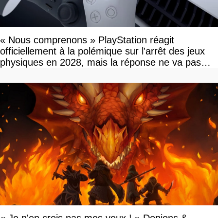
« Nous comprenons » PlayStation réagit
officiellement à la polémique sur l'arrêt des jeux
physiques en 2028, mais la réponse ne va pas
vous plaire