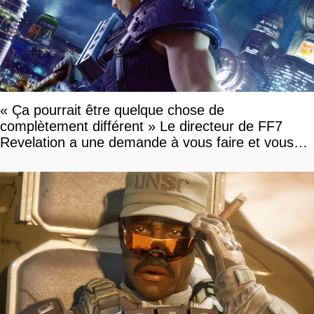
« Ça pourrait être quelque chose de
complètement différent » Le directeur de FF7
Revelation a une demande à vous faire et vous
devriez l'écouter