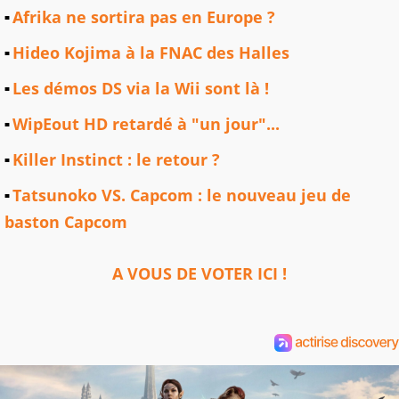
Afrika ne sortira pas en Europe ?
Hideo Kojima à la FNAC des Halles
Les démos DS via la Wii sont là !
WipEout HD retardé à "un jour"...
Killer Instinct : le retour ?
Tatsunoko VS. Capcom : le nouveau jeu de
baston Capcom
A VOUS DE VOTER ICI !