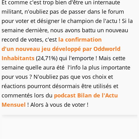
Et comme c'est trop bien d'être un internaute
militant, n'oubliez pas de passer dans le forum
pour voter et désigner le champion de l'actu ! Si la
semaine dernière, nous avons battu un nouveau
record de votes, c'est
la confirmation
d'un nouveau jeu développé par Oddworld
Inhabitants
(24,71%) qui l'emporte ! Mais cette
semaine quelle aura été l'info la plus importante
pour vous ? N'oubliez pas que vos choix et
réactions pourront désormais être utilisés et
commentés lors du
podcast Bilan de l'Actu
Mensuel
! Alors à vous de voter !