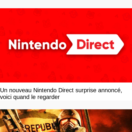
Un nouveau Nintendo Direct surprise annoncé,
voici quand le regarder