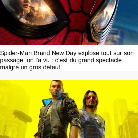
Spider-Man Brand New Day explose tout sur son
passage, on l'a vu : c'est du grand spectacle
malgré un gros défaut