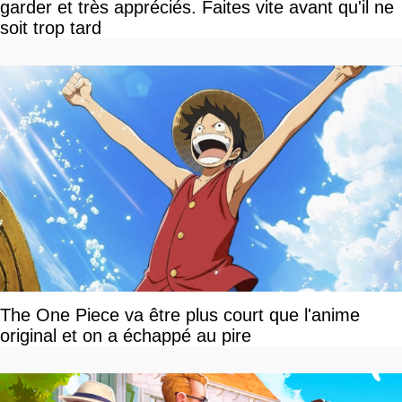
garder et très appréciés. Faites vite avant qu'il ne
soit trop tard
The One Piece va être plus court que l'anime
original et on a échappé au pire