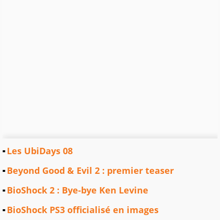
Les UbiDays 08
Beyond Good & Evil 2 : premier teaser
BioShock 2 : Bye-bye Ken Levine
BioShock PS3 officialisé en images