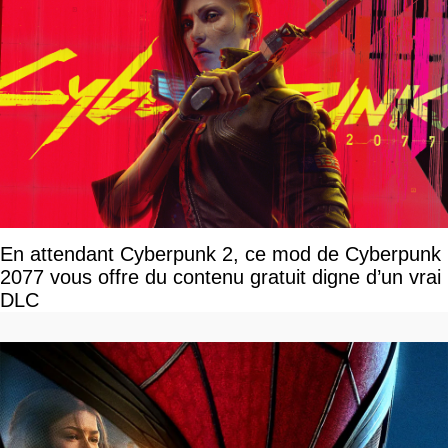
En attendant Cyberpunk 2, ce mod de Cyberpunk
2077 vous offre du contenu gratuit digne d’un vrai
DLC