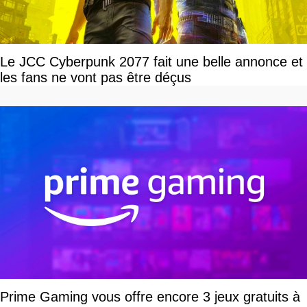
Le JCC Cyberpunk 2077 fait une belle annonce et
les fans ne vont pas être déçus
Prime Gaming vous offre encore 3 jeux gratuits à