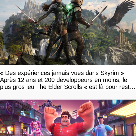
« Des expériences jamais vues dans Skyrim »
Après 12 ans et 200 développeurs en moins, le
plus gros jeu The Elder Scrolls « est là pour rester
»