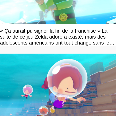
« Ça aurait pu signer la fin de la franchise » La
suite de ce jeu Zelda adoré a existé, mais des
adolescents américains ont tout changé sans le
savoir