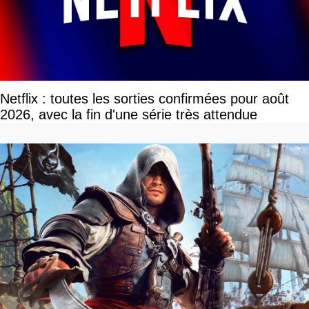
Netflix : toutes les sorties confirmées pour août
2026, avec la fin d'une série très attendue