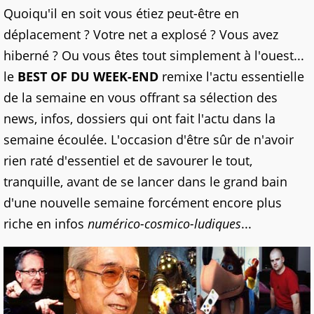
Quoiqu'il en soit vous étiez peut-être en
déplacement ? Votre net a explosé ? Vous avez
hiberné ? Ou vous êtes tout simplement à l'ouest...
le
BEST OF DU WEEK-END
remixe l'actu essentielle
de la semaine en vous offrant sa sélection des
news, infos, dossiers qui ont fait l'actu dans la
semaine écoulée. L'occasion d'être sûr de n'avoir
rien raté d'essentiel et de savourer le tout,
tranquille, avant de se lancer dans le grand bain
d'une nouvelle semaine forcément encore plus
riche en infos
numérico-cosmico-ludiques
...