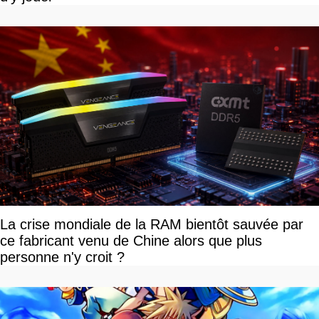
La crise mondiale de la RAM bientôt sauvée par
ce fabricant venu de Chine alors que plus
personne n'y croit ?