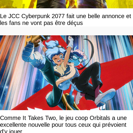
Le JCC Cyberpunk 2077 fait une belle annonce et
les fans ne vont pas être déçus
Comme It Takes Two, le jeu coop Orbitals a une
excellente nouvelle pour tous ceux qui prévoient
d'y jouer