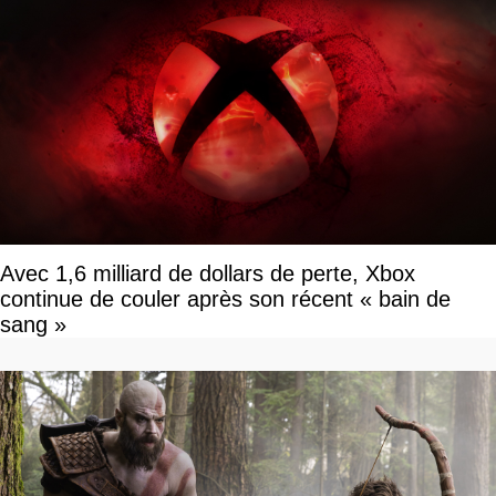
Avec 1,6 milliard de dollars de perte, Xbox
continue de couler après son récent « bain de
sang »