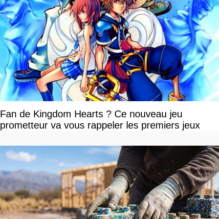
Fan de Kingdom Hearts ? Ce nouveau jeu
prometteur va vous rappeler les premiers jeux