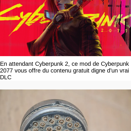
En attendant Cyberpunk 2, ce mod de Cyberpunk
2077 vous offre du contenu gratuit digne d’un vrai
DLC