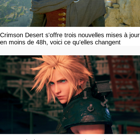
Crimson Desert s'offre trois nouvelles mises à jour
en moins de 48h, voici ce qu'elles changent