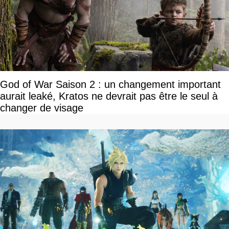
God of War Saison 2 : un changement important
aurait leaké, Kratos ne devrait pas être le seul à
changer de visage