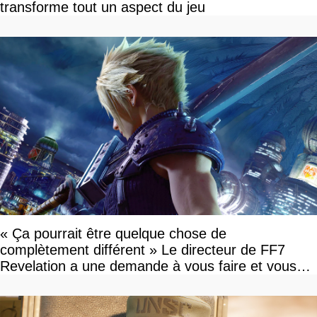
transforme tout un aspect du jeu
« Ça pourrait être quelque chose de
complètement différent » Le directeur de FF7
Revelation a une demande à vous faire et vous
devriez l'écouter