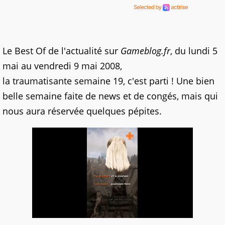
Le Best Of de l'actualité sur
Gameblog.fr
, du lundi 5
mai au vendredi 9 mai 2008,
la traumatisante semaine 19, c'est parti ! Une bien
belle semaine faite de news et de congés, mais qui
nous aura réservée quelques pépites.