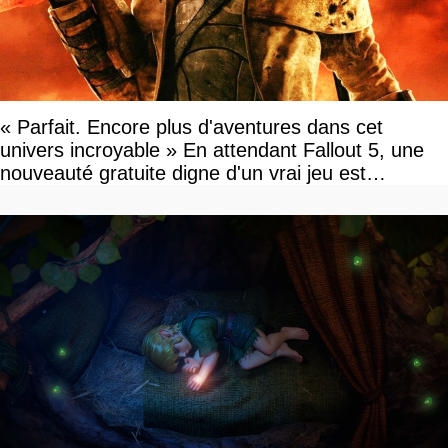
« Parfait. Encore plus d'aventures dans cet
univers incroyable » En attendant Fallout 5, une
nouveauté gratuite digne d'un vrai jeu est
disponible