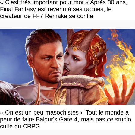
« C'est très important pour moi » Après 30 ans,
Final Fantasy est revenu à ses racines, le
créateur de FF7 Remake se confie
« On est un peu masochistes » Tout le monde a
peur de faire Baldur's Gate 4, mais pas ce studio
culte du CRPG