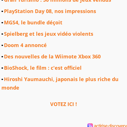
PlayStation Day 08, nos impressions
MGS4, le bundle déçoit
Spielberg et les jeux vidéo violents
Doom 4 annoncé
Des nouvelles de la Wiimote Xbox 360
BioShock, le film : c'est officiel
Hiroshi Yaumauchi, japonais le plus riche du
monde
VOTEZ ICI !