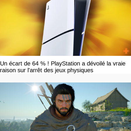
Un écart de 64 % ! PlayStation a dévoilé la vraie
raison sur l'arrêt des jeux physiques