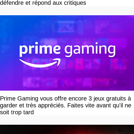
défendre et répond aux critiques
Prime Gaming vous offre encore 3 jeux gratuits à
garder et très appréciés. Faites vite avant qu'il ne
soit trop tard