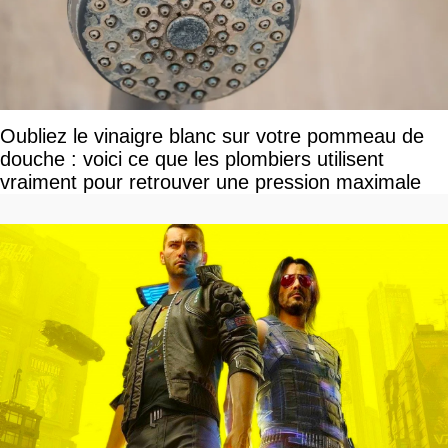
Oubliez le vinaigre blanc sur votre pommeau de
douche : voici ce que les plombiers utilisent
vraiment pour retrouver une pression maximale