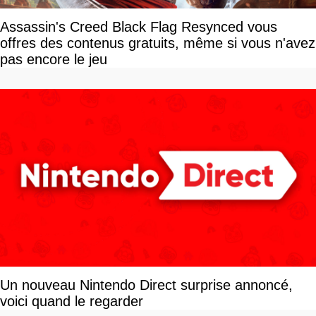
Assassin's Creed Black Flag Resynced vous
offres des contenus gratuits, même si vous n'avez
pas encore le jeu
Un nouveau Nintendo Direct surprise annoncé,
voici quand le regarder