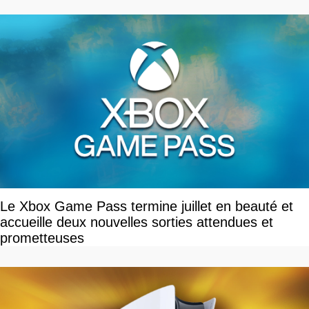
Le Xbox Game Pass termine juillet en beauté et
accueille deux nouvelles sorties attendues et
prometteuses