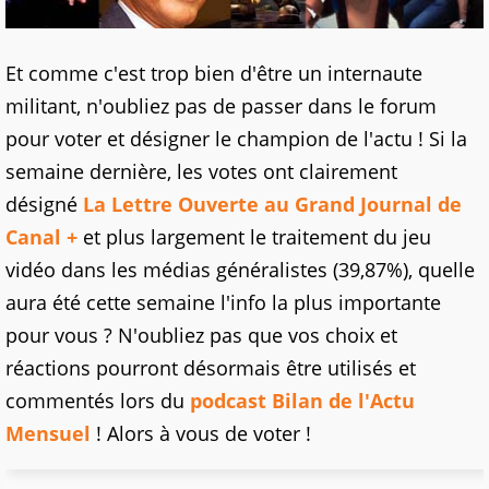
Et comme c'est trop bien d'être un internaute
militant, n'oubliez pas de passer dans le forum
pour voter et désigner le champion de l'actu ! Si la
semaine dernière, les votes ont clairement
désigné
La Lettre Ouverte au Grand Journal de
Canal +
et plus largement le traitement du jeu
vidéo dans les médias généralistes (39,87%), quelle
aura été cette semaine l'info la plus importante
pour vous ? N'oubliez pas que vos choix et
réactions pourront désormais être utilisés et
commentés lors du
podcast Bilan de l'Actu
Mensuel
! Alors à vous de voter !