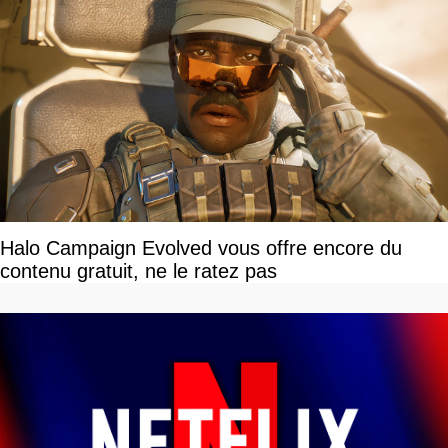
Halo Campaign Evolved vous offre encore du
contenu gratuit, ne le ratez pas