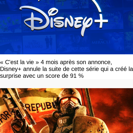
« C'est la vie » 4 mois après son annonce,
Disney+ annule la suite de cette série qui a créé la
surprise avec un score de 91 %