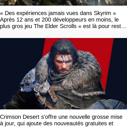
« Des expériences jamais vues dans Skyrim »
Après 12 ans et 200 développeurs en moins, le
plus gros jeu The Elder Scrolls « est là pour rester
»
Crimson Desert s'offre une nouvelle grosse mise
à jour, qui ajoute des nouveautés gratuites et