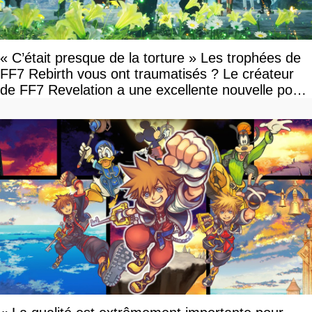
« C’était presque de la torture » Les trophées de
FF7 Rebirth vous ont traumatisés ? Le créateur
de FF7 Revelation a une excellente nouvelle pour
vous