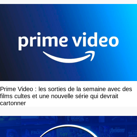
Prime Video : les sorties de la semaine avec des
films cultes et une nouvelle série qui devrait
cartonner