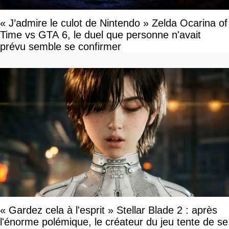
« J’admire le culot de Nintendo » Zelda Ocarina of
Time vs GTA 6, le duel que personne n'avait
prévu semble se confirmer
« Gardez cela à l'esprit » Stellar Blade 2 : après
l'énorme polémique, le créateur du jeu tente de se