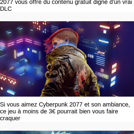
2077 vous offre du contenu gratuit digne d’un vrai
DLC
Si vous aimez Cyberpunk 2077 et son ambiance,
ce jeu à moins de 3€ pourrait bien vous faire
craquer