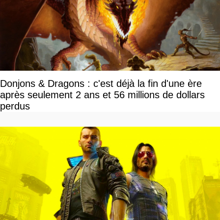
Donjons & Dragons : c'est déjà la fin d'une ère
après seulement 2 ans et 56 millions de dollars
perdus