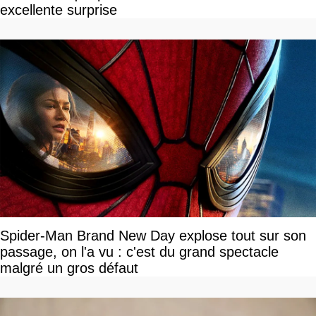
excellente surprise
Spider-Man Brand New Day explose tout sur son
passage, on l'a vu : c'est du grand spectacle
malgré un gros défaut