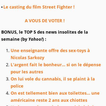
Le casting du film Street Fighter !
A VOUS DE VOTER !
BONUS, le TOP 5 des news insolites de la
semaine (by
Yahoo!
) :
Une enseignante offre des sex-toys à
Nicolas Sarkozy
L'argent fait le bonheur... si on le dépense
pour les autres
On lui vole du cannabis, il se plaint à la
police
On est tellement bien aux toilettes... une
américaine reste 2 ans aux chiottes