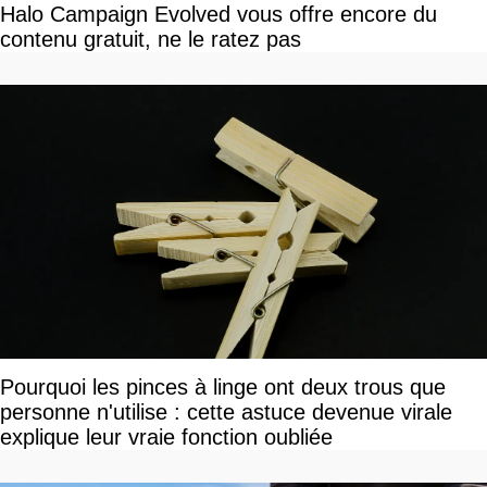
Halo Campaign Evolved vous offre encore du
contenu gratuit, ne le ratez pas
Pourquoi les pinces à linge ont deux trous que
personne n'utilise : cette astuce devenue virale
explique leur vraie fonction oubliée