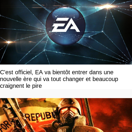
C'est officiel, EA va bientôt entrer dans une
nouvelle ère qui va tout changer et beaucoup
craignent le pire