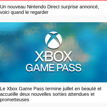
Un nouveau Nintendo Direct surprise annoncé,
voici quand le regarder
Le Xbox Game Pass termine juillet en beauté et
accueille deux nouvelles sorties attendues et
prometteuses