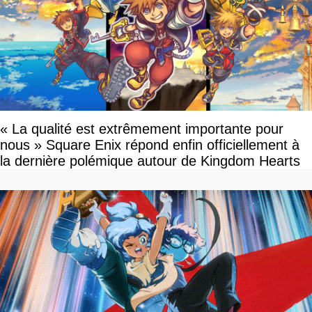
« La qualité est extrêmement importante pour
nous » Square Enix répond enfin officiellement à
la dernière polémique autour de Kingdom Hearts