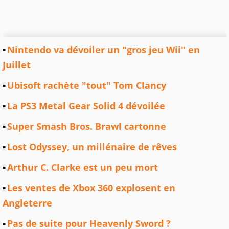
Nintendo va dévoiler un "gros jeu Wii" en
Juillet
Ubisoft rachète "tout" Tom Clancy
La PS3 Metal Gear Solid 4 dévoilée
Super Smash Bros. Brawl cartonne
Lost Odyssey, un millénaire de rêves
Arthur C. Clarke est un peu mort
Les ventes de Xbox 360 explosent en
Angleterre
Pas de suite pour Heavenly Sword ?