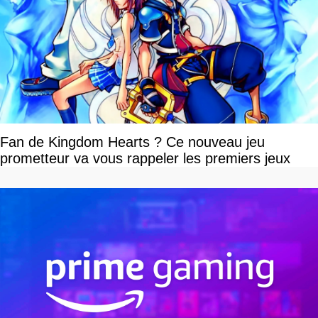
Fan de Kingdom Hearts ? Ce nouveau jeu
prometteur va vous rappeler les premiers jeux