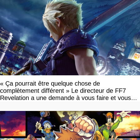
« Ça pourrait être quelque chose de
complètement différent » Le directeur de FF7
Revelation a une demande à vous faire et vous
devriez l'écouter