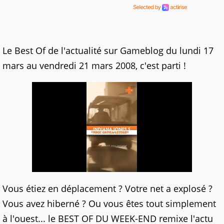
Le Best Of de l'actualité sur Gameblog du lundi 17
mars au vendredi 21 mars 2008, c'est parti !
Vous étiez en déplacement ? Votre net a explosé ?
Vous avez hiberné ? Ou vous êtes tout simplement
à l'ouest... le BEST OF DU WEEK-END remixe l'actu