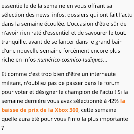
essentielle de la semaine en vous offrant sa
sélection des news, infos, dossiers qui ont fait l'actu
dans la semaine écoulée. L'occasion d'être sûr de
n'avoir rien raté d'essentiel et de savourer le tout,
tranquille, avant de se lancer dans le grand bain
d'une nouvelle semaine forcément encore plus
riche en infos
numérico-cosmico-ludiques
...
Et comme c'est trop bien d'être un internaute
militant, n'oubliez pas de passer dans le forum
pour voter et désigner le champion de l'actu ! Si la
semaine dernière vous avez sélectionné à 42%
la
baisse de prix de la Xbox 360
, cette semaine
quelle aura été pour vous l'info la plus importante
?