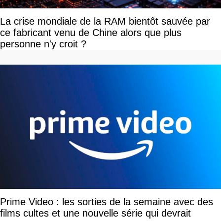
La crise mondiale de la RAM bientôt sauvée par
ce fabricant venu de Chine alors que plus
personne n'y croit ?
Prime Video : les sorties de la semaine avec des
films cultes et une nouvelle série qui devrait