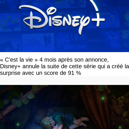
« C'est la vie » 4 mois après son annonce,
Disney+ annule la suite de cette série qui a créé la
surprise avec un score de 91 %