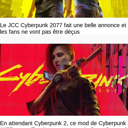
Le JCC Cyberpunk 2077 fait une belle annonce et
les fans ne vont pas être déçus
En attendant Cyberpunk 2, ce mod de Cyberpunk