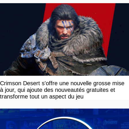
Crimson Desert s'offre une nouvelle grosse mise
à jour, qui ajoute des nouveautés gratuites et
transforme tout un aspect du jeu