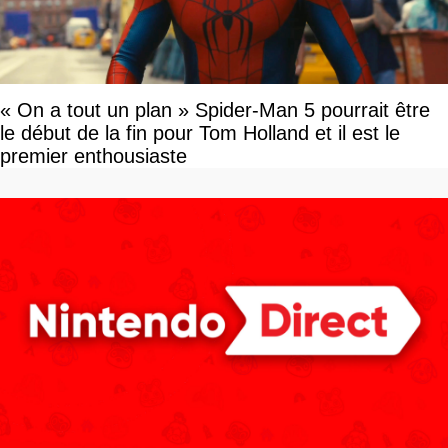
« On a tout un plan » Spider-Man 5 pourrait être
le début de la fin pour Tom Holland et il est le
premier enthousiaste