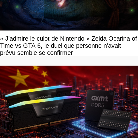
« J’admire le culot de Nintendo » Zelda Ocarina of
Time vs GTA 6, le duel que personne n'avait
prévu semble se confirmer