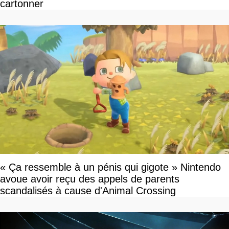
cartonner
« Ça ressemble à un pénis qui gigote » Nintendo
avoue avoir reçu des appels de parents
scandalisés à cause d'Animal Crossing