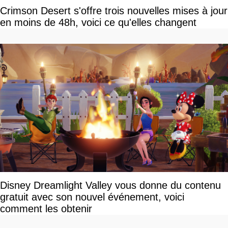
Crimson Desert s'offre trois nouvelles mises à jour
en moins de 48h, voici ce qu'elles changent
Disney Dreamlight Valley vous donne du contenu
gratuit avec son nouvel événement, voici
comment les obtenir