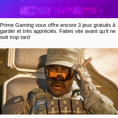
Prime Gaming vous offre encore 3 jeux gratuits à
garder et très appréciés. Faites vite avant qu'il ne
soit trop tard