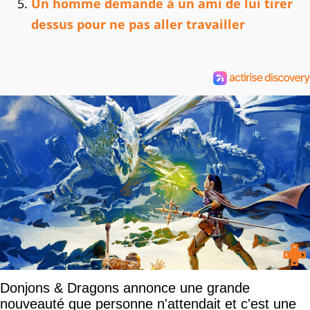
Un homme demande à un ami de lui tirer
dessus pour ne pas aller travailler
Donjons & Dragons annonce une grande
nouveauté que personne n'attendait et c'est une