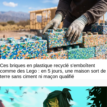
Ces briques en plastique recyclé s'emboîtent
comme des Lego : en 5 jours, une maison sort de
terre sans ciment ni maçon qualifié