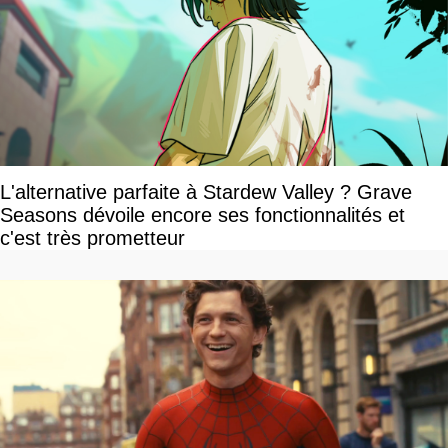
L'alternative parfaite à Stardew Valley ? Grave
Seasons dévoile encore ses fonctionnalités et
c'est très prometteur