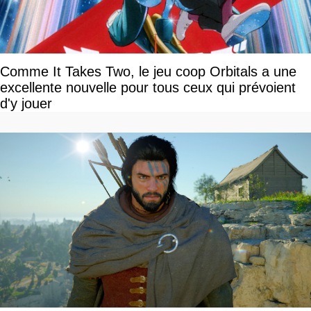
Comme It Takes Two, le jeu coop Orbitals a une
excellente nouvelle pour tous ceux qui prévoient
d'y jouer