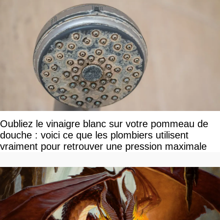
Oubliez le vinaigre blanc sur votre pommeau de
douche : voici ce que les plombiers utilisent
vraiment pour retrouver une pression maximale