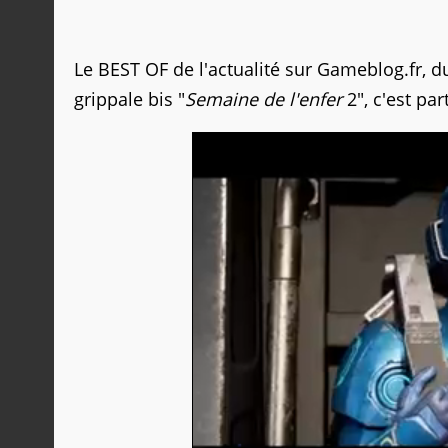
Le BEST OF de l'actualité sur Gameblog.fr, 
grippale bis "
Semaine de l'enfer
2", c'est part