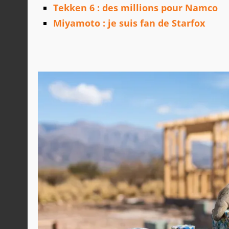
Tekken 6 : des millions pour Namco
Miyamoto : je suis fan de Starfox