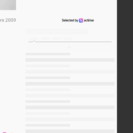
bre 2009