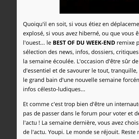
Quoiqu'il en soit, si vous étiez en déplacemen
explosé, si vous avez hiberné, ou que vous 
l'ouest... le
BEST OF DU WEEK-END
remixe p
sélection des news, infos, dossiers, critiques
la semaine écoulée. L'occasion d'être sûr de 
d'essentiel et de savourer le tout, tranquille
le grand bain d'une nouvelle semaine forcé
infos célesto-ludiques...
Et comme c'est trop bien d'être un internaute
pas de passer dans le forum pour voter et 
l'actu ! La semaine dernière, vous avez chois
de l'actu. Youpi. Le monde se réjouit. Reste