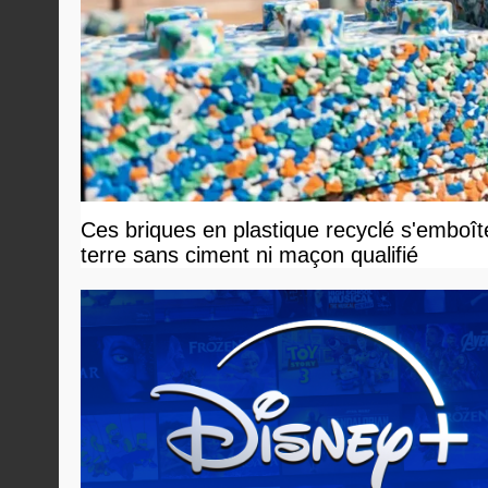
Ces briques en plastique recyclé s'emboî
terre sans ciment ni maçon qualifié