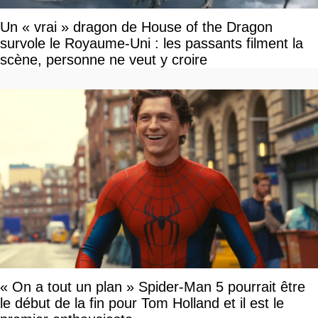
Un « vrai » dragon de House of the Dragon
survole le Royaume-Uni : les passants filment la
scène, personne ne veut y croire
« On a tout un plan » Spider-Man 5 pourrait être
le début de la fin pour Tom Holland et il est le