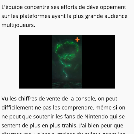
L'équipe concentre ses efforts de développement
sur les plateformes ayant la plus grande audience
multijoueurs.
Vu les chiffres de vente de la console, on peut
difficilement ne pas les comprendre, même si on
ne peut que soutenir les fans de Nintendo qui se
sentent de plus en plus trahis. J'ai bien peur que