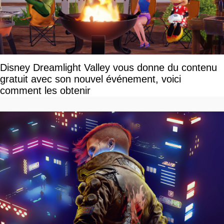
Disney Dreamlight Valley vous donne du contenu
gratuit avec son nouvel événement, voici
comment les obtenir