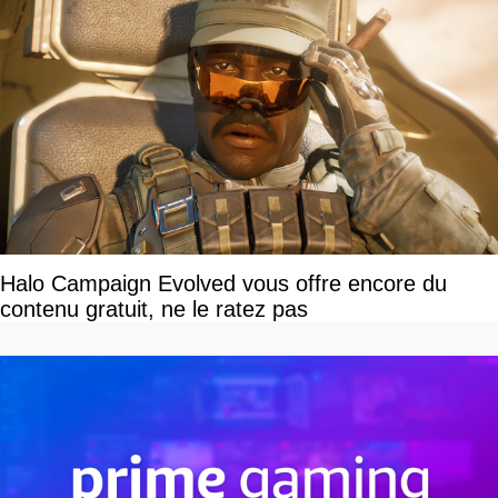
Halo Campaign Evolved vous offre encore du
contenu gratuit, ne le ratez pas