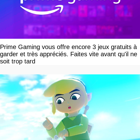
Prime Gaming vous offre encore 3 jeux gratuits à
garder et très appréciés. Faites vite avant qu'il ne
soit trop tard