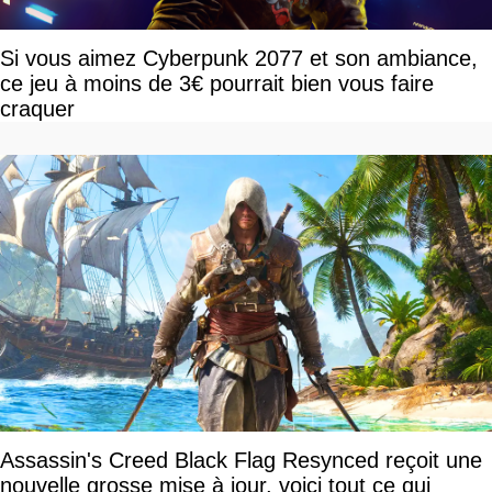
Si vous aimez Cyberpunk 2077 et son ambiance,
ce jeu à moins de 3€ pourrait bien vous faire
craquer
Assassin's Creed Black Flag Resynced reçoit une
nouvelle grosse mise à jour, voici tout ce qui