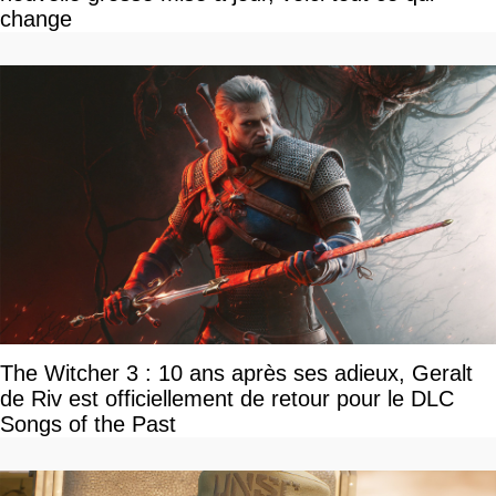
change
The Witcher 3 : 10 ans après ses adieux, Geralt
de Riv est officiellement de retour pour le DLC
Songs of the Past