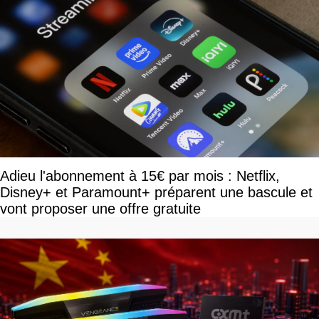
Adieu l'abonnement à 15€ par mois : Netflix,
Disney+ et Paramount+ préparent une bascule et
vont proposer une offre gratuite