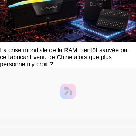
La crise mondiale de la RAM bientôt sauvée par
ce fabricant venu de Chine alors que plus
personne n'y croit ?