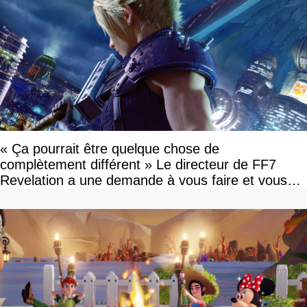
« Ça pourrait être quelque chose de
complètement différent » Le directeur de FF7
Revelation a une demande à vous faire et vous
devriez l'écouter