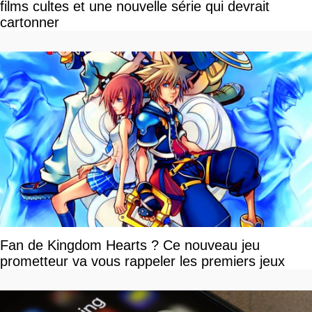
films cultes et une nouvelle série qui devrait
cartonner
Fan de Kingdom Hearts ? Ce nouveau jeu
prometteur va vous rappeler les premiers jeux