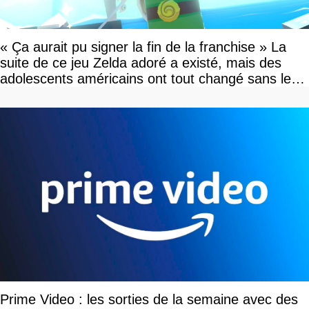
« Ça aurait pu signer la fin de la franchise » La
suite de ce jeu Zelda adoré a existé, mais des
adolescents américains ont tout changé sans le
savoir
Prime Video : les sorties de la semaine avec des