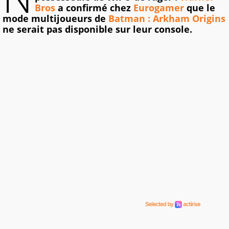
Bros
a confirmé chez
Eurogamer
que le
mode multijoueurs de
Batman : Arkham Origins
ne serait pas disponible sur leur console.