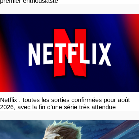
premier enthousiaste
Netflix : toutes les sorties confirmées pour août
2026, avec la fin d'une série très attendue