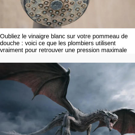
Oubliez le vinaigre blanc sur votre pommeau de
douche : voici ce que les plombiers utilisent
vraiment pour retrouver une pression maximale