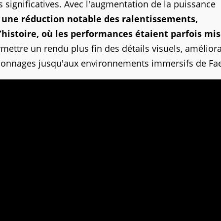
 significatives. Avec l'augmentation de la puissance
r une réduction notable des ralentissements,
histoire, où les performances étaient parfois mis
mettre un rendu plus fin des détails visuels, amélior
ersonnages jusqu'aux environnements immersifs de Fa