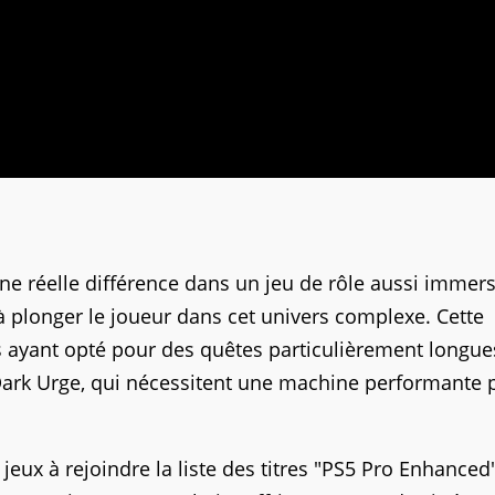
e une réelle différence dans un jeu de rôle aussi immer
à plonger le joueur dans cet univers complexe. Cette
s ayant opté pour des quêtes particulièrement longue
ark Urge, qui nécessitent une machine performante 
jeux à rejoindre la liste des titres "PS5 Pro Enhanced