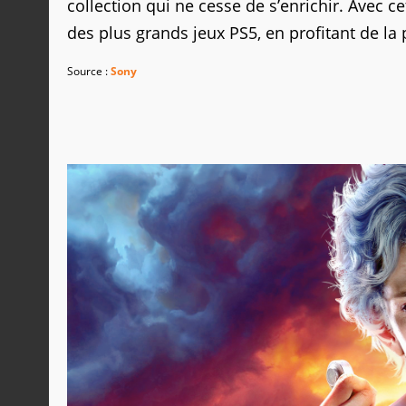
collection qui ne cesse de s’enrichir. Avec c
des plus grands jeux PS5, en profitant de la
Source :
Sony