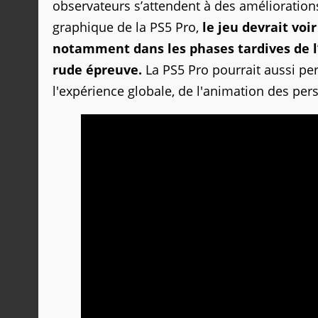
observateurs s’attendent à des améliorations
graphique de la PS5 Pro,
le jeu devrait voi
notamment dans les phases tardives de l’
rude épreuve.
La PS5 Pro pourrait aussi per
l'expérience globale, de l'animation des p