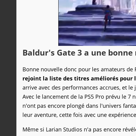
Baldur's Gate 3 a une bonne
Bonne nouvelle donc pour les amateurs de 
rejoint la liste des titres améliorés pour 
arrive avec des performances accrues, et le 
Avec le lancement de la PS5 Pro prévu le 7 n
n'ont pas encore plongé dans l'univers fant
leur aventure, cette fois avec une expérience
Même si Larian Studios n'a pas encore révélé