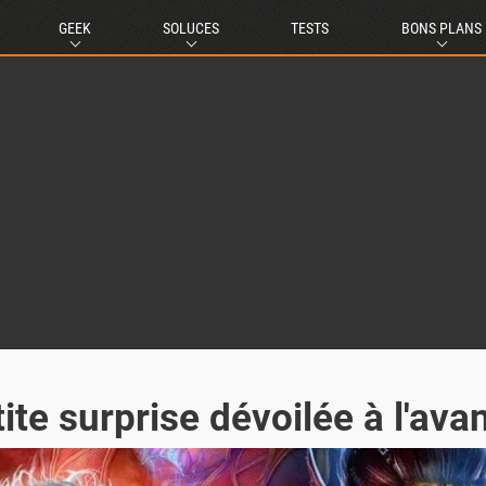
GEEK
SOLUCES
TESTS
BONS PLANS
tite surprise dévoilée à l'ava