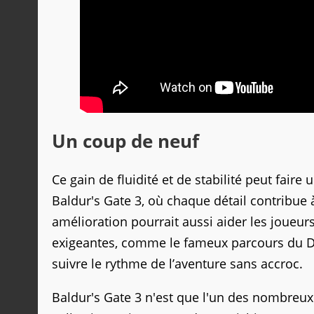
Un coup de neuf
Ce gain de fluidité et de stabilité peut fair
Baldur's Gate 3, où chaque détail contribue 
amélioration pourrait aussi aider les joueur
exigeantes, comme le fameux parcours du D
suivre le rythme de l’aventure sans accroc.
Baldur's Gate 3 n'est que l'un des nombreux 