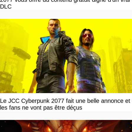
DLC
Le JCC Cyberpunk 2077 fait une belle annonce et
les fans ne vont pas être déçus