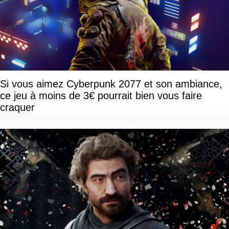
Si vous aimez Cyberpunk 2077 et son ambiance,
ce jeu à moins de 3€ pourrait bien vous faire
craquer