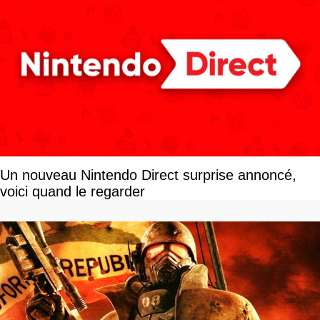
Un nouveau Nintendo Direct surprise annoncé,
voici quand le regarder