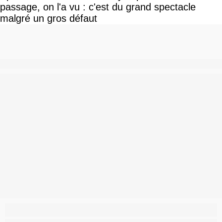
passage, on l'a vu : c'est du grand spectacle
malgré un gros défaut