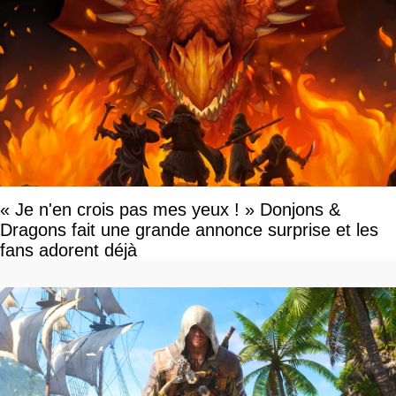
« Je n'en crois pas mes yeux ! » Donjons &
Dragons fait une grande annonce surprise et les
fans adorent déjà