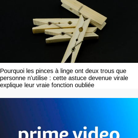
Pourquoi les pinces à linge ont deux trous que
personne n'utilise : cette astuce devenue virale
explique leur vraie fonction oubliée