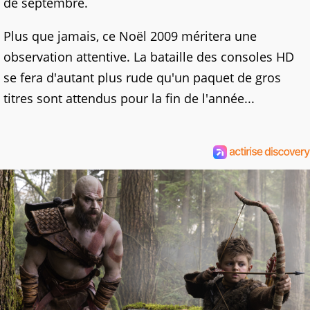
de septembre.
Plus que jamais, ce Noël 2009 méritera une
observation attentive. La bataille des consoles HD
se fera d'autant plus rude qu'un paquet de gros
titres sont attendus pour la fin de l'année...