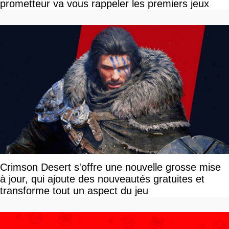
prometteur va vous rappeler les premiers jeux
Crimson Desert s'offre une nouvelle grosse mise
à jour, qui ajoute des nouveautés gratuites et
transforme tout un aspect du jeu