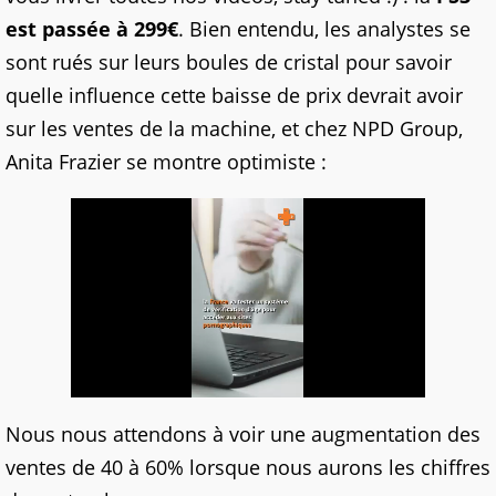
est passée à 299€
. Bien entendu, les analystes se
sont rués sur leurs boules de cristal pour savoir
quelle influence cette baisse de prix devrait avoir
sur les ventes de la machine, et chez NPD Group,
Anita Frazier se montre optimiste :
Nous nous attendons à voir une augmentation des
ventes de 40 à 60% lorsque nous aurons les chiffres