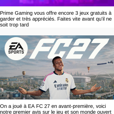
Prime Gaming vous offre encore 3 jeux gratuits à
garder et très appréciés. Faites vite avant qu'il ne
soit trop tard
On a joué à EA FC 27 en avant-première, voici
notre premier avis sur le jeu et son monde ouvert