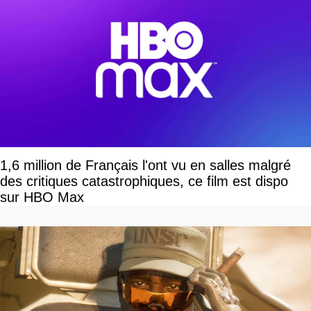
1,6 million de Français l'ont vu en salles malgré
des critiques catastrophiques, ce film est dispo
sur HBO Max