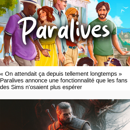
« On attendait ça depuis tellement longtemps »
Paralives annonce une fonctionnalité que les fans
des Sims n'osaient plus espérer