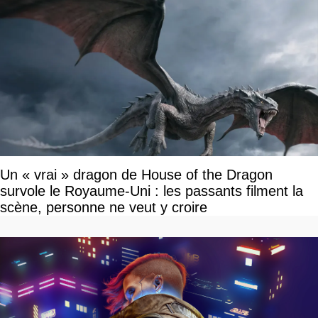
Un « vrai » dragon de House of the Dragon
survole le Royaume-Uni : les passants filment la
scène, personne ne veut y croire