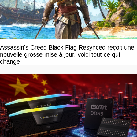
Assassin's Creed Black Flag Resynced reçoit une
nouvelle grosse mise à jour, voici tout ce qui
change