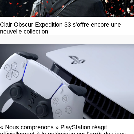
Clair Obscur Expedition 33 s'offre encore une
nouvelle collection
« Nous comprenons » PlayStation réagit
officiellement à la polémique sur l'arrêt des jeux