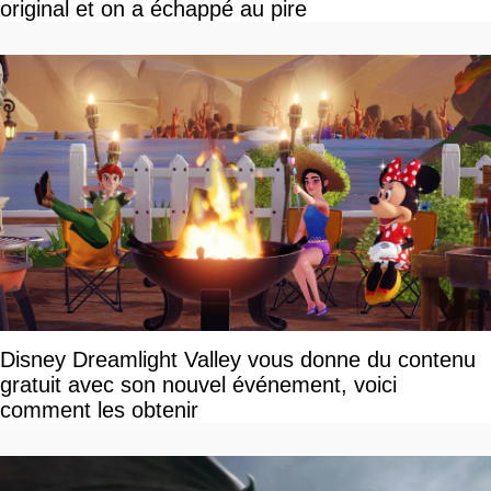
original et on a échappé au pire
Disney Dreamlight Valley vous donne du contenu
gratuit avec son nouvel événement, voici
comment les obtenir