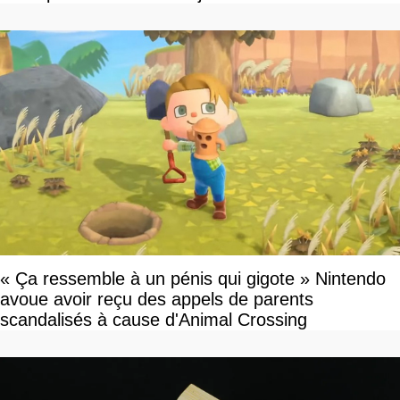
« Ça ressemble à un pénis qui gigote » Nintendo
avoue avoir reçu des appels de parents
scandalisés à cause d'Animal Crossing