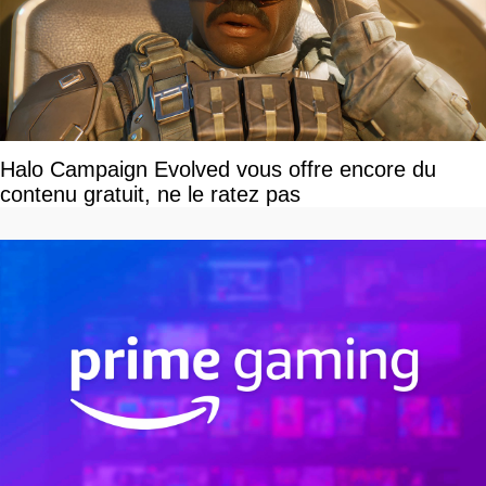
Halo Campaign Evolved vous offre encore du
contenu gratuit, ne le ratez pas