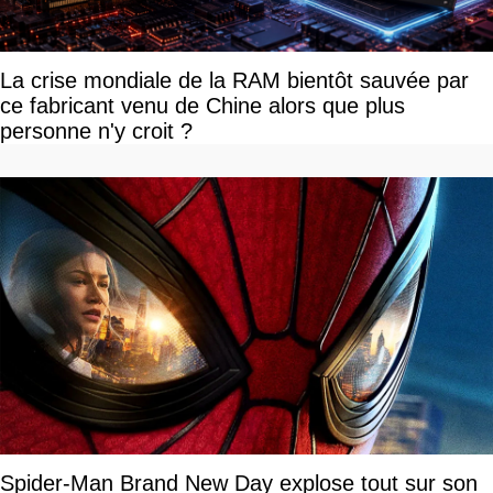
La crise mondiale de la RAM bientôt sauvée par
ce fabricant venu de Chine alors que plus
personne n'y croit ?
Spider-Man Brand New Day explose tout sur son