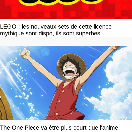
LEGO : les nouveaux sets de cette licence
mythique sont dispo, ils sont superbes
The One Piece va être plus court que l'anime