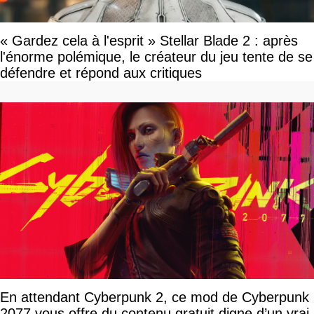
« Gardez cela à l'esprit » Stellar Blade 2 : après
l'énorme polémique, le créateur du jeu tente de se
défendre et répond aux critiques
En attendant Cyberpunk 2, ce mod de Cyberpunk
2077 vous offre du contenu gratuit digne d’un vrai