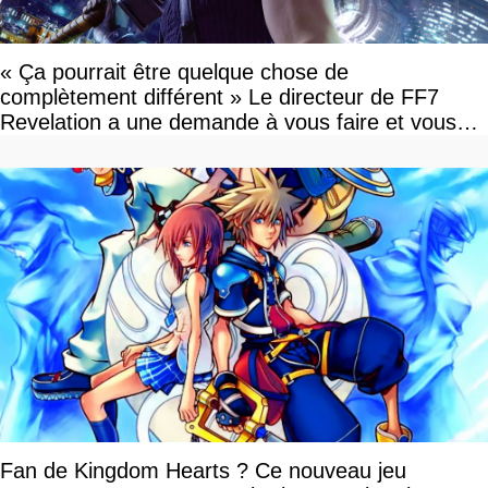
« Ça pourrait être quelque chose de
complètement différent » Le directeur de FF7
Revelation a une demande à vous faire et vous
devriez l'écouter
Fan de Kingdom Hearts ? Ce nouveau jeu