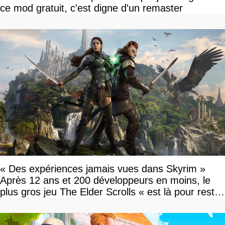
ce mod gratuit, c'est digne d'un remaster
« Des expériences jamais vues dans Skyrim »
Après 12 ans et 200 développeurs en moins, le
plus gros jeu The Elder Scrolls « est là pour rester
»