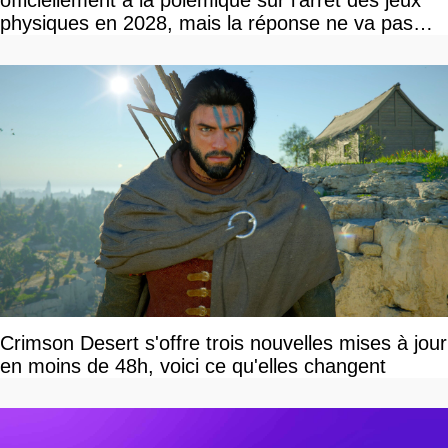
physiques en 2028, mais la réponse ne va pas
vous plaire
Crimson Desert s'offre trois nouvelles mises à jour
en moins de 48h, voici ce qu'elles changent