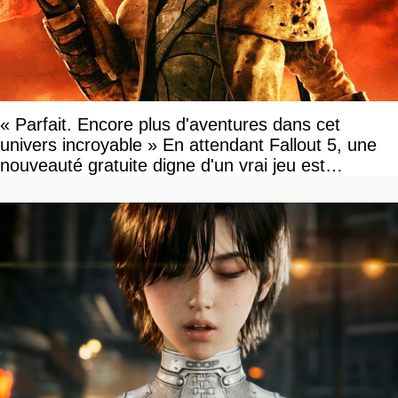
« Parfait. Encore plus d'aventures dans cet
univers incroyable » En attendant Fallout 5, une
nouveauté gratuite digne d'un vrai jeu est
disponible