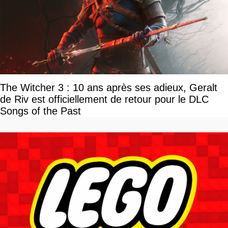
The Witcher 3 : 10 ans après ses adieux, Geralt
de Riv est officiellement de retour pour le DLC
Songs of the Past