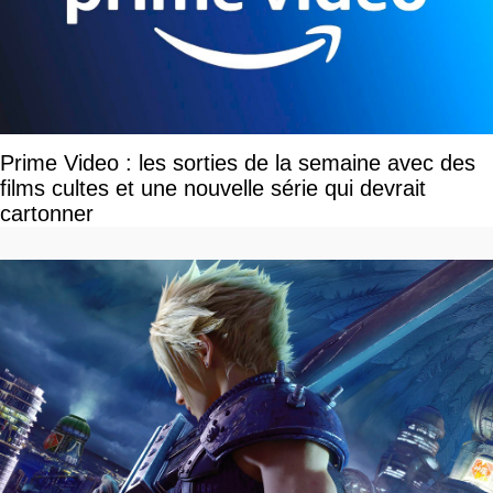
Prime Video : les sorties de la semaine avec des
films cultes et une nouvelle série qui devrait
cartonner