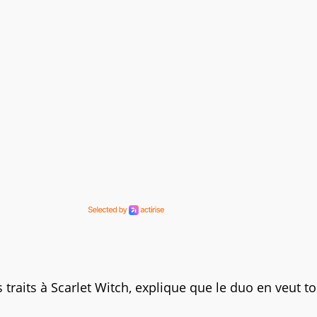
traits à Scarlet Witch, explique que le duo en veut to