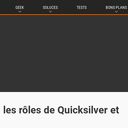
GEEK
SOLUCES
TESTS
BONS PLANS
 les rôles de Quicksilver et