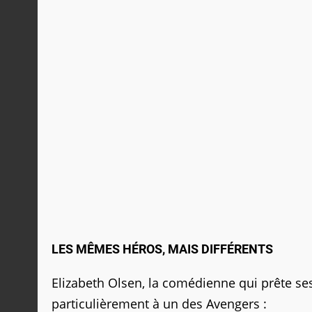
LES MÊMES HÉROS, MAIS DIFFÉRENTS
Elizabeth Olsen, la comédienne qui prête ses 
particulièrement à un des Avengers :