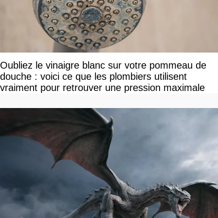
Oubliez le vinaigre blanc sur votre pommeau de
douche : voici ce que les plombiers utilisent
vraiment pour retrouver une pression maximale