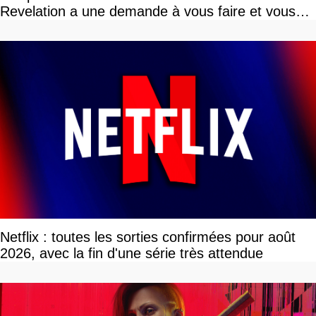
Revelation a une demande à vous faire et vous
devriez l'écouter
Netflix : toutes les sorties confirmées pour août
2026, avec la fin d'une série très attendue