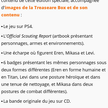
contenu de cette édition spéciale, accompagnée
d'
images de la Treaseare Box et de son
contenu
:
Le jeu sur PS4.
L'
Official Scouting Report
(artbook présentant
personnages, armes et environnements).
Une écharpe où figurent Eren, Mikasa et Levi.
6 badges présentant les mêmes personnages sous
deux formes différentes (Eren en forme humaine et
en Titan, Levi dans une posture héroïque et dans
une tenue de nettoyage, et Mikasa dans deux
postures de combat différentes).
La bande originale du jeu sur CD.