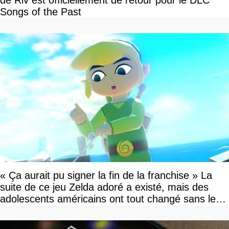
de Riv est officiellement de retour pour le DLC
Songs of the Past
« Ça aurait pu signer la fin de la franchise » La
suite de ce jeu Zelda adoré a existé, mais des
adolescents américains ont tout changé sans le
savoir