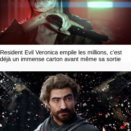
Resident Evil Veronica empile les millions, c'est
déjà un immense carton avant même sa sortie