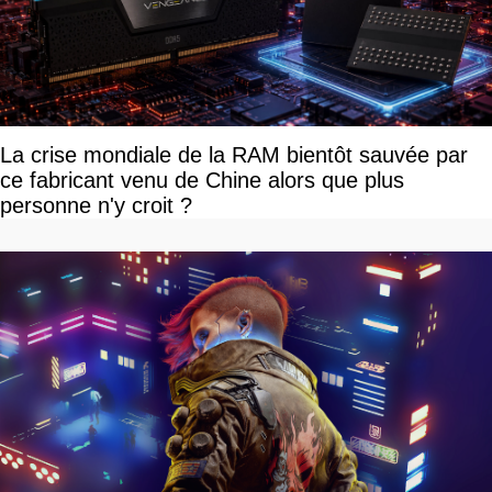
La crise mondiale de la RAM bientôt sauvée par
ce fabricant venu de Chine alors que plus
personne n'y croit ?