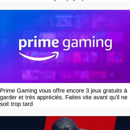
Prime Gaming vous offre encore 3 jeux gratuits à
garder et très appréciés. Faites vite avant qu'il ne
soit trop tard