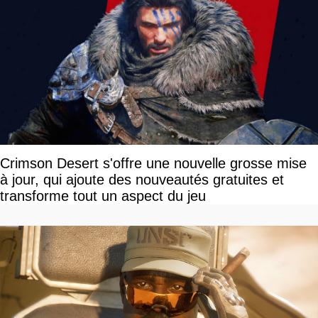
Crimson Desert s'offre une nouvelle grosse mise
à jour, qui ajoute des nouveautés gratuites et
transforme tout un aspect du jeu