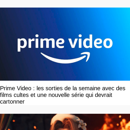
Prime Video : les sorties de la semaine avec des
films cultes et une nouvelle série qui devrait
cartonner