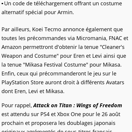
Un code de téléchargement offrant un costume
alternatif spécial pour Armin.
Par ailleurs, Koei Tecmo annonce également que
toutes les précommandes via Micromania, FNAC et
Amazon permettront d'obtenir la tenue "Cleaner's
Weapon and Costume" pour Eren et Levi ainsi que
la tenue "Mikasa Festival Costume" pour Mikasa.
Enfin, ceux qui précommanderont le jeu sur le
PlayStation Store auront droit à différents Avatars
dont Eren, Levi et Mikasa.
Pour rappel,
Attack on Titan : Wings of Freedom
est attendu sur PS4 et Xbox One pour le 26 août
prochain et proposera les doublages japonais
originaux agrémentés de sous-titres français.