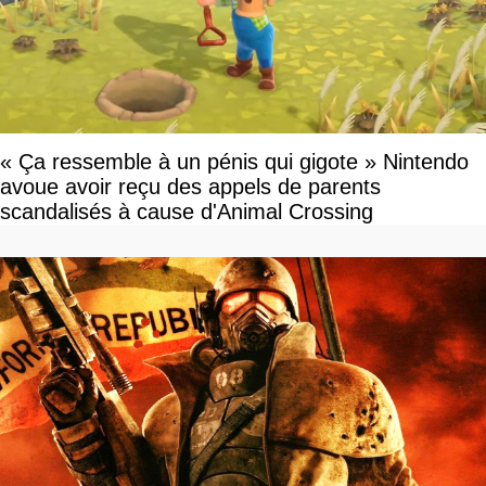
« Ça ressemble à un pénis qui gigote » Nintendo
avoue avoir reçu des appels de parents
scandalisés à cause d'Animal Crossing