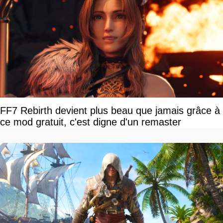
FF7 Rebirth devient plus beau que jamais grâce à
ce mod gratuit, c'est digne d'un remaster