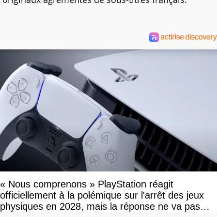
« Nous comprenons » PlayStation réagit
officiellement à la polémique sur l'arrêt des jeux
physiques en 2028, mais la réponse ne va pas