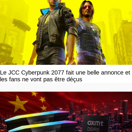
Le JCC Cyberpunk 2077 fait une belle annonce et
les fans ne vont pas être déçus