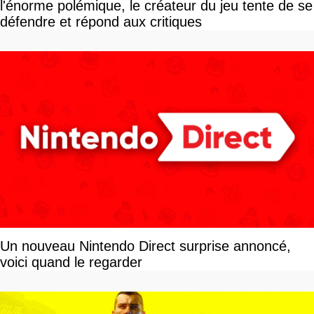
l'énorme polémique, le créateur du jeu tente de se
défendre et répond aux critiques
Un nouveau Nintendo Direct surprise annoncé,
voici quand le regarder