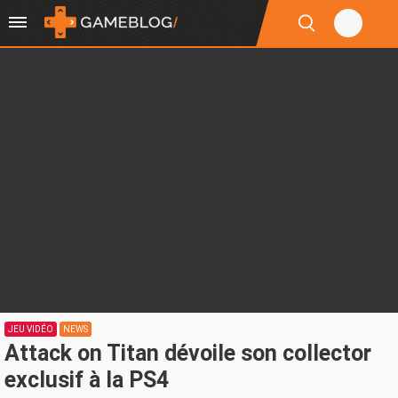
JEU VIDÉO
NEWS
Attack on Titan dévoile son collector
exclusif à la PS4