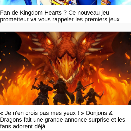
Fan de Kingdom Hearts ? Ce nouveau jeu
prometteur va vous rappeler les premiers jeux
« Je n'en crois pas mes yeux ! » Donjons &
Dragons fait une grande annonce surprise et les
fans adorent déjà