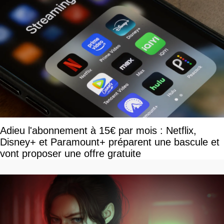
Adieu l'abonnement à 15€ par mois : Netflix,
Disney+ et Paramount+ préparent une bascule et
vont proposer une offre gratuite