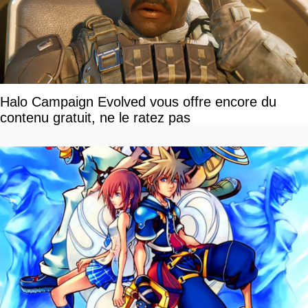
Halo Campaign Evolved vous offre encore du
contenu gratuit, ne le ratez pas