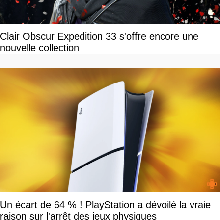
Clair Obscur Expedition 33 s'offre encore une
nouvelle collection
Un écart de 64 % ! PlayStation a dévoilé la vraie
raison sur l'arrêt des jeux physiques