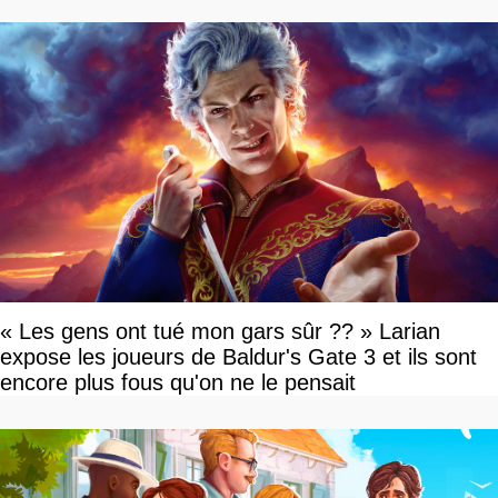
vous plaire
« Les gens ont tué mon gars sûr ?? » Larian
expose les joueurs de Baldur's Gate 3 et ils sont
encore plus fous qu'on ne le pensait