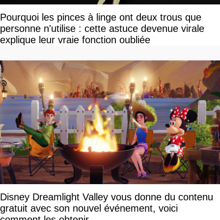
Pourquoi les pinces à linge ont deux trous que
personne n'utilise : cette astuce devenue virale
explique leur vraie fonction oubliée
Disney Dreamlight Valley vous donne du contenu
gratuit avec son nouvel événement, voici
comment les obtenir