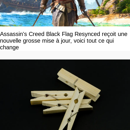
Assassin's Creed Black Flag Resynced reçoit une
nouvelle grosse mise à jour, voici tout ce qui
change