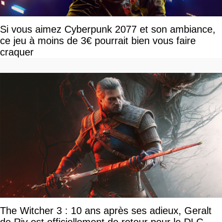
Si vous aimez Cyberpunk 2077 et son ambiance,
ce jeu à moins de 3€ pourrait bien vous faire
craquer
The Witcher 3 : 10 ans après ses adieux, Geralt