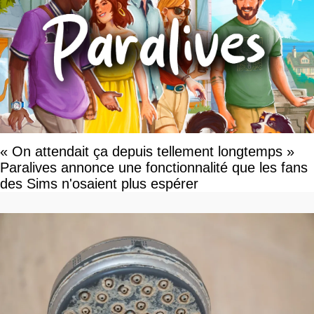
« On attendait ça depuis tellement longtemps »
Paralives annonce une fonctionnalité que les fans
des Sims n'osaient plus espérer