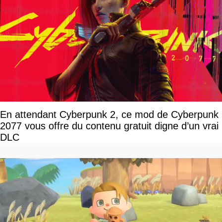
En attendant Cyberpunk 2, ce mod de Cyberpunk
2077 vous offre du contenu gratuit digne d’un vrai
DLC