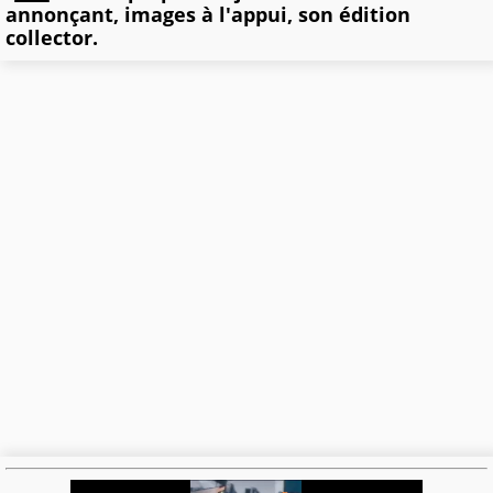
annonçant, images à l'appui, son édition
collector.