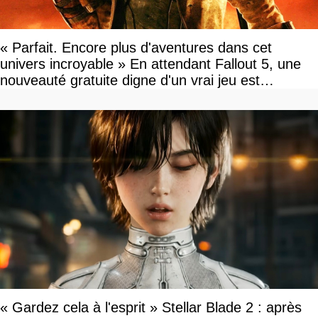
« Parfait. Encore plus d'aventures dans cet
univers incroyable » En attendant Fallout 5, une
nouveauté gratuite digne d'un vrai jeu est
disponible
« Gardez cela à l'esprit » Stellar Blade 2 : après