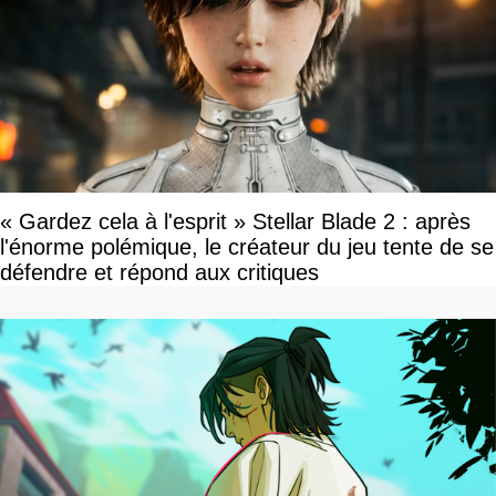
« Gardez cela à l'esprit » Stellar Blade 2 : après
l'énorme polémique, le créateur du jeu tente de se
défendre et répond aux critiques