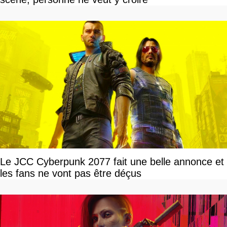
Le JCC Cyberpunk 2077 fait une belle annonce et
les fans ne vont pas être déçus