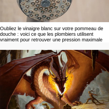
Oubliez le vinaigre blanc sur votre pommeau de
douche : voici ce que les plombiers utilisent
vraiment pour retrouver une pression maximale