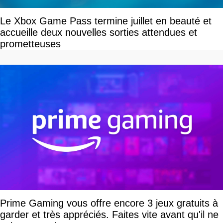
Le Xbox Game Pass termine juillet en beauté et
accueille deux nouvelles sorties attendues et
prometteuses
Prime Gaming vous offre encore 3 jeux gratuits à
garder et très appréciés. Faites vite avant qu'il ne