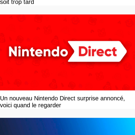
soit trop tard
Un nouveau Nintendo Direct surprise annoncé,
voici quand le regarder