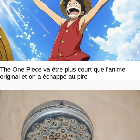
The One Piece va être plus court que l'anime
original et on a échappé au pire