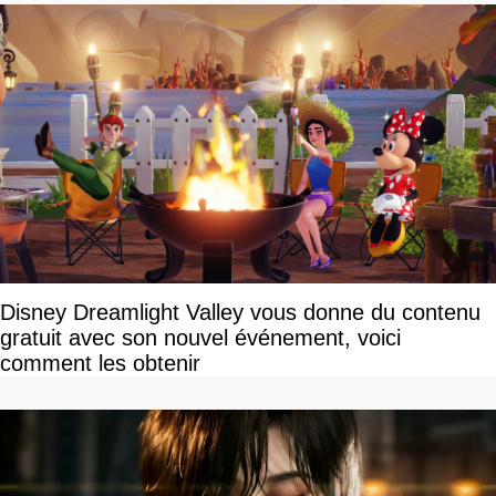
Disney Dreamlight Valley vous donne du contenu
gratuit avec son nouvel événement, voici
comment les obtenir