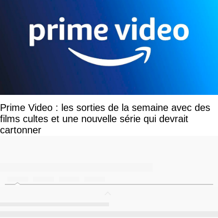
Prime Video : les sorties de la semaine avec des
films cultes et une nouvelle série qui devrait
cartonner