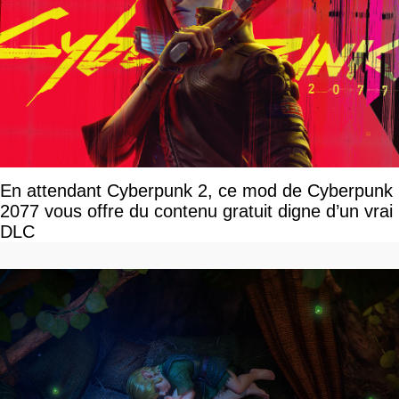
En attendant Cyberpunk 2, ce mod de Cyberpunk
2077 vous offre du contenu gratuit digne d’un vrai
DLC