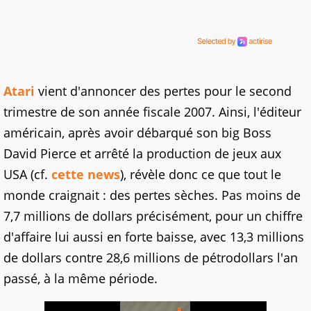
Atari
vient d'annoncer des pertes pour le second
trimestre de son année fiscale 2007. Ainsi, l'éditeur
américain, après avoir débarqué son big Boss
David Pierce et arrêté la production de jeux aux
USA (cf.
cette news
), révèle donc ce que tout le
monde craignait : des pertes sèches. Pas moins de
7,7 millions de dollars précisément, pour un chiffre
d'affaire lui aussi en forte baisse, avec 13,3 millions
de dollars contre 28,6 millions de pétrodollars l'an
passé, à la même période.