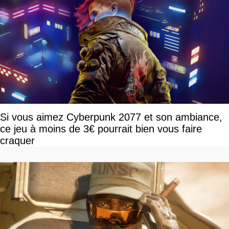
Si vous aimez Cyberpunk 2077 et son ambiance,
ce jeu à moins de 3€ pourrait bien vous faire
craquer