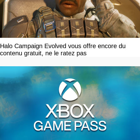
Halo Campaign Evolved vous offre encore du
contenu gratuit, ne le ratez pas