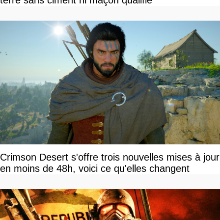
terre sans ciment ni maçon qualifié
Crimson Desert s'offre trois nouvelles mises à jour
en moins de 48h, voici ce qu'elles changent