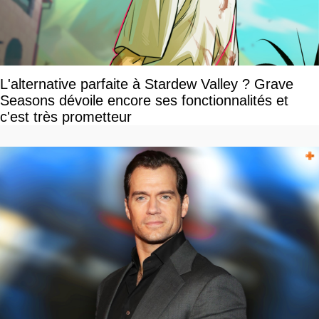
L'alternative parfaite à Stardew Valley ? Grave
Seasons dévoile encore ses fonctionnalités et
c'est très prometteur