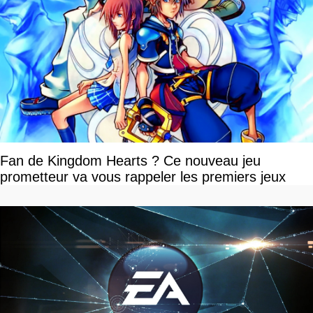
Fan de Kingdom Hearts ? Ce nouveau jeu
prometteur va vous rappeler les premiers jeux