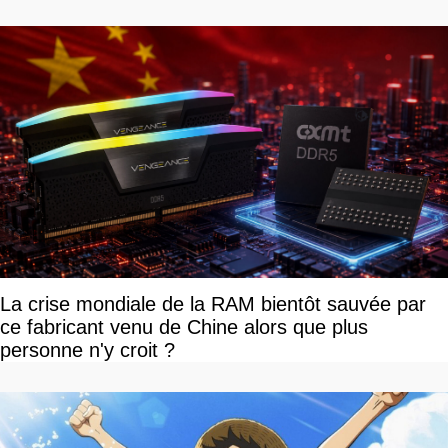
La crise mondiale de la RAM bientôt sauvée par
ce fabricant venu de Chine alors que plus
personne n'y croit ?