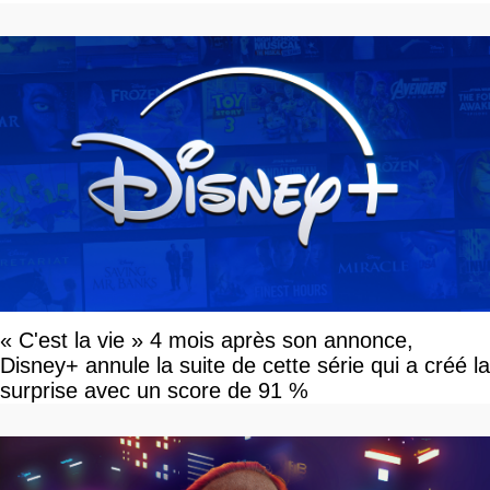
« C'est la vie » 4 mois après son annonce,
Disney+ annule la suite de cette série qui a créé la
surprise avec un score de 91 %