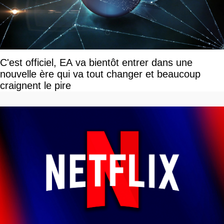
C'est officiel, EA va bientôt entrer dans une
nouvelle ère qui va tout changer et beaucoup
craignent le pire