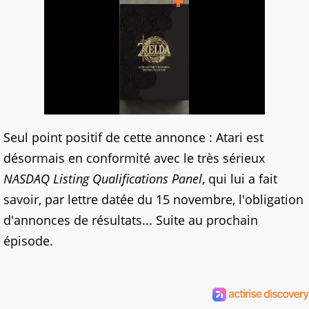
Seul point positif de cette annonce : Atari est
désormais en conformité avec le très sérieux
NASDAQ Listing Qualifications Panel
, qui lui a fait
savoir, par lettre datée du 15 novembre, l'obligation
d'annonces de résultats... Suite au prochain
épisode.