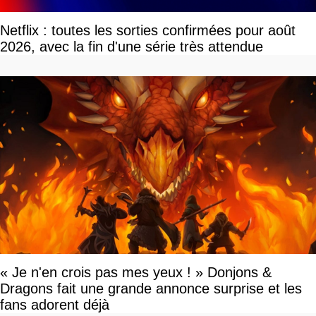
Netflix : toutes les sorties confirmées pour août
2026, avec la fin d'une série très attendue
« Je n'en crois pas mes yeux ! » Donjons &
Dragons fait une grande annonce surprise et les
fans adorent déjà