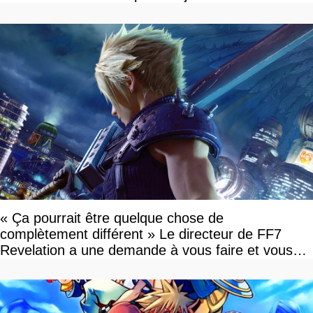
« Ça pourrait être quelque chose de
complètement différent » Le directeur de FF7
Revelation a une demande à vous faire et vous
devriez l'écouter