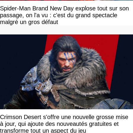
Spider-Man Brand New Day explose tout sur son
passage, on l'a vu : c'est du grand spectacle
malgré un gros défaut
Crimson Desert s'offre une nouvelle grosse mise
à jour, qui ajoute des nouveautés gratuites et
transforme tout un aspect du jeu