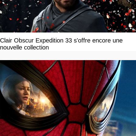
Clair Obscur Expedition 33 s'offre encore une
nouvelle collection