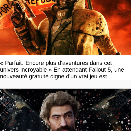
« Parfait. Encore plus d'aventures dans cet
univers incroyable » En attendant Fallout 5, une
nouveauté gratuite digne d'un vrai jeu est
disponible