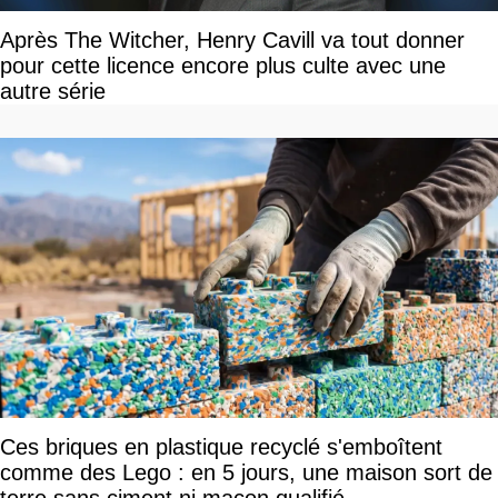
Après The Witcher, Henry Cavill va tout donner
pour cette licence encore plus culte avec une
autre série
Ces briques en plastique recyclé s'emboîtent
comme des Lego : en 5 jours, une maison sort de