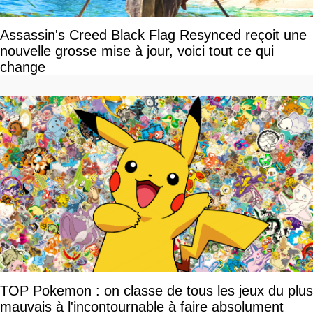
Assassin's Creed Black Flag Resynced reçoit une
nouvelle grosse mise à jour, voici tout ce qui
change
TOP Pokemon : on classe de tous les jeux du plus
mauvais à l'incontournable à faire absolument