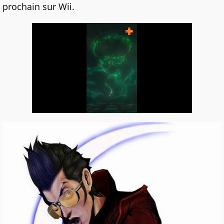
prochain sur Wii.