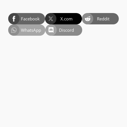
Facebook
X.com
Reddit
WhatsApp
Discord