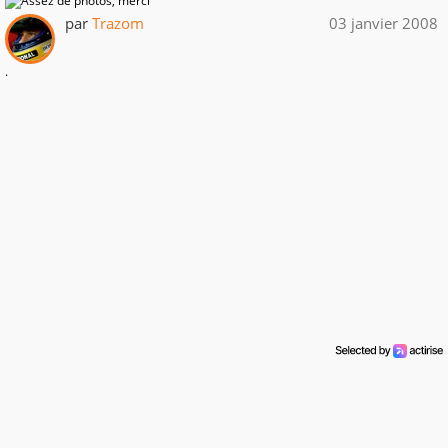
par
Trazom
03 janvier 2008
.