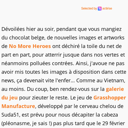
Dévoilées hier au soir, pendant que vous mangiez
du chocolat belge, de nouvelles images et artworks
de
No More Heroes
ont déchiré la toile du net de
part en part, pour atterrir jusque dans nos vertes et
néanmoins polluées contrées. Ainsi, j'avoue ne pas
avoir mis toutes les images à disposition dans cette
news, ça devenait vite l'enfer... Comme au Vietnam,
au moins. Du coup, ben rendez-vous sur la
galerie
du jeu
pour zieuter le reste. Le jeu de
Grasshopper
Manufacture
, développé par le cerveau chelou de
Suda51, est prévu pour nous décapiter la cabeza
(pléonasme, je sais !) pas plus tard que le 29 février