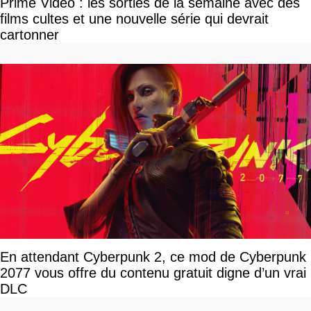
Prime Video : les sorties de la semaine avec des
films cultes et une nouvelle série qui devrait
cartonner
En attendant Cyberpunk 2, ce mod de Cyberpunk
2077 vous offre du contenu gratuit digne d’un vrai
DLC