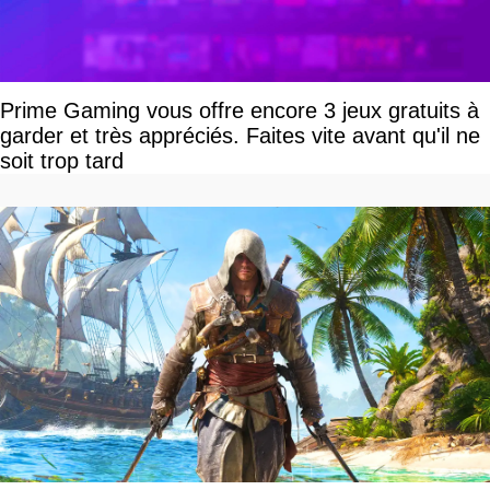
Prime Gaming vous offre encore 3 jeux gratuits à
garder et très appréciés. Faites vite avant qu'il ne
soit trop tard