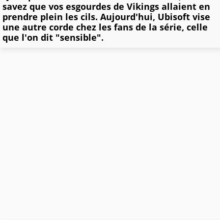
savez que vos esgourdes de Vikings allaient en
prendre plein les cils. Aujourd'hui, Ubisoft vise
une autre corde chez les fans de la série, celle
que l'on dit "sensible".