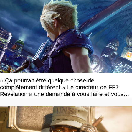
« Ça pourrait être quelque chose de
complètement différent » Le directeur de FF7
Revelation a une demande à vous faire et vous
devriez l'écouter