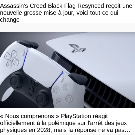
Assassin's Creed Black Flag Resynced reçoit une
nouvelle grosse mise à jour, voici tout ce qui
change
« Nous comprenons » PlayStation réagit
officiellement à la polémique sur l'arrêt des jeux
physiques en 2028, mais la réponse ne va pas