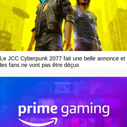
Le JCC Cyberpunk 2077 fait une belle annonce et
les fans ne vont pas être déçus