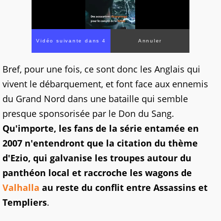
Vidéo suivante dans 2
Annuler
Bref, pour une fois, ce sont donc les Anglais qui
vivent le débarquement, et font face aux ennemis
du Grand Nord dans une bataille qui semble
presque sponsorisée par le Don du Sang.
Qu'importe, les fans de la série entamée en
2007 n'entendront que la citation du thème
d'Ezio, qui galvanise les troupes autour du
panthéon local et raccroche les wagons de
Valhalla
au reste du conflit entre Assassins et
Templiers
.