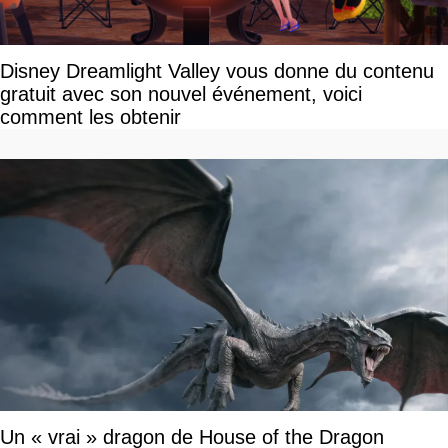
Disney Dreamlight Valley vous donne du contenu
gratuit avec son nouvel événement, voici
comment les obtenir
Un « vrai » dragon de House of the Dragon