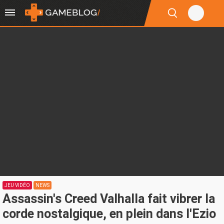
JEU VIDÉO
NEWS
Assassin's Creed Valhalla fait vibrer la
corde nostalgique, en plein dans l'Ezio