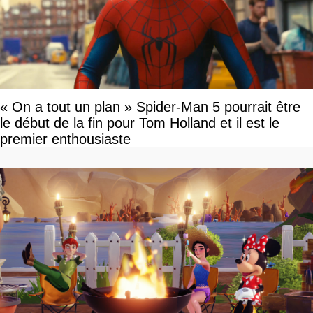
« On a tout un plan » Spider-Man 5 pourrait être
le début de la fin pour Tom Holland et il est le
premier enthousiaste