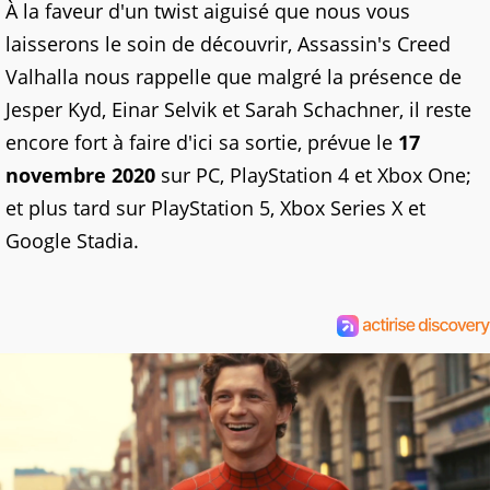
À la faveur d'un twist aiguisé que nous vous
laisserons le soin de découvrir, Assassin's Creed
Valhalla nous rappelle que malgré la présence de
Jesper Kyd, Einar Selvik et Sarah Schachner, il reste
encore fort à faire d'ici sa sortie, prévue le
17
novembre 2020
sur PC, PlayStation 4 et Xbox One;
et plus tard sur PlayStation 5, Xbox Series X et
Google Stadia.