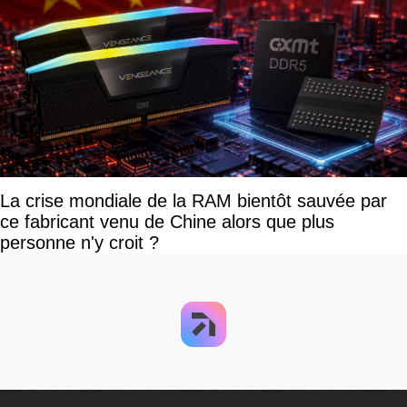
La crise mondiale de la RAM bientôt sauvée par
ce fabricant venu de Chine alors que plus
personne n'y croit ?