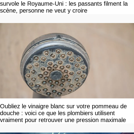
survole le Royaume-Uni : les passants filment la
scène, personne ne veut y croire
Oubliez le vinaigre blanc sur votre pommeau de
douche : voici ce que les plombiers utilisent
vraiment pour retrouver une pression maximale