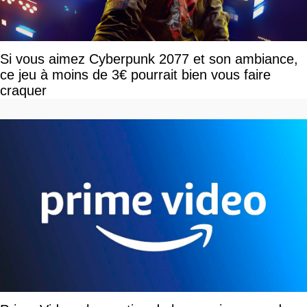
Si vous aimez Cyberpunk 2077 et son ambiance,
ce jeu à moins de 3€ pourrait bien vous faire
craquer