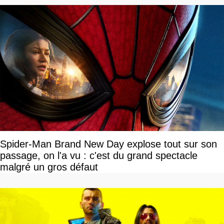
Spider-Man Brand New Day explose tout sur son
passage, on l'a vu : c'est du grand spectacle
malgré un gros défaut