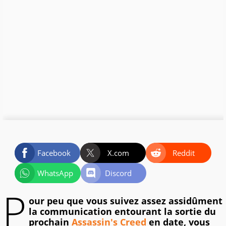
Facebook
X.com
Reddit
WhatsApp
Discord
P
our peu que vous suivez assez assidûment
la communication entourant la sortie du
prochain
Assassin's Creed
en date, vous