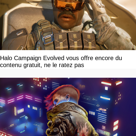
Halo Campaign Evolved vous offre encore du
contenu gratuit, ne le ratez pas