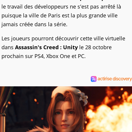
le travail des développeurs ne s'est pas arrêté là
puisque la ville de Paris est la plus grande ville
jamais créée dans la série.
Les joueurs pourront découvrir cette ville virtuelle
dans
Assassin's Creed : Unity
le 28 octobre
prochain sur PS4, Xbox One et PC.