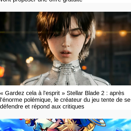
« Gardez cela à l'esprit » Stellar Blade 2 : après
l'énorme polémique, le créateur du jeu tente de se
défendre et répond aux critiques