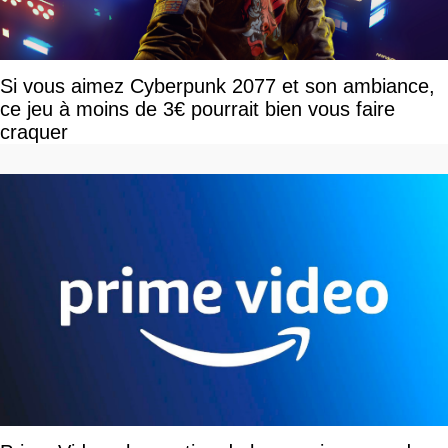
Si vous aimez Cyberpunk 2077 et son ambiance,
ce jeu à moins de 3€ pourrait bien vous faire
craquer