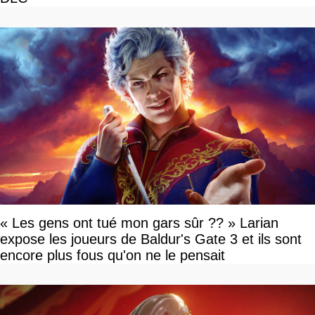
« Les gens ont tué mon gars sûr ?? » Larian
expose les joueurs de Baldur's Gate 3 et ils sont
encore plus fous qu'on ne le pensait