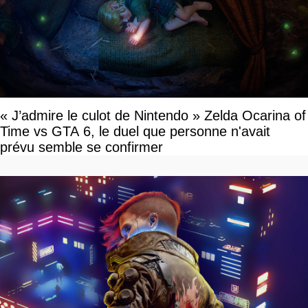
« J’admire le culot de Nintendo » Zelda Ocarina of
Time vs GTA 6, le duel que personne n'avait
prévu semble se confirmer