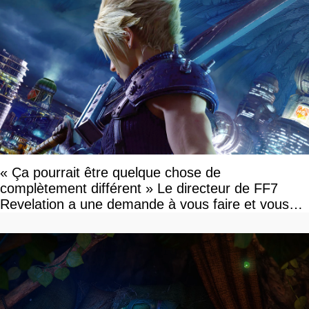
« Ça pourrait être quelque chose de
complètement différent » Le directeur de FF7
Revelation a une demande à vous faire et vous
devriez l'écouter