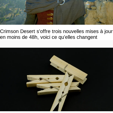
Crimson Desert s'offre trois nouvelles mises à jour
en moins de 48h, voici ce qu'elles changent