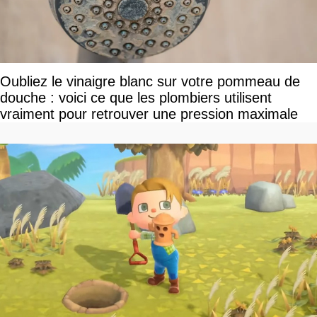
Oubliez le vinaigre blanc sur votre pommeau de
douche : voici ce que les plombiers utilisent
vraiment pour retrouver une pression maximale