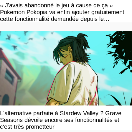
« J'avais abandonné le jeu à cause de ça »
Pokemon Pokopia va enfin ajouter gratuitement
cette fonctionnalité demandée depuis le
lancement
L'alternative parfaite à Stardew Valley ? Grave
Seasons dévoile encore ses fonctionnalités et
c'est très prometteur