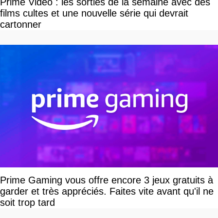
Prime Video : les sorties de la semaine avec des
films cultes et une nouvelle série qui devrait
cartonner
Prime Gaming vous offre encore 3 jeux gratuits à
garder et très appréciés. Faites vite avant qu'il ne
soit trop tard