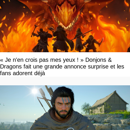
« Je n'en crois pas mes yeux ! » Donjons &
Dragons fait une grande annonce surprise et les
fans adorent déjà