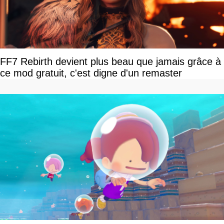
FF7 Rebirth devient plus beau que jamais grâce à
ce mod gratuit, c'est digne d'un remaster