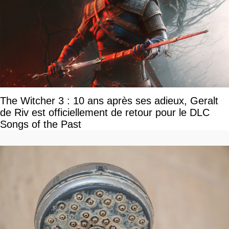
The Witcher 3 : 10 ans après ses adieux, Geralt
de Riv est officiellement de retour pour le DLC
Songs of the Past