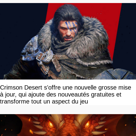
Crimson Desert s'offre une nouvelle grosse mise
à jour, qui ajoute des nouveautés gratuites et
transforme tout un aspect du jeu