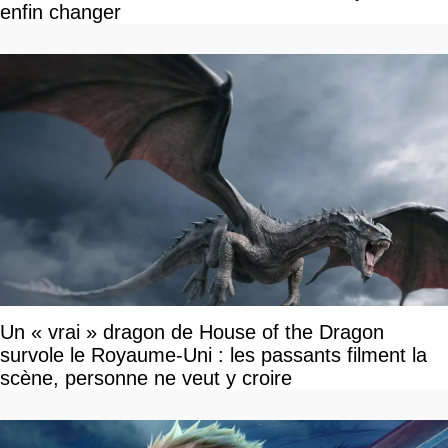
enfin changer
Un « vrai » dragon de House of the Dragon
survole le Royaume-Uni : les passants filment la
scène, personne ne veut y croire