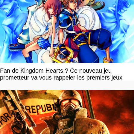
Fan de Kingdom Hearts ? Ce nouveau jeu
prometteur va vous rappeler les premiers jeux