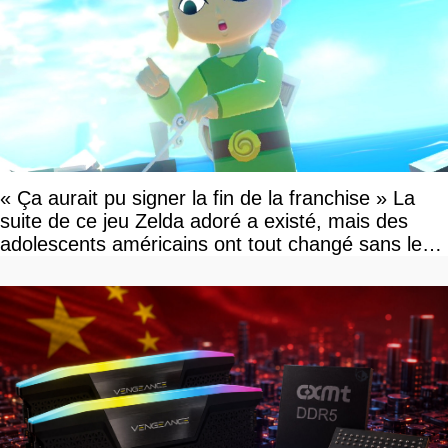
« Ça aurait pu signer la fin de la franchise » La
suite de ce jeu Zelda adoré a existé, mais des
adolescents américains ont tout changé sans le
savoir