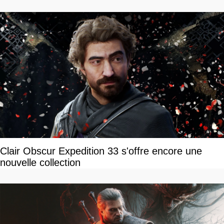
Clair Obscur Expedition 33 s'offre encore une
nouvelle collection