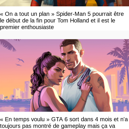
« On a tout un plan » Spider-Man 5 pourrait être
le début de la fin pour Tom Holland et il est le
premier enthousiaste
« En temps voulu » GTA 6 sort dans 4 mois et n'a
toujours pas montré de gameplay mais ça va