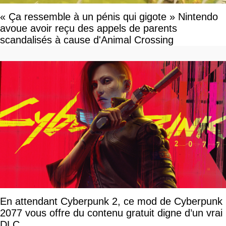
« Ça ressemble à un pénis qui gigote » Nintendo
avoue avoir reçu des appels de parents
scandalisés à cause d'Animal Crossing
En attendant Cyberpunk 2, ce mod de Cyberpunk
2077 vous offre du contenu gratuit digne d’un vrai
DLC