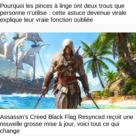
Pourquoi les pinces à linge ont deux trous que
personne n'utilise : cette astuce devenue virale
explique leur vraie fonction oubliée
Assassin's Creed Black Flag Resynced reçoit une
nouvelle grosse mise à jour, voici tout ce qui
change