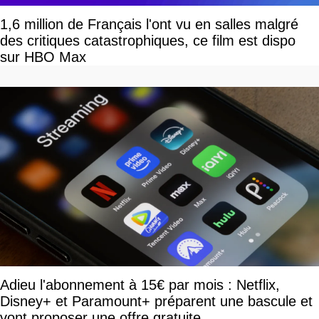
1,6 million de Français l'ont vu en salles malgré
des critiques catastrophiques, ce film est dispo
sur HBO Max
Adieu l'abonnement à 15€ par mois : Netflix,
Disney+ et Paramount+ préparent une bascule et
vont proposer une offre gratuite