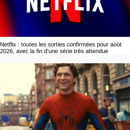
Netflix : toutes les sorties confirmées pour août
2026, avec la fin d'une série très attendue