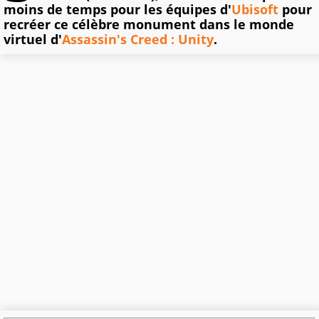
moins de temps pour les équipes d'
Ubisoft
pour
recréer ce célèbre monument dans le monde
virtuel d'
Assassin's Creed : Unity
.