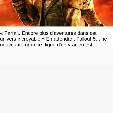
« Parfait. Encore plus d'aventures dans cet
univers incroyable » En attendant Fallout 5, une
nouveauté gratuite digne d'un vrai jeu est
disponible