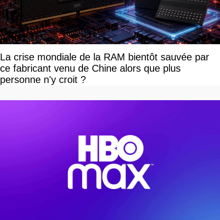
La crise mondiale de la RAM bientôt sauvée par
ce fabricant venu de Chine alors que plus
personne n'y croit ?