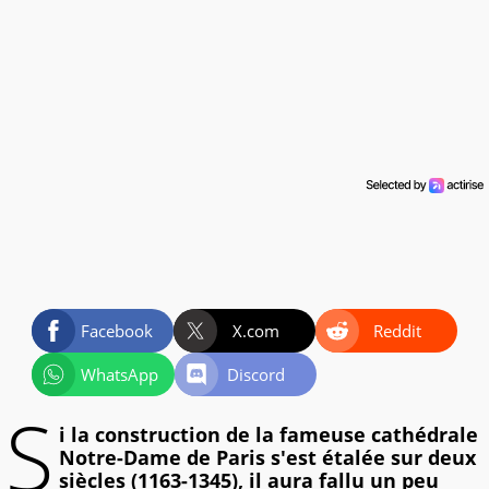
Facebook
X.com
Reddit
WhatsApp
Discord
S
i la construction de la fameuse cathédrale
Notre-Dame de Paris s'est étalée sur deux
siècles (1163-1345), il aura fallu un peu