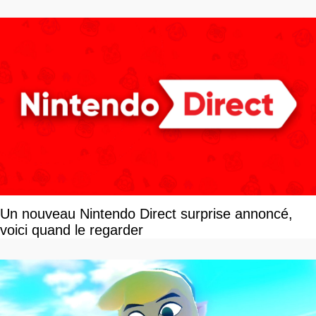
Un nouveau Nintendo Direct surprise annoncé,
voici quand le regarder