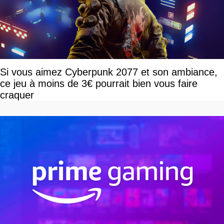
Si vous aimez Cyberpunk 2077 et son ambiance,
ce jeu à moins de 3€ pourrait bien vous faire
craquer