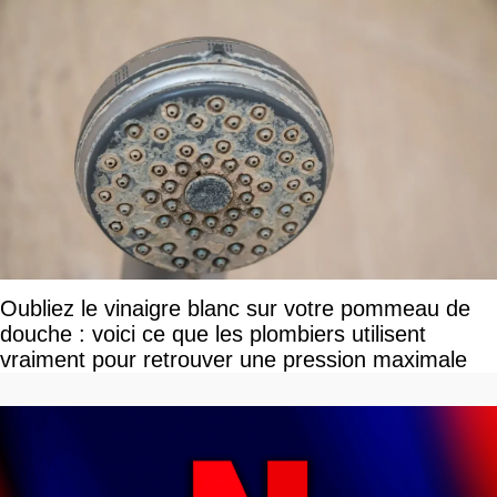
Oubliez le vinaigre blanc sur votre pommeau de
douche : voici ce que les plombiers utilisent
vraiment pour retrouver une pression maximale