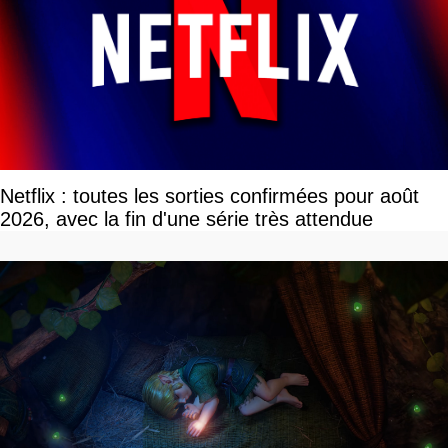
Netflix : toutes les sorties confirmées pour août
2026, avec la fin d'une série très attendue