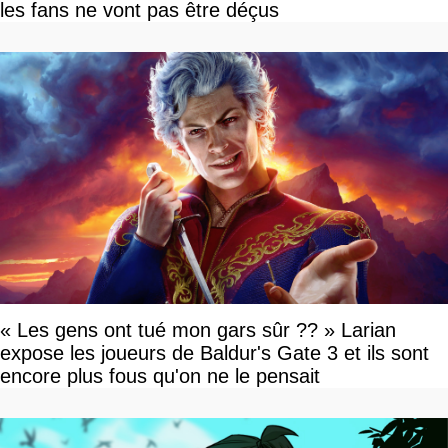
les fans ne vont pas être déçus
« Les gens ont tué mon gars sûr ?? » Larian
expose les joueurs de Baldur's Gate 3 et ils sont
encore plus fous qu'on ne le pensait