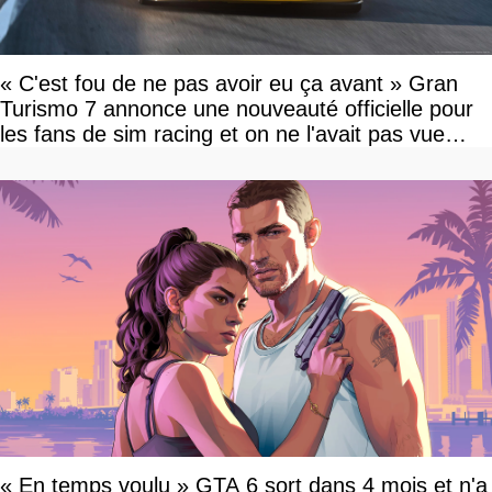
« C'est fou de ne pas avoir eu ça avant » Gran
Turismo 7 annonce une nouveauté officielle pour
les fans de sim racing et on ne l'avait pas vue
venir
« En temps voulu » GTA 6 sort dans 4 mois et n'a