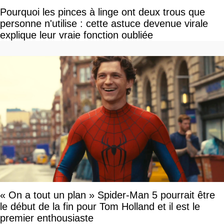
Pourquoi les pinces à linge ont deux trous que
personne n'utilise : cette astuce devenue virale
explique leur vraie fonction oubliée
« On a tout un plan » Spider-Man 5 pourrait être
le début de la fin pour Tom Holland et il est le
premier enthousiaste