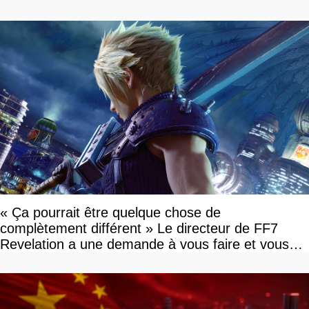
« Ça pourrait être quelque chose de
complètement différent » Le directeur de FF7
Revelation a une demande à vous faire et vous
devriez l'écouter