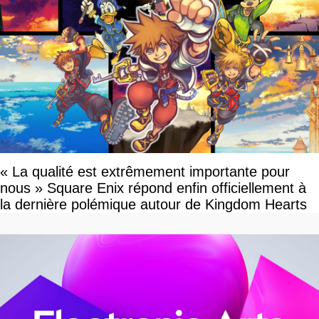
« La qualité est extrêmement importante pour
nous » Square Enix répond enfin officiellement à
la dernière polémique autour de Kingdom Hearts