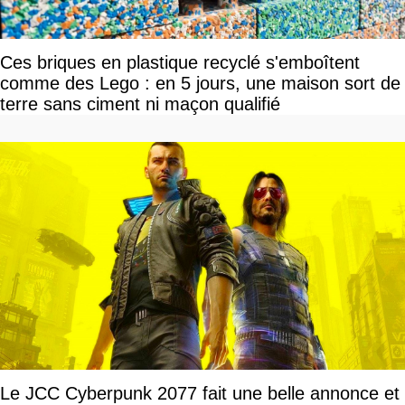
Ces briques en plastique recyclé s'emboîtent
comme des Lego : en 5 jours, une maison sort de
terre sans ciment ni maçon qualifié
Le JCC Cyberpunk 2077 fait une belle annonce et