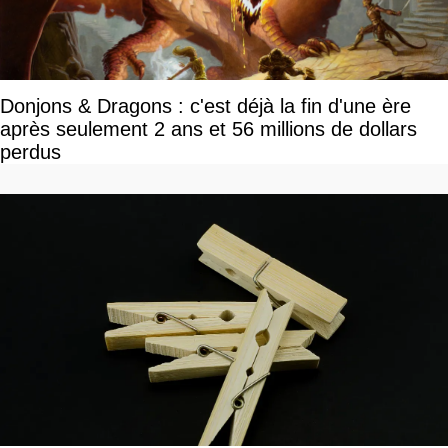
Donjons & Dragons : c'est déjà la fin d'une ère
après seulement 2 ans et 56 millions de dollars
perdus