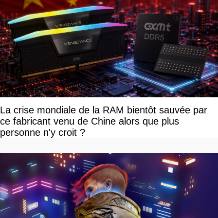
La crise mondiale de la RAM bientôt sauvée par
ce fabricant venu de Chine alors que plus
personne n'y croit ?