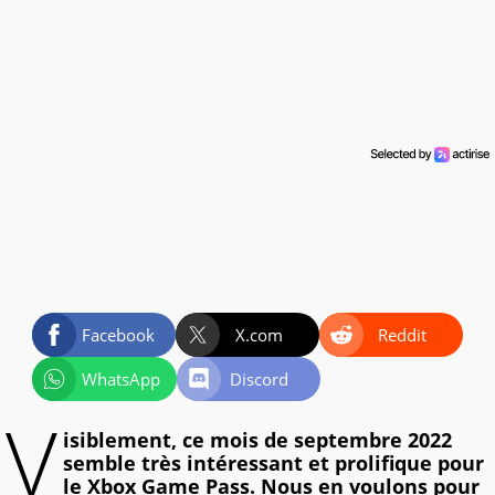
Facebook
X.com
Reddit
WhatsApp
Discord
V
isiblement, ce mois de septembre 2022
semble très intéressant et prolifique pour
le Xbox Game Pass. Nous en voulons pour