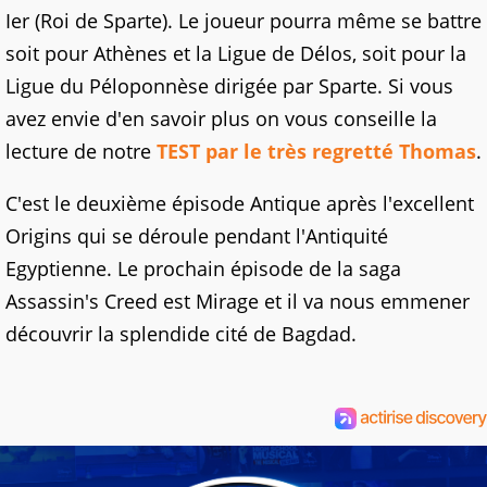
Ier (Roi de Sparte). Le joueur pourra même se battre
soit pour Athènes et la Ligue de Délos, soit pour la
Ligue du Péloponnèse dirigée par Sparte. Si vous
avez envie d'en savoir plus on vous conseille la
lecture de notre
TEST par le très regretté Thomas
.
C'est le deuxième épisode Antique après l'excellent
Origins qui se déroule pendant l'Antiquité
Egyptienne. Le prochain épisode de la saga
Assassin's Creed est Mirage et il va nous emmener
découvrir la splendide cité de Bagdad.