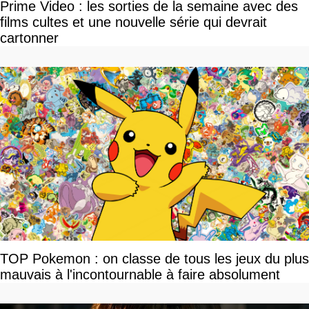
Prime Video : les sorties de la semaine avec des
films cultes et une nouvelle série qui devrait
cartonner
TOP Pokemon : on classe de tous les jeux du plus
mauvais à l'incontournable à faire absolument