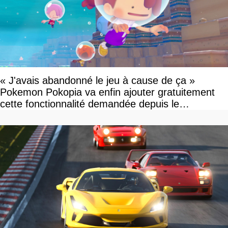
« J'avais abandonné le jeu à cause de ça »
Pokemon Pokopia va enfin ajouter gratuitement
cette fonctionnalité demandée depuis le
lancement