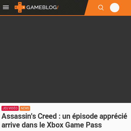
JEU VIDÉO
NEWS
Assassin's Creed : un épisode apprécié
arrive dans le Xbox Game Pass