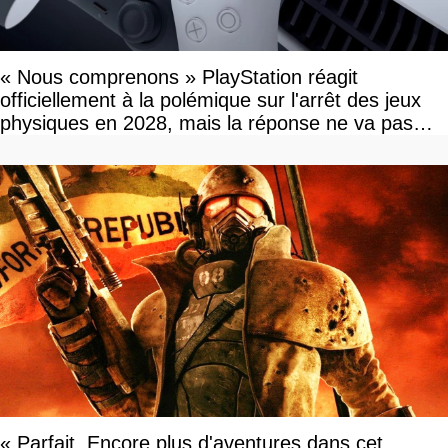
« Nous comprenons » PlayStation réagit
officiellement à la polémique sur l'arrêt des jeux
physiques en 2028, mais la réponse ne va pas
vous plaire
« Parfait. Encore plus d'aventures dans cet