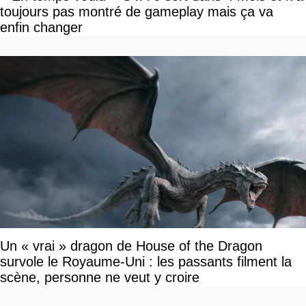
toujours pas montré de gameplay mais ça va
enfin changer
Un « vrai » dragon de House of the Dragon
survole le Royaume-Uni : les passants filment la
scène, personne ne veut y croire