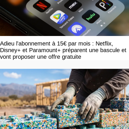
Adieu l'abonnement à 15€ par mois : Netflix,
Disney+ et Paramount+ préparent une bascule et
vont proposer une offre gratuite