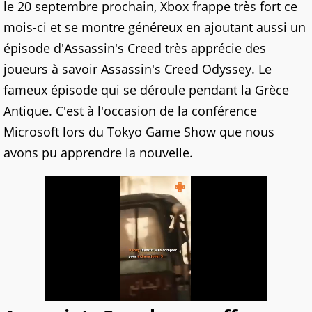
le 20 septembre prochain, Xbox frappe très fort ce
mois-ci et se montre généreux en ajoutant aussi un
épisode d'Assassin's Creed très apprécie des
joueurs à savoir Assassin's Creed Odyssey. Le
fameux épisode qui se déroule pendant la Grèce
Antique. C'est à l'occasion de la conférence
Microsoft lors du Tokyo Game Show que nous
avons pu apprendre la nouvelle.