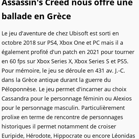
Assassin's Creed nous offre une
ballade en Grèce
Le jeu d'aventure de chez Ubisoft est sorti en
octobre 2018 sur PS4, Xbox One et PC mais il a
également profité d'un patch en 2021 pour tourner
en 60 fps sur Xbox Series X, Xbox Series S et PS5.
Pour mémoire, le jeu se déroule en 431 av. J.-C.
dans la Grèce antique durant la guerre du
Péloponnèse. Le jeu permet d'incarner au choix
Cassandra pour le personnage féminin ou Alexios
pour le personnage masculin. Particulièrement
prolixe en terme de rencontre de personnages
historiques il permet notamment de croiser
Euripide, Hérodote, Hippocrate ou encore Léonidas