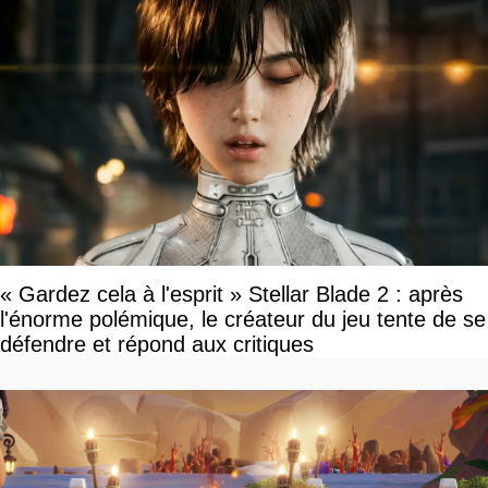
« Gardez cela à l'esprit » Stellar Blade 2 : après
l'énorme polémique, le créateur du jeu tente de se
défendre et répond aux critiques