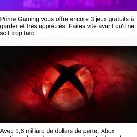
Prime Gaming vous offre encore 3 jeux gratuits à
garder et très appréciés. Faites vite avant qu'il ne
soit trop tard
Avec 1,6 milliard de dollars de perte, Xbox