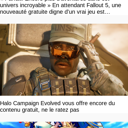
univers incroyable » En attendant Fallout 5, une
nouveauté gratuite digne d'un vrai jeu est
disponible
Halo Campaign Evolved vous offre encore du
contenu gratuit, ne le ratez pas