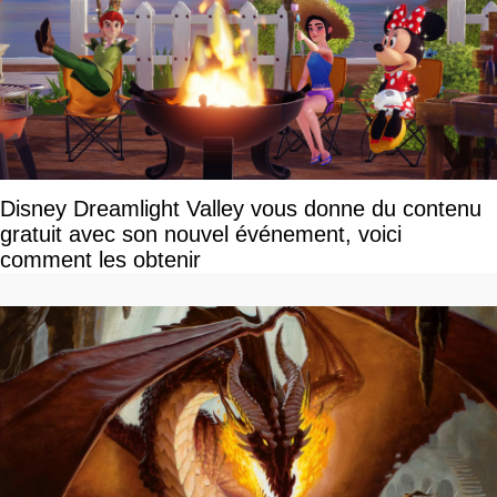
Disney Dreamlight Valley vous donne du contenu
gratuit avec son nouvel événement, voici
comment les obtenir