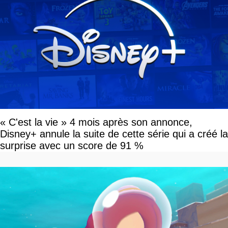
« C'est la vie » 4 mois après son annonce,
Disney+ annule la suite de cette série qui a créé la
surprise avec un score de 91 %