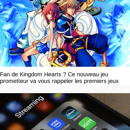
Fan de Kingdom Hearts ? Ce nouveau jeu
prometteur va vous rappeler les premiers jeux