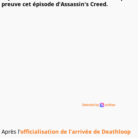
preuve cet épisode d'Assassin's Creed.
Après l’
officialisation de l’arrivée de Deathloop