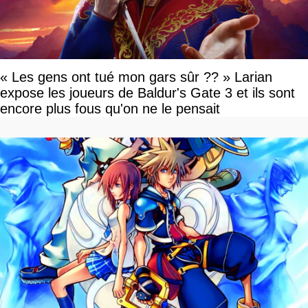
« Les gens ont tué mon gars sûr ?? » Larian
expose les joueurs de Baldur's Gate 3 et ils sont
encore plus fous qu'on ne le pensait