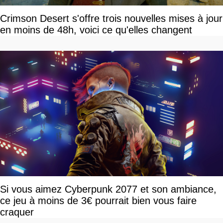
Crimson Desert s'offre trois nouvelles mises à jour
en moins de 48h, voici ce qu'elles changent
Si vous aimez Cyberpunk 2077 et son ambiance,
ce jeu à moins de 3€ pourrait bien vous faire
craquer