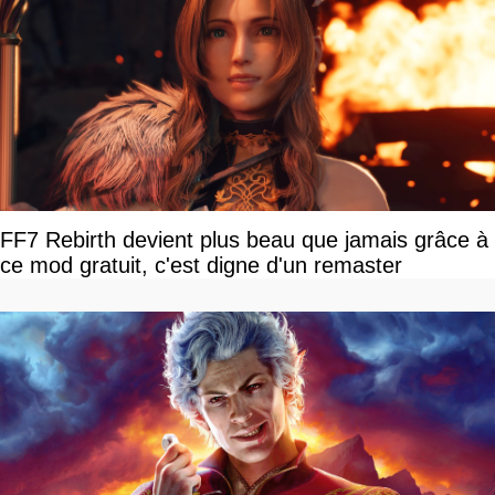
FF7 Rebirth devient plus beau que jamais grâce à
ce mod gratuit, c'est digne d'un remaster