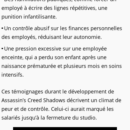
employé à écrire des lignes répétitives, une
punition infantilisante.
Un contrôle abusif sur les finances personnelles
des employés, réduisant leur autonomie.
Une pression excessive sur une employée
enceinte, qui a perdu son enfant après une
naissance prématurée et plusieurs mois en soins
intensifs.
Ces témoignages durant le développement de
Assassin’s Creed Shadows décrivent un climat de
peur et de contrôle. Celui-ci aurait marqué les
salariés jusqu’à la fermeture du studio.