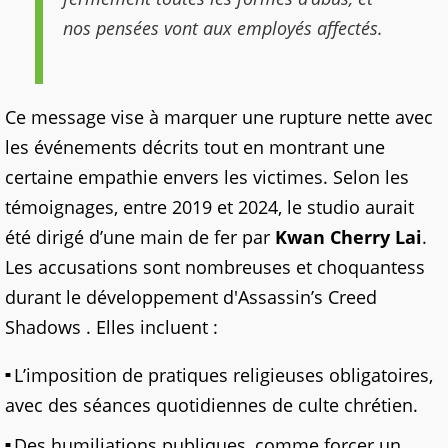
nos pensées vont aux employés affectés.
Ce message vise à marquer une rupture nette avec
les événements décrits tout en montrant une
certaine empathie envers les victimes. Selon les
témoignages, entre 2019 et 2024, le studio aurait
été dirigé d’une main de fer par
Kwan Cherry Lai
.
Les accusations sont nombreuses et choquantess
durant le développement d'Assassin’s Creed
Shadows . Elles incluent :
L’imposition de pratiques religieuses obligatoires,
avec des séances quotidiennes de culte chrétien.
Des humiliations publiques, comme forcer un