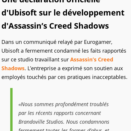
d'Ubisoft sur le développement
d'Assassin’s Creed Shadows
Dans un communiqué relayé par Eurogamer,
Ubisoft a fermement condamné les faits rapportés
sur ce studio travaillant sur
Assassin’s Creed
Shadows
. L’entreprise a exprimé son soutien aux
employés touchés par ces pratiques inacceptables.
«Nous sommes profondément troublés
par les récents rapports concernant
Brandoville Studios. Nous condamnons
fermement toutes les formes d’abus, et