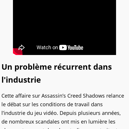
Un problème récurrent dans
l'industrie
Cette affaire sur Assassin’s Creed Shadows relance
le débat sur les conditions de travail dans
l’industrie du jeu vidéo. Depuis plusieurs années,
de nombreux scandales ont mis en lumière les