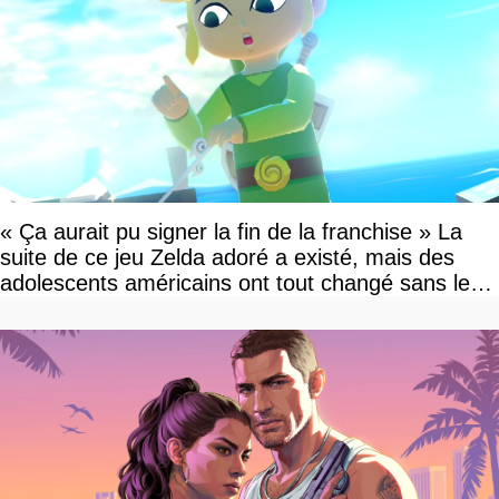
« Ça aurait pu signer la fin de la franchise » La
suite de ce jeu Zelda adoré a existé, mais des
adolescents américains ont tout changé sans le
savoir