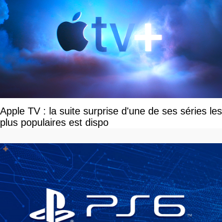
Apple TV : la suite surprise d'une de ses séries les
plus populaires est dispo