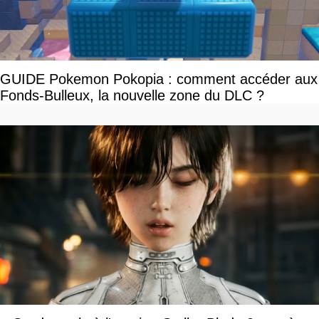
GUIDE Pokemon Pokopia : comment accéder aux
Fonds-Bulleux, la nouvelle zone du DLC ?