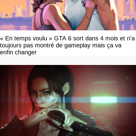
« En temps voulu » GTA 6 sort dans 4 mois et n'a
toujours pas montré de gameplay mais ça va
enfin changer