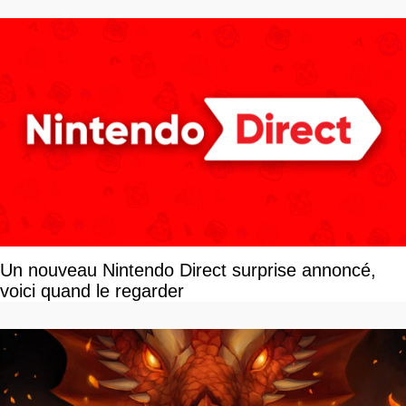
Un nouveau Nintendo Direct surprise annoncé,
voici quand le regarder