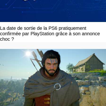
La date de sortie de la PS6 pratiquement
confirmée par PlayStation grâce à son annonce
choc ?