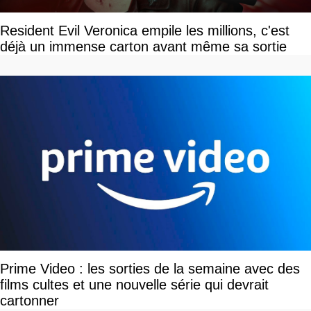
Resident Evil Veronica empile les millions, c'est
déjà un immense carton avant même sa sortie
Prime Video : les sorties de la semaine avec des
films cultes et une nouvelle série qui devrait
cartonner