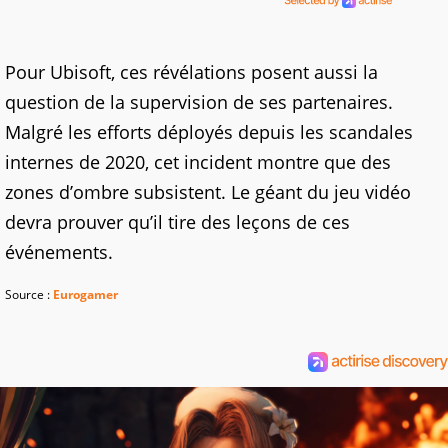
Pour Ubisoft, ces révélations posent aussi la
question de la supervision de ses partenaires.
Malgré les efforts déployés depuis les scandales
internes de 2020, cet incident montre que des
zones d’ombre subsistent. Le géant du jeu vidéo
devra prouver qu’il tire des leçons de ces
événements.
Source :
Eurogamer