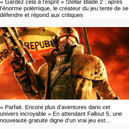
« Gardez cela à l'esprit » Stellar Blade 2 : après
l'énorme polémique, le créateur du jeu tente de se
défendre et répond aux critiques
« Parfait. Encore plus d'aventures dans cet
univers incroyable » En attendant Fallout 5, une
nouveauté gratuite digne d'un vrai jeu est
disponible