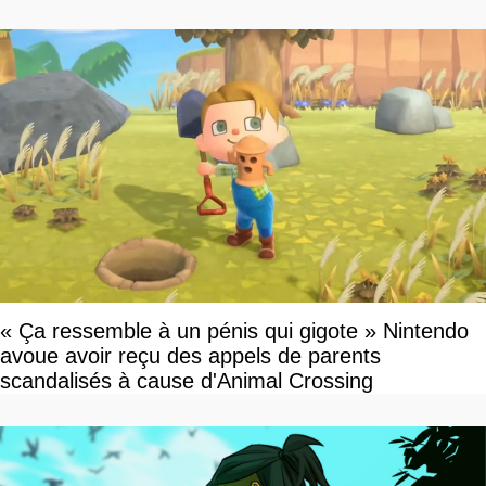
« Ça ressemble à un pénis qui gigote » Nintendo
avoue avoir reçu des appels de parents
scandalisés à cause d'Animal Crossing