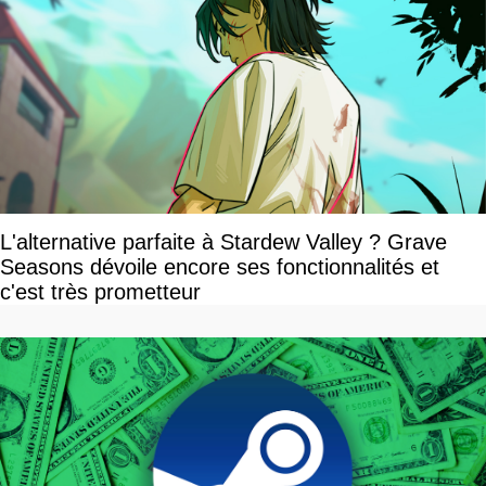
L'alternative parfaite à Stardew Valley ? Grave
Seasons dévoile encore ses fonctionnalités et
c'est très prometteur