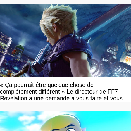
« Ça pourrait être quelque chose de
complètement différent » Le directeur de FF7
Revelation a une demande à vous faire et vous
devriez l'écouter