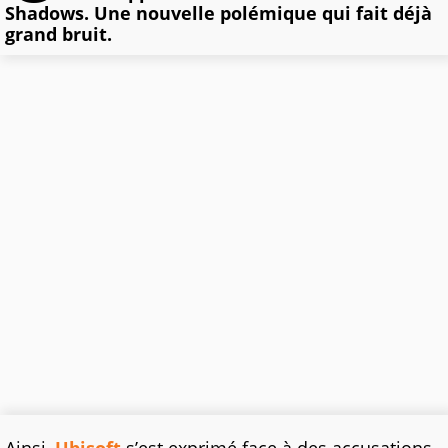
Shadows. Une nouvelle polémique qui fait déjà
grand bruit.