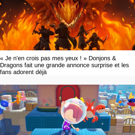
« Je n'en crois pas mes yeux ! » Donjons &
Dragons fait une grande annonce surprise et les
fans adorent déjà