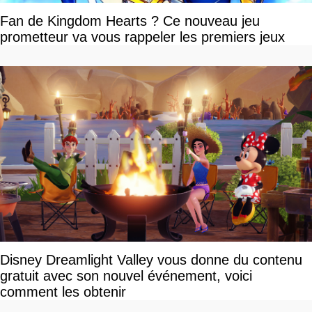
Fan de Kingdom Hearts ? Ce nouveau jeu
prometteur va vous rappeler les premiers jeux
Disney Dreamlight Valley vous donne du contenu
gratuit avec son nouvel événement, voici
comment les obtenir