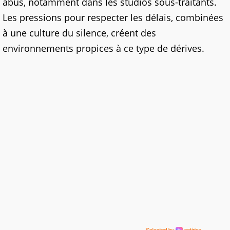
abus, notamment dans les studios sous-traitants.
Les pressions pour respecter les délais, combinées
à une culture du silence, créent des
environnements propices à ce type de dérives.