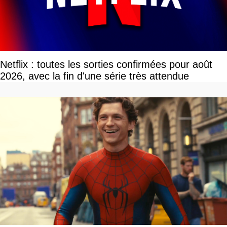
Netflix : toutes les sorties confirmées pour août
2026, avec la fin d'une série très attendue