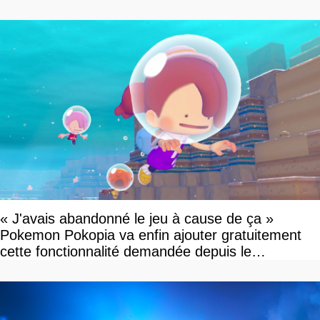
dollars, les fans craignent le pire
« J'avais abandonné le jeu à cause de ça »
Pokemon Pokopia va enfin ajouter gratuitement
cette fonctionnalité demandée depuis le
lancement