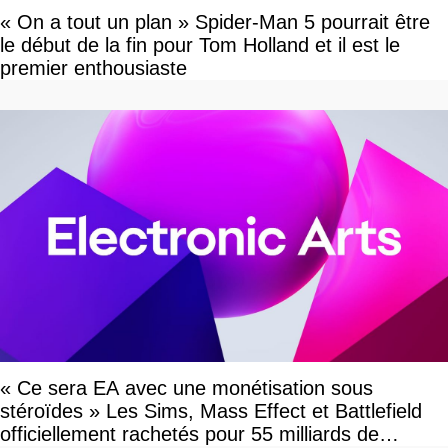
« On a tout un plan » Spider-Man 5 pourrait être
le début de la fin pour Tom Holland et il est le
premier enthousiaste
« Ce sera EA avec une monétisation sous
stéroïdes » Les Sims, Mass Effect et Battlefield
officiellement rachetés pour 55 milliards de