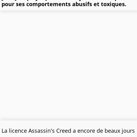
pour ses comportements abusifs et toxiques.
La licence Assassin's Creed a encore de beaux jours