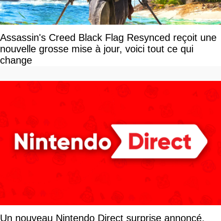
Assassin's Creed Black Flag Resynced reçoit une
nouvelle grosse mise à jour, voici tout ce qui
change
Un nouveau Nintendo Direct surprise annoncé,