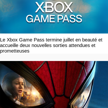
Le Xbox Game Pass termine juillet en beauté et
accueille deux nouvelles sorties attendues et
prometteuses