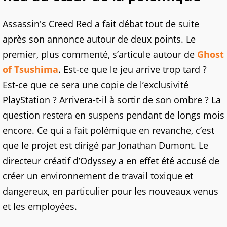
Assassin's Creed Red a fait débat tout de suite
après son annonce autour de deux points. Le
premier, plus commenté, s’articule autour de
Ghost
of Tsushima
. Est-ce que le jeu arrive trop tard ?
Est-ce que ce sera une copie de l’exclusivité
PlayStation ? Arrivera-t-il à sortir de son ombre ? La
question restera en suspens pendant de longs mois
encore. Ce qui a fait polémique en revanche, c’est
que le projet est dirigé par Jonathan Dumont. Le
directeur créatif d’Odyssey a en effet été accusé de
créer un environnement de travail toxique et
dangereux, en particulier pour les nouveaux venus
et les employées.