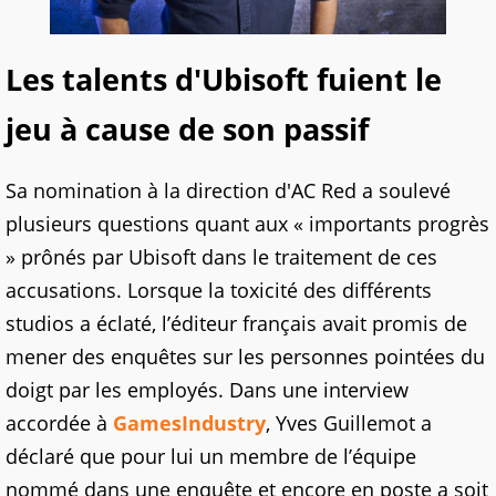
Les talents d'Ubisoft fuient le
jeu à cause de son passif
Sa nomination à la direction d'AC Red a soulevé
plusieurs questions quant aux « importants progrès
» prônés par Ubisoft dans le traitement de ces
accusations. Lorsque la toxicité des différents
studios a éclaté, l’éditeur français avait promis de
mener des enquêtes sur les personnes pointées du
doigt par les employés. Dans une interview
accordée à
GamesIndustry
, Yves Guillemot a
déclaré que pour lui un membre de l’équipe
nommé dans une enquête et encore en poste a soit