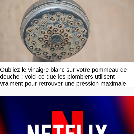
Oubliez le vinaigre blanc sur votre pommeau de
douche : voici ce que les plombiers utilisent
vraiment pour retrouver une pression maximale