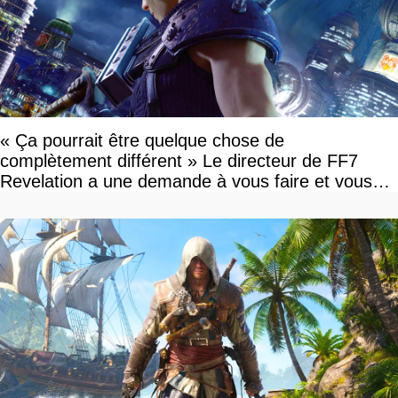
« Ça pourrait être quelque chose de
complètement différent » Le directeur de FF7
Revelation a une demande à vous faire et vous
devriez l'écouter