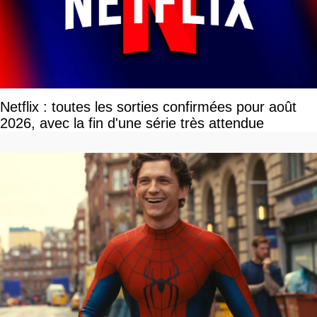
Netflix : toutes les sorties confirmées pour août
2026, avec la fin d'une série très attendue