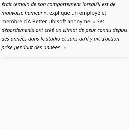
était témoin de son comportement lorsqu’il est de
mauvaise humeur
», explique un employé et
membre d’A Better Ubisoft anonyme. «
Ses
débordements ont créé un climat de peur connu depuis
des années dans le studio et sans qu’il y ait d’action
prise pendant des ann
ées. »