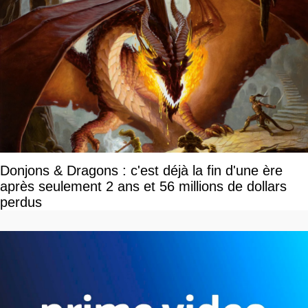
Donjons & Dragons : c'est déjà la fin d'une ère
après seulement 2 ans et 56 millions de dollars
perdus