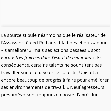
La source stipule néanmoins que le réalisateur de
l’Assassin's Creed Red aurait fait des efforts « pour
« s’améliorer », mais ses actions passées « s
ont
encore très fraîches dans l’esprit de beaucoup
». En
conséquence, certains talents ne souhaitent pas
travailler sur le jeu. Selon le collectif, Ubisoft a
encore beaucoup de progrès à faire pour améliorer
ses environnements de travail. « Neuf agresseurs
présumés » sont toujours en poste d'après lui.