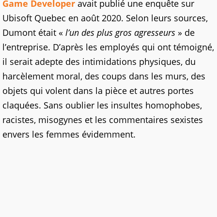
Game Developer
avait publié une enquête sur
Ubisoft Quebec en août 2020. Selon leurs sources,
Dumont était «
l’un des plus gros agresseurs
» de
l’entreprise. D’après les employés qui ont témoigné,
il serait adepte des intimidations physiques, du
harcèlement moral, des coups dans les murs, des
objets qui volent dans la pièce et autres portes
claquées. Sans oublier les insultes homophobes,
racistes, misogynes et les commentaires sexistes
envers les femmes évidemment.