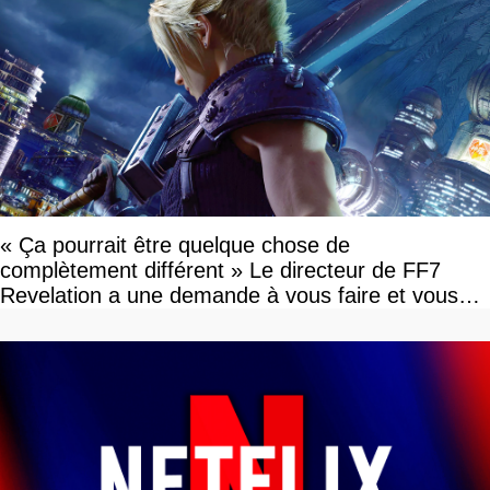
« Ça pourrait être quelque chose de
complètement différent » Le directeur de FF7
Revelation a une demande à vous faire et vous
devriez l'écouter