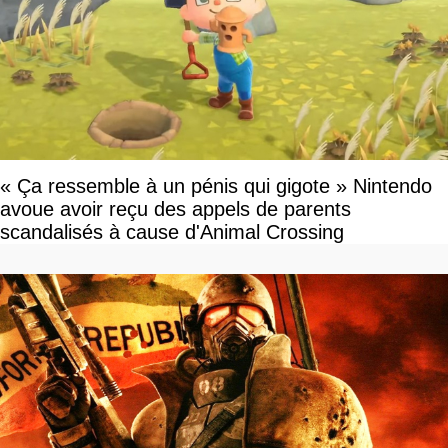
« Ça ressemble à un pénis qui gigote » Nintendo
avoue avoir reçu des appels de parents
scandalisés à cause d'Animal Crossing