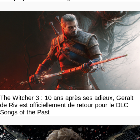
The Witcher 3 : 10 ans après ses adieux, Geralt
de Riv est officiellement de retour pour le DLC
Songs of the Past