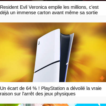
Resident Evil Veronica empile les millions, c'est
déjà un immense carton avant même sa sortie
Un écart de 64 % ! PlayStation a dévoilé la vraie
raison sur l'arrêt des jeux physiques