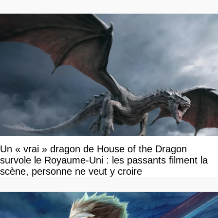
Un « vrai » dragon de House of the Dragon
survole le Royaume-Uni : les passants filment la
scène, personne ne veut y croire