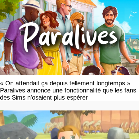
« On attendait ça depuis tellement longtemps »
Paralives annonce une fonctionnalité que les fans
des Sims n'osaient plus espérer