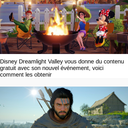
Disney Dreamlight Valley vous donne du contenu
gratuit avec son nouvel événement, voici
comment les obtenir