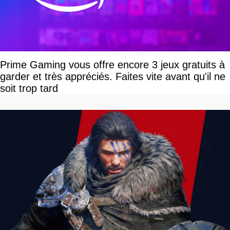
Prime Gaming vous offre encore 3 jeux gratuits à
garder et très appréciés. Faites vite avant qu'il ne
soit trop tard