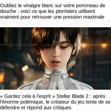
Oubliez le vinaigre blanc sur votre pommeau de
douche : voici ce que les plombiers utilisent
vraiment pour retrouver une pression maximale
« Gardez cela à l'esprit » Stellar Blade 2 : après
l'énorme polémique, le créateur du jeu tente de se
défendre et répond aux critiques