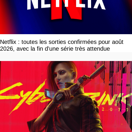
Netflix : toutes les sorties confirmées pour août
2026, avec la fin d'une série très attendue