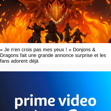
« Je n'en crois pas mes yeux ! » Donjons &
Dragons fait une grande annonce surprise et les
fans adorent déjà