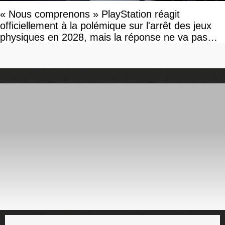
« Nous comprenons » PlayStation réagit
officiellement à la polémique sur l'arrêt des jeux
physiques en 2028, mais la réponse ne va pas
vous plaire