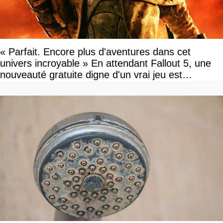
« Parfait. Encore plus d'aventures dans cet
univers incroyable » En attendant Fallout 5, une
nouveauté gratuite digne d'un vrai jeu est
disponible