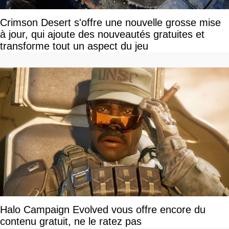
Crimson Desert s'offre une nouvelle grosse mise
à jour, qui ajoute des nouveautés gratuites et
transforme tout un aspect du jeu
Halo Campaign Evolved vous offre encore du
contenu gratuit, ne le ratez pas