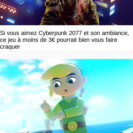
Si vous aimez Cyberpunk 2077 et son ambiance,
ce jeu à moins de 3€ pourrait bien vous faire
craquer