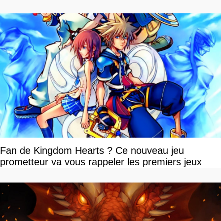
Fan de Kingdom Hearts ? Ce nouveau jeu
prometteur va vous rappeler les premiers jeux