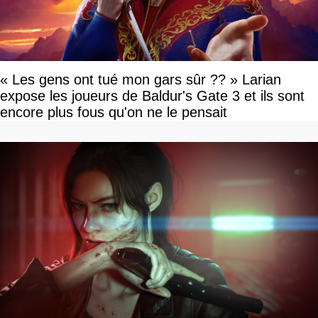
« Les gens ont tué mon gars sûr ?? » Larian
expose les joueurs de Baldur's Gate 3 et ils sont
encore plus fous qu'on ne le pensait