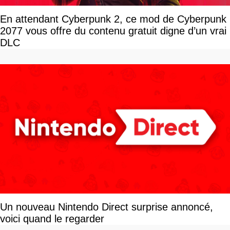
En attendant Cyberpunk 2, ce mod de Cyberpunk
2077 vous offre du contenu gratuit digne d’un vrai
DLC
Un nouveau Nintendo Direct surprise annoncé,
voici quand le regarder