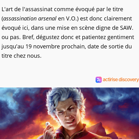
L'art de l'assassinat comme évoqué par le titre
(
assassination arsenal
en V.O.) est donc clairement
évoqué ici, dans une mise en scène digne de SAW.
ou pas. Bref, dégustez donc et patientez gentiment
jusqu'au 19 novembre prochain, date de sortie du
titre chez nous.