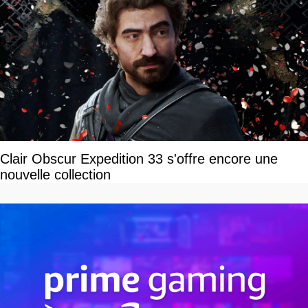
Clair Obscur Expedition 33 s'offre encore une
nouvelle collection