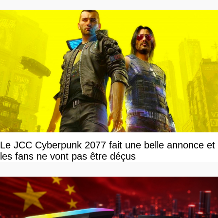
Le JCC Cyberpunk 2077 fait une belle annonce et
les fans ne vont pas être déçus