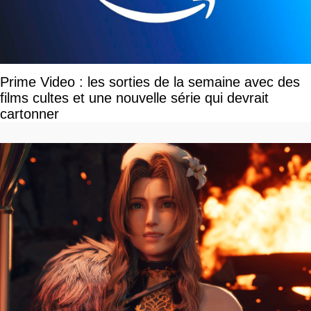
Prime Video : les sorties de la semaine avec des
films cultes et une nouvelle série qui devrait
cartonner