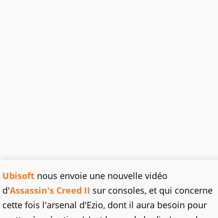
Ubisoft
nous envoie une nouvelle vidéo
d'
Assassin's Creed II
sur consoles, et qui concerne
cette fois l'arsenal d'Ezio, dont il aura besoin pour