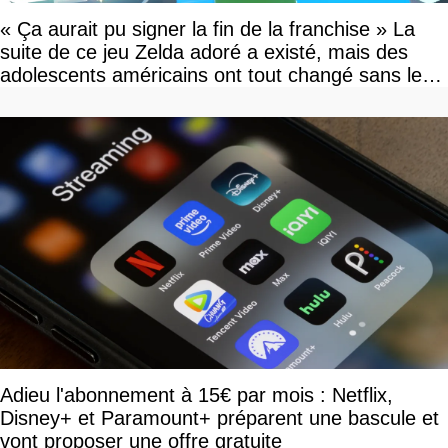
« Ça aurait pu signer la fin de la franchise » La
suite de ce jeu Zelda adoré a existé, mais des
adolescents américains ont tout changé sans le
savoir
Adieu l'abonnement à 15€ par mois : Netflix,
Disney+ et Paramount+ préparent une bascule et
vont proposer une offre gratuite