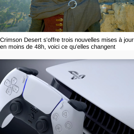
Crimson Desert s'offre trois nouvelles mises à jour
en moins de 48h, voici ce qu'elles changent