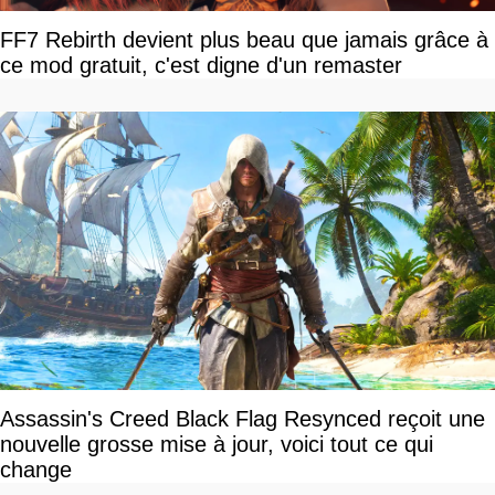
FF7 Rebirth devient plus beau que jamais grâce à
ce mod gratuit, c'est digne d'un remaster
Assassin's Creed Black Flag Resynced reçoit une
nouvelle grosse mise à jour, voici tout ce qui
change