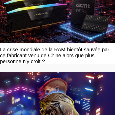
La crise mondiale de la RAM bientôt sauvée par
ce fabricant venu de Chine alors que plus
personne n'y croit ?