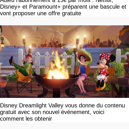
Disney+ et Paramount+ préparent une bascule et
vont proposer une offre gratuite
Disney Dreamlight Valley vous donne du contenu
gratuit avec son nouvel événement, voici
comment les obtenir