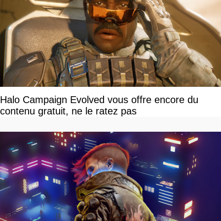
Halo Campaign Evolved vous offre encore du
contenu gratuit, ne le ratez pas