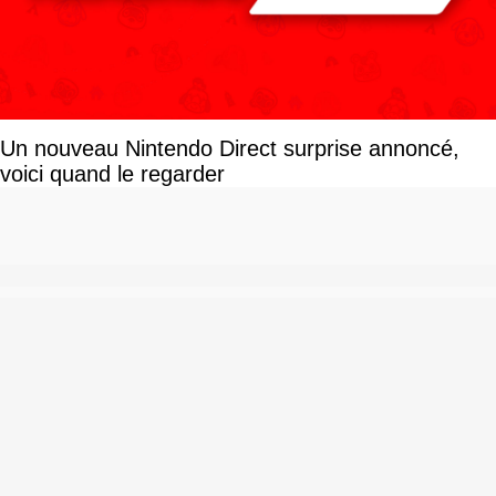
Un nouveau Nintendo Direct surprise annoncé,
voici quand le regarder