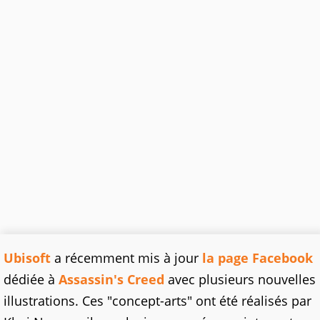
Ubisoft
a récemment mis à jour
la page Facebook
dédiée à
Assassin's Creed
avec plusieurs nouvelles
illustrations. Ces "concept-arts" ont été réalisés par