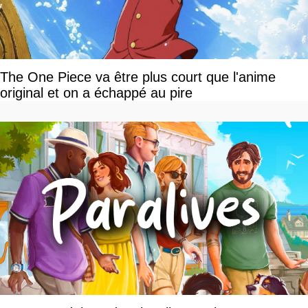
The One Piece va être plus court que l'anime
original et on a échappé au pire