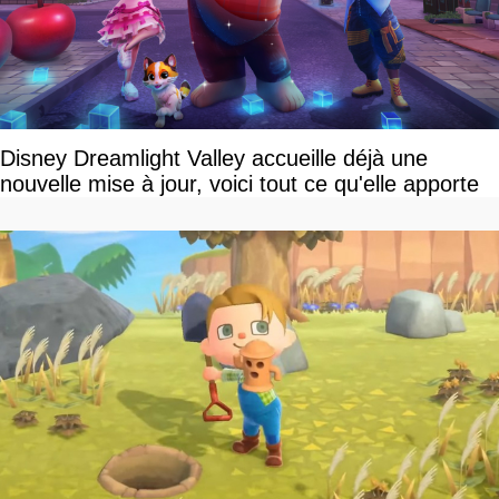
Disney Dreamlight Valley accueille déjà une
nouvelle mise à jour, voici tout ce qu'elle apporte