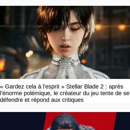
« Gardez cela à l'esprit » Stellar Blade 2 : après
l'énorme polémique, le créateur du jeu tente de se
défendre et répond aux critiques