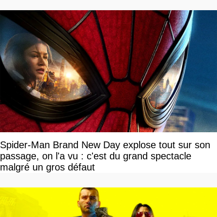
Spider-Man Brand New Day explose tout sur son
passage, on l'a vu : c'est du grand spectacle
malgré un gros défaut