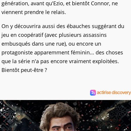
génération, avant qu'Ezio, et bientôt Connor, ne
viennent prendre le relais.
On y découvrira aussi des ébauches suggérant du
jeu en coopératif (avec plusieurs assassins
embusqués dans une rue), ou encore un
protagoniste apparemment féminin... des choses
que la série n'a pas encore vraiment exploitées.
Bientôt peut-être ?