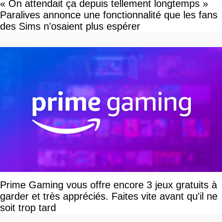
« On attendait ça depuis tellement longtemps »
Paralives annonce une fonctionnalité que les fans
des Sims n'osaient plus espérer
Prime Gaming vous offre encore 3 jeux gratuits à
garder et très appréciés. Faites vite avant qu'il ne
soit trop tard