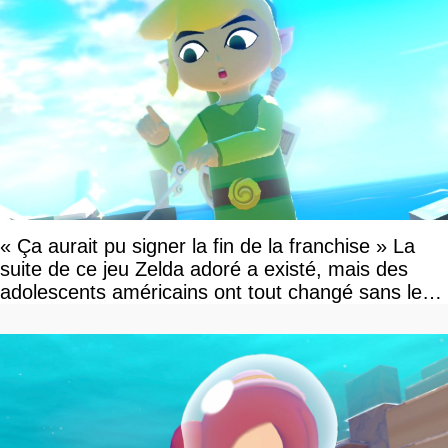
« Ça aurait pu signer la fin de la franchise » La
suite de ce jeu Zelda adoré a existé, mais des
adolescents américains ont tout changé sans le
savoir