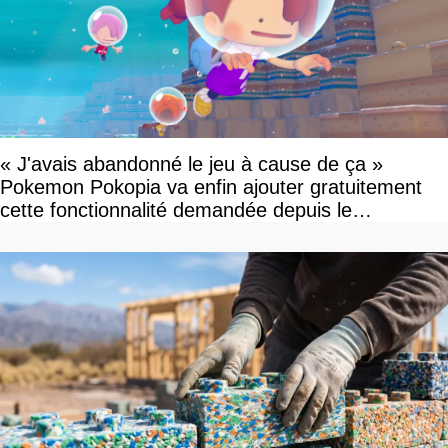
« J'avais abandonné le jeu à cause de ça »
Pokemon Pokopia va enfin ajouter gratuitement
cette fonctionnalité demandée depuis le
lancement