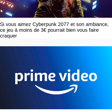
Si vous aimez Cyberpunk 2077 et son ambiance,
ce jeu à moins de 3€ pourrait bien vous faire
craquer