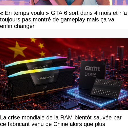
« En temps voulu » GTA 6 sort dans 4 mois et n'a
toujours pas montré de gameplay mais ça va
enfin changer
La crise mondiale de la RAM bientôt sauvée par
ce fabricant venu de Chine alors que plus