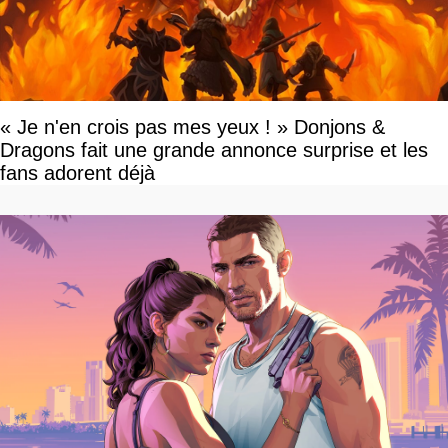
« Je n'en crois pas mes yeux ! » Donjons &
Dragons fait une grande annonce surprise et les
fans adorent déjà