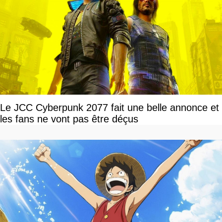
Le JCC Cyberpunk 2077 fait une belle annonce et
les fans ne vont pas être déçus