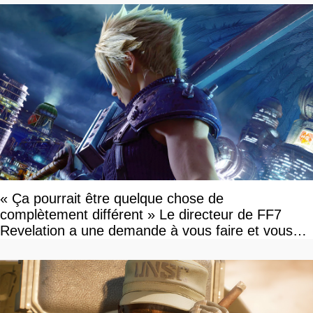
« Ça pourrait être quelque chose de
complètement différent » Le directeur de FF7
Revelation a une demande à vous faire et vous
devriez l'écouter