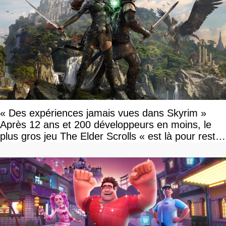
« Des expériences jamais vues dans Skyrim »
Après 12 ans et 200 développeurs en moins, le
plus gros jeu The Elder Scrolls « est là pour rester
»