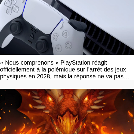
« Nous comprenons » PlayStation réagit
officiellement à la polémique sur l'arrêt des jeux
physiques en 2028, mais la réponse ne va pas
vous plaire