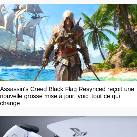
Assassin's Creed Black Flag Resynced reçoit une
nouvelle grosse mise à jour, voici tout ce qui
change