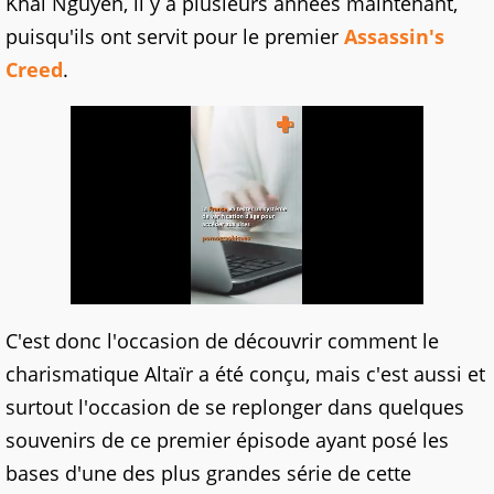
Khai Nguyen, il y a plusieurs années maintenant,
puisqu'ils ont servit pour le premier
Assassin's
Creed
.
C'est donc l'occasion de découvrir comment le
charismatique Altaïr a été conçu, mais c'est aussi et
surtout l'occasion de se replonger dans quelques
souvenirs de ce premier épisode ayant posé les
bases d'une des plus grandes série de cette