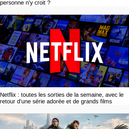
personne n'y croit ?
Netflix : toutes les sorties de la semaine, avec le
retour d'une série adorée et de grands films