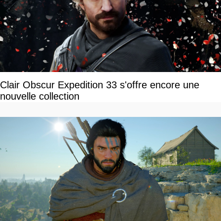
Clair Obscur Expedition 33 s'offre encore une
nouvelle collection