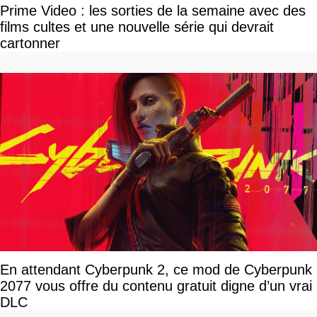
Prime Video : les sorties de la semaine avec des
films cultes et une nouvelle série qui devrait
cartonner
En attendant Cyberpunk 2, ce mod de Cyberpunk
2077 vous offre du contenu gratuit digne d’un vrai
DLC