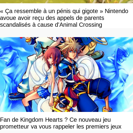
« Ça ressemble à un pénis qui gigote » Nintendo
avoue avoir reçu des appels de parents
scandalisés à cause d'Animal Crossing
Fan de Kingdom Hearts ? Ce nouveau jeu
prometteur va vous rappeler les premiers jeux