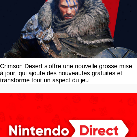
Crimson Desert s'offre une nouvelle grosse mise
à jour, qui ajoute des nouveautés gratuites et
transforme tout un aspect du jeu