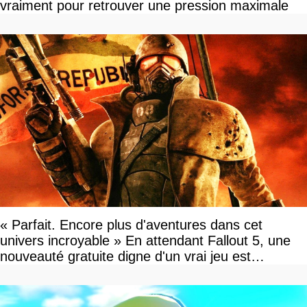
vraiment pour retrouver une pression maximale
« Parfait. Encore plus d'aventures dans cet
univers incroyable » En attendant Fallout 5, une
nouveauté gratuite digne d'un vrai jeu est
disponible