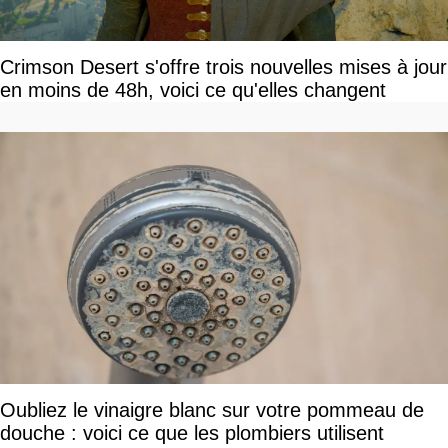
Crimson Desert s'offre trois nouvelles mises à jour
en moins de 48h, voici ce qu'elles changent
Oubliez le vinaigre blanc sur votre pommeau de
douche : voici ce que les plombiers utilisent