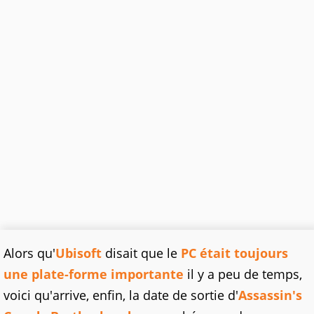
Alors qu'
Ubisoft
disait que le
PC était toujours
une plate-forme importante
il y a peu de temps,
voici qu'arrive, enfin, la date de sortie d'
Assassin's