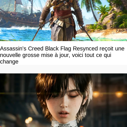
Assassin's Creed Black Flag Resynced reçoit une
nouvelle grosse mise à jour, voici tout ce qui
change