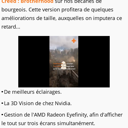
Creed : Brotherhood
sur nos bécanes de
bourgeois. Cette version profitera de quelques
améliorations de taille, auxquelles on imputera ce
retard...
De meilleurs éclairages.
La 3D Vision de chez Nvidia.
Gestion de l'AMD Radeon Eyefinity, afin d'afficher
le tout sur trois écrans simultanément.