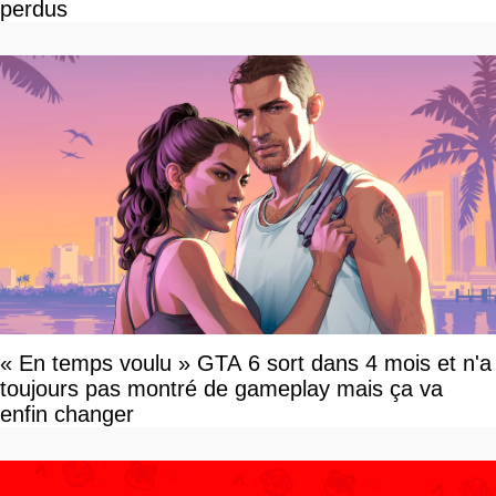
perdus
« En temps voulu » GTA 6 sort dans 4 mois et n'a
toujours pas montré de gameplay mais ça va
enfin changer