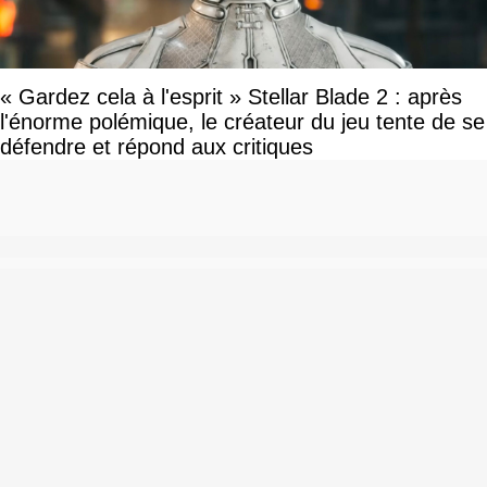
« Gardez cela à l'esprit » Stellar Blade 2 : après
l'énorme polémique, le créateur du jeu tente de se
défendre et répond aux critiques