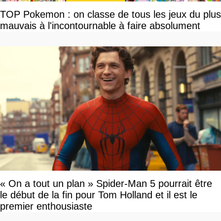
TOP Pokemon : on classe de tous les jeux du plus
mauvais à l'incontournable à faire absolument
« On a tout un plan » Spider-Man 5 pourrait être
le début de la fin pour Tom Holland et il est le
premier enthousiaste