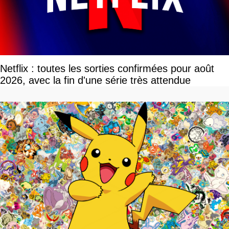
Netflix : toutes les sorties confirmées pour août
2026, avec la fin d'une série très attendue