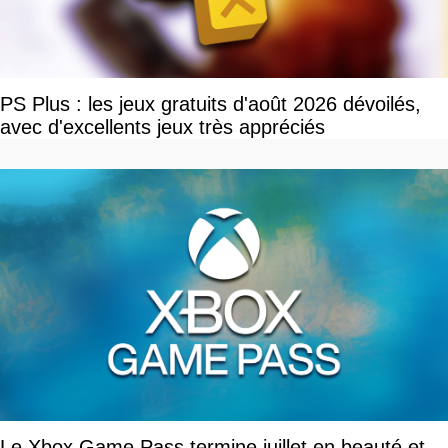
PS Plus : les jeux gratuits d'août 2026 dévoilés,
avec d'excellents jeux très appréciés
Le Xbox Game Pass termine juillet en beauté et