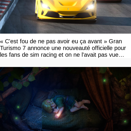
« C'est fou de ne pas avoir eu ça avant » Gran
Turismo 7 annonce une nouveauté officielle pour
les fans de sim racing et on ne l'avait pas vue
venir