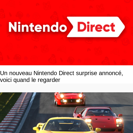
Un nouveau Nintendo Direct surprise annoncé,
voici quand le regarder