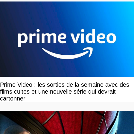
Prime Video : les sorties de la semaine avec des
films cultes et une nouvelle série qui devrait
cartonner