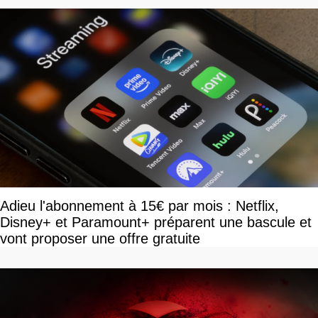
Adieu l'abonnement à 15€ par mois : Netflix,
Disney+ et Paramount+ préparent une bascule et
vont proposer une offre gratuite