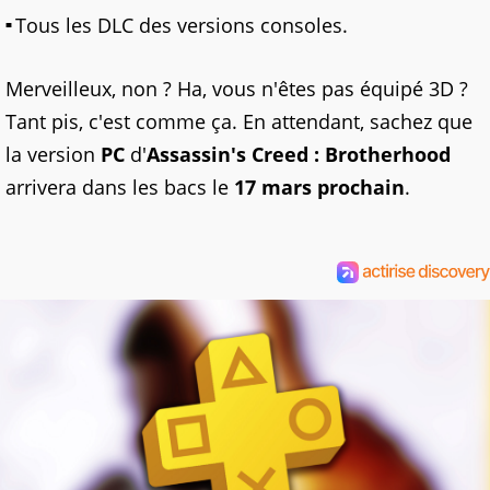
Tous les DLC des versions consoles.
Merveilleux, non ? Ha, vous n'êtes pas équipé 3D ?
Tant pis, c'est comme ça. En attendant, sachez que
la version
PC
d'
Assassin's Creed : Brotherhood
arrivera dans les bacs le
17 mars prochain
.