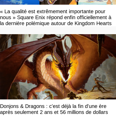
« La qualité est extrêmement importante pour
nous » Square Enix répond enfin officiellement à
la dernière polémique autour de Kingdom Hearts
Donjons & Dragons : c'est déjà la fin d'une ère
après seulement 2 ans et 56 millions de dollars