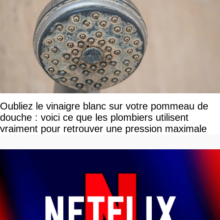
Oubliez le vinaigre blanc sur votre pommeau de
douche : voici ce que les plombiers utilisent
vraiment pour retrouver une pression maximale