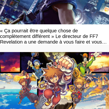
« Ça pourrait être quelque chose de
complètement différent » Le directeur de FF7
Revelation a une demande à vous faire et vous
devriez l'écouter