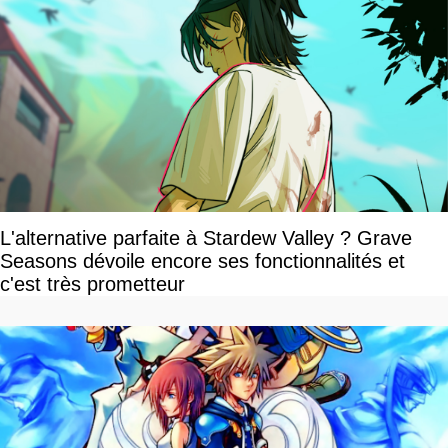
L'alternative parfaite à Stardew Valley ? Grave
Seasons dévoile encore ses fonctionnalités et
c'est très prometteur