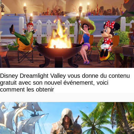
Disney Dreamlight Valley vous donne du contenu
gratuit avec son nouvel événement, voici
comment les obtenir