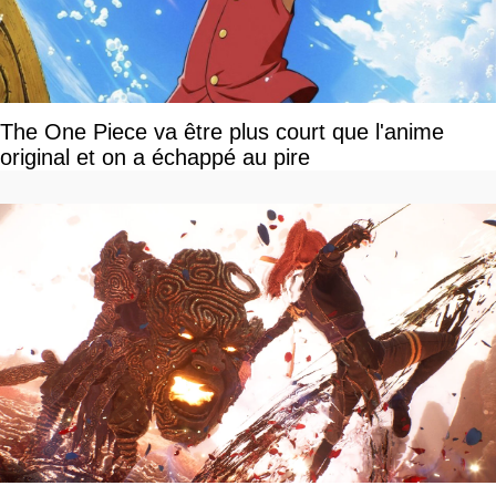
The One Piece va être plus court que l'anime
original et on a échappé au pire