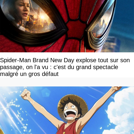
Spider-Man Brand New Day explose tout sur son
passage, on l'a vu : c'est du grand spectacle
malgré un gros défaut