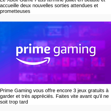
accueille deux nouvelles sorties attendues et
prometteuses
Prime Gaming vous offre encore 3 jeux gratuits à
garder et très appréciés. Faites vite avant qu'il ne
soit trop tard