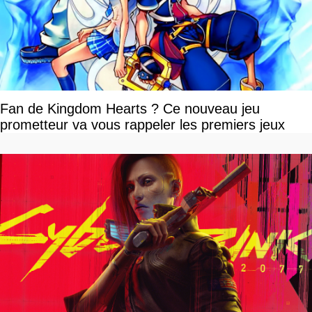
Fan de Kingdom Hearts ? Ce nouveau jeu
prometteur va vous rappeler les premiers jeux