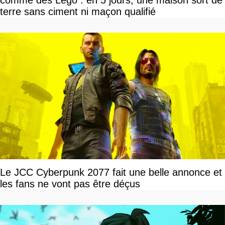
terre sans ciment ni maçon qualifié
Le JCC Cyberpunk 2077 fait une belle annonce et
les fans ne vont pas être déçus