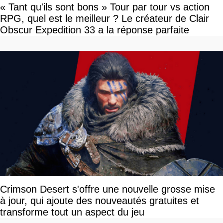
« Tant qu'ils sont bons » Tour par tour vs action
RPG, quel est le meilleur ? Le créateur de Clair
Obscur Expedition 33 a la réponse parfaite
Crimson Desert s'offre une nouvelle grosse mise
à jour, qui ajoute des nouveautés gratuites et
transforme tout un aspect du jeu