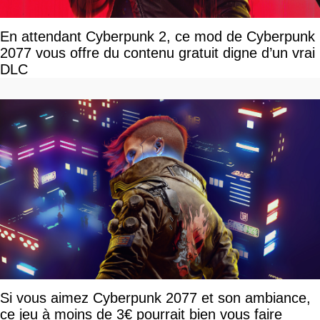
En attendant Cyberpunk 2, ce mod de Cyberpunk
2077 vous offre du contenu gratuit digne d’un vrai
DLC
Si vous aimez Cyberpunk 2077 et son ambiance,
ce jeu à moins de 3€ pourrait bien vous faire