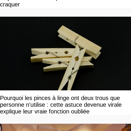
craquer
Pourquoi les pinces à linge ont deux trous que
personne n'utilise : cette astuce devenue virale
explique leur vraie fonction oubliée