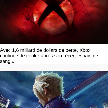
Avec 1,6 milliard de dollars de perte, Xbox
continue de couler après son récent « bain de
sang »