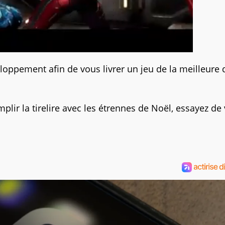
oppement afin de vous livrer un jeu de la meilleure 
ir la tirelire avec les étrennes de Noël, essayez de 