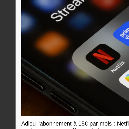
Adieu l'abonnement à 15€ par mois : Netf