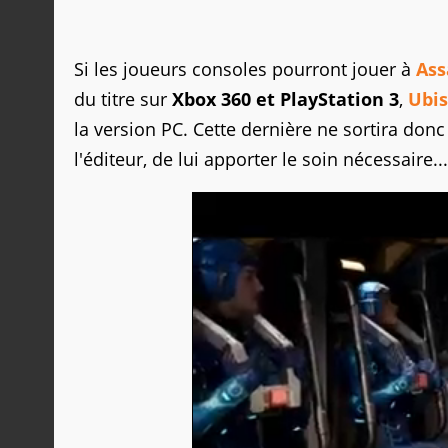
Si les joueurs consoles pourront jouer à
Ass
du titre sur
Xbox 360 et PlayStation 3
,
Ubis
la version PC. Cette dernière ne sortira don
l'éditeur, de lui apporter le soin nécessaire...