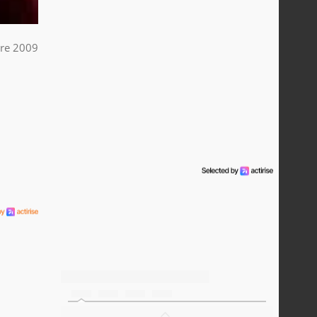
re 2009