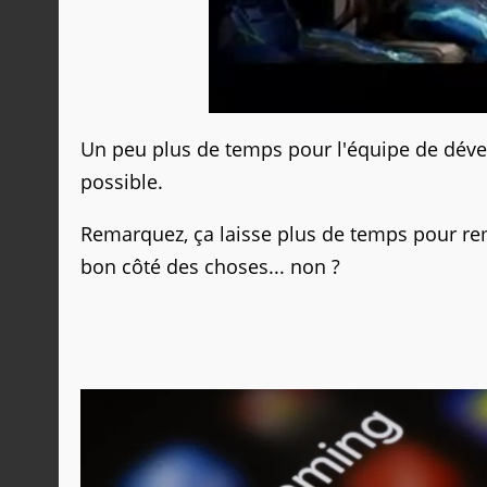
Un peu plus de temps pour l'équipe de dével
possible.
Remarquez, ça laisse plus de temps pour rempl
bon côté des choses... non ?