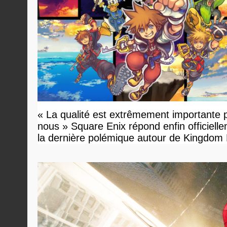
« La qualité est extrêmement importante 
nous » Square Enix répond enfin officiell
la dernière polémique autour de Kingdom