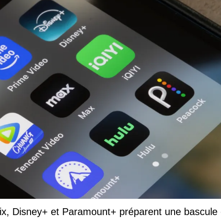
lix, Disney+ et Paramount+ préparent une bascule 