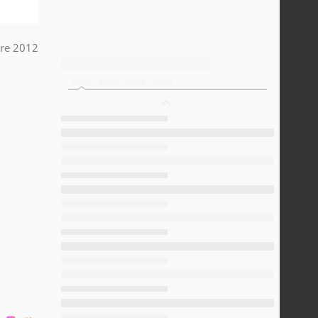
bre 2012