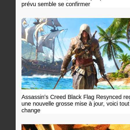
prévu semble se confirmer
Assassin's Creed Black Flag Resynced reç
une nouvelle grosse mise à jour, voici tout
change