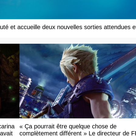
té et accueille deux nouvelles sorties attendues e
carina
« Ça pourrait être quelque chose de
avait
complètement différent » Le directeur de 