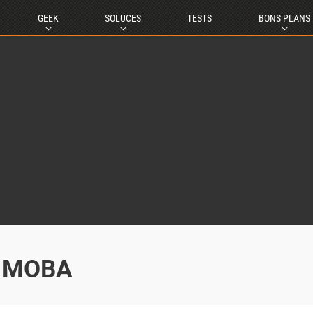
GEEK
SOLUCES
TESTS
BONS PLANS
n MOBA