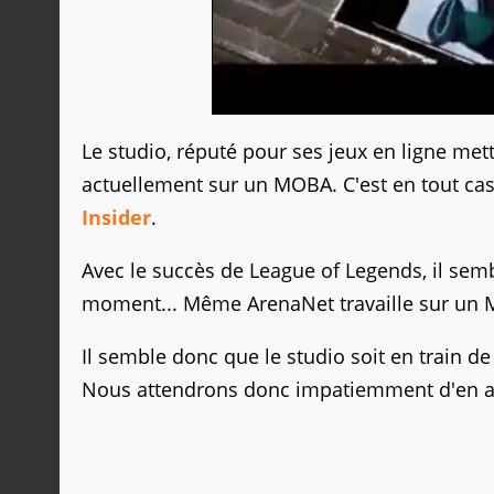
Le studio, réputé pour ses jeux en ligne metta
actuellement sur un MOBA. C'est en tout cas
Insider
.
Avec le succès de League of Legends, il se
moment... Même ArenaNet travaille sur un
Il semble donc que le studio soit en train de
Nous attendrons donc impatiemment d'en a